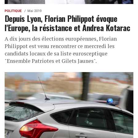
POLITIQUE
Mai 2019
Depuis Lyon, Florian Philippot évoque
l'Europe, la résistance et Andrea Kotarac
A dix jours des élections européennes, Florian
Philippot est venu rencontrer ce mercredi les
candidats locaux de sa liste eurosceptique
"Ensemble Patriotes et Gilets Jaunes".