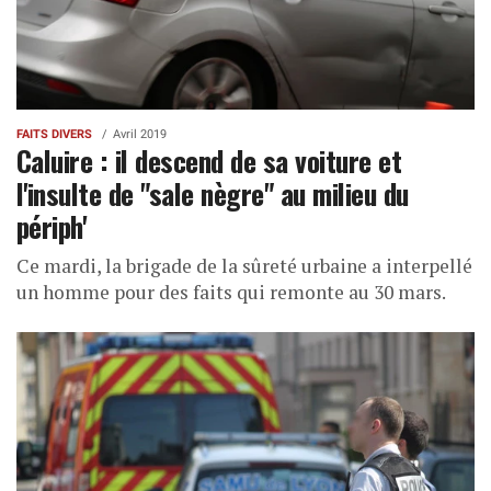
FAITS DIVERS
Avril 2019
Caluire : il descend de sa voiture et
l'insulte de "sale nègre" au milieu du
périph'
Ce mardi, la brigade de la sûreté urbaine a interpellé
un homme pour des faits qui remonte au 30 mars.