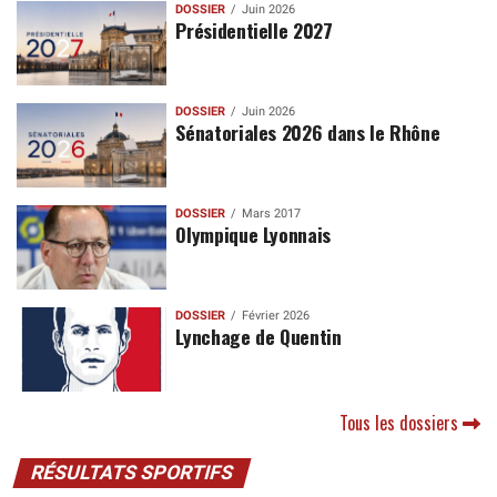
DOSSIER
Juin 2026
Présidentielle 2027
DOSSIER
Juin 2026
Sénatoriales 2026 dans le Rhône
DOSSIER
Mars 2017
Olympique Lyonnais
DOSSIER
Février 2026
Lynchage de Quentin
Tous les dossiers
RÉSULTATS SPORTIFS