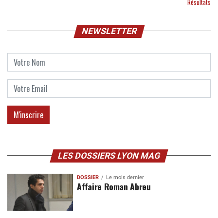
Résultats
NEWSLETTER
LES DOSSIERS LYON MAG
DOSSIER
Le mois dernier
Affaire Roman Abreu