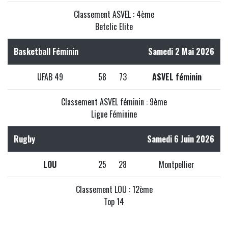
Classement ASVEL : 4ème
Betclic Elite
Basketball Féminin
Samedi 2 Mai 2026
UFAB 49
58
73
ASVEL féminin
Classement ASVEL féminin : 9ème
Ligue Féminine
Rugby
Samedi 6 Juin 2026
LOU
25
28
Montpellier
Classement LOU : 12ème
Top 14