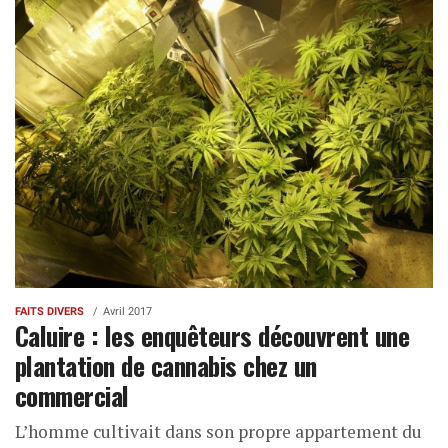
FAITS DIVERS
Avril 2017
Caluire : les enquêteurs découvrent une
plantation de cannabis chez un
commercial
L’homme cultivait dans son propre appartement du