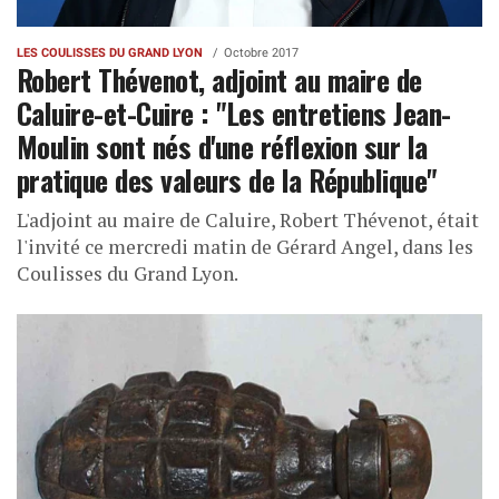
LES COULISSES DU GRAND LYON
Octobre 2017
Robert Thévenot, adjoint au maire de
Caluire-et-Cuire : "Les entretiens Jean-
Moulin sont nés d'une réflexion sur la
pratique des valeurs de la République"
L'adjoint au maire de Caluire, Robert Thévenot, était
l'invité ce mercredi matin de Gérard Angel, dans les
Coulisses du Grand Lyon.