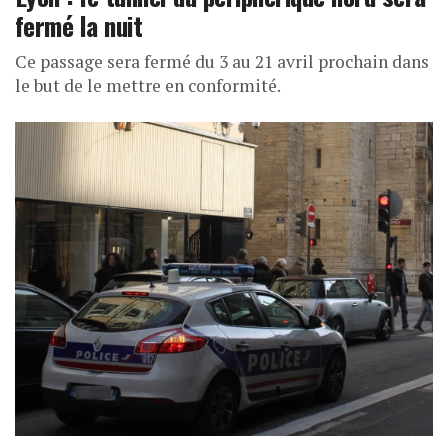
fermé la nuit
Ce passage sera fermé du 3 au 21 avril prochain dans
le but de le mettre en conformité.