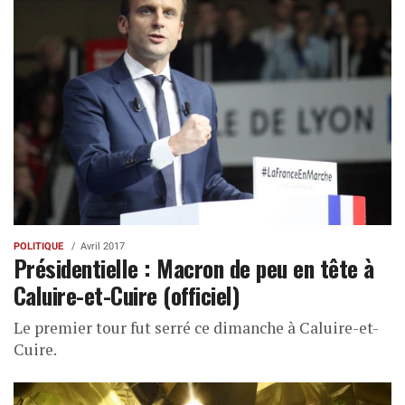
POLITIQUE
Avril 2017
Présidentielle : Macron de peu en tête à
Caluire-et-Cuire (officiel)
Le premier tour fut serré ce dimanche à Caluire-et-
Cuire.