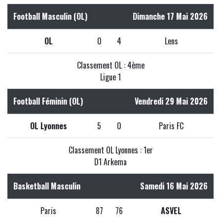
Football Masculin (OL)
Dimanche 17 Mai 2026
OL
0
4
Lens
Classement OL : 4ème
Ligue 1
Football Féminin (OL)
Vendredi 29 Mai 2026
OL Lyonnes
5
0
Paris FC
Classement OL Lyonnes : 1er
D1 Arkema
Basketball Masculin
Samedi 16 Mai 2026
Paris
87
76
ASVEL