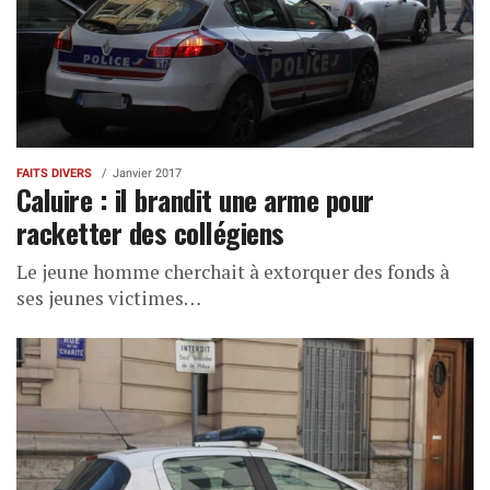
FAITS DIVERS
Janvier 2017
Caluire : il brandit une arme pour
racketter des collégiens
Le jeune homme cherchait à extorquer des fonds à
ses jeunes victimes…