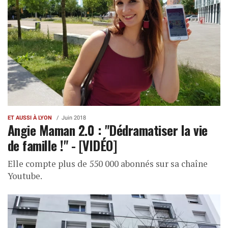
ET AUSSI À LYON
Juin 2018
Angie Maman 2.0 : "Dédramatiser la vie
de famille !" - [VIDÉO]
Elle compte plus de 550 000 abonnés sur sa chaîne
Youtube.