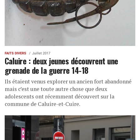
FAITS DIVERS
Juillet 2017
Caluire : deux jeunes découvrent une
grenade de la guerre 14-18
Ils étaient venus explorer un ancien fort abandonné
mais c’est une toute autre chose que deux
adolescents ont récemment découvert sur la
commune de Caluire-et-Cuire.