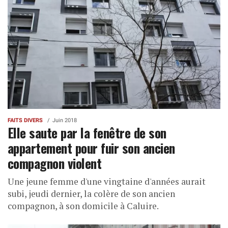
FAITS DIVERS
Juin 2018
Elle saute par la fenêtre de son
appartement pour fuir son ancien
compagnon violent
Une jeune femme d'une vingtaine d'années aurait
subi, jeudi dernier, la colère de son ancien
compagnon, à son domicile à Caluire.