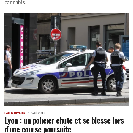
cannabis.
FAITS DIVERS
Avril 2017
Lyon : un policier chute et se blesse lors
d’une course poursuite