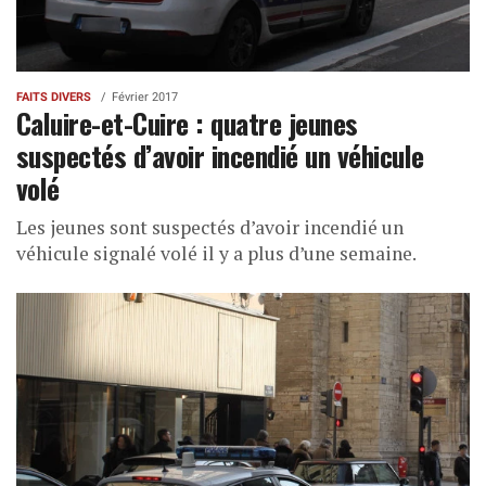
FAITS DIVERS
Février 2017
Caluire-et-Cuire : quatre jeunes
suspectés d’avoir incendié un véhicule
volé
Les jeunes sont suspectés d’avoir incendié un
véhicule signalé volé il y a plus d’une semaine.