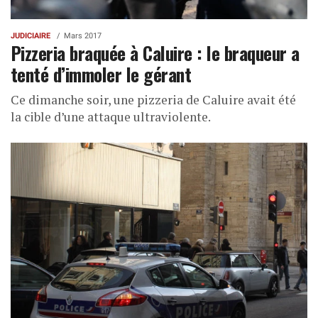
JUDICIAIRE
Mars 2017
Pizzeria braquée à Caluire : le braqueur a
tenté d’immoler le gérant
Ce dimanche soir, une pizzeria de Caluire avait été
la cible d’une attaque ultraviolente.