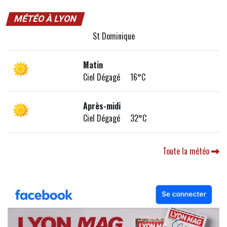
MÉTÉO À LYON
St Dominique
Matin
Ciel Dégagé 16°C
Après-midi
Ciel Dégagé 32°C
Toute la météo