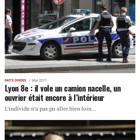
FAITS DIVERS
Mai 2017
Lyon 8e : il vole un camion nacelle, un
ouvrier était encore à l’intérieur
L’individu n’a pas pu aller bien loin…