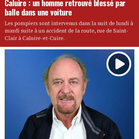
Caluire : un homme retrouvé blessé par
balle dans une voiture
Les pompiers sont intervenus dans la nuit de lundi à
mardi suite à un accident de la route, rue de Saint-
Clair à Caluire-et-Cuire.