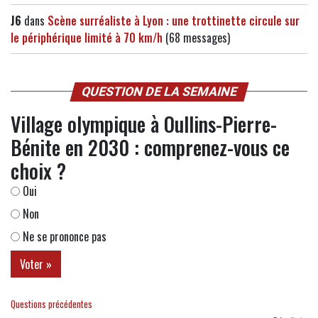
J6
dans
Scène surréaliste à Lyon : une trottinette circule sur
le périphérique limité à 70 km/h
(68 messages)
QUESTION DE LA SEMAINE
Village olympique à Oullins-Pierre-
Bénite en 2030 : comprenez-vous ce
choix ?
Oui
Non
Ne se prononce pas
Questions précédentes