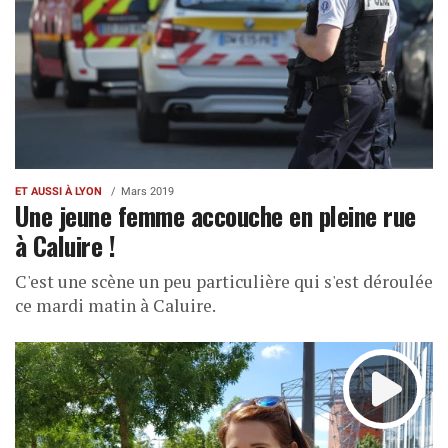
ET AUSSI À LYON
Mars 2019
Une jeune femme accouche en pleine rue
à Caluire !
C'est une scène un peu particulière qui s'est déroulée
ce mardi matin à Caluire.