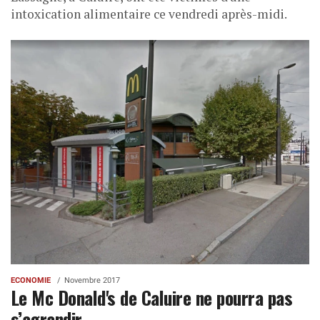
intoxication alimentaire ce vendredi après-midi.
ECONOMIE
Novembre 2017
Le Mc Donald's de Caluire ne pourra pas
s’agrandir