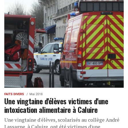
FAITS DIVERS
Mai 2018
Une vingtaine d'élèves victimes d'une
intoxication alimentaire à Caluire
Une vingtaine d'élèves, scolarisés au collège André
Lassagne, à Caluire, ont été victimes d'une