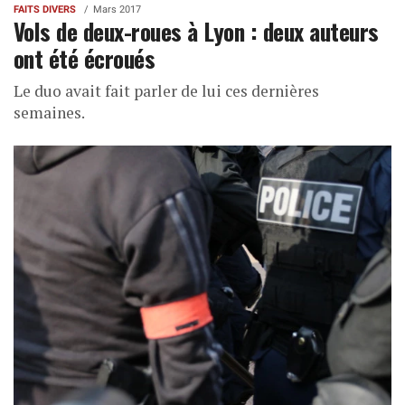
FAITS DIVERS
Mars 2017
Vols de deux-roues à Lyon : deux auteurs
ont été écroués
Le duo avait fait parler de lui ces dernières
semaines.