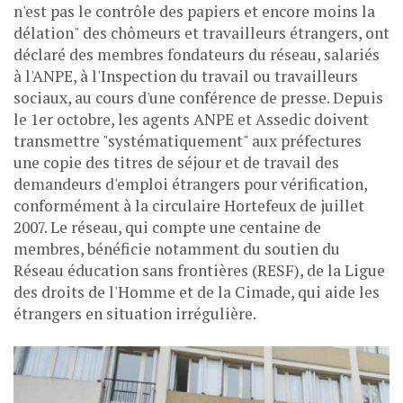
n'est pas le contrôle des papiers et encore moins la
délation" des chômeurs et travailleurs étrangers, ont
déclaré des membres fondateurs du réseau, salariés
à l'ANPE, à l'Inspection du travail ou travailleurs
sociaux, au cours d'une conférence de presse. Depuis
le 1er octobre, les agents ANPE et Assedic doivent
transmettre "systématiquement" aux préfectures
une copie des titres de séjour et de travail des
demandeurs d'emploi étrangers pour vérification,
conformément à la circulaire Hortefeux de juillet
2007. Le réseau, qui compte une centaine de
membres, bénéficie notamment du soutien du
Réseau éducation sans frontières (RESF), de la Ligue
des droits de l'Homme et de la Cimade, qui aide les
étrangers en situation irrégulière.