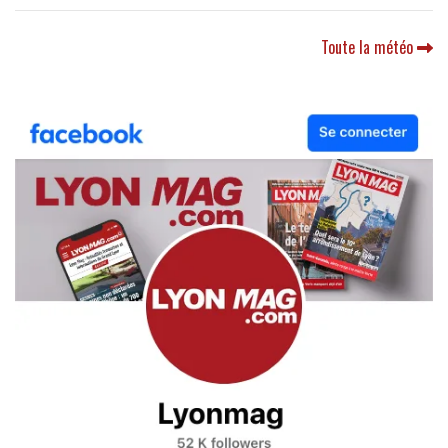
Toute la météo