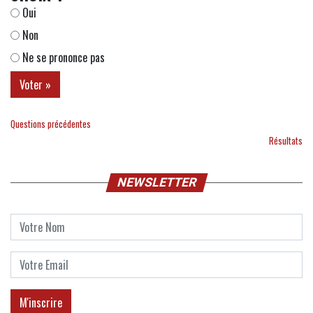
Oui
Non
Ne se prononce pas
Questions précédentes
Résultats
NEWSLETTER