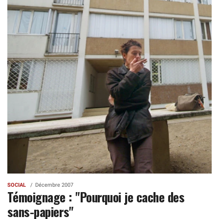
SOCIAL
Décembre 2007
Témoignage : "Pourquoi je cache des
sans-papiers"