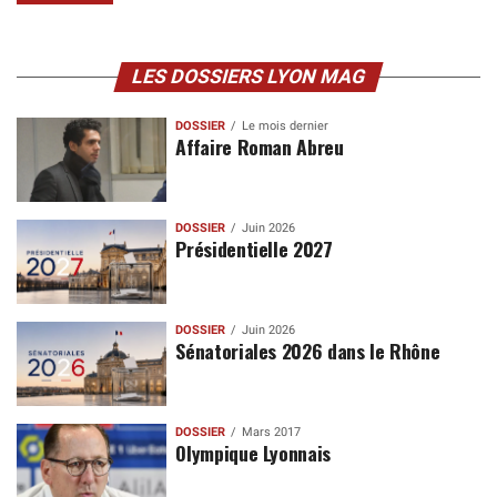
LES DOSSIERS LYON MAG
DOSSIER
Le mois dernier
Affaire Roman Abreu
DOSSIER
Juin 2026
Présidentielle 2027
DOSSIER
Juin 2026
Sénatoriales 2026 dans le Rhône
DOSSIER
Mars 2017
Olympique Lyonnais