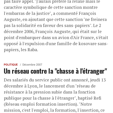
pas faire appel. "J'aurais préféré la relaxe mais le
caractère symbolique de cette sanction montre
l'embarras de la justice", a commenté François
Auguste, en ajoutant que cette sanction "ne freinera
pas la solidarité en faveur des sans-papiers". Le 2
décembre 2006, François Auguste, qui était sur le
point d'embarquer dans un avion d'Air France, s'était
opposé à l'expulsion d'une famille de kosovare sans-
papiers, les Raba.
POLITIQUE
Décembre 2007
Un réseau contre la "chasse à l'étranger"
Des salariés du service public ont annoncé, jeudi 13
décembre à Lyon, le lancement d'un "réseau de
résistance à la pression subie dans la fonction
publique pour la chasse à l'étranger", baptisé Refi
(Réseau emploi formation insertion). "Notre
mission, c'est l'emploi, la formation, l'insertion, ce