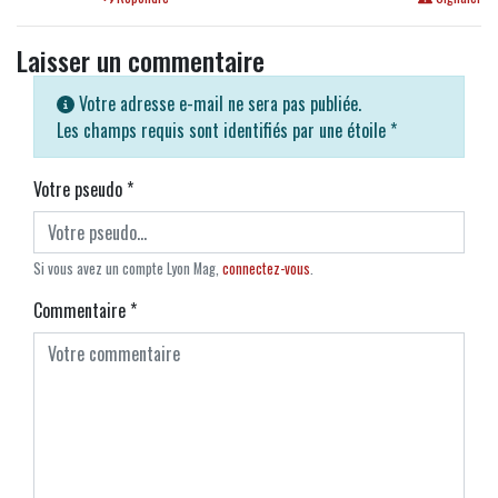
Laisser un commentaire
Votre adresse e-mail ne sera pas publiée.
Les champs requis sont identifiés par une étoile
*
Votre pseudo
*
Si vous avez un compte Lyon Mag,
connectez-vous
.
Commentaire
*