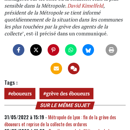
sensible dans la Métropole.
David Kimelfeld
,
président de la Métropole se tient informé
quotidiennement de la situation dans les communes
les plus touchées par la grève des agents de la
collecte
", est-il précisé dans un communiqué.
Tags :
eboueurs
grève des éboueurs
SUR LE MÊME SUJET
31/05/2022 à 15:19 -
Métropole de Lyon : fin de la grève des
éboueurs et reprise de la collecte des ordures