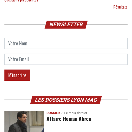
Résultats
NEWSLETTER
LES DOSSIERS LYON MAG
DOSSIER
Le mois dernier
Affaire Roman Abreu