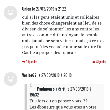
Union
le 27/03/2019 à 21:22
oui si les gens étaient unis et solidaires
bien des chose changeraient au lieu de se
diviser, de se"monter" les uns contre les
autres...comme dit un slogan: le peuple
unis jamais ne sera vaincu...mais ça ce n'est
pas pour "des veaux" comme su le dire De
Gaulle à propos des francais
Répondre
Signaler
Verite69
le 27/03/2019 à 20:19
Papimouzo
a écrit
le 27/03/2019 à
19h32
Et. alors qu en pensez vous. ??
Les éboueurs que vous êtes a votre