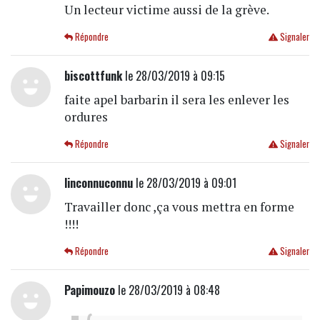
Un lecteur victime aussi de la grève.
Répondre
Signaler
biscottfunk
le 28/03/2019 à 09:15
faite apel barbarin il sera les enlever les
ordures
Répondre
Signaler
linconnuconnu
le 28/03/2019 à 09:01
Travailler donc ,ça vous mettra en forme
!!!!
Répondre
Signaler
Papimouzo
le 28/03/2019 à 08:48