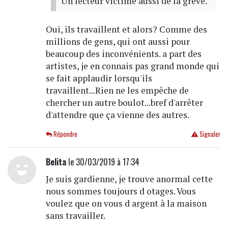
Un lecteur victime aussi de la grève.
Oui, ils travaillent et alors? Comme des
millions de gens, qui ont aussi pour
beaucoup des inconvénients. a part des
artistes, je en connais pas grand monde qui
se fait applaudir lorsqu'ils
travaillent...Rien ne les empêche de
chercher un autre boulot...bref d'arrêter
d'attendre que ça vienne des autres.
Répondre
Signaler
Belita
le 30/03/2019 à 17:34
Je suis gardienne, je trouve anormal cette
nous sommes toujours d otages. Vous
voulez que on vous d argent à la maison
sans travailler.