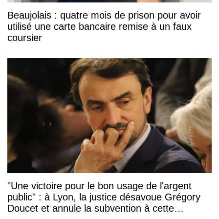
Beaujolais : quatre mois de prison pour avoir
utilisé une carte bancaire remise à un faux
coursier
"Une victoire pour le bon usage de l'argent
public" : à Lyon, la justice désavoue Grégory
Doucet et annule la subvention à cette