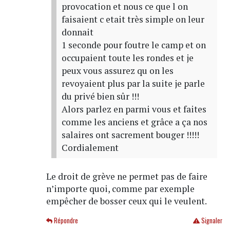
provocation et nous ce que l on
faisaient c etait très simple on leur
donnait
1 seconde pour foutre le camp et on
occupaient toute les rondes et je
peux vous assurez qu on les
revoyaient plus par la suite je parle
du privé bien sûr !!!
Alors parlez en parmi vous et faites
comme les anciens et grâce a ça nos
salaires ont sacrement bouger !!!!!
Cordialement
Le droit de grève ne permet pas de faire
n’importe quoi, comme par exemple
empêcher de bosser ceux qui le veulent.
Répondre
Signaler