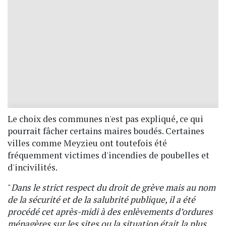
Le choix des communes n'est pas expliqué, ce qui
pourrait fâcher certains maires boudés. Certaines
villes comme Meyzieu ont toutefois été
fréquemment victimes d'incendies de poubelles et
d'incivilités.
"
Dans le strict respect du droit de grève mais au nom
de la sécurité et de la salubrité publique, il a été
procédé cet après-midi à des enlèvements d’ordures
ménagères sur les sites ou la situation était la plus