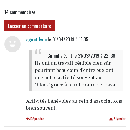
association
14
commentaires
Laisser un commentaire
agent lyon
le 01/04/2019 à 15:35
Cumul
a écrit
le 31/03/2019 à 22h36
Ils ont un travail pénible bien sûr
pourtant beaucoup d'entre eux ont
une autre activité souvent au
"black"grace à leur horaire de travail.
Activités bénévoles au sein d associations
bien souvent.
Répondre
Signaler