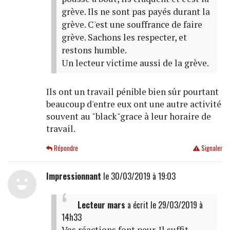
grève. Ils ne sont pas payés durant la
grève. C'est une souffrance de faire
grève. Sachons les respecter, et
restons humble.
Un lecteur victime aussi de la grève.
Ils ont un travail pénible bien sûr pourtant
beaucoup d'entre eux ont une autre activité
souvent au "black"grace à leur horaire de
travail.
Répondre
Signaler
Impressionnant
le 30/03/2019 à 19:03
Lecteur mars
a écrit
le 29/03/2019 à
14h33
Vos réactions font peur. Il suffit