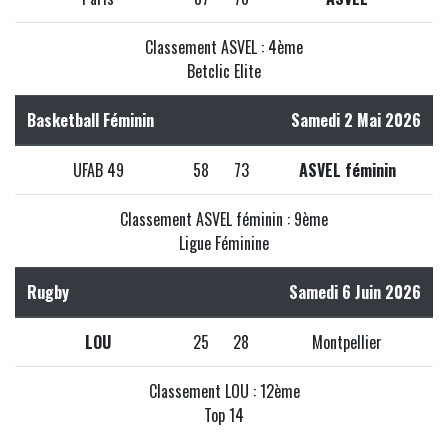
Classement ASVEL : 4ème
Betclic Elite
Basketball Féminin
Samedi 2 Mai 2026
UFAB 49
58
73
ASVEL féminin
Classement ASVEL féminin : 9ème
Ligue Féminine
Rugby
Samedi 6 Juin 2026
LOU
25
28
Montpellier
Classement LOU : 12ème
Top 14