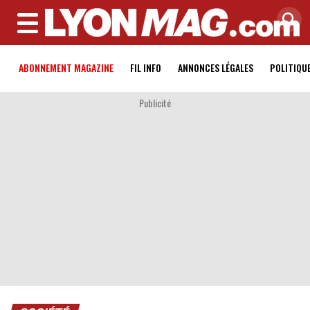
MENU
ABONNEMENT MAGAZINE
FIL INFO
ANNONCES LÉGALES
POLITIQU
Publicité