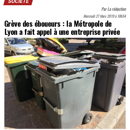
SOCIÉTÉ
Par
La rédaction
Mercredi 27 Mars 2019 à 18h54
Grève des éboueurs : la Métropole de
Lyon a fait appel à une entreprise privée