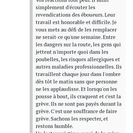
simplement d'écouter les
revendications des éboueurs. Leur
travail est honorable et difficile. Je
vous mets au défi de les remplacer
ne serait-ce qu'une semaine. Entre
les dangers sur la route, les gens qui
jettent n'importe quoi dans les
poubelles, les risques allergiques et
autres maladies professionnelles. Ils
travaillent chaque jour dans l'ombre
dès tôt le matin sans que personne
ne les applaudisse. Et lorsqu'on les
pousse à bout, ils craquent et c'est la
grève. Ils ne sont pas payés durant la
grève. C'est une souffrance de faire
grève. Sachons les respecter, et
restons humble.