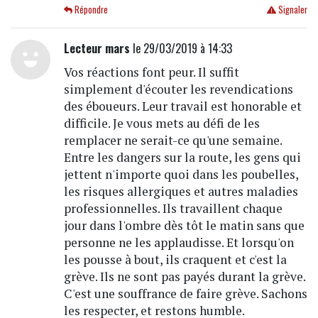
Répondre
Signaler
Lecteur mars
le 29/03/2019 à 14:33
Vos réactions font peur. Il suffit
simplement d'écouter les revendications
des éboueurs. Leur travail est honorable et
difficile. Je vous mets au défi de les
remplacer ne serait-ce qu'une semaine.
Entre les dangers sur la route, les gens qui
jettent n'importe quoi dans les poubelles,
les risques allergiques et autres maladies
professionnelles. Ils travaillent chaque
jour dans l'ombre dès tôt le matin sans que
personne ne les applaudisse. Et lorsqu'on
les pousse à bout, ils craquent et c'est la
grève. Ils ne sont pas payés durant la grève.
C'est une souffrance de faire grève. Sachons
les respecter, et restons humble.