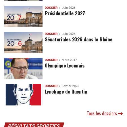
DOSSIER
Juin 2026
Présidentielle 2027
DOSSIER
Juin 2026
Sénatoriales 2026 dans le Rhône
DOSSIER
Mars 2017
Olympique Lyonnais
DOSSIER
Février 2026
Lynchage de Quentin
Tous les dossiers
RÉSULTATS SPORTIFS