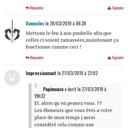
Répondre
Signaler
Damocles
le 28/03/2019 à 06:39
Mettons le feu à nos poubelle afin que
celles ci soient ramassées,maintenant ça
fonctionne comme ceci !
Répondre
Signaler
Impressionnant
le 27/03/2019 à 22:02
Papimouzo
a écrit
le 27/03/2019 à
19h32
Et. alors qu en pensez vous. ??
Les éboueurs que vous êtes a votre
place de mon temps j aurai
considéré cela comme une