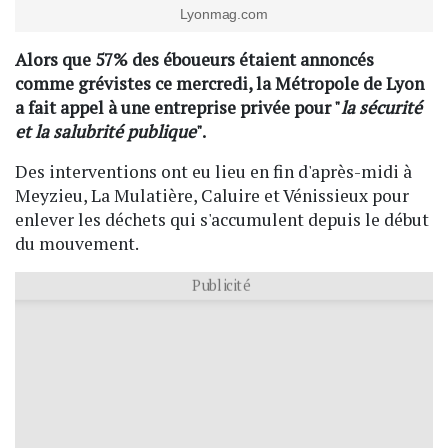
Lyonmag.com
Alors que 57% des éboueurs étaient annoncés
comme grévistes ce mercredi, la Métropole de Lyon
a fait appel à une entreprise privée pour "
la sécurité
et la salubrité publique
".
Des interventions ont eu lieu en fin d'après-midi à
Meyzieu, La Mulatière, Caluire et Vénissieux pour
enlever les déchets qui s'accumulent depuis le début
du mouvement.
Publicité