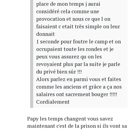
place de mon temps j aurai
considéré cela comme une
provocation et nous ce que l on
faisaient c etait très simple on leur
donnait
1 seconde pour foutre le camp et on
occupaient toute les rondes et je
peux vous assurez qu on les
revoyaient plus par la suite je parle
du privé bien sûr !!!
Alors parlez en parmi vous et faites
comme les anciens et grâce a ça nos
salaires ont sacrement bouger !!!!!
Cordialement
Papy les temps changent vous savez
maintenant c'est de la prison si ils vont sa