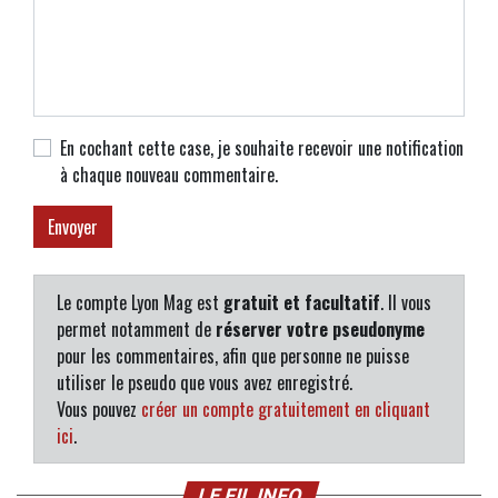
En cochant cette case, je souhaite recevoir une notification
à chaque nouveau commentaire.
Le compte Lyon Mag est
gratuit et facultatif
. Il vous
permet notamment de
réserver votre pseudonyme
pour les commentaires, afin que personne ne puisse
utiliser le pseudo que vous avez enregistré.
Vous pouvez
créer un compte gratuitement en cliquant
ici
.
LE FIL INFO