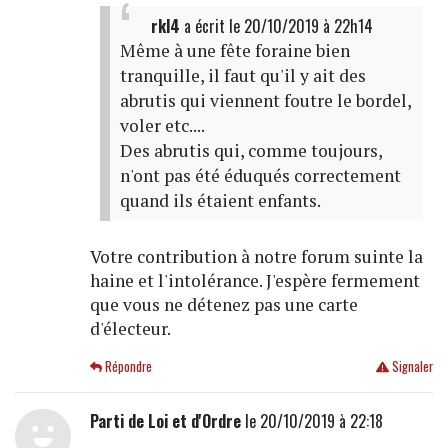
rkl4
a écrit
le 20/10/2019 à 22h14
Même à une fête foraine bien
tranquille, il faut qu'il y ait des
abrutis qui viennent foutre le bordel,
voler etc....
Des abrutis qui, comme toujours,
n'ont pas été éduqués correctement
quand ils étaient enfants.
Votre contribution à notre forum suinte la
haine et l'intolérance. J'espère fermement
que vous ne détenez pas une carte
d'électeur.
Répondre
Signaler
Parti de Loi et d'Ordre
le 20/10/2019 à 22:18