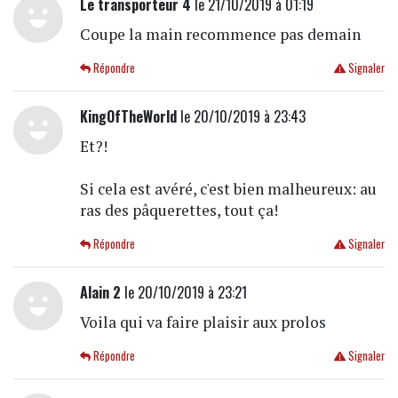
Le transporteur 4
le 21/10/2019 à 01:19
Coupe la main recommence pas demain
Répondre
Signaler
KingOfTheWorld
le 20/10/2019 à 23:43
Et?!
Si cela est avéré, c'est bien malheureux: au
ras des pâquerettes, tout ça!
Répondre
Signaler
Alain 2
le 20/10/2019 à 23:21
Voila qui va faire plaisir aux prolos
Répondre
Signaler