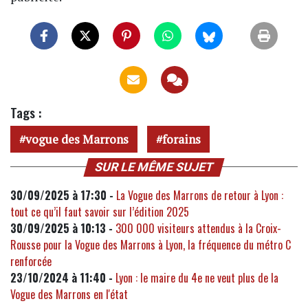
Tags :
vogue des Marrons
forains
SUR LE MÊME SUJET
30/09/2025 à 17:30 -
La Vogue des Marrons de retour à Lyon :
tout ce qu’il faut savoir sur l’édition 2025
30/09/2025 à 10:13 -
300 000 visiteurs attendus à la Croix-
Rousse pour la Vogue des Marrons à Lyon, la fréquence du métro C
renforcée
23/10/2024 à 11:40 -
Lyon : le maire du 4e ne veut plus de la
Vogue des Marrons en l'état