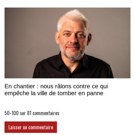
association
En chantier : nous râlons contre ce qui
empêche la ville de tomber en panne
50-100 sur 81
commentaires
Laisser un commentaire