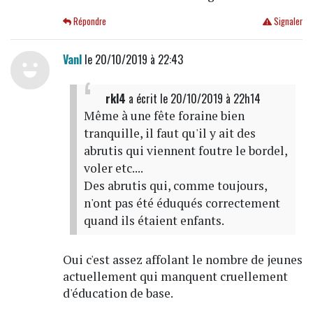
Répondre
Signaler
Vanl
le 20/10/2019 à 22:43
rkl4
a écrit
le 20/10/2019 à 22h14
Même à une fête foraine bien
tranquille, il faut qu'il y ait des
abrutis qui viennent foutre le bordel,
voler etc....
Des abrutis qui, comme toujours,
n'ont pas été éduqués correctement
quand ils étaient enfants.
Oui c'est assez affolant le nombre de jeunes
actuellement qui manquent cruellement
d'éducation de base.