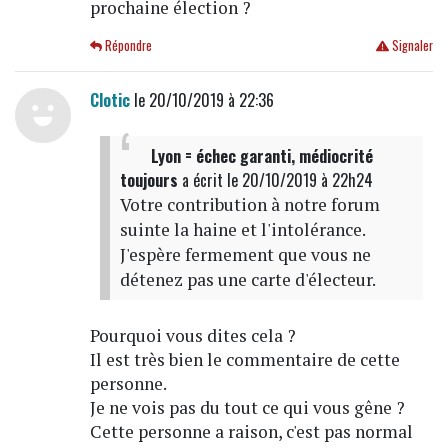
prochaine élection ?
Répondre
Signaler
Clotic
le 20/10/2019 à 22:36
Lyon = échec garanti, médiocrité
toujours
a écrit
le 20/10/2019 à 22h24
Votre contribution à notre forum
suinte la haine et l'intolérance.
J'espère fermement que vous ne
détenez pas une carte d'électeur.
Pourquoi vous dites cela ?
Il est très bien le commentaire de cette
personne.
Je ne vois pas du tout ce qui vous gêne ?
Cette personne a raison, c'est pas normal