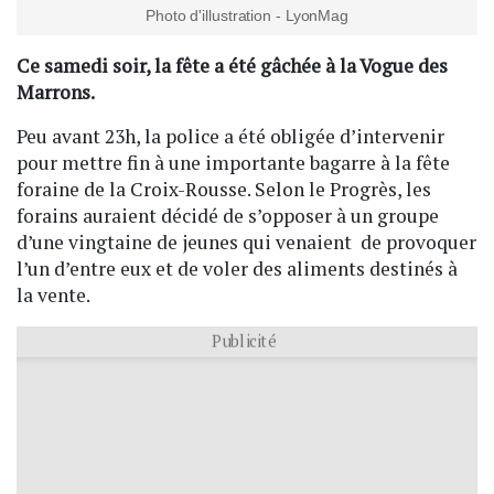
Photo d'illustration - LyonMag
Ce samedi soir, la fête a été gâchée à la Vogue des
Marrons.
Peu avant 23h, la police a été obligée d’intervenir
pour mettre fin à une importante bagarre à la fête
foraine de la Croix-Rousse. Selon le Progrès, les
forains auraient décidé de s’opposer à un groupe
d’une vingtaine de jeunes qui venaient de provoquer
l’un d’entre eux et de voler des aliments destinés à
la vente.
Publicité