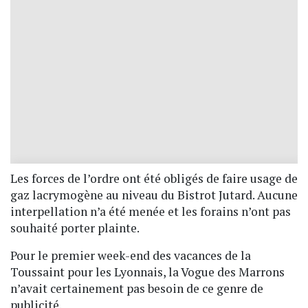
Les forces de l’ordre ont été obligés de faire usage de
gaz lacrymogène au niveau du Bistrot Jutard. Aucune
interpellation n’a été menée et les forains n’ont pas
souhaité porter plainte.
Pour le premier week-end des vacances de la
Toussaint pour les Lyonnais, la Vogue des Marrons
n’avait certainement pas besoin de ce genre de
publicité.