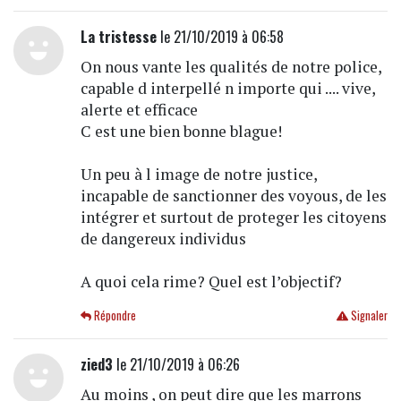
La tristesse
le 21/10/2019 à 06:58
On nous vante les qualités de notre police,
capable d interpellé n importe qui .... vive,
alerte et efficace
C est une bien bonne blague!
Un peu à l image de notre justice,
incapable de sanctionner des voyous, de les
intégrer et surtout de proteger les citoyens
de dangereux individus
A quoi cela rime? Quel est l’objectif?
Répondre
Signaler
zied3
le 21/10/2019 à 06:26
Au moins , on peut dire que les marrons