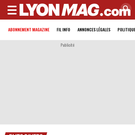
MENU
ABONNEMENT MAGAZINE
FIL INFO
ANNONCES LÉGALES
POLITIQU
Publicité