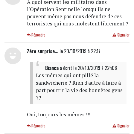
A quoi servent les militaires dans
l'Opération Sentinelle lorsqu'ils ne
peuvent même pas nous défendre de ces
terroristes qui nous molestent librement ?
Répondre
Signaler
Zéro surprise...
le 20/10/2019 à 22:17
Bianca
a écrit
le 20/10/2019 à 22h08
Les mêmes qui ont pillé la
sandwicherie ? Rien d'autre à faire à
part pourrir la vie des honnêtes gens
??
Oui, toujours les mêmes !!!
Répondre
Signaler