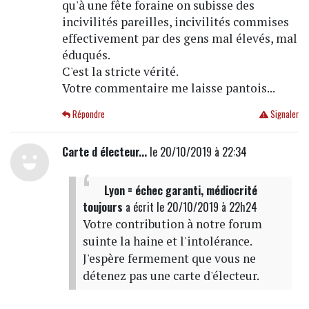
qu'à une fête foraine on subisse des
incivilités pareilles, incivilités commises
effectivement par des gens mal élevés, mal
éduqués.
C'est la stricte vérité.
Votre commentaire me laisse pantois...
Répondre
Signaler
Carte d électeur...
le 20/10/2019 à 22:34
Lyon = échec garanti, médiocrité
toujours
a écrit
le 20/10/2019 à 22h24
Votre contribution à notre forum
suinte la haine et l'intolérance.
J'espère fermement que vous ne
détenez pas une carte d'électeur.