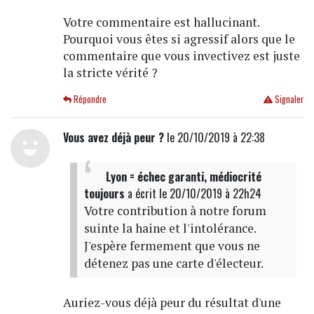
Votre commentaire est hallucinant.
Pourquoi vous êtes si agressif alors que le
commentaire que vous invectivez est juste
la stricte vérité ?
Répondre
Signaler
Vous avez déjà peur ?
le 20/10/2019 à 22:38
Lyon = échec garanti, médiocrité
toujours
a écrit
le 20/10/2019 à 22h24
Votre contribution à notre forum
suinte la haine et l'intolérance.
J'espère fermement que vous ne
détenez pas une carte d'électeur.
Auriez-vous déjà peur du résultat d'une