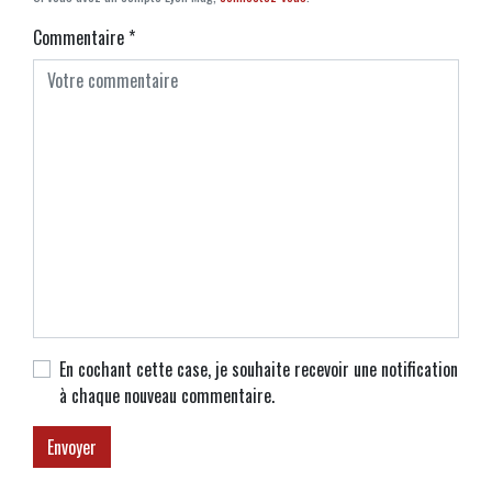
Commentaire
*
En cochant cette case, je souhaite recevoir une notification
à chaque nouveau commentaire.