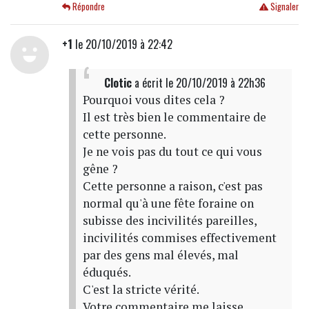
Répondre
Signaler
+1
le 20/10/2019 à 22:42
Clotic
a écrit
le 20/10/2019 à 22h36
Pourquoi vous dites cela ?
Il est très bien le commentaire de
cette personne.
Je ne vois pas du tout ce qui vous
gêne ?
Cette personne a raison, c'est pas
normal qu'à une fête foraine on
subisse des incivilités pareilles,
incivilités commises effectivement
par des gens mal élevés, mal
éduqués.
C'est la stricte vérité.
Votre commentaire me laisse