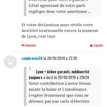
L'état agonisant de votre parti
explique donc votre amertume ...
Et votre déclaration nous révèle votre
hostilité irrationnelle envers la jeunesse
de Lyon, c'est tout.
Répondre
Signaler
soiphrevin28
le 20/10/2019 à 22:39
Lyon = échec garanti, médiocrité
toujours
a écrit
le 20/10/2019 à 22h24
Votre contribution à notre forum
suinte la haine et l'intolérance.
J'espère fermement que vous ne
détenez pas une carte d'électeur.