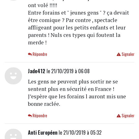
ont volé !!!!!
Entre forains et " jeunes gens " ? ça devait
être comique ? Par contre , spectacle
affligeant pour les petits enfants et leur
parents ! Nuls ces types qui foutent la
merde !
Répondre
Signaler
Jade412
le 21/10/2019 à 06:08
Les gens ne peuvent plus sortir ne se
sentent plus en sécurité en France !
J’espère que les forains l auront mis une
bonne raclée.
Répondre
Signaler
Anti Européen
le 21/10/2019 à 05:32