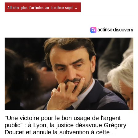
Afficher plus d'articles sur le même sujet ↓
"Une victoire pour le bon usage de l'argent
public" : à Lyon, la justice désavoue Grégory
Doucet et annule la subvention à cette