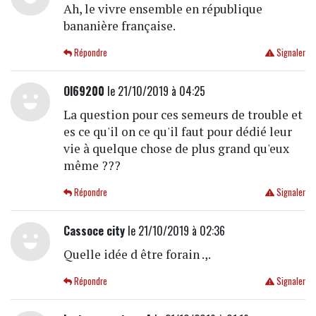
Ah, le vivre ensemble en république
bananière française.
Répondre
Signaler
Ol69200
le 21/10/2019 à 04:25
La question pour ces semeurs de trouble et
es ce qu'il on ce qu'il faut pour dédié leur
vie à quelque chose de plus grand qu'eux
même ???
Répondre
Signaler
Cassoce city
le 21/10/2019 à 02:36
Quelle idée d être forain .,.
Répondre
Signaler