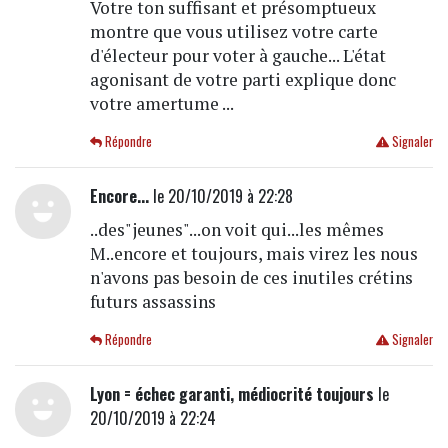
Votre ton suffisant et présomptueux
montre que vous utilisez votre carte
d'électeur pour voter à gauche... L'état
agonisant de votre parti explique donc
votre amertume ...
Répondre
Signaler
Encore...
le 20/10/2019 à 22:28
..des"jeunes"...on voit qui...les mêmes
M..encore et toujours, mais virez les nous
n'avons pas besoin de ces inutiles crétins
futurs assassins
Répondre
Signaler
Lyon = échec garanti, médiocrité toujours
le
20/10/2019 à 22:24