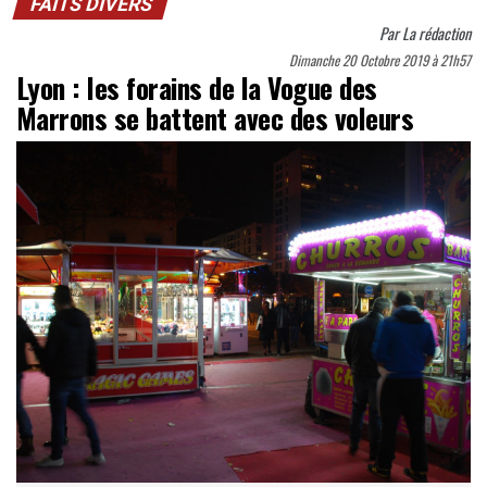
FAITS DIVERS
Par
La rédaction
Dimanche 20 Octobre 2019 à 21h57
Lyon : les forains de la Vogue des
Marrons se battent avec des voleurs