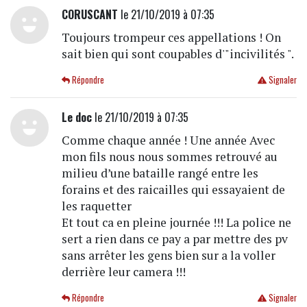
CORUSCANT
le 21/10/2019 à 07:35
Toujours trompeur ces appellations ! On
sait bien qui sont coupables d'"incivilités ".
Répondre
Signaler
Le doc
le 21/10/2019 à 07:35
Comme chaque année ! Une année Avec
mon fils nous nous sommes retrouvé au
milieu d’une bataille rangé entre les
forains et des raicailles qui essayaient de
les raquetter
Et tout ca en pleine journée !!! La police ne
sert a rien dans ce pay a par mettre des pv
sans arrêter les gens bien sur a la voller
derrière leur camera !!!
Répondre
Signaler