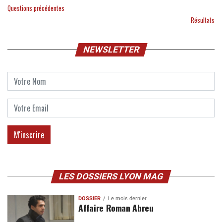
Questions précédentes
Résultats
NEWSLETTER
LES DOSSIERS LYON MAG
DOSSIER
Le mois dernier
Affaire Roman Abreu