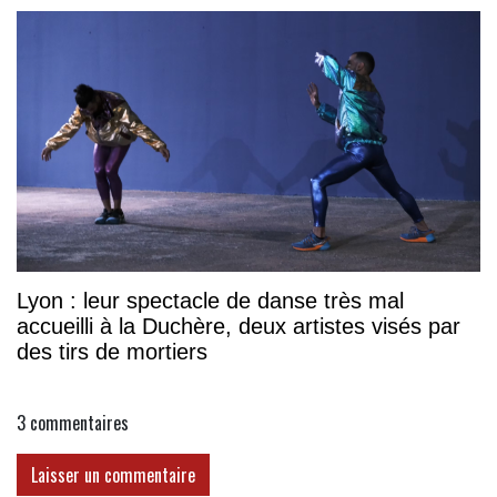
Lyon : leur spectacle de danse très mal
accueilli à la Duchère, deux artistes visés par
des tirs de mortiers
3
commentaires
Laisser un commentaire