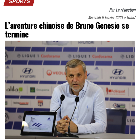
SPORTS
Par
La rédaction
Mercredi 6 Janvier 2021 à 10h57
L’aventure chinoise de Bruno Genesio se
termine