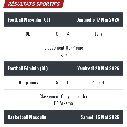
RÉSULTATS SPORTIFS
Football Masculin (OL)
Dimanche 17 Mai 2026
OL
0
4
Lens
Classement OL : 4ème
Ligue 1
Football Féminin (OL)
Vendredi 29 Mai 2026
OL Lyonnes
5
0
Paris FC
Classement OL Lyonnes : 1er
D1 Arkema
Basketball Masculin
Samedi 16 Mai 2026