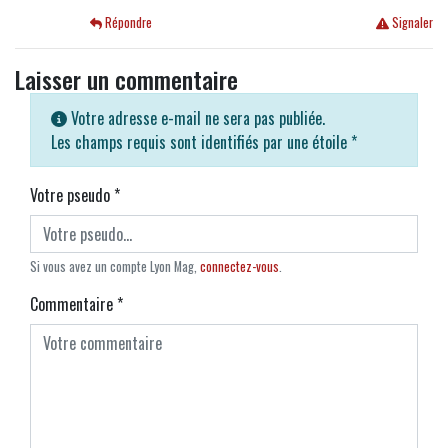
Répondre
Signaler
Laisser un commentaire
Votre adresse e-mail ne sera pas publiée.
Les champs requis sont identifiés par une étoile
*
Votre pseudo
*
Si vous avez un compte Lyon Mag,
connectez-vous
.
Commentaire
*