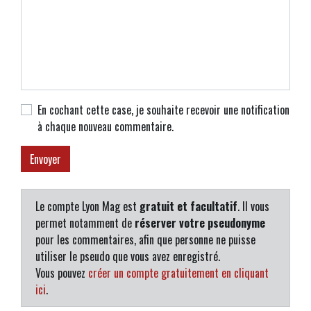
En cochant cette case, je souhaite recevoir une notification
à chaque nouveau commentaire.
Le compte Lyon Mag est
gratuit et facultatif
. Il vous
permet notamment de
réserver votre pseudonyme
pour les commentaires, afin que personne ne puisse
utiliser le pseudo que vous avez enregistré.
Vous pouvez
créer un compte gratuitement en cliquant
ici
.