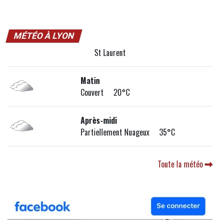
MÉTÉO À LYON
St Laurent
Matin
Couvert 20°C
Après-midi
Partiellement Nuageux 35°C
Toute la météo