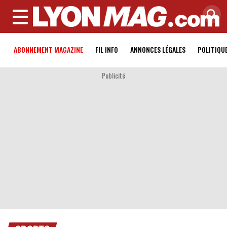
MENU
ABONNEMENT MAGAZINE
FIL INFO
ANNONCES LÉGALES
POLITIQU
Publicité