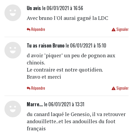
Un avis
le 06/01/2021 à 16:56
Avec bruno l'Ol aurai gagné la LDC
Répondre
Signaler
Tu as raison Bruno
le 06/01/2021 à 15:10
d avoir "piquer" un peu de pognon aux
chinois.
Le contraire est notre quotidien.
Bravo et merci
Répondre
Signaler
Marre...
le 06/01/2021 à 13:31
du canard laqué le Genesio, il va retrouver
andouillette..et les andouilles du foot
français