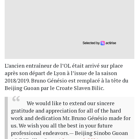
L’ancien entraîneur de l’OL était arrivé sur place
après son départ de Lyon à l’issue de la saison
2018/2019. Bruno Génésio est remplacé à la tête du
Beijing Guoan par le Croate Slaven Bilic.
We would like to extend our sincere
gratitude and appreciation for all of the hard
work and dedication Mr. Bruno Génésio made for
us. We wish you all the best in your future
professional endeavors.
— Beijing Sinobo Guoan