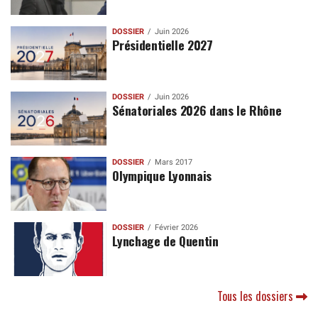
DOSSIER
Juin 2026
Présidentielle 2027
DOSSIER
Juin 2026
Sénatoriales 2026 dans le Rhône
DOSSIER
Mars 2017
Olympique Lyonnais
DOSSIER
Février 2026
Lynchage de Quentin
Tous les dossiers