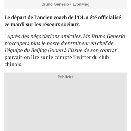
Bruno Genesio - LyonMag
Le départ de l’ancien coach de l’OL a été officialisé
ce mardi sur les réseaux sociaux.
"
Après des négociations amicales, Mr. Bruno Genesio
n’occupera plus le poste d’entraîneur en chef de
l’équipe du Beijing Guoan à l’issue de son contrat
",
pouvait-on lire sur le compte Twitter du club
chinois.
Publicité