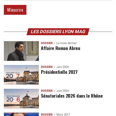
LES DOSSIERS LYON MAG
DOSSIER
Le mois dernier
Affaire Roman Abreu
DOSSIER
Juin 2026
Présidentielle 2027
DOSSIER
Juin 2026
Sénatoriales 2026 dans le Rhône
DOSSIER
Mars 2017