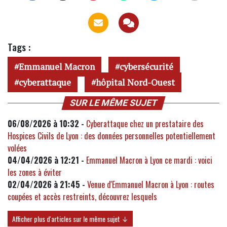
Tags :
Emmanuel Macron
cybersécurité
cyberattaque
hôpital Nord-Ouest
SUR LE MÊME SUJET
06/08/2026 à 10:32 -
Cyberattaque chez un prestataire des
Hospices Civils de Lyon : des données personnelles potentiellement
volées
04/04/2026 à 12:21 -
Emmanuel Macron à Lyon ce mardi : voici
les zones à éviter
02/04/2026 à 21:45 -
Venue d'Emmanuel Macron à Lyon : routes
coupées et accès restreints, découvrez lesquels
Afficher plus d'articles sur le même sujet ↓