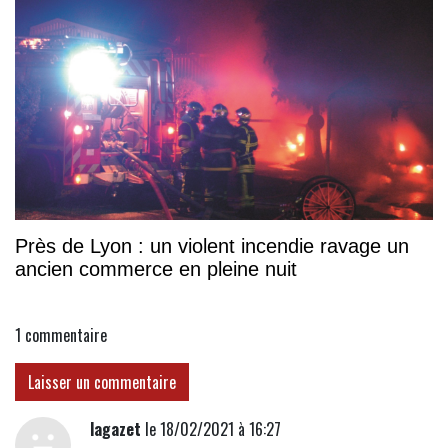
Près de Lyon : un violent incendie ravage un
ancien commerce en pleine nuit
1
commentaire
Laisser un commentaire
lagazet
le 18/02/2021 à 16:27