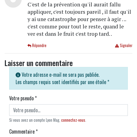
C'est de la prévention qu'il aurait fallu
appliquer, c'est toujours pareil , il faut qu'il
y ai une catastrophe pour penser à agir . ..
c'est comme pour tout le reste, quand le
ver est dans le fruit c'est trop tard. .
Répondre
Signaler
Laisser un commentaire
Votre adresse e-mail ne sera pas publiée.
Les champs requis sont identifiés par une étoile
*
Votre pseudo
*
Si vous avez un compte Lyon Mag,
connectez-vous
.
Commentaire
*