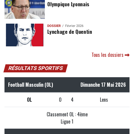
Olympique Lyonnais
DOSSIER
Février 2026
Lynchage de Quentin
Tous les dossiers
RÉSULTATS SPORTIFS
Football Masculin (OL)
Dimanche 17 Mai 2026
OL
0
4
Lens
Classement OL : 4ème
Ligue 1