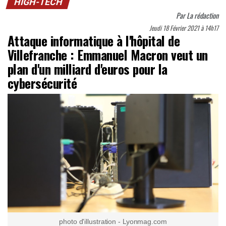
HIGH-TECH
Par
La rédaction
Jeudi 18 Février 2021 à 14h17
Attaque informatique à l'hôpital de
Villefranche : Emmanuel Macron veut un
plan d'un milliard d'euros pour la
cybersécurité
photo d'illustration - Lyonmag.com