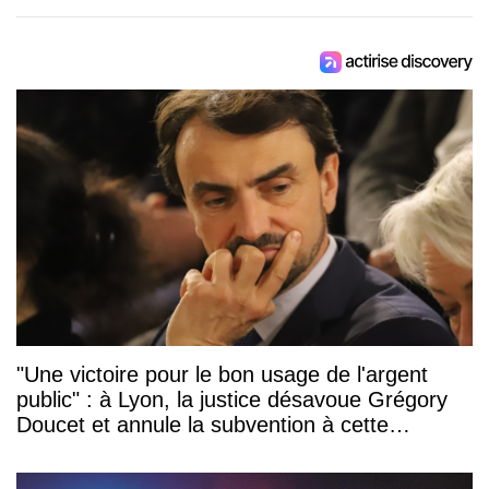
"Une victoire pour le bon usage de l'argent
public" : à Lyon, la justice désavoue Grégory
Doucet et annule la subvention à cette
association