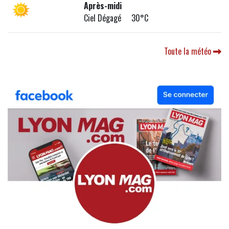
Après-midi
Ciel Dégagé 30°C
Toute la météo