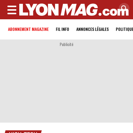
MENU
ABONNEMENT MAGAZINE
FIL INFO
ANNONCES LÉGALES
POLITIQU
Publicité