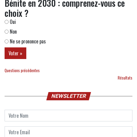
Bénite en 2030 : comprenez-vous ce
choix ?
Oui
Non
Ne se prononce pas
Questions précédentes
Résultats
NEWSLETTER