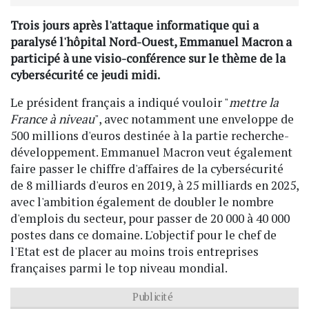
Trois jours après l'attaque informatique qui a
paralysé l'hôpital Nord-Ouest, Emmanuel Macron a
participé à une visio-conférence sur le thème de la
cybersécurité ce jeudi midi.
Le président français a indiqué vouloir "
mettre la
France à niveau
", avec notamment une enveloppe de
500 millions d'euros destinée à la partie recherche-
développement. Emmanuel Macron veut également
faire passer le chiffre d'affaires de la cybersécurité
de 8 milliards d'euros en 2019, à 25 milliards en 2025,
avec l'ambition également de doubler le nombre
d'emplois du secteur, pour passer de 20 000 à 40 000
postes dans ce domaine. L'objectif pour le chef de
l'Etat est de placer au moins trois entreprises
françaises parmi le top niveau mondial.
Publicité