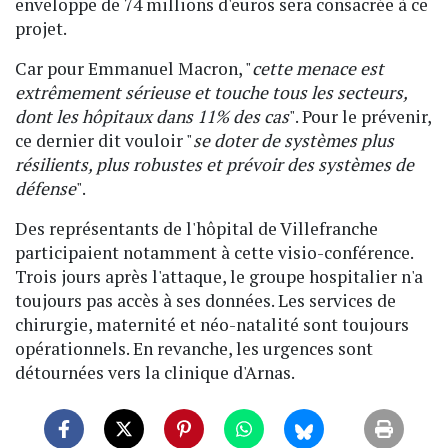
enveloppe de 74 millions d'euros sera consacrée à ce
projet.
Car pour Emmanuel Macron, "
cette menace est
extrêmement sérieuse et touche tous les secteurs,
dont les hôpitaux dans 11% des cas
". Pour le prévenir,
ce dernier dit vouloir "
se doter de systèmes plus
résilients, plus robustes et prévoir des systèmes de
défense
".
Des représentants de l'hôpital de Villefranche
participaient notamment à cette visio-conférence.
Trois jours après l'attaque, le groupe hospitalier n'a
toujours pas accès à ses données. Les services de
chirurgie, maternité et néo-natalité sont toujours
opérationnels. En revanche, les urgences sont
détournées vers la clinique d'Arnas.