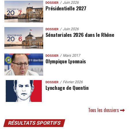
Juin 2026
DOSSIER
Présidentielle 2027
Juin 2026
DOSSIER
Sénatoriales 2026 dans le Rhône
Mars 2017
DOSSIER
Olympique Lyonnais
Février 2026
DOSSIER
Lynchage de Quentin
Tous les dossiers
RÉSULTATS SPORTIFS