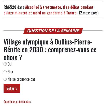
Rb6528
dans
Alcoolisé à trottinette, il se débat pendant
quinze minutes et mord un gendarme à Tarare
(12 messages)
QUESTION DE LA SEMAINE
Village olympique à Oullins-Pierre-
Bénite en 2030 : comprenez-vous ce
choix ?
Oui
Non
Ne se prononce pas
Questions précédentes