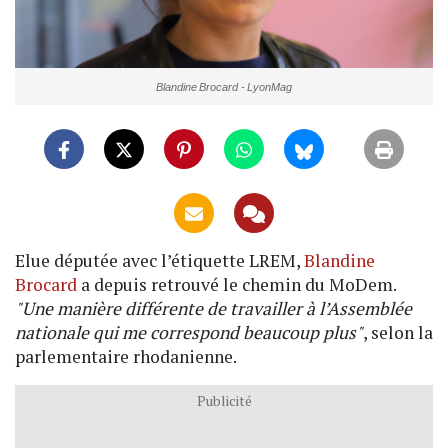
Blandine Brocard - LyonMag
Elue députée avec l’étiquette LREM,
Blandine
Brocard
a depuis retrouvé le chemin du MoDem.
"Une manière différente de travailler à l’Assemblée
nationale qui me correspond beaucoup plus"
, selon la
parlementaire rhodanienne.
Publicité