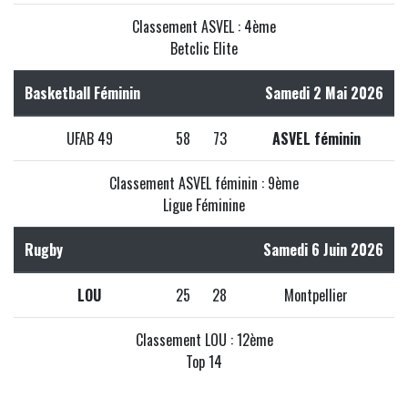
Classement ASVEL : 4ème
Betclic Elite
Basketball Féminin
Samedi 2 Mai 2026
UFAB 49
58
73
ASVEL féminin
Classement ASVEL féminin : 9ème
Ligue Féminine
Rugby
Samedi 6 Juin 2026
LOU
25
28
Montpellier
Classement LOU : 12ème
Top 14