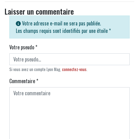
Laisser un commentaire
Votre adresse e-mail ne sera pas publiée.
Les champs requis sont identifiés par une étoile
*
Votre pseudo
*
Si vous avez un compte Lyon Mag,
connectez-vous
.
Commentaire
*