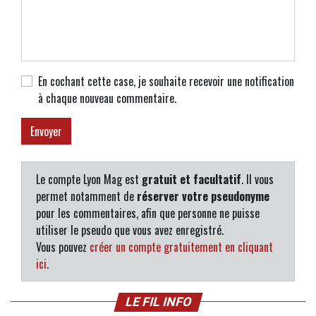
En cochant cette case, je souhaite recevoir une notification
à chaque nouveau commentaire.
Le compte Lyon Mag est
gratuit et facultatif
. Il vous
permet notamment de
réserver votre pseudonyme
pour les commentaires, afin que personne ne puisse
utiliser le pseudo que vous avez enregistré.
Vous pouvez
créer un compte gratuitement en cliquant
ici
.
LE FIL INFO