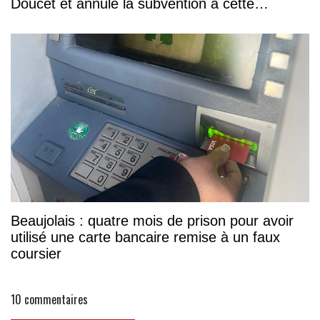
Doucet et annule la subvention à cette
association
Beaujolais : quatre mois de prison pour avoir
utilisé une carte bancaire remise à un faux
coursier
10
commentaires