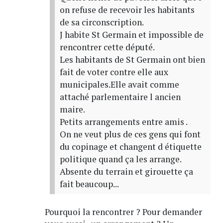
on refuse de recevoir les habitants
de sa circonscription.
J habite St Germain et impossible de
rencontrer cette député.
Les habitants de St Germain ont bien
fait de voter contre elle aux
municipales.Elle avait comme
attaché parlementaire l ancien
maire.
Petits arrangements entre amis .
On ne veut plus de ces gens qui font
du copinage et changent d étiquette
politique quand ça les arrange.
Absente du terrain et girouette ça
fait beaucoup...
Pourquoi la rencontrer ? Pour demander