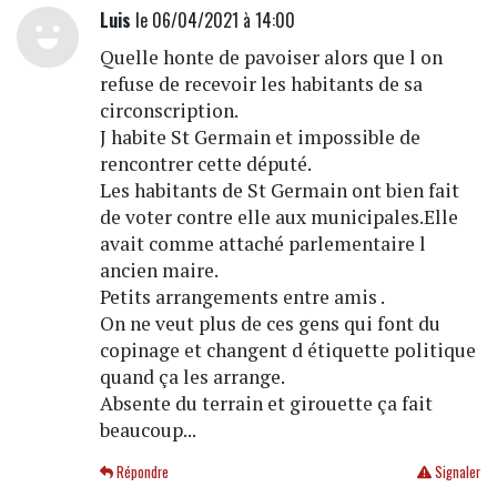
Luis
le 06/04/2021 à 14:00
Quelle honte de pavoiser alors que l on
refuse de recevoir les habitants de sa
circonscription.
J habite St Germain et impossible de
rencontrer cette député.
Les habitants de St Germain ont bien fait
de voter contre elle aux municipales.Elle
avait comme attaché parlementaire l
ancien maire.
Petits arrangements entre amis .
On ne veut plus de ces gens qui font du
copinage et changent d étiquette politique
quand ça les arrange.
Absente du terrain et girouette ça fait
beaucoup...
Répondre
Signaler