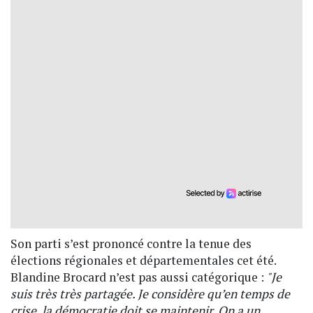
Son parti s’est prononcé contre la tenue des
élections régionales et départementales cet été.
Blandine Brocard n’est pas aussi catégorique :
"Je
suis très très partagée. Je considère qu’en temps de
crise, la démocratie doit se maintenir. On a un