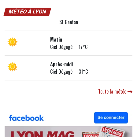
MÉTÉO À LYON
St Gaétan
Matin
Ciel Dégagé 17°C
Après-midi
Ciel Dégagé 31°C
Toute la météo