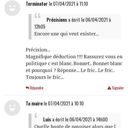
Terminator
le 07/04/2021 à 11:10
Précisions
a écrit
le 06/04/2021 à
12h05
Encore une qui veut exister...
Précision...
Magnifique déduction !!!! Rassurez vous en
politique c est blanc. Bonnet.. Bonnet blanc
et pourquoi ? Réponse... Le fric.. Le fric..
Toujours le fric...
Répondre
Signaler
Ta maire
le 07/04/2021 à 10:10
Luis
a écrit
le 06/04/2021 à 14h00
Quelle honte de pavoiser alors que l