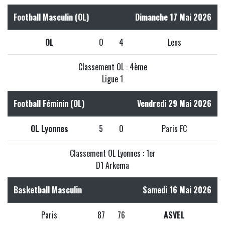
Football Masculin (OL)
Dimanche 17 Mai 2026
OL
0
4
Lens
Classement OL : 4ème
Ligue 1
Football Féminin (OL)
Vendredi 29 Mai 2026
OL Lyonnes
5
0
Paris FC
Classement OL Lyonnes : 1er
D1 Arkema
Basketball Masculin
Samedi 16 Mai 2026
Paris
87
76
ASVEL