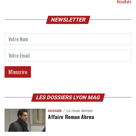
Résultats
NEWSLETTER
LES DOSSIERS LYON MAG
Le mois dernier
DOSSIER
Affaire Roman Abreu