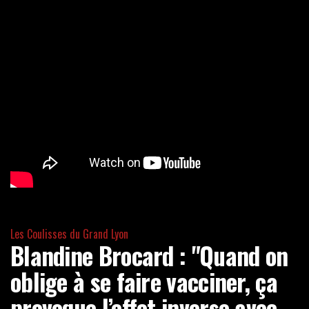
Les Coulisses du Grand Lyon
Blandine Brocard : "Quand on
oblige à se faire vacciner, ça
provoque l’effet inverse avec