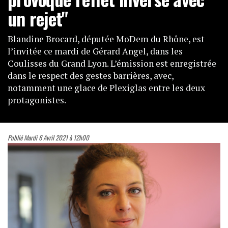
un rejet"
Blandine Brocard, députée MoDem du Rhône, est
l’invitée ce mardi de Gérard Angel, dans les
Coulisses du Grand Lyon. L’émission est enregistrée
dans le respect des gestes barrières, avec,
notamment une glace de Plexiglas entre les deux
protagonistes.
Publié Mardi 6 Avril 2021 à 12h00