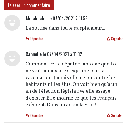
Laisser un commentaire
Ah, ah, ah...
le 07/04/2021 à 11:58
La sottise dans toute sa splendeur...
Répondre
Signaler
Cannelle
le 07/04/2021 à 11:32
Comment cette députée fantôme que l'on
ne voit jamais ose s'exprimer sur la
vaccination. Jamais elle ne rencontre les
habitants ni les élus. On voit bien qu'a un
an de l'élection législative elle essaye
d'exister. Elle incarne ce que les Français
exècrent. Dans un an on la vire !!
Répondre
Signaler