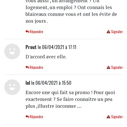
vous aussi , un arrangement ? Un
logement, un emploi ? Ont connais les
blaireaux comme vous et ont les évite de
nos jours .
Répondre
Signaler
Prout
le 06/04/2021 à 17:11
D'accord avec elle.
Répondre
Signaler
lol
le 06/04/2021 à 15:50
Encore une qui fait sa promo ! Pour quoi
exactement ? Se faire connaitre un peu
plus ,illustre inconnue ....
Répondre
Signaler