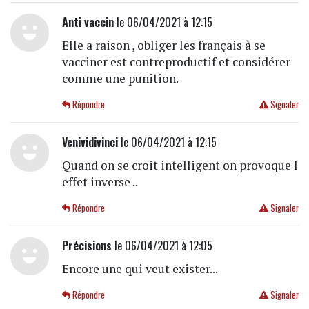
Anti vaccin
le 06/04/2021 à 12:15
Elle a raison , obliger les français à se
vacciner est contreproductif et considérer
comme une punition.
Répondre
Signaler
Venividivinci
le 06/04/2021 à 12:15
Quand on se croit intelligent on provoque l
effet inverse ..
Répondre
Signaler
Précisions
le 06/04/2021 à 12:05
Encore une qui veut exister...
Répondre
Signaler