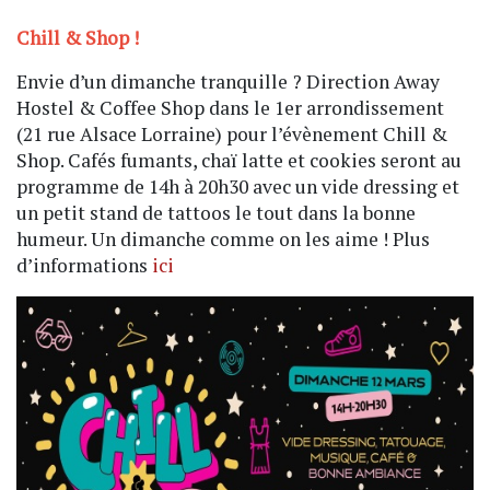
Chill & Shop !
Envie d’un dimanche tranquille ? Direction Away
Hostel & Coffee Shop dans le 1er arrondissement
(21 rue Alsace Lorraine) pour l’évènement Chill &
Shop. Cafés fumants, chaï latte et cookies seront au
programme de 14h à 20h30 avec un vide dressing et
un petit stand de tattoos le tout dans la bonne
humeur. Un dimanche comme on les aime ! Plus
d’informations
ici