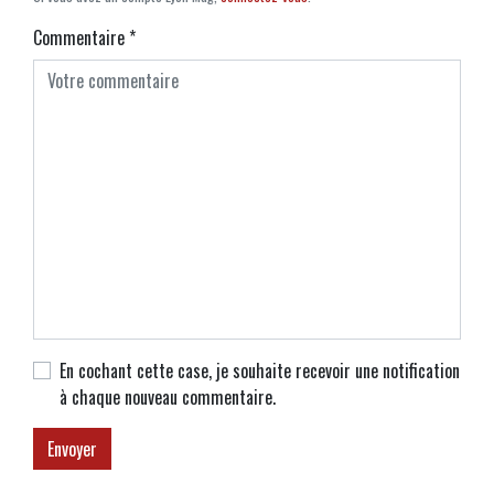
Commentaire
*
En cochant cette case, je souhaite recevoir une notification
à chaque nouveau commentaire.