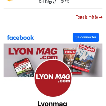
Ciel Dégagé 34°C
Toute la météo