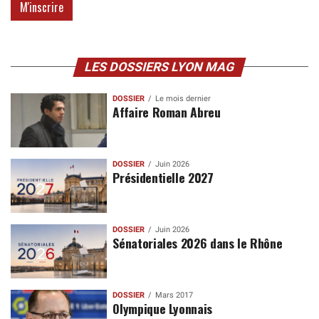
LES DOSSIERS LYON MAG
DOSSIER
Le mois dernier
Affaire Roman Abreu
DOSSIER
Juin 2026
Présidentielle 2027
DOSSIER
Juin 2026
Sénatoriales 2026 dans le Rhône
DOSSIER
Mars 2017
Olympique Lyonnais