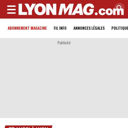
MENU
ABONNEMENT MAGAZINE
FIL INFO
ANNONCES LÉGALES
POLITIQU
Publicité