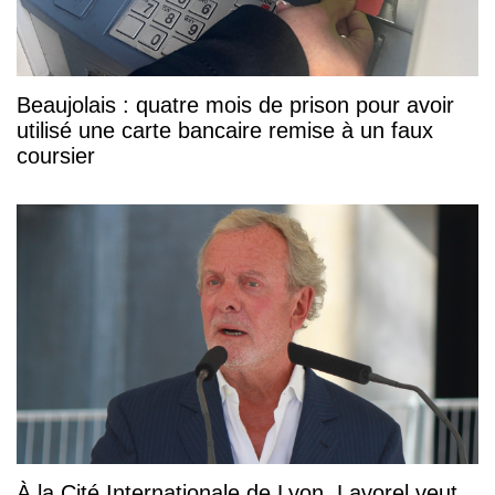
Beaujolais : quatre mois de prison pour avoir
utilisé une carte bancaire remise à un faux
coursier
À la Cité Internationale de Lyon, Lavorel veut