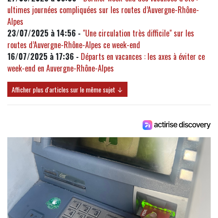
ultimes journées compliquées sur les routes d’Auvergne-Rhône-
Alpes
23/07/2025 à 14:56 -
"Une circulation très difficile" sur les
routes d’Auvergne-Rhône-Alpes ce week-end
16/07/2025 à 17:36 -
Départs en vacances : les axes à éviter ce
week-end en Auvergne-Rhône-Alpes
Afficher plus d'articles sur le même sujet ↓