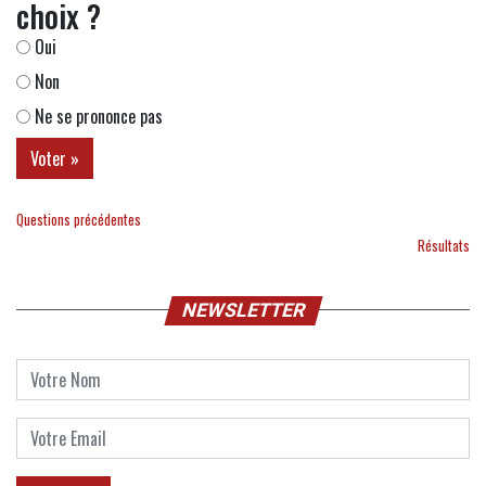
choix ?
Oui
Non
Ne se prononce pas
Questions précédentes
Résultats
NEWSLETTER