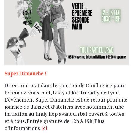
Super Dimanche !
Direction Heat dans le quartier de Confluence pour
le rendez-vous cool, tasty et kid friendly de Lyon.
L’évènement Super Dimanche est de retour pour une
journée de danse et d’ateliers avec notamment une
initiation au lindy hop avant un bal ouvert à toutes
et à tous. Entrée gratuite de 12h à 19h. Plus
d’informations
ici