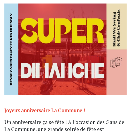
Joyeux anniversaire La Commune !
Un anniversaire ça se fête ! A l’occasion des 5 ans de
La Commune, une grande soirée de fête est