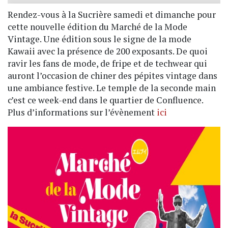
Rendez-vous à la Sucrière samedi et dimanche pour
cette nouvelle édition du Marché de la Mode
Vintage. Une édition sous le signe de la mode
Kawaii avec la présence de 200 exposants. De quoi
ravir les fans de mode, de fripe et de techwear qui
auront l’occasion de chiner des pépites vintage dans
une ambiance festive. Le temple de la seconde main
c’est ce week-end dans le quartier de Confluence.
Plus d’informations sur l’évènement
ici