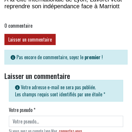
reprendre son indépendance face à Marriott
0
commentaire
Laisser un commentaire
Pas encore de commentaire, soyez le
premier
!
Laisser un commentaire
Votre adresse e-mail ne sera pas publiée.
Les champs requis sont identifiés par une étoile
*
Votre pseudo
*
Si vous avez un compte Lyon Mag,
connectez-vous
.