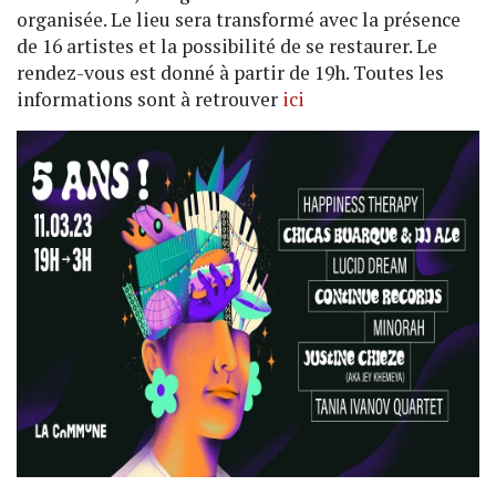
organisée. Le lieu sera transformé avec la présence
de 16 artistes et la possibilité de se restaurer. Le
rendez-vous est donné à partir de 19h. Toutes les
informations sont à retrouver
ici