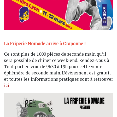
La Friperie Nomade arrive à Craponne !
Ce sont plus de 1000 pièces de seconde main qu’il
sera possible de chiner ce week-end. Rendez-vous à
Tout part en vrac de 9h30 à 19h pour cette vente
éphémère de seconde main. L’évènement est gratuit
et toutes les informations pratiques sont à retrouver
ici