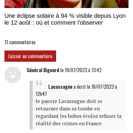
Une éclipse solaire à 94 % visible depuis Lyon
le 12 août : où et comment l’observer
11
commentaires
Laisser un commentaire
Général Bigeard
le 19/07/2023 à 13:42
Lacassagne
a écrit
le 16/07/2023 à
12h47
le pauvre Lacassagne doit se
retourner dans sa tombe en
regardant les bobos écolos refuser la
réalité des crimes en France