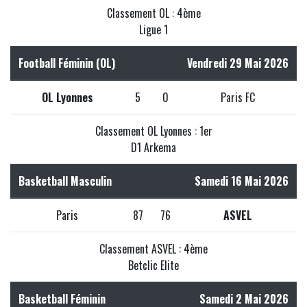
Classement OL : 4ème
Ligue 1
Football Féminin (OL)
Vendredi 29 Mai 2026
OL Lyonnes
5
0
Paris FC
Classement OL Lyonnes : 1er
D1 Arkema
Basketball Masculin
Samedi 16 Mai 2026
Paris
87
76
ASVEL
Classement ASVEL : 4ème
Betclic Elite
Basketball Féminin
Samedi 2 Mai 2026