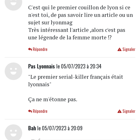
C'est qui le premier couillon de lyon si ce
n'est toi, de pas savoir lire un article ou un
sujet sur lyonmag
Très intéressant l'article ,alors c'est pas
une légende de la femme morte ⁉️
Répondre
Signaler
Pas Lyonnais
le 05/07/2023 à 20:34
"Le premier serial-killer français était
lyonnais"
Ça ne m'étonne pas.
Répondre
Signaler
Bah
le 05/07/2023 à 20:09