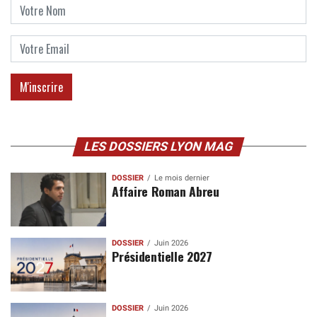
LES DOSSIERS LYON MAG
DOSSIER
Le mois dernier
Affaire Roman Abreu
DOSSIER
Juin 2026
Présidentielle 2027
DOSSIER
Juin 2026