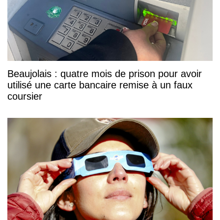
Beaujolais : quatre mois de prison pour avoir
utilisé une carte bancaire remise à un faux
coursier