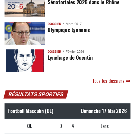
Sénatoriales 2026 dans le Rhône
DOSSIER
Mars 2017
Olympique Lyonnais
DOSSIER
Février 2026
Lynchage de Quentin
Tous les dossiers
RÉSULTATS SPORTIFS
Football Masculin (OL)
Dimanche 17 Mai 2026
OL
0
4
Lens