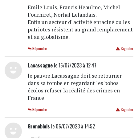
Emile Louis, Francis Heaulme, Michel
Fourniret, Norhal Lelandais.
Enfin un secteur d' activité enraciné ou les
patriotes résistent au grand remplacement
et au globalisme.
Répondre
Signaler
Lacassagne
le 16/07/2023 à 12:47
le pauvre Lacassagne doit se retourner
dans sa tombe en regardant les bobos
écolos refuser la réalité des crimes en
France
Répondre
Signaler
Grenoblois
le 06/07/2023 à 14:52