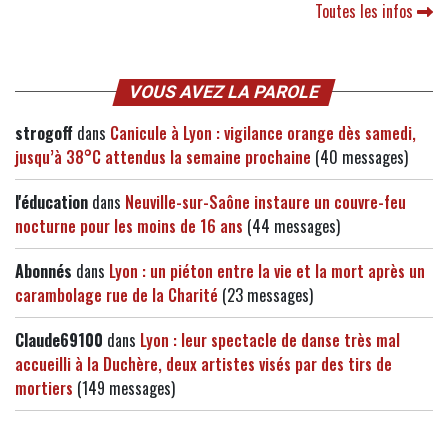
Toutes les infos
VOUS AVEZ LA PAROLE
strogoff
dans
Canicule à Lyon : vigilance orange dès samedi,
jusqu’à 38°C attendus la semaine prochaine
(40 messages)
l'éducation
dans
Neuville-sur-Saône instaure un couvre-feu
nocturne pour les moins de 16 ans
(44 messages)
Abonnés
dans
Lyon : un piéton entre la vie et la mort après un
carambolage rue de la Charité
(23 messages)
Claude69100
dans
Lyon : leur spectacle de danse très mal
accueilli à la Duchère, deux artistes visés par des tirs de
mortiers
(149 messages)