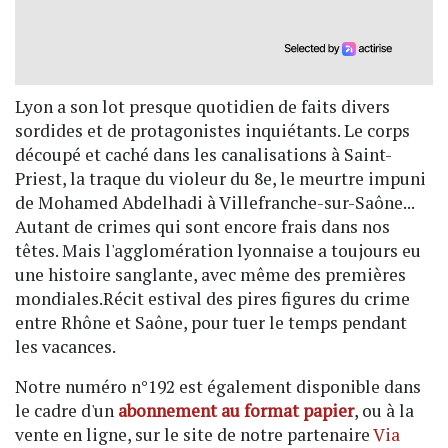
Lyon a son lot presque quotidien de faits divers
sordides et de protagonistes inquiétants. Le corps
découpé et caché dans les canalisations à Saint-
Priest, la traque du violeur du 8e, le meurtre impuni
de Mohamed Abdelhadi à Villefranche-sur-Saône...
Autant de crimes qui sont encore frais dans nos
têtes. Mais l'agglomération lyonnaise a toujours eu
une histoire sanglante, avec même des premières
mondiales.Récit estival des pires figures du crime
entre Rhône et Saône, pour tuer le temps pendant
les vacances.
Notre numéro n°192 est également disponible dans
le cadre d'un
abonnement au format papier
, ou à la
vente en ligne, sur le site de notre partenaire
Via