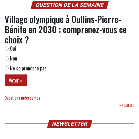
QUESTION DE LA SEMAINE
Village olympique à Oullins-Pierre-
Bénite en 2030 : comprenez-vous ce
choix ?
Oui
Non
Ne se prononce pas
Questions précédentes
Résultats
NEWSLETTER