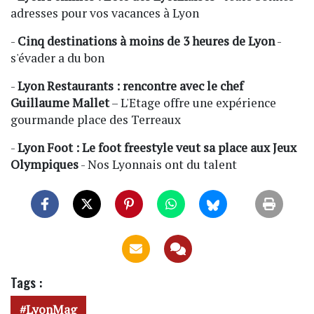
adresses pour vos vacances à Lyon
-
Cinq destinations à moins de 3 heures de Lyon
-
s'évader a du bon
-
Lyon Restaurants : rencontre avec le chef
Guillaume Mallet
– L'Etage offre une expérience
gourmande place des Terreaux
-
Lyon Foot : Le foot freestyle veut sa place aux Jeux
Olympiques
- Nos Lyonnais ont du talent
Tags :
LyonMag