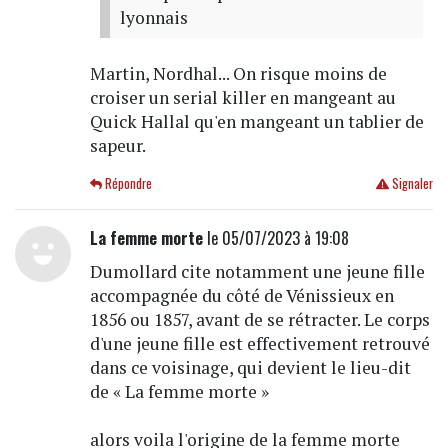
lyonnais
Martin, Nordhal... On risque moins de
croiser un serial killer en mangeant au
Quick Hallal qu'en mangeant un tablier de
sapeur.
Répondre
Signaler
La femme morte
le 05/07/2023 à 19:08
Dumollard cite notamment une jeune fille
accompagnée du côté de Vénissieux en
1856 ou 1857, avant de se rétracter. Le corps
d'une jeune fille est effectivement retrouvé
dans ce voisinage, qui devient le lieu-dit
de « La femme morte »
alors voila l'origine de la femme morte