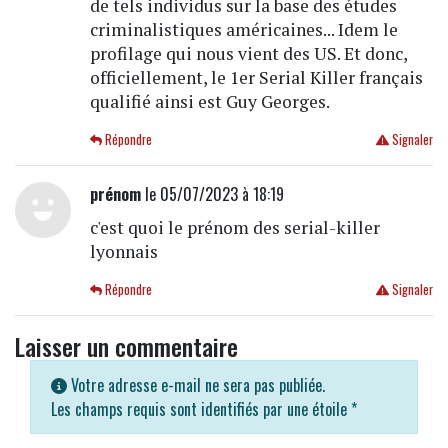
de tels individus sur la base des études
criminalistiques américaines... Idem le
profilage qui nous vient des US. Et donc,
officiellement, le 1er Serial Killer français
qualifié ainsi est Guy Georges.
Répondre
Signaler
prénom
le 05/07/2023 à 18:19
c'est quoi le prénom des serial-killer
lyonnais
Répondre
Signaler
Laisser un commentaire
Votre adresse e-mail ne sera pas publiée.
Les champs requis sont identifiés par une étoile
*