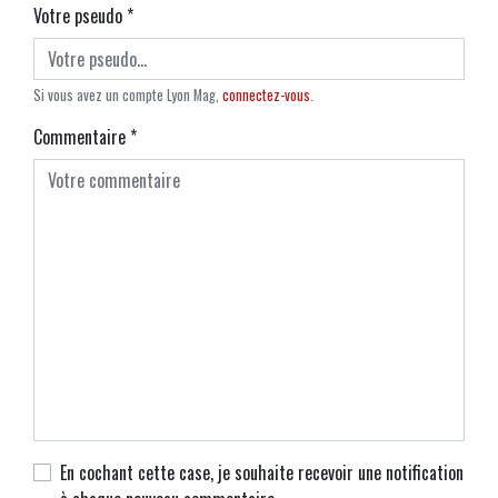
Votre pseudo
*
Si vous avez un compte Lyon Mag,
connectez-vous
.
Commentaire
*
En cochant cette case, je souhaite recevoir une notification