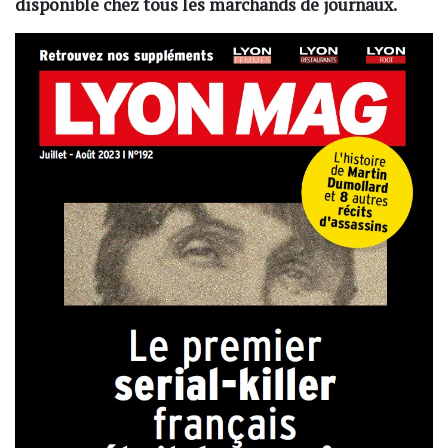
disponible chez tous les marchands de journaux.