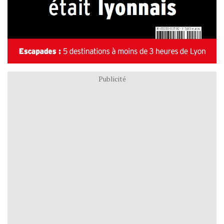
Publicité