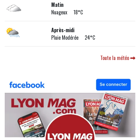
Matin
Nuageux 18°C
Après-midi
Pluie Modérée 24°C
Toute la météo