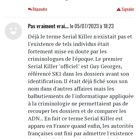
Répondre
Signaler
Pas vraiment vrai...
le 05/07/2023 à 18:23
Déjà le terme Serial Killer n'existait pas et
l'existence de tels individus était
fortement mise en doute par les
criminologues de l'époque. Le premier
Serial Killer "officiel" est Guy Georges,
référencé SK1 dans les dossiers avant son
identification. Il était déjà fiché sous son
nom dans d'autres affaires mais les
balbutiements de l'informatique appliquée
à la criminologie ne permettaient pas de
recouper les dossiers et de comparer les
ADN... En fait ce terme Serial Killer est
apparu en France quand enfin, les autorités
françaises ont fini par admettre l'existence