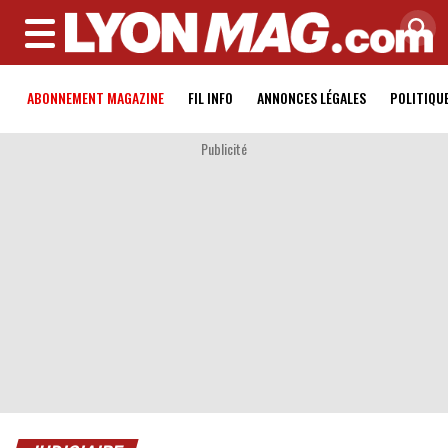
MENU
ABONNEMENT MAGAZINE
FIL INFO
ANNONCES LÉGALES
POLITIQU
Publicité