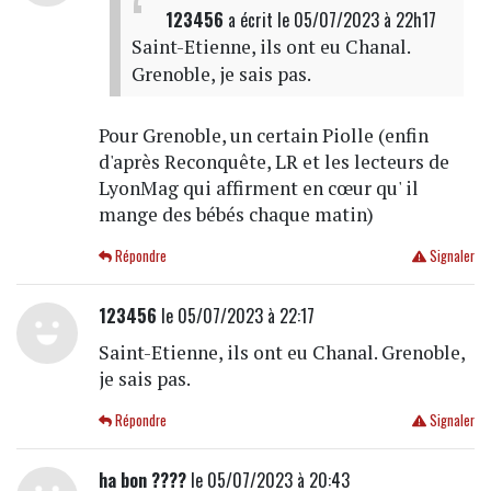
123456
a écrit
le 05/07/2023 à 22h17
Saint-Etienne, ils ont eu Chanal.
Grenoble, je sais pas.
Pour Grenoble, un certain Piolle (enfin
d'après Reconquête, LR et les lecteurs de
LyonMag qui affirment en cœur qu' il
mange des bébés chaque matin)
Répondre
Signaler
123456
le 05/07/2023 à 22:17
Saint-Etienne, ils ont eu Chanal. Grenoble,
je sais pas.
Répondre
Signaler
ha bon ????
le 05/07/2023 à 20:43