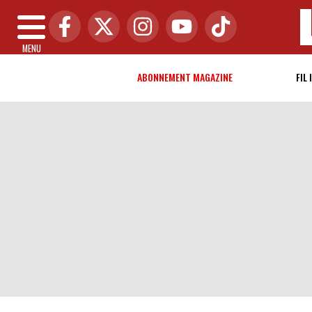
MENU
ABONNEMENT MAGAZINE
FIL 