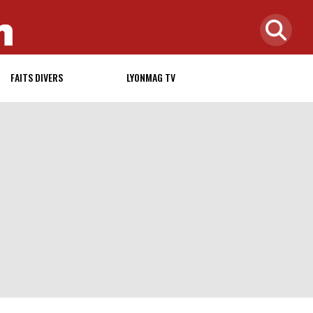
FAITS DIVERS
LYONMAG TV