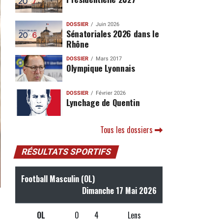
DOSSIER
Juin 2026
Sénatoriales 2026 dans le
Rhône
DOSSIER
Mars 2017
Olympique Lyonnais
DOSSIER
Février 2026
Lynchage de Quentin
Tous les dossiers
RÉSULTATS SPORTIFS
Football Masculin (OL)
Dimanche 17 Mai 2026
OL
0
4
Lens