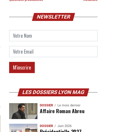
NEWSLETTER
LES DOSSIERS LYON MAG
DOSSIER
Le mois dernier
Affaire Roman Abreu
DOSSIER
Juin 2026
Présidentielle 2027