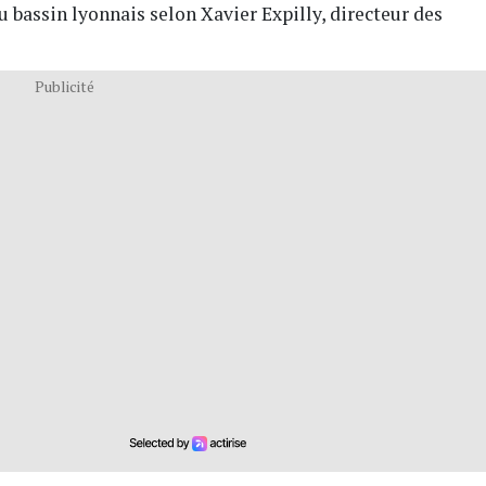
 bassin lyonnais selon Xavier Expilly, directeur des
Publicité