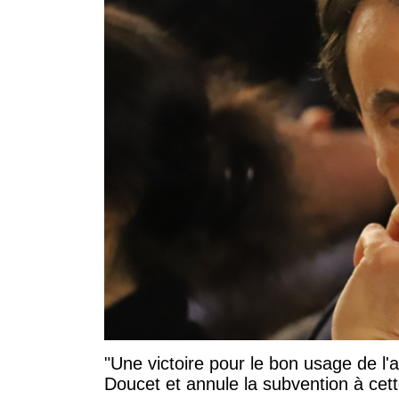
"Une victoire pour le bon usage de l'
Doucet et annule la subvention à cett