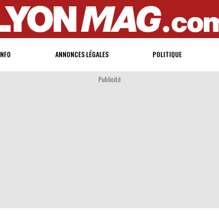
INFO
ANNONCES LÉGALES
POLITIQUE
Publicité