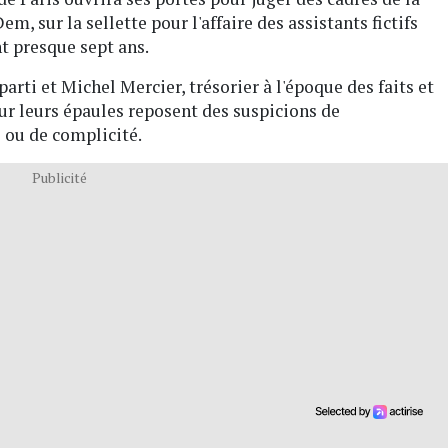
m, sur la sellette pour l'affaire des assistants fictifs
t presque sept ans.
arti et Michel Mercier, trésorier à l'époque des faits et
r leurs épaules reposent des suspicions de
 ou de complicité.
Publicité