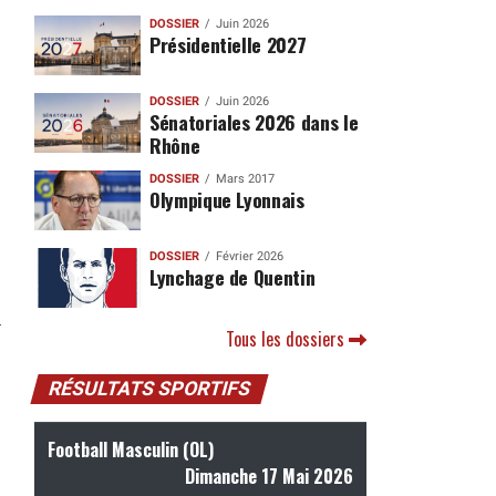
DOSSIER
Juin 2026
Présidentielle 2027
DOSSIER
Juin 2026
Sénatoriales 2026 dans le
Rhône
DOSSIER
Mars 2017
Olympique Lyonnais
DOSSIER
Février 2026
Lynchage de Quentin
Tous les dossiers
RÉSULTATS SPORTIFS
Football Masculin (OL)
Dimanche 17 Mai 2026