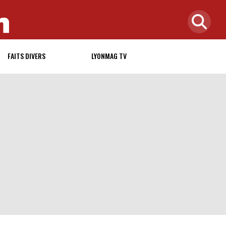
FAITS DIVERS
LYONMAG TV