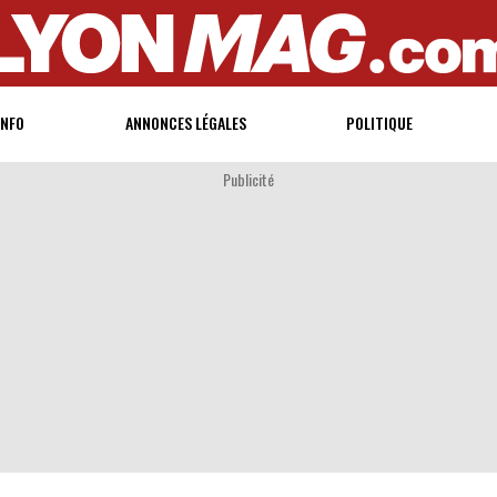
INFO
ANNONCES LÉGALES
POLITIQUE
Publicité