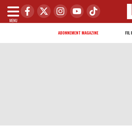
MENU
ABONNEMENT MAGAZINE
FIL 