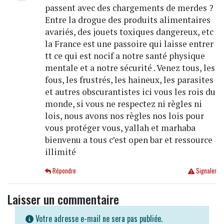
passent avec des chargements de merdes ?
Entre la drogue des produits alimentaires
avariés, des jouets toxiques dangereux, etc
la France est une passoire qui laisse entrer
tt ce qui est nocif a notre santé physique
mentale et a notre sécurité . Venez tous, les
fous, les frustrés, les haineux, les parasites
et autres obscurantistes ici vous les rois du
monde, si vous ne respectez ni règles ni
lois, nous avons nos règles nos lois pour
vous protéger vous, yallah et marhaba
bienvenu a tous c’est open bar et ressource
illimité
Répondre
Signaler
Laisser un commentaire
Votre adresse e-mail ne sera pas publiée.