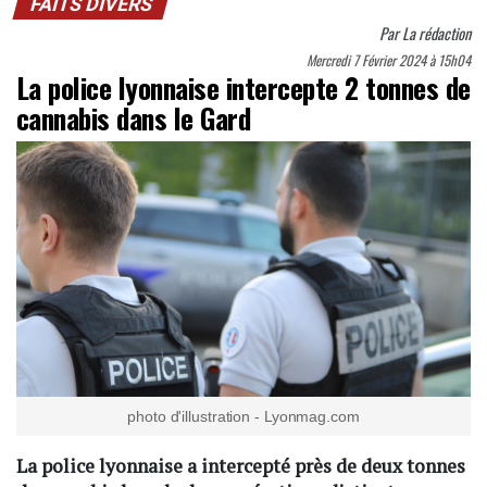
FAITS DIVERS
Par
La rédaction
Mercredi 7 Février 2024 à 15h04
La police lyonnaise intercepte 2 tonnes de
cannabis dans le Gard
photo d'illustration - Lyonmag.com
La police lyonnaise a intercepté près de deux tonnes