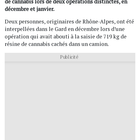
de cannabis lors de deux opérations distinctes, en
décembre et janvier.
Deux personnes, originaires de Rhône-Alpes, ont été
interpellées dans le Gard en décembre lors d’une
opération qui avait abouti à la saisie de 719 kg de
résine de cannabis cachés dans un camion.
Publicité