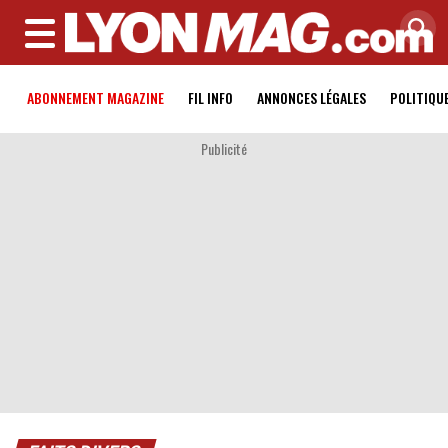
MENU
ABONNEMENT MAGAZINE
FIL INFO
ANNONCES LÉGALES
POLITIQU
Publicité