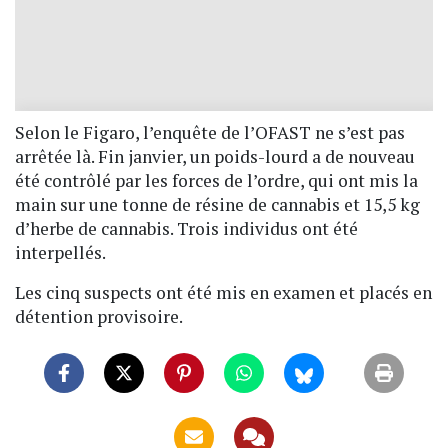
Selon le Figaro, l’enquête de l’OFAST ne s’est pas
arrêtée là. Fin janvier, un poids-lourd a de nouveau
été contrôlé par les forces de l’ordre, qui ont mis la
main sur une tonne de résine de cannabis et 15,5 kg
d’herbe de cannabis. Trois individus ont été
interpellés.
Les cinq suspects ont été mis en examen et placés en
détention provisoire.