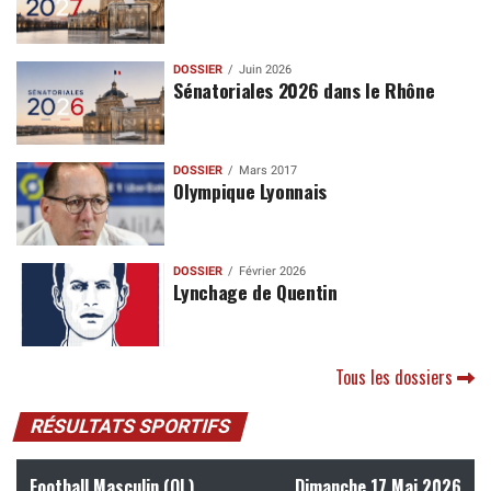
DOSSIER
Juin 2026
Sénatoriales 2026 dans le Rhône
DOSSIER
Mars 2017
Olympique Lyonnais
DOSSIER
Février 2026
Lynchage de Quentin
Tous les dossiers
RÉSULTATS SPORTIFS
Football Masculin (OL)
Dimanche 17 Mai 2026