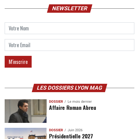
NEWSLETTER
LES DOSSIERS LYON MAG
DOSSIER
Le mois dernier
Affaire Roman Abreu
DOSSIER
Juin 2026
Présidentielle 2027