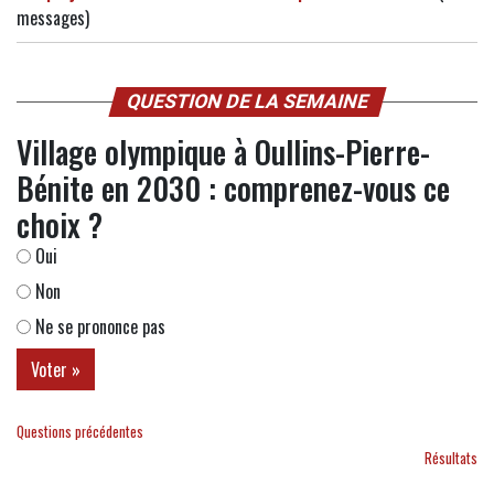
messages)
QUESTION DE LA SEMAINE
Village olympique à Oullins-Pierre-
Bénite en 2030 : comprenez-vous ce
choix ?
Oui
Non
Ne se prononce pas
Questions précédentes
Résultats