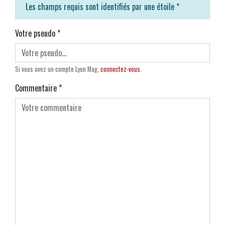
Les champs requis sont identifiés par une étoile
*
Votre pseudo
*
Si vous avez un compte Lyon Mag,
connectez-vous
.
Commentaire
*