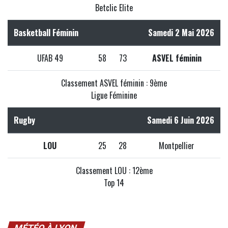
Betclic Elite
Basketball Féminin
Samedi 2 Mai 2026
UFAB 49
58
73
ASVEL féminin
Classement ASVEL féminin : 9ème
Ligue Féminine
Rugby
Samedi 6 Juin 2026
LOU
25
28
Montpellier
Classement LOU : 12ème
Top 14