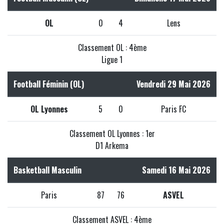
OL
0
4
Lens
Classement OL : 4ème
Ligue 1
Football Féminin (OL)
Vendredi 29 Mai 2026
OL Lyonnes
5
0
Paris FC
Classement OL Lyonnes : 1er
D1 Arkema
Basketball Masculin
Samedi 16 Mai 2026
Paris
87
76
ASVEL
Classement ASVEL : 4ème