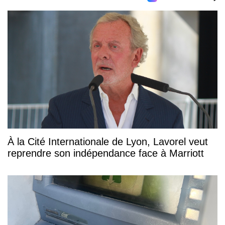
À la Cité Internationale de Lyon, Lavorel veut
reprendre son indépendance face à Marriott