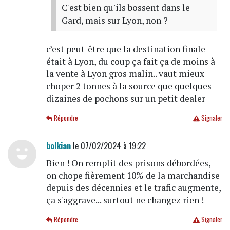
C'est bien qu'ils bossent dans le
Gard, mais sur Lyon, non ?
c’est peut-être que la destination finale
était à Lyon, du coup ça fait ça de moins à
la vente à Lyon gros malin.. vaut mieux
choper 2 tonnes à la source que quelques
dizaines de pochons sur un petit dealer
Répondre
Signaler
bolkian
le 07/02/2024 à 19:22
Bien ! On remplit des prisons débordées,
on chope fièrement 10% de la marchandise
depuis des décennies et le trafic augmente,
ça s'aggrave... surtout ne changez rien !
Répondre
Signaler