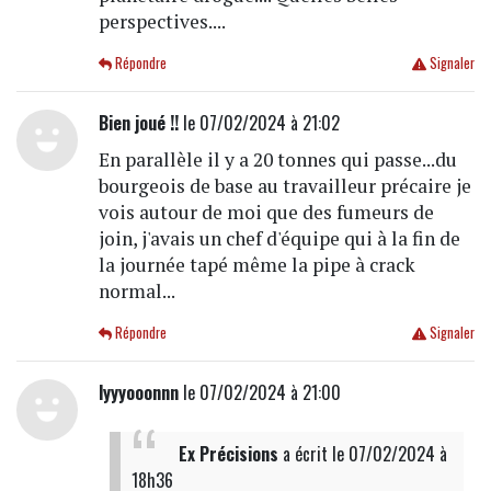
perspectives....
Répondre
Signaler
Bien joué !!
le 07/02/2024 à 21:02
En parallèle il y a 20 tonnes qui passe...du
bourgeois de base au travailleur précaire je
vois autour de moi que des fumeurs de
join, j'avais un chef d'équipe qui à la fin de
la journée tapé même la pipe à crack
normal...
Répondre
Signaler
lyyyooonnn
le 07/02/2024 à 21:00
Ex Précisions
a écrit
le 07/02/2024 à
18h36