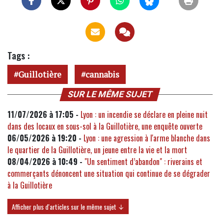
Tags :
Guillotière
cannabis
SUR LE MÊME SUJET
11/07/2026 à 17:05 -
Lyon : un incendie se déclare en pleine nuit
dans des locaux en sous-sol à la Guillotière, une enquête ouverte
06/05/2026 à 19:20 -
Lyon : une agression à l'arme blanche dans
le quartier de la Guillotière, un jeune entre la vie et la mort
08/04/2026 à 10:49 -
"Un sentiment d’abandon" : riverains et
commerçants dénoncent une situation qui continue de se dégrader
à la Guillotière
Afficher plus d'articles sur le même sujet ↓