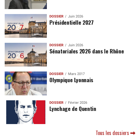
DOSSIER
Juin 2026
Présidentielle 2027
DOSSIER
Juin 2026
Sénatoriales 2026 dans le Rhône
DOSSIER
Mars 2017
Olympique Lyonnais
DOSSIER
Février 2026
Lynchage de Quentin
Tous les dossiers