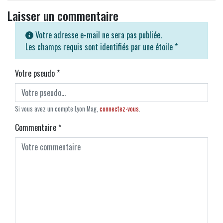
Laisser un commentaire
Votre adresse e-mail ne sera pas publiée.
Les champs requis sont identifiés par une étoile
*
Votre pseudo
*
Si vous avez un compte Lyon Mag,
connectez-vous
.
Commentaire
*