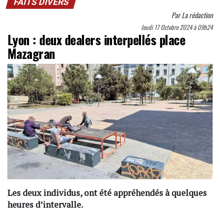
FAITS DIVERS
Par
La rédaction
Jeudi 17 Octobre 2024 à 09h24
Lyon : deux dealers interpellés place
Mazagran
Les deux individus, ont été appréhendés à quelques
heures d’intervalle.