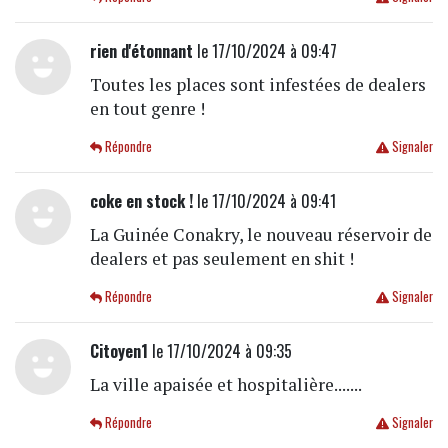
rien d'étonnant
le 17/10/2024 à 09:47
Toutes les places sont infestées de dealers
en tout genre !
Répondre
Signaler
coke en stock !
le 17/10/2024 à 09:41
La Guinée Conakry, le nouveau réservoir de
dealers et pas seulement en shit !
Répondre
Signaler
Citoyen1
le 17/10/2024 à 09:35
La ville apaisée et hospitalière.......
Répondre
Signaler