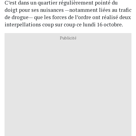
C’est dans un quartier régulièrement pointé du
doigt pour ses nuisances —notamment liées au trafic
de drogue— que les forces de l’ordre ont réalisé deux
interpellations coup sur coup ce lundi 16 octobre.
Publicité