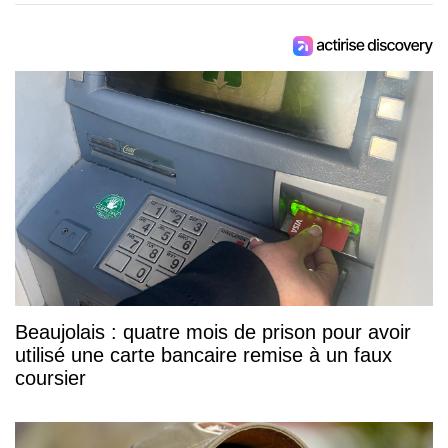
Beaujolais : quatre mois de prison pour avoir
utilisé une carte bancaire remise à un faux
coursier