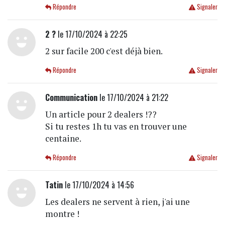
Répondre
Signaler
2 ?
le 17/10/2024 à 22:25
2 sur facile 200 c'est déjà bien.
Répondre
Signaler
Communication
le 17/10/2024 à 21:22
Un article pour 2 dealers !??
Si tu restes 1h tu vas en trouver une
centaine.
Répondre
Signaler
Tatin
le 17/10/2024 à 14:56
Les dealers ne servent à rien, j'ai une
montre !