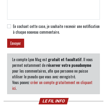
En cochant cette case, je souhaite recevoir une notification
à chaque nouveau commentaire.
Le compte Lyon Mag est
gratuit et facultatif
. Il vous
permet notamment de
réserver votre pseudonyme
pour les commentaires, afin que personne ne puisse
utiliser le pseudo que vous avez enregistré.
Vous pouvez
créer un compte gratuitement en cliquant
ici
.
LE FIL INFO