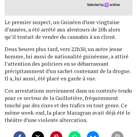
Le premier suspect, un Guinéen d’une vingtaine
d’années, a été arrêté aux alentours de 20h alors
qu’il tentait de vendre du cannabis à un client.
Deux heures plus tard, vers 22h30, un autre jeune
homme, lui aussi de nationalité guinéenne, a attiré
l’attention des policiers en se débarrassant
précipitamment d’un sachet contenant de la drogue.
Il a, lui aussi, été placé en garde à vue.
Ces arrestations surviennent dans un contexte tendu
pour ce secteur de la Guillotière, fréquemment
touché par des rixes et des trafics en tout genre. Ce
même week-end, la place Mazagran avait déjà été le
théâtre d’une violente altercation.