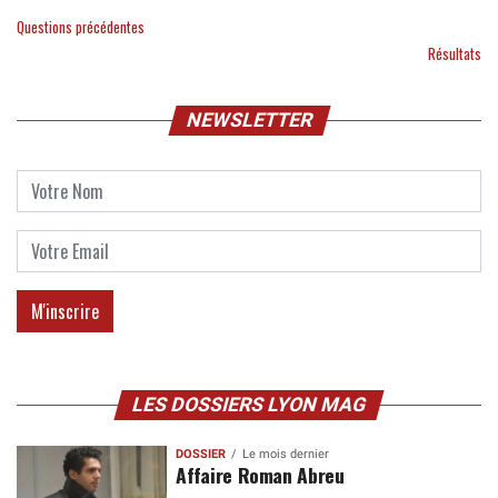
Questions précédentes
Résultats
NEWSLETTER
LES DOSSIERS LYON MAG
DOSSIER
Le mois dernier
Affaire Roman Abreu