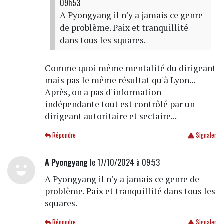
09h53
A Pyongyang il n'y a jamais ce genre
de problème. Paix et tranquillité
dans tous les squares.
Comme quoi même mentalité du dirigeant
mais pas le même résultat qu'à Lyon...
Après, on a pas d'information
indépendante tout est contrôlé par un
dirigeant autoritaire et sectaire...
Répondre
Signaler
A Pyongyang
le 17/10/2024 à 09:53
A Pyongyang il n'y a jamais ce genre de
problème. Paix et tranquillité dans tous les
squares.
Répondre
Signaler