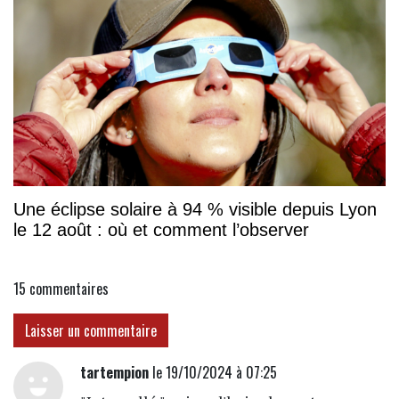
Une éclipse solaire à 94 % visible depuis Lyon
le 12 août : où et comment l’observer
15
commentaires
Laisser un commentaire
tartempion
le 19/10/2024 à 07:25