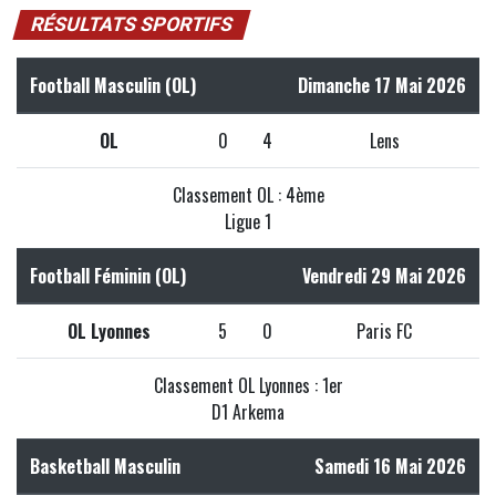
RÉSULTATS SPORTIFS
Football Masculin (OL)
Dimanche 17 Mai 2026
OL
0
4
Lens
Classement OL : 4ème
Ligue 1
Football Féminin (OL)
Vendredi 29 Mai 2026
OL Lyonnes
5
0
Paris FC
Classement OL Lyonnes : 1er
D1 Arkema
Basketball Masculin
Samedi 16 Mai 2026