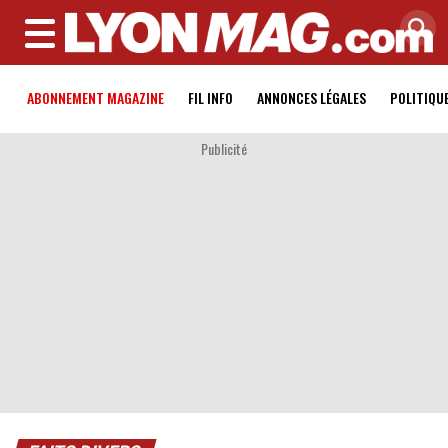
MENU
ABONNEMENT MAGAZINE
FIL INFO
ANNONCES LÉGALES
POLITIQU
Publicité