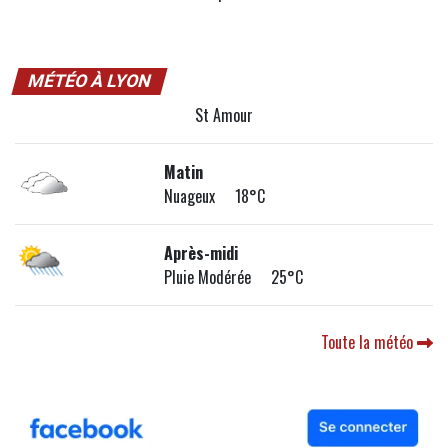
MÉTÉO À LYON
St Amour
Matin
Nuageux 18°C
Après-midi
Pluie Modérée 25°C
Toute la météo