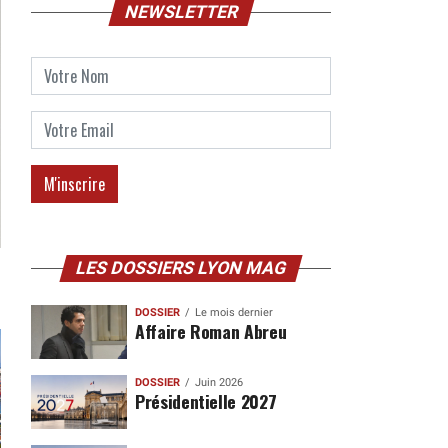
NEWSLETTER
LES DOSSIERS LYON MAG
DOSSIER
Le mois dernier
Affaire Roman Abreu
DOSSIER
Juin 2026
Présidentielle 2027