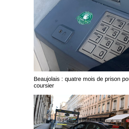
Beaujolais : quatre mois de prison po
coursier