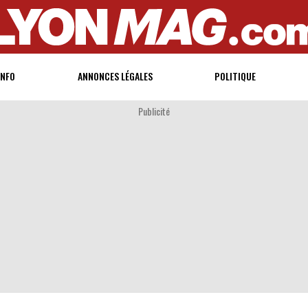
INFO
ANNONCES LÉGALES
POLITIQUE
Publicité