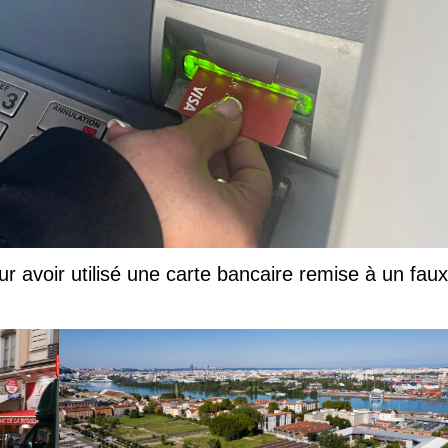
ur avoir utilisé une carte bancaire remise à un faux