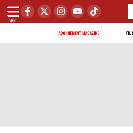
MENU
ABONNEMENT MAGAZINE
FIL 