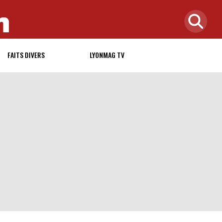
FAITS DIVERS
LYONMAG TV