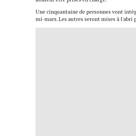
Une cinquantaine de personnes vont intégr
mi-mars. Les autres seront mises à l'abri p