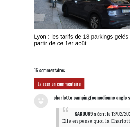
Lyon : les tarifs de 13 parkings gelés
partir de ce 1er août
16
commentaires
Laisser un commentaire
charlotte camping(comedienne anglo s
KAKOU69
a écrit
le 13/02/20
Elle en pense quoi la Charlott