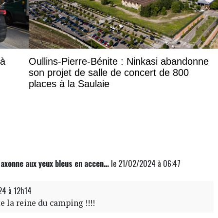
 à
Oullins-Pierre-Bénite : Ninkasi abandonne
son projet de salle de concert de 800
places à la Saulaie
axonne aux yeux bleus en accen…
le 21/02/2024 à 06:47
24 à 12h14
e la reine du camping !!!!