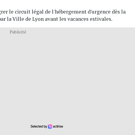
er le circuit légal de l'hébergement d'urgence dès la
ar la Ville de Lyon avant les vacances estivales.
Publicité