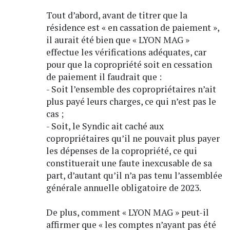
Tout d’abord, avant de titrer que la
résidence est « en cassation de paiement »,
il aurait été bien que « LYON MAG »
effectue les vérifications adéquates, car
pour que la copropriété soit en cessation
de paiement il faudrait que :
- Soit l’ensemble des copropriétaires n’ait
plus payé leurs charges, ce qui n’est pas le
cas ;
- Soit, le Syndic ait caché aux
copropriétaires qu’il ne pouvait plus payer
les dépenses de la copropriété, ce qui
constituerait une faute inexcusable de sa
part, d’autant qu’il n’a pas tenu l’assemblée
générale annuelle obligatoire de 2023.
De plus, comment « LYON MAG » peut-il
affirmer que « les comptes n’ayant pas été