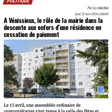
POLITIQUE
Par
La rédaction
Jeudi 25 Avril 2024 à 06h00
A Vénissieux, le rôle de la mairie dans la
descente aux enfers d’une résidence en
cessation de paiement
Le 15 avril, une assemblée ordinaire de
copropriétaires s’est tenue à la salle des fêtes et