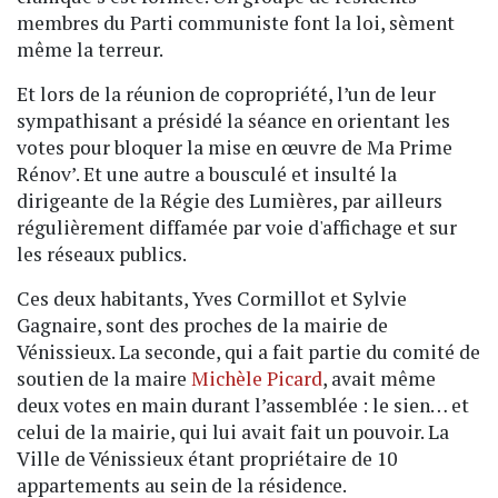
membres du Parti communiste font la loi, sèment
même la terreur.
Et lors de la réunion de copropriété, l’un de leur
sympathisant a présidé la séance en orientant les
votes pour bloquer la mise en œuvre de Ma Prime
Rénov’. Et une autre a bousculé et insulté la
dirigeante de la Régie des Lumières, par ailleurs
régulièrement diffamée par voie d'affichage et sur
les réseaux publics.
Ces deux habitants, Yves Cormillot et Sylvie
Gagnaire, sont des proches de la mairie de
Vénissieux. La seconde, qui a fait partie du comité de
soutien de la maire
Michèle Picard
, avait même
deux votes en main durant l’assemblée : le sien… et
celui de la mairie, qui lui avait fait un pouvoir. La
Ville de Vénissieux étant propriétaire de 10
appartements au sein de la résidence.