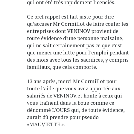
qui ont été très rapidement licenciés.
Ce bref rappel est fait juste pour dire
qu’accuser Mr Cormillot de faire couler les
entreprises dont VENINOV provient de
toute évidence d’une personne malsaine,
qui ne sait certainement pas ce que c’est
que mener une lutte pour l’emploi pendant
des mois avec tous les sacrifices, y compris
familiaux, que cela comporte.
13 ans après, merci Mr Cormillot pour
toute l’aide que vous avez apportée aux
salariés de VENINOV.et honte à ceux qui
vous traînent dans la boue comme ce
dénommé L’OURS qui, de toute évidence,
aurait dû prendre pour pseudo
«MAUVIETTE ».