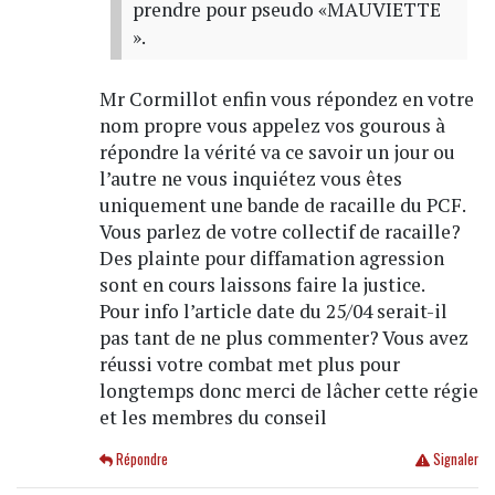
prendre pour pseudo «MAUVIETTE
».
Mr Cormillot enfin vous répondez en votre
nom propre vous appelez vos gourous à
répondre la vérité va ce savoir un jour ou
l’autre ne vous inquiétez vous êtes
uniquement une bande de racaille du PCF.
Vous parlez de votre collectif de racaille?
Des plainte pour diffamation agression
sont en cours laissons faire la justice.
Pour info l’article date du 25/04 serait-il
pas tant de ne plus commenter? Vous avez
réussi votre combat met plus pour
longtemps donc merci de lâcher cette régie
et les membres du conseil
Répondre
Signaler