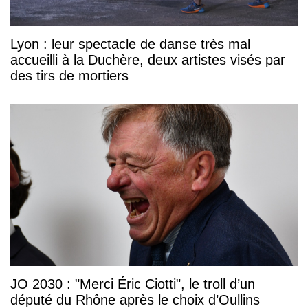
Lyon : leur spectacle de danse très mal
accueilli à la Duchère, deux artistes visés par
des tirs de mortiers
JO 2030 : "Merci Éric Ciotti", le troll d’un
député du Rhône après le choix d’Oullins