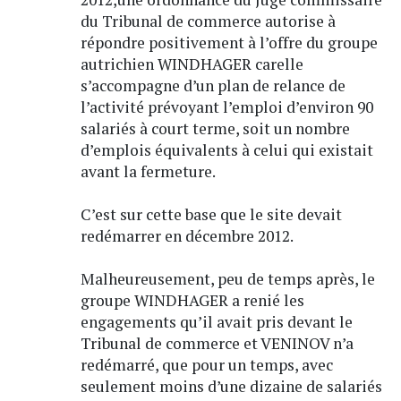
du Tribunal de commerce autorise à
répondre positivement à l’offre du groupe
autrichien WINDHAGER carelle
s’accompagne d’un plan de relance de
l’activité prévoyant l’emploi d’environ 90
salariés à court terme, soit un nombre
d’emplois équivalents à celui qui existait
avant la fermeture.
C’est sur cette base que le site devait
redémarrer en décembre 2012.
Malheureusement, peu de temps après, le
groupe WINDHAGER a renié les
engagements qu’il avait pris devant le
Tribunal de commerce et VENINOV n’a
redémarré, que pour un temps, avec
seulement moins d’une dizaine de salariés