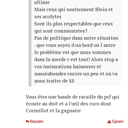
ultime
Mais ceux qui soutiennent Blein et
ses acolytes
Sont ils plus respectables que ceux
qui sont communistes?
Pas de politique dans notre situation
. que vous soyez d un bord ou l autre
le problème est que nous sommes
dans la merde c est tout! Alors stop a
vos insinuations haineuses et
nauséabondes encore un peu et on va
nous traiter de SS
Vous êtes une bande de racaille du pcf qui
écoute au doit et a l’œil des coco dont
Cormillot et la gagnaire
Répondre
Signaler