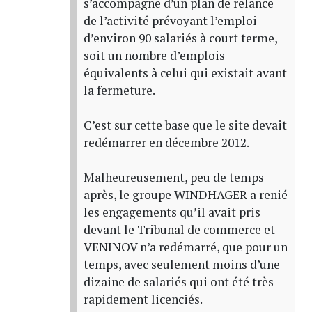
s’accompagne d’un plan de relance
de l’activité prévoyant l’emploi
d’environ 90 salariés à court terme,
soit un nombre d’emplois
équivalents à celui qui existait avant
la fermeture.
C’est sur cette base que le site devait
redémarrer en décembre 2012.
Malheureusement, peu de temps
après, le groupe WINDHAGER a renié
les engagements qu’il avait pris
devant le Tribunal de commerce et
VENINOV n’a redémarré, que pour un
temps, avec seulement moins d’une
dizaine de salariés qui ont été très
rapidement licenciés.