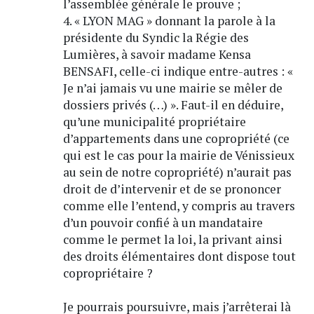
l’assemblée générale le prouve ;
4. « LYON MAG » donnant la parole à la
présidente du Syndic la Régie des
Lumières, à savoir madame Kensa
BENSAFI, celle-ci indique entre-autres : «
Je n’ai jamais vu une mairie se mêler de
dossiers privés (…) ». Faut-il en déduire,
qu’une municipalité propriétaire
d’appartements dans une copropriété (ce
qui est le cas pour la mairie de Vénissieux
au sein de notre copropriété) n’aurait pas
droit de d’intervenir et de se prononcer
comme elle l’entend, y compris au travers
d’un pouvoir confié à un mandataire
comme le permet la loi, la privant ainsi
des droits élémentaires dont dispose tout
copropriétaire ?
Je pourrais poursuivre, mais j’arrêterai là