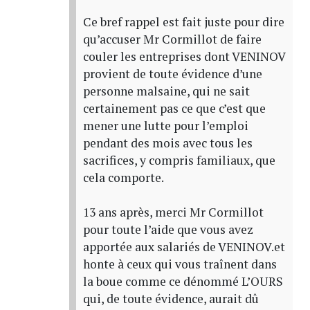
Ce bref rappel est fait juste pour dire
qu’accuser Mr Cormillot de faire
couler les entreprises dont VENINOV
provient de toute évidence d’une
personne malsaine, qui ne sait
certainement pas ce que c’est que
mener une lutte pour l’emploi
pendant des mois avec tous les
sacrifices, y compris familiaux, que
cela comporte.
13 ans après, merci Mr Cormillot
pour toute l’aide que vous avez
apportée aux salariés de VENINOV.et
honte à ceux qui vous traînent dans
la boue comme ce dénommé L’OURS
qui, de toute évidence, aurait dû