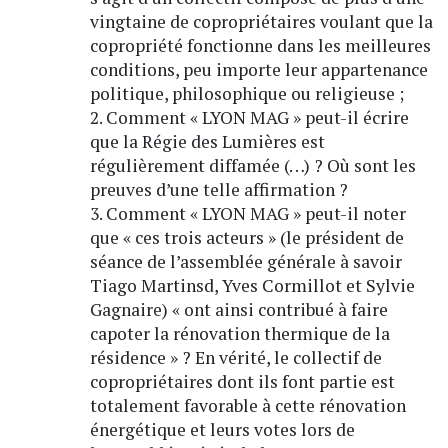
vingtaine de copropriétaires voulant que la
copropriété fonctionne dans les meilleures
conditions, peu importe leur appartenance
politique, philosophique ou religieuse ;
2. Comment « LYON MAG » peut-il écrire
que la Régie des Lumières est
régulièrement diffamée (…) ? Où sont les
preuves d’une telle affirmation ?
3. Comment « LYON MAG » peut-il noter
que « ces trois acteurs » (le président de
séance de l’assemblée générale à savoir
Tiago Martinsd, Yves Cormillot et Sylvie
Gagnaire) « ont ainsi contribué à faire
capoter la rénovation thermique de la
résidence » ? En vérité, le collectif de
copropriétaires dont ils font partie est
totalement favorable à cette rénovation
énergétique et leurs votes lors de