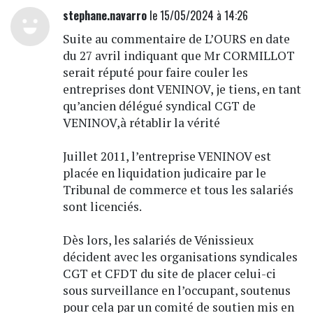
stephane.navarro
le 15/05/2024 à 14:26
Suite au commentaire de L’OURS en date
du 27 avril indiquant que Mr CORMILLOT
serait réputé pour faire couler les
entreprises dont VENINOV, je tiens, en tant
qu’ancien délégué syndical CGT de
VENINOV,à rétablir la vérité
Juillet 2011, l’entreprise VENINOV est
placée en liquidation judicaire par le
Tribunal de commerce et tous les salariés
sont licenciés.
Dès lors, les salariés de Vénissieux
décident avec les organisations syndicales
CGT et CFDT du site de placer celui-ci
sous surveillance en l’occupant, soutenus
pour cela par un comité de soutien mis en