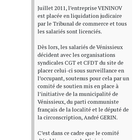
Juillet 2011, l’entreprise VENINOV
est placée en liquidation judicaire
par le Tribunal de commerce et tous
les salariés sont licenciés.
Dès lors, les salariés de Vénissieux
décident avec les organisations
syndicales CGT et CFDT du site de
placer celui-ci sous surveillance en
l’occupant, soutenus pour cela par un
comité de soutien mis en place à
l’initiative de la municipalité de
Vénissieux, du parti communiste
français de la localité et le député de
la circonscription, André GERIN.
C’est dans ce cadre que le comité