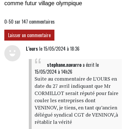
comme futur village olympique
0-50 sur 147
commentaires
Laisser un commentaire
L’ours
le 15/05/2024 à 18:36
stephane.navarro
a écrit
le
15/05/2024 à 14h26
Suite au commentaire de L’OURS en
date du 27 avril indiquant que Mr
CORMILLOT serait réputé pour faire
couler les entreprises dont
VENINOV, je tiens, en tant qu’ancien
délégué syndical CGT de VENINOV,à
rétablir la vérité