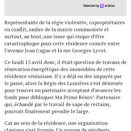
Représentante de la régie violentée, copropriétaires
en conflit, ombre de la mairie communiste et
surtout, au bout, une issue qui risque d’être
catastrophique pour cette résidence coincée entre
l’avenue Jean Cagne et la rue Georges-Lyvet.
Ce lundi 15 avril donc, il était question de travaux de
rénovation énergétique des immeubles de cette
résidence vénissiane. Il y a déjà eu des impayés par
le passé, alors la Régie des Lumières s’est démenée
pour trouver un partenaire acceptant d’avancer les
fonds pour débloquer Ma Prime Rénov’. Partenaire
qui, échaudé par le travail de sape de certains,
pourrait finalement prendre le large.
Car au sein de la résidence, une organisation
clanique s’est formée. Un groupe de résidents