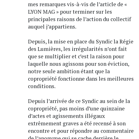
mes remarques vis-à-vis de l’article de «
LYON MAG » pour terminer sur les
principales raisons de l’action du collectif
auquel j’appartiens.
Depuis, la mise en place du Syndic la Régie
des Lumières, les irrégularités n’ont fait
que se multiplier et c’est la raison pour
laquelle nous agissons pour son éviction,
notre seule ambition étant que la
copropriété fonctionne dans les meilleures
conditions.
Depuis l’arrivée de ce Syndic au sein de la
copropriété, pas moins d’une quinzaine
d’actes et agissements illégaux
extrêmement graves a été recensé à son
encontre et pour répondre au commentaire
de l’anonyme qui se cache derrière le