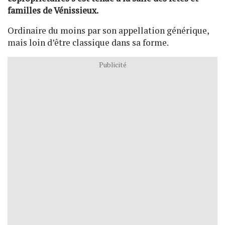
familles de Vénissieux.
Ordinaire du moins par son appellation générique,
mais loin d’être classique dans sa forme.
Publicité