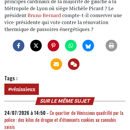
principes cardinaux de la majorité de gauche à la
Métropole de Lyon où siège Michèle Picard ? Le
président
Bruno Bernard
compte-t-il conserver une
vice-présidente qui vote contre la rénovation
thermique de passoires énergétiques ?
Tags :
vénissieux
SUR LE MÊME SUJET
24/07/2026 à 14:50 -
Ce quartier de Vénissieux quadrillé par la
police : des kilos de drogue et d'étonnants cookies au cannabis
saisis