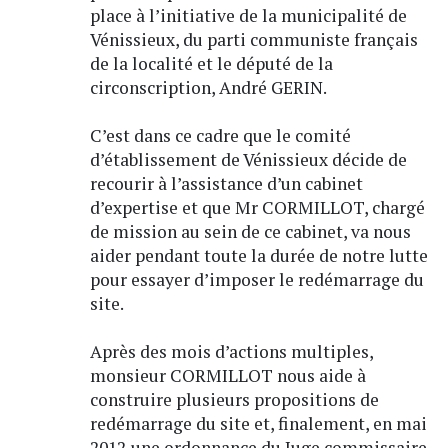
place à l’initiative de la municipalité de
Vénissieux, du parti communiste français
de la localité et le député de la
circonscription, André GERIN.
C’est dans ce cadre que le comité
d’établissement de Vénissieux décide de
recourir à l’assistance d’un cabinet
d’expertise et que Mr CORMILLOT, chargé
de mission au sein de ce cabinet, va nous
aider pendant toute la durée de notre lutte
pour essayer d’imposer le redémarrage du
site.
Après des mois d’actions multiples,
monsieur CORMILLOT nous aide à
construire plusieurs propositions de
redémarrage du site et, finalement, en mai
2012,une ordonnance du Juge commissaire