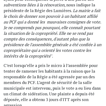
subventions liées à la rénovation
, nous indique la
présidente de la Régie des Lumières.
La mairie a fait
le choix de donner son pouvoir à un habitant affilié
au PCF qui a donné les mauvaises consignes de vote.
Je ne comprends pas pourquoi, elle connaît pourtant
la situation de la copropriété. Elle ne se rend pas
compte des conséquences, d'autant plus que la
présidence de l'assemblée générale a été confiée à un
copropriétaire qui a orienté les votes contre les
intérêts de la copropriété"
.
C’est lorsqu’elle a pris le micro à l’assemblée pour
tenter de ramener les habitants à la raison que la
responsable de la Régie a été agressée par un des
membres du PCF. L’agent de sécurité de la salle
municipale est intervenu, puis le vote a eu lieu dans
un climat de sidération. Une plainte a depuis été
déposée, elle a obtenu 3 jours d'ITT après son
agression.