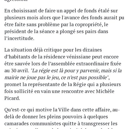
En choisissant de faire un appel de fonds étalé sur
plusieurs mois alors que l'avance des fonds aurait pu
être faite sans problème par la copropriété, le
président de la séance a plongé ses pairs dans
l’incertitude.
La situation déjà critique pour les dizaines
d’habitants de la résidence vénissiane peut encore
être sauvée lors de l’assemblée extraordinaire fixée
au 30 avril.
"La régie est là pour y parvenir, mais si la
mairie ne joue pas le jeu, ce n’est pas possible"
,
promet la représentante de la Régie qui a plusieurs
fois sollicité en vain une rencontre avec Michèle
Picard.
Qu’est-ce qui motive la Ville dans cette affaire, au-
delà de donner les pleins pouvoirs à quelques
camarades communistes quitte à transgresser les