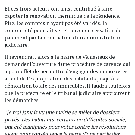
Et ces trois acteurs ont ainsi contribué à faire
capoter la rénovation thermique de la résidence.
Pire, les comptes n'ayant pas été validés, la
copropriété pourrait se retrouver en cessation de
paiement par la nomination d'un administrateur
judiciaire.
Il reviendrait alors à la maire de Vénissieux de
demander l'ouverture d'une procédure de carence qui
a pour effet de permettre d'engager des manœuvres
allant de l'expropriation des habitants jusqu'à la
démolition totale des immeubles. Il faudra toutefois
que la préfecture et le tribunal judiciaire approuvent
les démarches.
"Je n’ai jamais vu une mairie se mêler de dossiers
privés. Des habitants, certains en difficultés sociale,
ont été manipulés pour voter contre les résolutions
ayant pour conséquence la perte d'une partie des