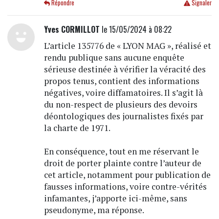
Répondre
Signaler
Yves CORMILLOT
le 15/05/2024 à 08:22
L’article 135776 de « LYON MAG », réalisé et
rendu publique sans aucune enquête
sérieuse destinée à vérifier la véracité des
propos tenus, contient des informations
négatives, voire diffamatoires. Il s’agit là
du non-respect de plusieurs des devoirs
déontologiques des journalistes fixés par
la charte de 1971.
En conséquence, tout en me réservant le
droit de porter plainte contre l’auteur de
cet article, notamment pour publication de
fausses informations, voire contre-vérités
infamantes, j’apporte ici-même, sans
pseudonyme, ma réponse.