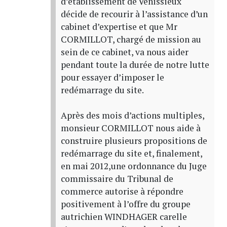
d’établissement de Vénissieux
décide de recourir à l’assistance d’un
cabinet d’expertise et que Mr
CORMILLOT, chargé de mission au
sein de ce cabinet, va nous aider
pendant toute la durée de notre lutte
pour essayer d’imposer le
redémarrage du site.
Après des mois d’actions multiples,
monsieur CORMILLOT nous aide à
construire plusieurs propositions de
redémarrage du site et, finalement,
en mai 2012,une ordonnance du Juge
commissaire du Tribunal de
commerce autorise à répondre
positivement à l’offre du groupe
autrichien WINDHAGER carelle