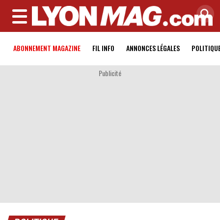
MENU
ABONNEMENT MAGAZINE
FIL INFO
ANNONCES LÉGALES
POLITIQU
Publicité