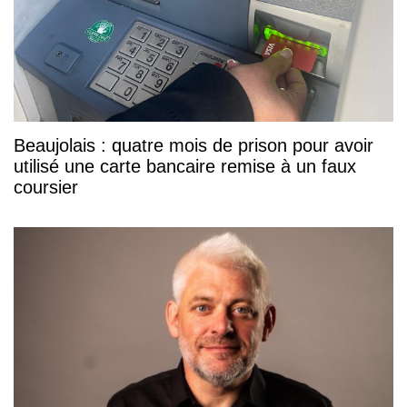
Beaujolais : quatre mois de prison pour avoir
utilisé une carte bancaire remise à un faux
coursier