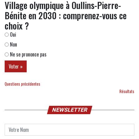
Village olympique à Oullins-Pierre-
Bénite en 2030 : comprenez-vous ce
choix ?
Oui
Non
Ne se prononce pas
Questions précédentes
Résultats
NEWSLETTER