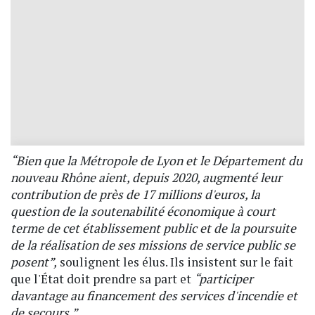
“Bien que la Métropole de Lyon et le Département du
nouveau Rhône aient, depuis 2020, augmenté leur
contribution de près de 17 millions d'euros, la
question de la soutenabilité économique à court
terme de cet établissement public et de la poursuite
de la réalisation de ses missions de service public se
posent”,
soulignent les élus. Ils insistent sur le fait
que l'État doit prendre sa part et
“participer
davantage au financement des services d'incendie et
de secours.”