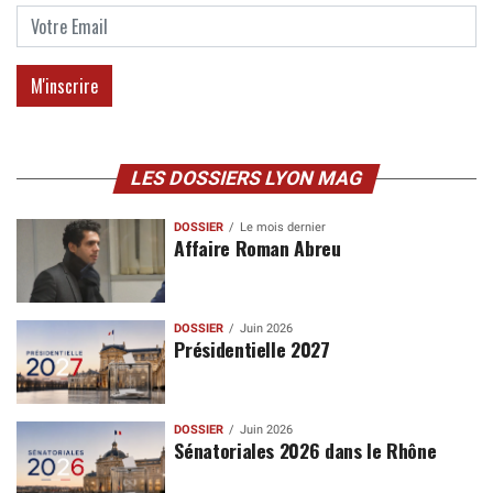
LES DOSSIERS LYON MAG
DOSSIER
Le mois dernier
Affaire Roman Abreu
DOSSIER
Juin 2026
Présidentielle 2027
DOSSIER
Juin 2026
Sénatoriales 2026 dans le Rhône