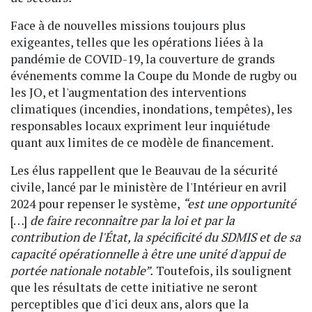
Face à de nouvelles missions toujours plus
exigeantes, telles que les opérations liées à la
pandémie de COVID-19, la couverture de grands
événements comme la Coupe du Monde de rugby ou
les JO, et l'augmentation des interventions
climatiques (incendies, inondations, tempêtes), les
responsables locaux expriment leur inquiétude
quant aux limites de ce modèle de financement.
Les élus rappellent que le Beauvau de la sécurité
civile, lancé par le ministère de l'Intérieur en avril
2024 pour repenser le système,
“est une opportunité
[…]
de faire reconnaître par la loi et par la
contribution de l'État, la spécificité du SDMIS et de sa
capacité opérationnelle à être une unité d'appui de
portée nationale notable”.
Toutefois, ils soulignent
que les résultats de cette initiative ne seront
perceptibles que d'ici deux ans, alors que la