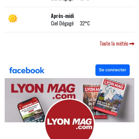
Après-midi
Ciel Dégagé 32°C
Toute la météo