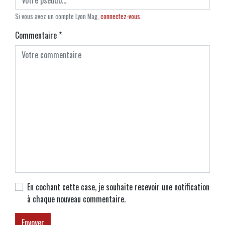
Si vous avez un compte Lyon Mag,
connectez-vous
.
Commentaire
*
En cochant cette case, je souhaite recevoir une notification
à chaque nouveau commentaire.