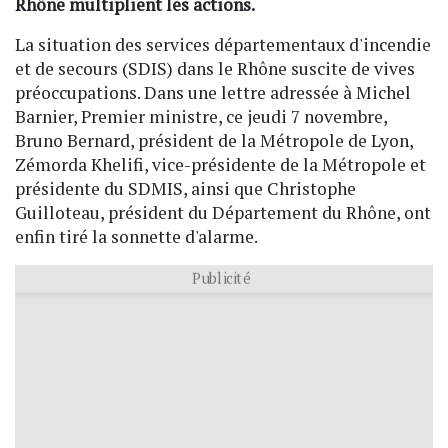
Rhône multiplient les actions.
La situation des services départementaux d'incendie
et de secours (SDIS) dans le Rhône suscite de vives
préoccupations. Dans une lettre adressée à Michel
Barnier, Premier ministre, ce jeudi 7 novembre,
Bruno Bernard, président de la Métropole de Lyon,
Zémorda Khelifi, vice-présidente de la Métropole et
présidente du SDMIS, ainsi que Christophe
Guilloteau, président du Département du Rhône, ont
enfin tiré la sonnette d'alarme.
Publicité