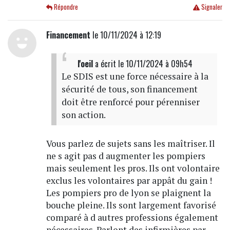
Répondre
Signaler
Financement
le 10/11/2024 à 12:19
l'oeil
a écrit
le 10/11/2024 à 09h54
Le SDIS est une force nécessaire à la
sécurité de tous, son financement
doit être renforcé pour pérenniser
son action.
Vous parlez de sujets sans les maîtriser. Il
ne s agit pas d augmenter les pompiers
mais seulement les pros. Ils ont volontaire
exclus les volontaires par appât du gain !
Les pompiers pro de lyon se plaignent la
bouche pleine. Ils sont largement favorisé
comparé à d autres professions également
nécessaires. Parlont des infirmières par