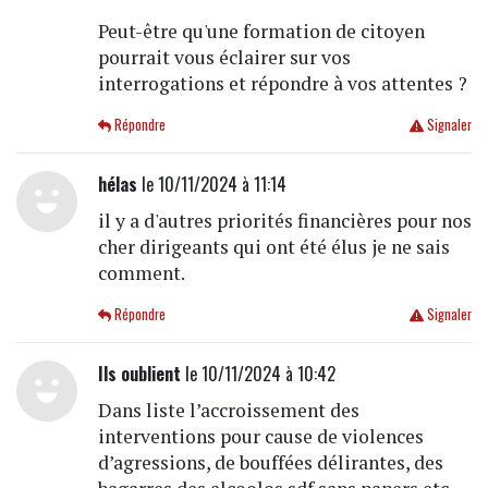
Peut-être qu'une formation de citoyen
pourrait vous éclairer sur vos
interrogations et répondre à vos attentes ?
Répondre
Signaler
hélas
le 10/11/2024 à 11:14
il y a d'autres priorités financières pour nos
cher dirigeants qui ont été élus je ne sais
comment.
Répondre
Signaler
Ils oublient
le 10/11/2024 à 10:42
Dans liste l’accroissement des
interventions pour cause de violences
d’agressions, de bouffées délirantes, des