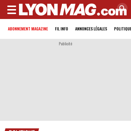
MENU
ABONNEMENT MAGAZINE
FIL INFO
ANNONCES LÉGALES
POLITIQU
Publicité