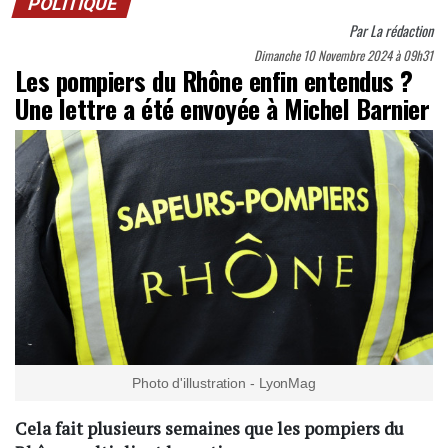
POLITIQUE
Par
La rédaction
Dimanche 10 Novembre 2024 à 09h31
Les pompiers du Rhône enfin entendus ?
Une lettre a été envoyée à Michel Barnier
Photo d'illustration - LyonMag
Cela fait plusieurs semaines que les pompiers du