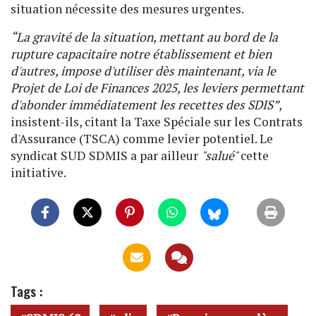
situation nécessite des mesures urgentes.
“La gravité de la situation, mettant au bord de la
rupture capacitaire notre établissement et bien
d'autres, impose d'utiliser dès maintenant, via le
Projet de Loi de Finances 2025, les leviers permettant
d'abonder immédiatement les recettes des SDIS”
,
insistent-ils, citant la Taxe Spéciale sur les Contrats
d'Assurance (TSCA) comme levier potentiel. Le
syndicat SUD SDMIS a par ailleur
"salué"
cette
initiative.
Tags :