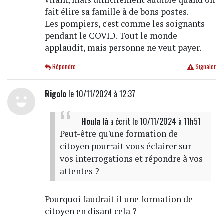
fait élire sa famille à de bons postes.
Les pompiers, c'est comme les soignants
pendant le COVID. Tout le monde
applaudit, mais personne ne veut payer.
Répondre
Signaler
Rigolo
le 10/11/2024 à 12:37
Houla là
a écrit
le 10/11/2024 à 11h51
Peut-être qu'une formation de
citoyen pourrait vous éclairer sur
vos interrogations et répondre à vos
attentes ?
Pourquoi faudrait il une formation de
citoyen en disant cela ?