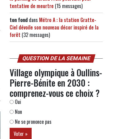
tentative de meurtre
(15 messages)
ton fond
dans
Métro A : la station Gratte-
Ciel dévoile son nouveau décor inspiré de la
forêt
(32 messages)
QUESTION DE LA SEMAINE
Village olympique à Oullins-
Pierre-Bénite en 2030 :
comprenez-vous ce choix ?
Oui
Non
Ne se prononce pas