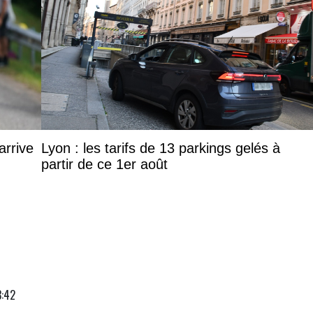
arrive
Lyon : les tarifs de 13 parkings gelés à
partir de ce 1er août
3:42