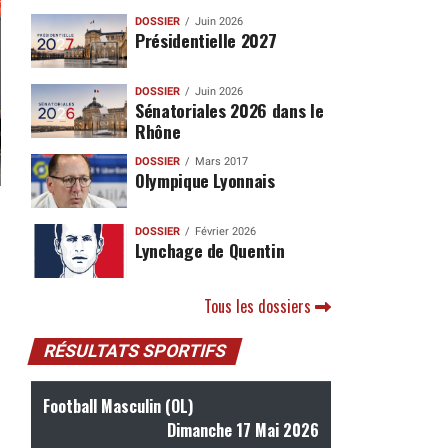
DOSSIER
Juin 2026
Présidentielle 2027
DOSSIER
Juin 2026
Sénatoriales 2026 dans le
Rhône
DOSSIER
Mars 2017
Olympique Lyonnais
DOSSIER
Février 2026
Lynchage de Quentin
Tous les dossiers
RÉSULTATS SPORTIFS
Football Masculin (OL)
Dimanche 17 Mai 2026