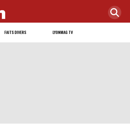
FAITS DIVERS
LYONMAG TV