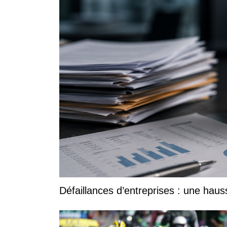
Défaillances d’entreprises : une ha