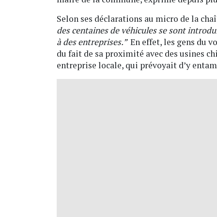
Selon ses déclarations au micro de la cha
des centaines de véhicules se sont introd
à des entreprises.”
En effet, les gens du v
du fait de sa proximité avec des usines ch
entreprise locale, qui prévoyait d’y enta