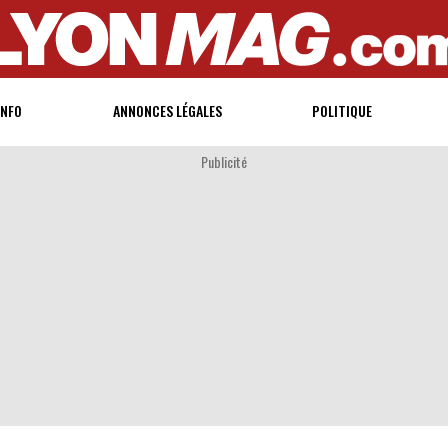
INFO
ANNONCES LÉGALES
POLITIQUE
Publicité