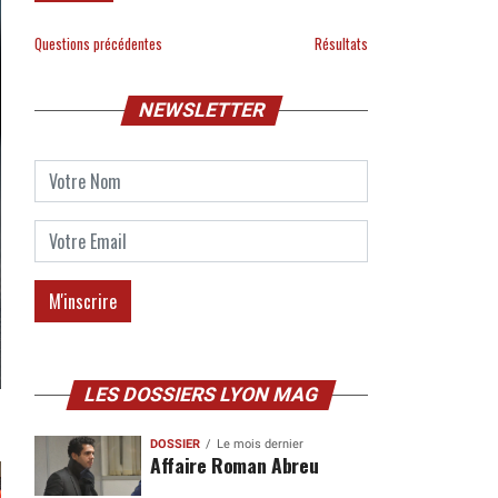
Questions précédentes
Résultats
NEWSLETTER
LES DOSSIERS LYON MAG
DOSSIER
Le mois dernier
Affaire Roman Abreu