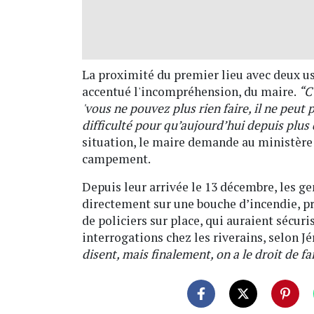
La proximité du premier lieu avec deux u
accentué l'incompréhension, du maire.
“C'
'vous ne pouvez plus rien faire, il ne peut
difficulté pour qu’aujourd’hui depuis plus 
situation, le maire demande au ministère 
campement.
Depuis leur arrivée le 13 décembre, les ge
directement sur une bouche d’incendie, pr
de policiers sur place, qui auraient sécuri
interrogations chez les riverains, selon 
disent, mais finalement, on a le droit de fa