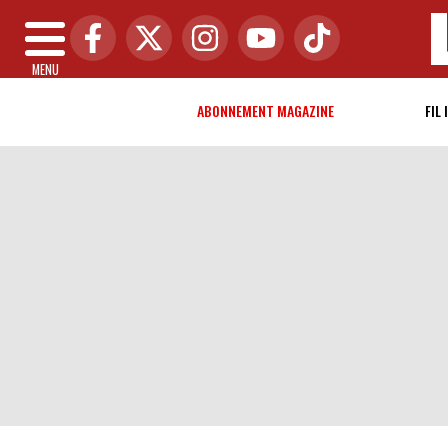
MENU
ABONNEMENT MAGAZINE
FIL 