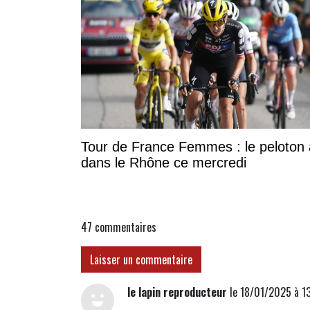
Tour de France Femmes : le peloton 
dans le Rhône ce mercredi
47
commentaires
Laisser un commentaire
le lapin reproducteur
le 18/01/2025 à 1