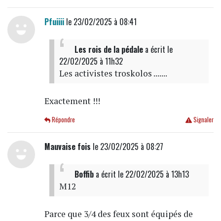
Pfuiiii
le 23/02/2025 à 08:41
Les rois de la pédale
a écrit
le
22/02/2025 à 11h32
Les activistes troskolos .......
Exactement !!!
Répondre
Signaler
Mauvaise fois
le 23/02/2025 à 08:27
Boffib
a écrit
le 22/02/2025 à 13h13
M12
Parce que 3/4 des feux sont équipés de