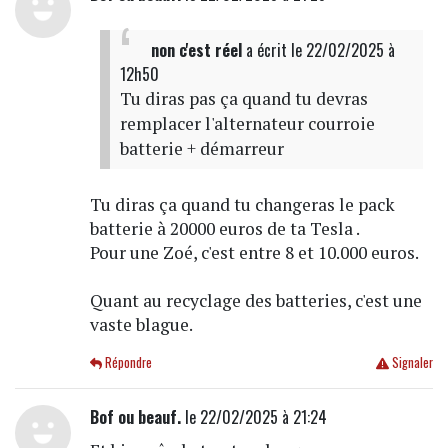
non c'est réel
a écrit
le 22/02/2025 à
12h50
Tu diras pas ça quand tu devras
remplacer l'alternateur courroie
batterie + démarreur
Tu diras ça quand tu changeras le pack
batterie à 20000 euros de ta Tesla .
Pour une Zoé, c'est entre 8 et 10.000 euros.
Quant au recyclage des batteries, c'est une
vaste blague.
Répondre
Signaler
Bof ou beauf.
le 22/02/2025 à 21:24