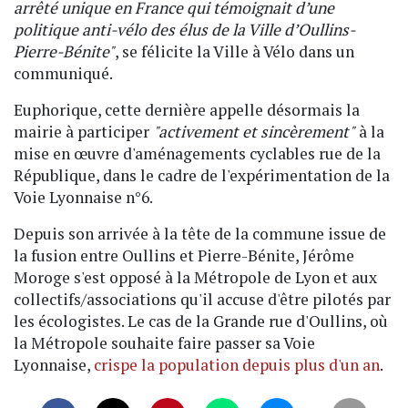
arrêté unique en France qui témoignait d’une
politique anti-vélo des élus de la Ville d’Oullins-
Pierre-Bénite"
, se félicite la Ville à Vélo dans un
communiqué.
Euphorique, cette dernière appelle désormais la
mairie à participer
"activement et sincèrement"
à la
mise en œuvre d'aménagements cyclables rue de la
République, dans le cadre de l'expérimentation de la
Voie Lyonnaise n°6.
Depuis son arrivée à la tête de la commune issue de
la fusion entre Oullins et Pierre-Bénite, Jérôme
Moroge s'est opposé à la Métropole de Lyon et aux
collectifs/associations qu'il accuse d'être pilotés par
les écologistes. Le cas de la Grande rue d'Oullins, où
la Métropole souhaite faire passer sa Voie
Lyonnaise,
crispe la population depuis plus d'un an
.