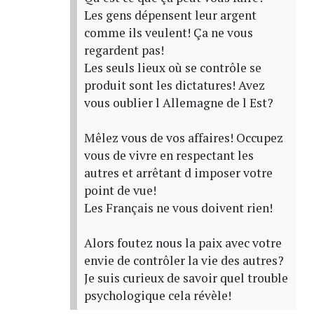
Les gens dépensent leur argent
comme ils veulent! Ça ne vous
regardent pas!
Les seuls lieux où se contrôle se
produit sont les dictatures! Avez
vous oublier l Allemagne de l Est?
Mêlez vous de vos affaires! Occupez
vous de vivre en respectant les
autres et arrêtant d imposer votre
point de vue!
Les Français ne vous doivent rien!
Alors foutez nous la paix avec votre
envie de contrôler la vie des autres?
Je suis curieux de savoir quel trouble
psychologique cela révèle!