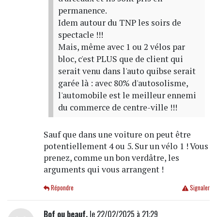
permanence.
Idem autour du TNP les soirs de
spectacle !!!
Mais, même avec 1 ou 2 vélos par
bloc, c'est PLUS que de client qui
serait venu dans l'auto quibse serait
garée là : avec 80% d'autosolisme,
l'automobile est le meilleur ennemi
du commerce de centre-ville !!!
Sauf que dans une voiture on peut être
potentiellement 4 ou 5. Sur un vélo 1 ! Vous
prenez, comme un bon verdâtre, les
arguments qui vous arrangent !
Répondre
Signaler
Bof ou beauf.
le 22/02/2025 à 21:29