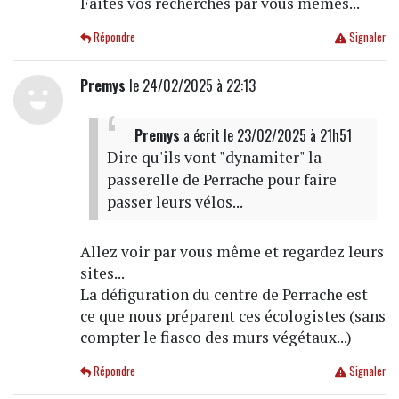
Faites vos recherches par vous mêmes...
Répondre
Signaler
Premys
le 24/02/2025 à 22:13
Premys
a écrit
le 23/02/2025 à 21h51
Dire qu'ils vont "dynamiter" la
passerelle de Perrache pour faire
passer leurs vélos...
Allez voir par vous même et regardez leurs
sites...
La défiguration du centre de Perrache est
ce que nous préparent ces écologistes (sans
compter le fiasco des murs végétaux...)
Répondre
Signaler