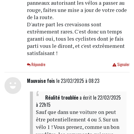
panneaux autorisant les vélos a passer au
rouge, faites une mise a jour de votre code
de la route.
D'autre part les crevaisons sont
extrêmement rares. C'est donc un temps
garanti oui, tous les cyclistes dont je fais
parti vous le diront, et c'est extrêmement
satisfaisant !
Répondre
Signaler
Mauvaise fois
le 23/02/2025 à 08:23
Réalité troublée
a écrit
le 22/02/2025
à 22h15
Sauf que dans une voiture on peut
être potentiellement 4 ou 5. Sur un
vélo 1 ! Vous prenez, comme un bon