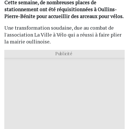
Cette semaine, de nombreuses places de
stationnement ont été réquisitionnées à Oullins-
Pierre-Bénite pour accueillir des arceaux pour vélos.
Une transformation soudaine, due au combat de
l'association La Ville à Vélo qui a réussi à faire plier
la mairie oullinoise.
Publicité