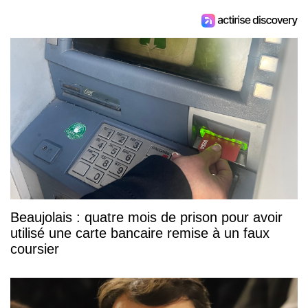
Beaujolais : quatre mois de prison pour avoir
utilisé une carte bancaire remise à un faux
coursier