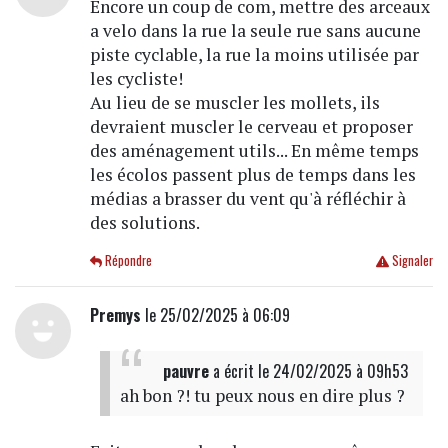
Encore un coup de com, mettre des arceaux
a velo dans la rue la seule rue sans aucune
piste cyclable, la rue la moins utilisée par
les cycliste!
Au lieu de se muscler les mollets, ils
devraient muscler le cerveau et proposer
des aménagement utils... En même temps
les écolos passent plus de temps dans les
médias a brasser du vent qu'à réfléchir à
des solutions.
Répondre
Signaler
Premys
le 25/02/2025 à 06:09
pauvre
a écrit
le 24/02/2025 à 09h53
ah bon ?! tu peux nous en dire plus ?