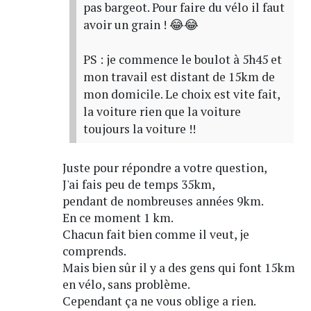
pas bargeot. Pour faire du vélo il faut
avoir un grain ! 😂😂
PS : je commence le boulot à 5h45 et
mon travail est distant de 15km de
mon domicile. Le choix est vite fait,
la voiture rien que la voiture
toujours la voiture !!
Juste pour répondre a votre question,
J'ai fais peu de temps 35km,
pendant de nombreuses années 9km.
En ce moment 1 km.
Chacun fait bien comme il veut, je
comprends.
Mais bien sûr il y a des gens qui font 15km
en vélo, sans problème.
Cependant ça ne vous oblige a rien.