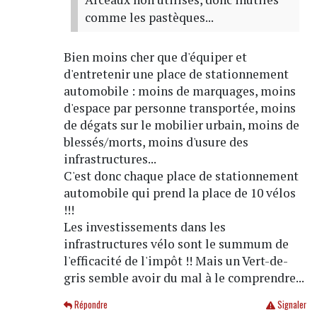
comme les pastèques...
Bien moins cher que d'équiper et
d'entretenir une place de stationnement
automobile : moins de marquages, moins
d'espace par personne transportée, moins
de dégats sur le mobilier urbain, moins de
blessés/morts, moins d'usure des
infrastructures...
C'est donc chaque place de stationnement
automobile qui prend la place de 10 vélos
!!!
Les investissements dans les
infrastructures vélo sont le summum de
l'efficacité de l'impôt !! Mais un Vert-de-
gris semble avoir du mal à le comprendre...
Répondre
Signaler