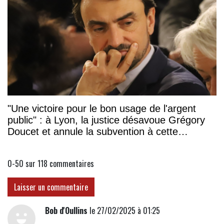
"Une victoire pour le bon usage de l'argent
public" : à Lyon, la justice désavoue Grégory
Doucet et annule la subvention à cette
association
0-50 sur 118
commentaires
Laisser un commentaire
Bob d'Oullins
le 27/02/2025 à 01:25