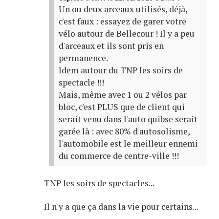
Un ou deux arceaux utilisés, déjà,
c'est faux : essayez de garer votre
vélo autour de Bellecour ! Il y a peu
d'arceaux et ils sont pris en
permanence.
Idem autour du TNP les soirs de
spectacle !!!
Mais, même avec 1 ou 2 vélos par
bloc, c'est PLUS que de client qui
serait venu dans l'auto quibse serait
garée là : avec 80% d'autosolisme,
l'automobile est le meilleur ennemi
du commerce de centre-ville !!!
TNP les soirs de spectacles...
Il n'y a que ça dans la vie pour certains...