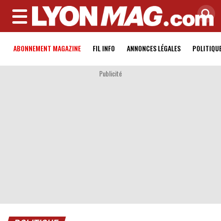
MENU
ABONNEMENT MAGAZINE
FIL INFO
ANNONCES LÉGALES
POLITIQU
Publicité