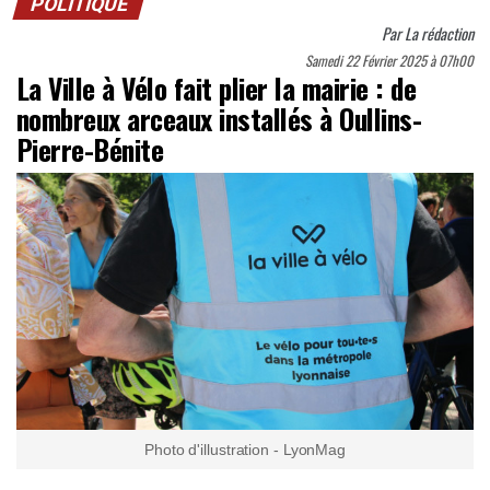
POLITIQUE
Par
La rédaction
Samedi 22 Février 2025 à 07h00
La Ville à Vélo fait plier la mairie : de
nombreux arceaux installés à Oullins-
Pierre-Bénite
Photo d'illustration - LyonMag