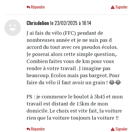
Répondre
Signaler
Chrisdelion
le 23/02/2025 à 18:14
J ai fais du vélo (FFC) pendant de
nombreuses année et je ne suis pas d
accord du tout avec ces pseudos écolos.
Je poserai alors cette simple question,.
Combien faites vous de km pour vous
rendre à votre travail . J imagine pas
beaucoup. Ecolos mais pas bargeot. Pour
faire du vélo il faut avoir un grain ! 😂😂
PS : je commence le boulot à 5h45 et mon
travail est distant de 15km de mon
domicile. Le choix est vite fait, la voiture
rien que la voiture toujours la voiture !!
Répondre
Signaler