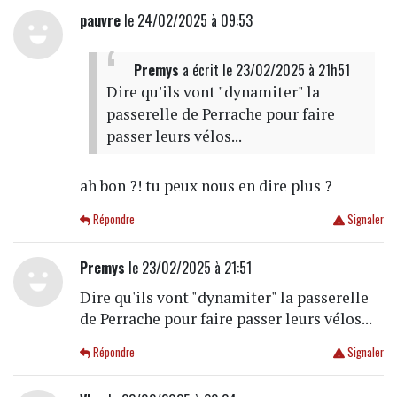
pauvre
le 24/02/2025 à 09:53
Premys
a écrit
le 23/02/2025 à 21h51
Dire qu'ils vont "dynamiter" la
passerelle de Perrache pour faire
passer leurs vélos...
ah bon ?! tu peux nous en dire plus ?
Répondre
Signaler
Premys
le 23/02/2025 à 21:51
Dire qu'ils vont "dynamiter" la passerelle
de Perrache pour faire passer leurs vélos...
Répondre
Signaler