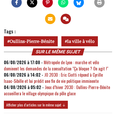
Tags :
Oullins-Pierre-Bénite
la ville à vélo
SUR LE MÊME SUJET
06/08/2026 à 17:08 -
Métropole de Lyon : marche et vélo
dominent les demandes de la consultation "Ça bloque ? On agit !"
06/08/2026 à 14:02 -
JO 2030 : Eric Ciotti répond à Cyrille
Isaac-Sibille et lui prédit une fin de vie politique imminente
04/08/2026 à 05:02 -
Jeux d’hiver 2030 : Oullins-Pierre-Bénite
accueillera le village olympique du pôle glace
Afficher plus d'articles sur le même sujet ↓