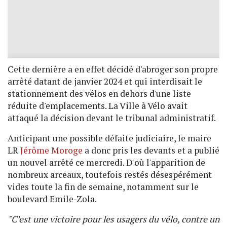
Cette dernière a en effet décidé d'abroger son propre
arrêté datant de janvier 2024 et qui interdisait le
stationnement des vélos en dehors d'une liste
réduite d'emplacements. La Ville à Vélo avait
attaqué la décision devant le tribunal administratif.
Anticipant une possible défaite judiciaire, le maire
LR
Jérôme Moroge
a donc pris les devants et a publié
un nouvel arrêté ce mercredi. D'où l'apparition de
nombreux arceaux, toutefois restés désespérément
vides toute la fin de semaine, notamment sur le
boulevard Emile-Zola.
"C’est une victoire pour les usagers du vélo, contre un