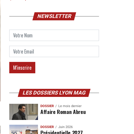
NEWSLETTER
LES DOSSIERS LYON MAG
DOSSIER
Le mois dernier
Affaire Roman Abreu
DOSSIER
Juin 2026
Présidentielle 2027