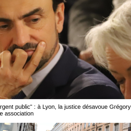
argent public" : à Lyon, la justice désavoue Grégory
e association