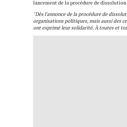
lancement de la procédure de dissolution 
"Dès l'annonce de la procédure de dissoluti
organisations politiques, mais aussi des 
ont exprimé leur solidarité. À toutes et tou