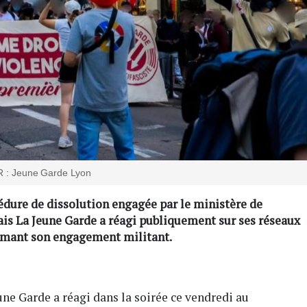
 : Jeune Garde Lyon
édure de dissolution engagée par le ministère de
is La Jeune Garde a réagi publiquement sur ses réseaux
firmant son engagement militant.
une Garde a réagi dans la soirée ce vendredi au