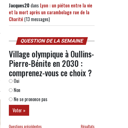
Jacques20
dans
Lyon : un piéton entre la vie
et la mort après un carambolage rue de la
Charité
(13 messages)
QUESTION DE LA SEMAINE
Village olympique à Oullins-
Pierre-Bénite en 2030 :
comprenez-vous ce choix ?
Oui
Non
Ne se prononce pas
Questions précédentes
Résultats