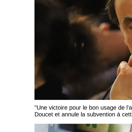
"Une victoire pour le bon usage de l'
Doucet et annule la subvention à cett