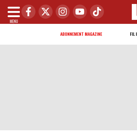
MENU
ABONNEMENT MAGAZINE
FIL 