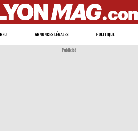
INFO
ANNONCES LÉGALES
POLITIQUE
Publicité