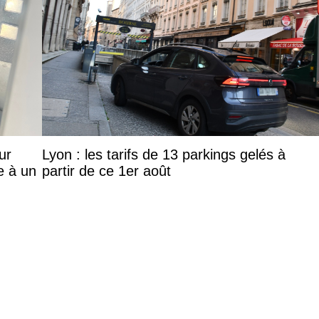
ur
Lyon : les tarifs de 13 parkings gelés à
e à un
partir de ce 1er août