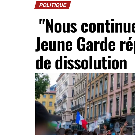
POLITIQUE
"Nous continuer
Jeune Garde ré
de dissolution