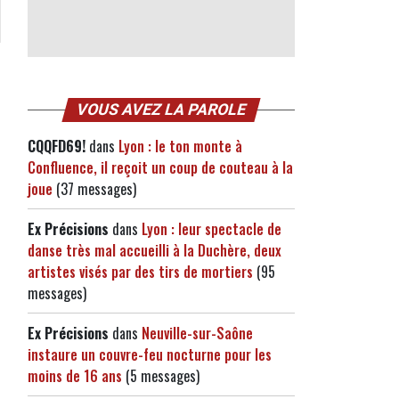
VOUS AVEZ LA PAROLE
CQQFD69!
dans
Lyon : le ton monte à
Confluence, il reçoit un coup de couteau à la
joue
(37 messages)
Ex Précisions
dans
Lyon : leur spectacle de
danse très mal accueilli à la Duchère, deux
artistes visés par des tirs de mortiers
(95
messages)
Ex Précisions
dans
Neuville-sur-Saône
instaure un couvre-feu nocturne pour les
moins de 16 ans
(5 messages)