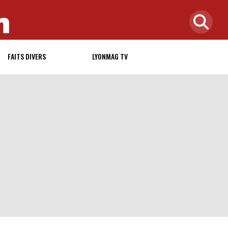
FAITS DIVERS
LYONMAG TV