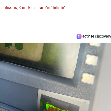
de dissous, Bruno Retailleau s'en "félicite"