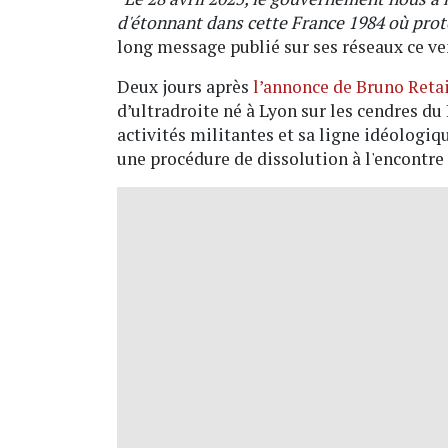
d'étonnant dans cette France 1984 où prot
long message publié sur ses réseaux ce ve
Deux jours après
l’annonce de Bruno Reta
d’ultradroite né à Lyon sur les cendres du 
activités militantes et sa ligne idéologiq
une procédure de dissolution à l'encontre