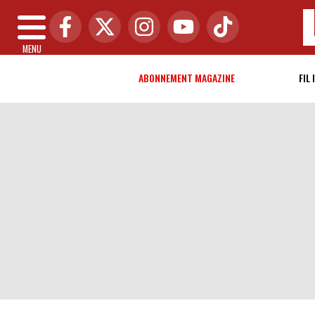
MENU
ABONNEMENT MAGAZINE
FIL 