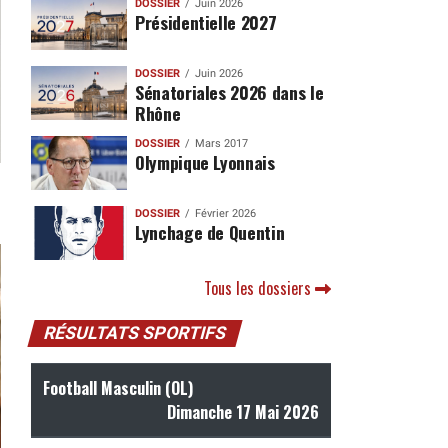
DOSSIER
Juin 2026
Présidentielle 2027
DOSSIER
Juin 2026
Sénatoriales 2026 dans le
Rhône
DOSSIER
Mars 2017
Olympique Lyonnais
DOSSIER
Février 2026
Lynchage de Quentin
Tous les dossiers
RÉSULTATS SPORTIFS
Football Masculin (OL)
Dimanche 17 Mai 2026