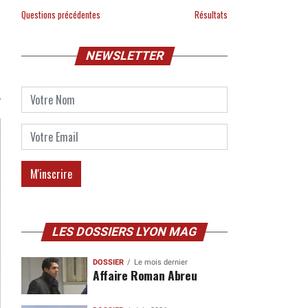
Questions précédentes
Résultats
NEWSLETTER
LES DOSSIERS LYON MAG
DOSSIER
Le mois dernier
Affaire Roman Abreu