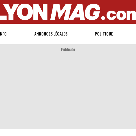
INFO
ANNONCES LÉGALES
POLITIQUE
Publicité