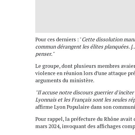
Pour ces derniers : "
Cette dissolution mani
commun dérangent les élites planquées. […]
penser."
Le groupe, dont plusieurs membres avaient
violence en réunion lors d’une attaque pré
arguments du ministère.
"Il accuse notre discours guerrier d'inciter
Lyonnais et les Français sont les seules ré
affirme Lyon Populaire dans son commun
Pour rappel, la préfecture du Rhône avait
mars 2024, invoquant des affichages comp