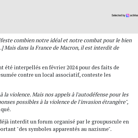
feste combien notre idéal et notre combat pour le bien
 Mais dans la France de Macron, il est interdit de
 été interpellés en février 2024 pour des faits de
sumée contre un local associatif, conteste les
 à la violence. Mais nos appels à l'autodéfense pour les
ponses possibles à la violence de l'invasion étrangère",
iqué.
 déjà interdit un forum organisé par le groupuscule en
ortant "des symboles apparentés au nazisme".