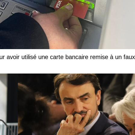
ur avoir utilisé une carte bancaire remise à un faux