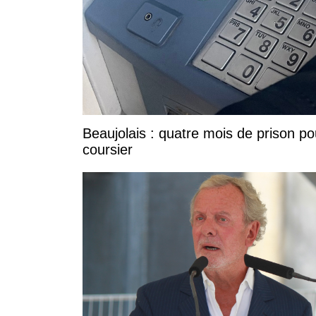
Beaujolais : quatre mois de prison po
coursier