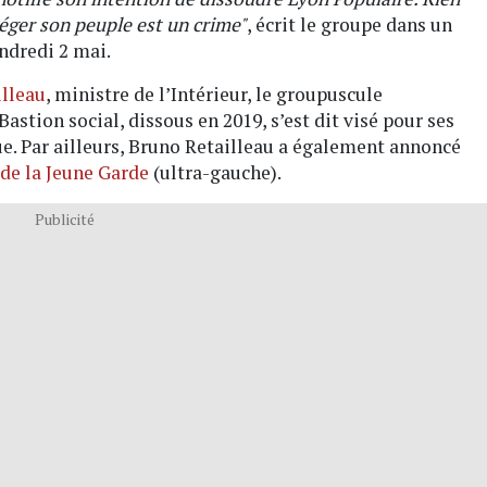
éger son peuple est un crime"
, écrit le groupe dans un
ndredi 2 mai.
illeau
, ministre de l’Intérieur, le groupuscule
Bastion social, dissous en 2019, s’est dit visé pour ses
ue. Par ailleurs, Bruno Retailleau a également annoncé
de la Jeune Garde
(ultra-gauche).
Publicité