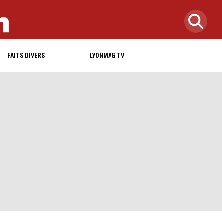
FAITS DIVERS
LYONMAG TV