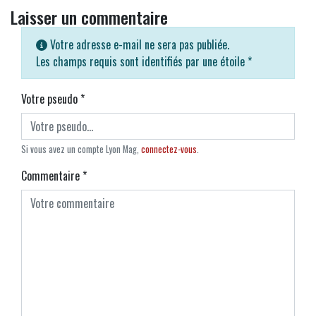
Laisser un commentaire
Votre adresse e-mail ne sera pas publiée.
Les champs requis sont identifiés par une étoile
*
Votre pseudo
*
Si vous avez un compte Lyon Mag,
connectez-vous
.
Commentaire
*