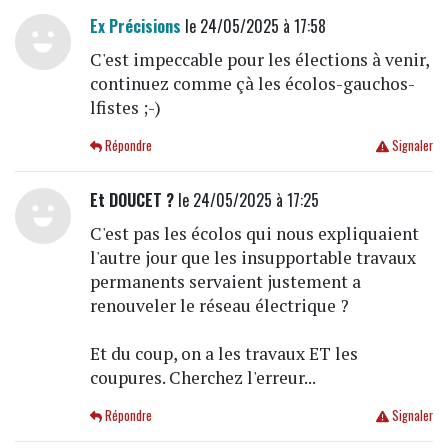
Ex Précisions
le 24/05/2025 à 17:58
C'est impeccable pour les élections à venir,
continuez comme çà les écolos-gauchos-
lfistes ;-)
Répondre
Signaler
Et DOUCET ?
le 24/05/2025 à 17:25
C'est pas les écolos qui nous expliquaient
l'autre jour que les insupportable travaux
permanents servaient justement a
renouveler le réseau électrique ?
Et du coup, on a les travaux ET les
coupures. Cherchez l'erreur...
Répondre
Signaler