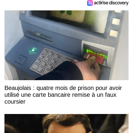
Beaujolais : quatre mois de prison pour avoir
utilisé une carte bancaire remise à un faux
coursier