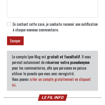
En cochant cette case, je souhaite recevoir une notification
à chaque nouveau commentaire.
Le compte Lyon Mag est
gratuit et facultatif
. Il vous
permet notamment de
réserver votre pseudonyme
pour les commentaires, afin que personne ne puisse
utiliser le pseudo que vous avez enregistré.
Vous pouvez
créer un compte gratuitement en cliquant
ici
.
LE FIL INFO