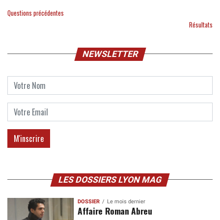
Questions précédentes
Résultats
NEWSLETTER
LES DOSSIERS LYON MAG
DOSSIER
Le mois dernier
Affaire Roman Abreu