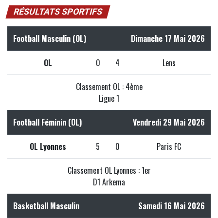
RÉSULTATS SPORTIFS
Football Masculin (OL)
Dimanche 17 Mai 2026
OL
0
4
Lens
Classement OL : 4ème
Ligue 1
Football Féminin (OL)
Vendredi 29 Mai 2026
OL Lyonnes
5
0
Paris FC
Classement OL Lyonnes : 1er
D1 Arkema
Basketball Masculin
Samedi 16 Mai 2026