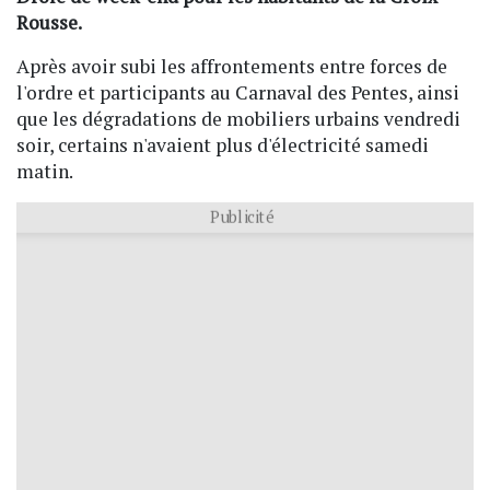
Rousse.
Après avoir subi les affrontements entre forces de
l'ordre et participants au Carnaval des Pentes, ainsi
que les dégradations de mobiliers urbains vendredi
soir, certains n'avaient plus d'électricité samedi
matin.
Publicité