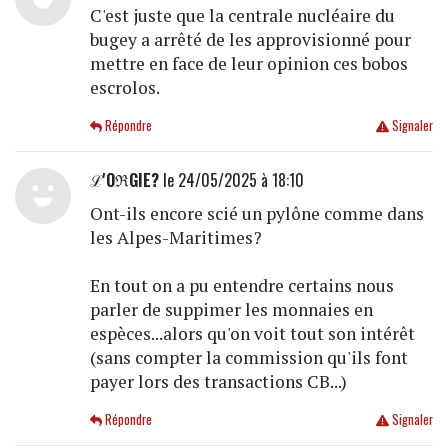
C'est juste que la centrale nucléaire du
bugey a arrêté de les approvisionné pour
mettre en face de leur opinion ces bobos
escrolos.
Répondre
Signaler
ℒ'OℜGIE?
le 24/05/2025 à 18:10
Ont-ils encore scié un pylône comme dans
les Alpes-Maritimes?
En tout on a pu entendre certains nous
parler de suppimer les monnaies en
espèces...alors qu'on voit tout son intérêt
(sans compter la commission qu'ils font
payer lors des transactions CB...)
Répondre
Signaler