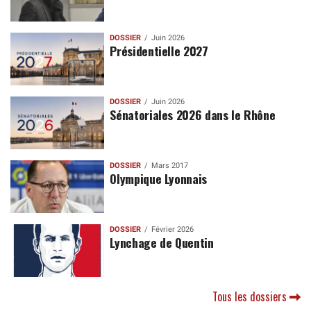
DOSSIER
Juin 2026
Présidentielle 2027
DOSSIER
Juin 2026
Sénatoriales 2026 dans le Rhône
DOSSIER
Mars 2017
Olympique Lyonnais
DOSSIER
Février 2026
Lynchage de Quentin
Tous les dossiers