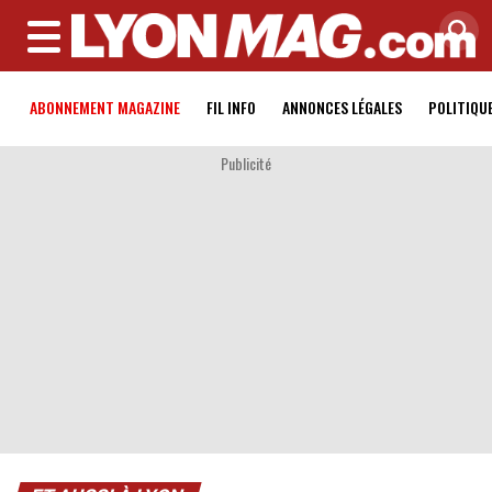
MENU
ABONNEMENT MAGAZINE
FIL INFO
ANNONCES LÉGALES
POLITIQU
Publicité