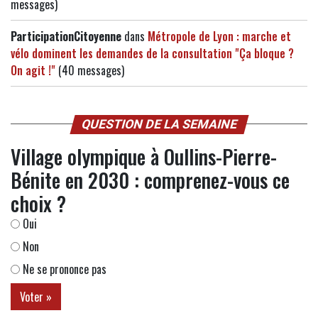
messages)
ParticipationCitoyenne
dans
Métropole de Lyon : marche et
vélo dominent les demandes de la consultation "Ça bloque ?
On agit !"
(40 messages)
QUESTION DE LA SEMAINE
Village olympique à Oullins-Pierre-
Bénite en 2030 : comprenez-vous ce
choix ?
Oui
Non
Ne se prononce pas