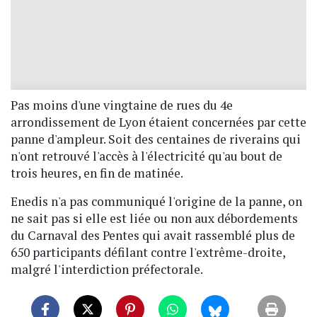
Pas moins d'une vingtaine de rues du 4e
arrondissement de Lyon étaient concernées par cette
panne d'ampleur. Soit des centaines de riverains qui
n'ont retrouvé l'accès à l'électricité qu'au bout de
trois heures, en fin de matinée.
Enedis n'a pas communiqué l'origine de la panne, on
ne sait pas si elle est liée ou non aux débordements
du Carnaval des Pentes qui avait rassemblé plus de
650 participants défilant contre l'extrême-droite,
malgré l'interdiction préfectorale.