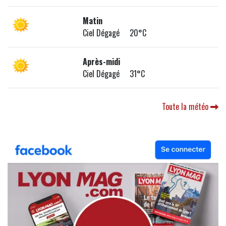
Matin
Ciel Dégagé 20°C
Après-midi
Ciel Dégagé 31°C
Toute la météo