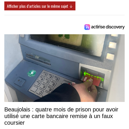
Afficher plus d'articles sur le même sujet ↓
Beaujolais : quatre mois de prison pour avoir
utilisé une carte bancaire remise à un faux
coursier