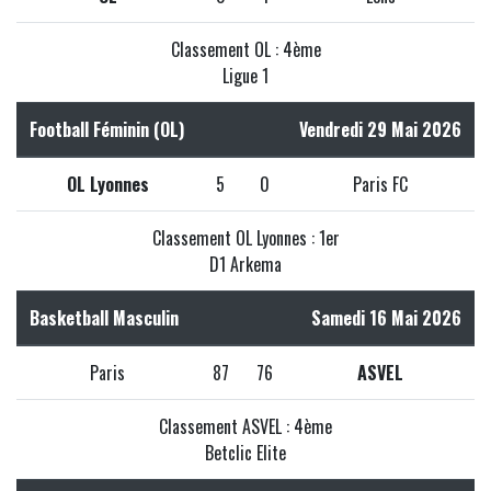
Classement OL : 4ème
Ligue 1
Football Féminin (OL)
Vendredi 29 Mai 2026
OL Lyonnes
5
0
Paris FC
Classement OL Lyonnes : 1er
D1 Arkema
Basketball Masculin
Samedi 16 Mai 2026
Paris
87
76
ASVEL
Classement ASVEL : 4ème
Betclic Elite