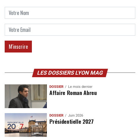
LES DOSSIERS LYON MAG
DOSSIER
Le mois dernier
Affaire Roman Abreu
DOSSIER
Juin 2026
Présidentielle 2027