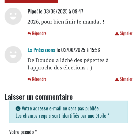
Pipo!
le 03/06/2025 à 09:47
2026, pour bien finir le mandat !
Répondre
Signaler
Ex Précisions
le 02/06/2025 à 15:56
De Doudou a lâché des pépettes à
l'approche des élections ;-)
Répondre
Signaler
Laisser un commentaire
Votre adresse e-mail ne sera pas publiée.
Les champs requis sont identifiés par une étoile
*
Votre pseudo
*