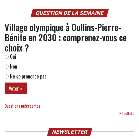
QUESTION DE LA SEMAINE
Village olympique à Oullins-Pierre-
Bénite en 2030 : comprenez-vous ce
choix ?
Oui
Non
Ne se prononce pas
Questions précédentes
Résultats
NEWSLETTER