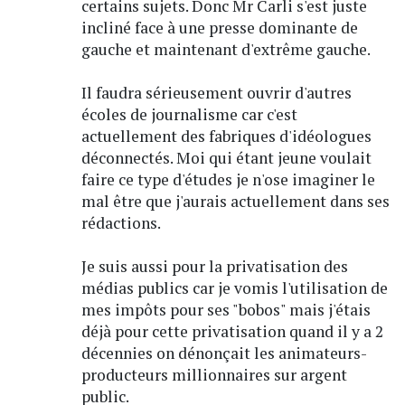
certains sujets. Donc Mr Carli s'est juste
incliné face à une presse dominante de
gauche et maintenant d'extrême gauche.
Il faudra sérieusement ouvrir d'autres
écoles de journalisme car c'est
actuellement des fabriques d'idéologues
déconnectés. Moi qui étant jeune voulait
faire ce type d'études je n'ose imaginer le
mal être que j'aurais actuellement dans ses
rédactions.
Je suis aussi pour la privatisation des
médias publics car je vomis l'utilisation de
mes impôts pour ses "bobos" mais j'étais
déjà pour cette privatisation quand il y a 2
décennies on dénonçait les animateurs-
producteurs millionnaires sur argent
public.