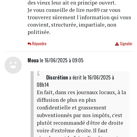
des vieux leur ait en principe ouvert.
Je vous conseille de lire rue89 car vous
trouverez sûrement l'information qui vous
convient, structurée, impartiale, non
politisée.
Répondre
Signaler
Moua
le 16/06/2025 à 09:05
Discrétion
a écrit
le 16/06/2025 à
08h14
En fait, dans ces journaux locaux, à la
diffusion de plus en plus
confidentielle et grassement
subventionnés par nos impôts, c'est
plutôt recommandé d'être de droite
voire d'extrême droite. Il faut