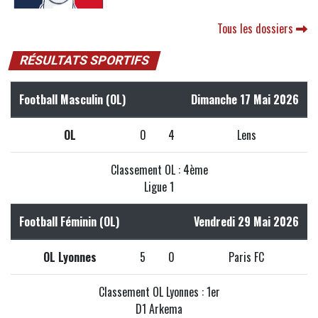
Tous les dossiers
RÉSULTATS SPORTIFS
Football Masculin (OL)
Dimanche 17 Mai 2026
OL
0
4
Lens
Classement OL : 4ème
Ligue 1
Football Féminin (OL)
Vendredi 29 Mai 2026
OL Lyonnes
5
0
Paris FC
Classement OL Lyonnes : 1er
D1 Arkema