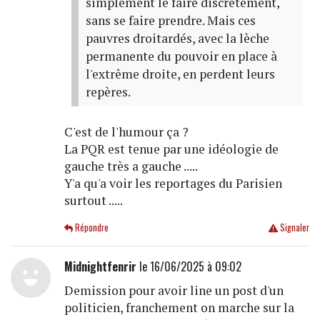
simplement le faire discrètement,
sans se faire prendre. Mais ces
pauvres droitardés, avec la lèche
permanente du pouvoir en place à
l'extrême droite, en perdent leurs
repères.
C'est de l'humour ça ?
La PQR est tenue par une idéologie de
gauche très a gauche .....
Y'a qu'a voir les reportages du Parisien
surtout .....
Répondre
Signaler
Midnightfenrir
le 16/06/2025 à 09:02
Demission pour avoir line un post d'un
politicien, franchement on marche sur la