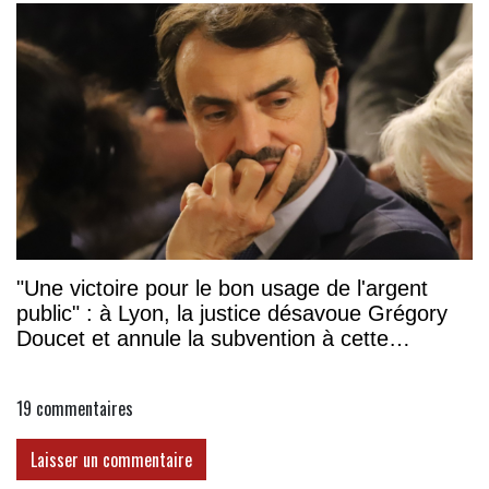
"Une victoire pour le bon usage de l'argent
public" : à Lyon, la justice désavoue Grégory
Doucet et annule la subvention à cette
association
19
commentaires
Laisser un commentaire