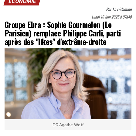
ECONOMIE
Par
La rédaction
Lundi 16 Juin 2025 à 07h48
Groupe Ebra : Sophie Gourmelen (Le
Parisien) remplace Philippe Carli, parti
après des "likes" d'extrême-droite
DR Agathe Wolff