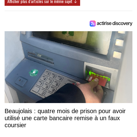
Afficher plus d'articles sur le même sujet ↓
Beaujolais : quatre mois de prison pour avoir
utilisé une carte bancaire remise à un faux
coursier