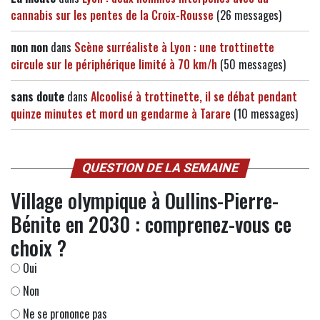
cannabis sur les pentes de la Croix-Rousse
(26 messages)
non non
dans
Scène surréaliste à Lyon : une trottinette
circule sur le périphérique limité à 70 km/h
(50 messages)
sans doute
dans
Alcoolisé à trottinette, il se débat pendant
quinze minutes et mord un gendarme à Tarare
(10 messages)
QUESTION DE LA SEMAINE
Village olympique à Oullins-Pierre-
Bénite en 2030 : comprenez-vous ce
choix ?
Oui
Non
Ne se prononce pas