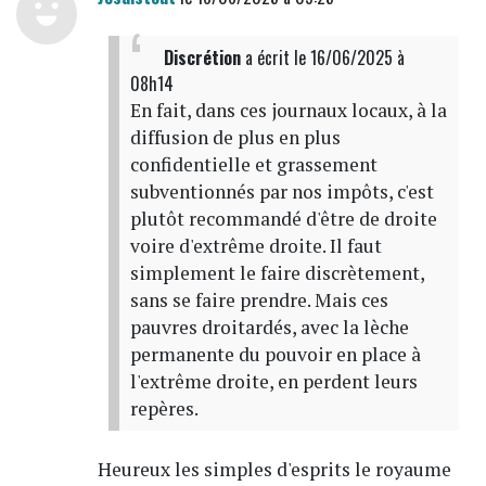
Discrétion
a écrit
le 16/06/2025 à
08h14
En fait, dans ces journaux locaux, à la
diffusion de plus en plus
confidentielle et grassement
subventionnés par nos impôts, c'est
plutôt recommandé d'être de droite
voire d'extrême droite. Il faut
simplement le faire discrètement,
sans se faire prendre. Mais ces
pauvres droitardés, avec la lèche
permanente du pouvoir en place à
l'extrême droite, en perdent leurs
repères.
Heureux les simples d'esprits le royaume