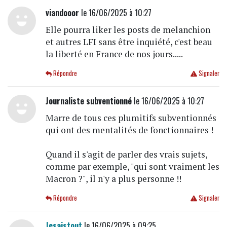
viandooor
le 16/06/2025 à 10:27
Elle pourra liker les posts de melanchion
et autres LFI sans être inquiété, c'est beau
la liberté en France de nos jours.....
Répondre
Signaler
Journaliste subventionné
le 16/06/2025 à 10:27
Marre de tous ces plumitifs subventionnés
qui ont des mentalités de fonctionnaires !
Quand il s'agit de parler des vrais sujets,
comme par exemple, "qui sont vraiment les
Macron ?", il n'y a plus personne !!
Répondre
Signaler
Jesaistout
le 16/06/2025 à 09:25