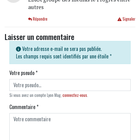
autres
Répondre
Signaler
Laisser un commentaire
Votre adresse e-mail ne sera pas publiée.
Les champs requis sont identifiés par une étoile
*
Votre pseudo
*
Si vous avez un compte Lyon Mag,
connectez-vous
.
Commentaire
*