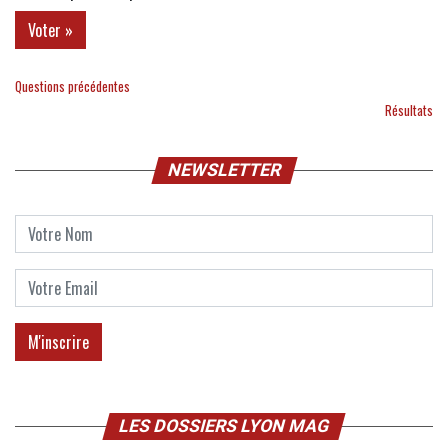
Questions précédentes
Résultats
NEWSLETTER
LES DOSSIERS LYON MAG