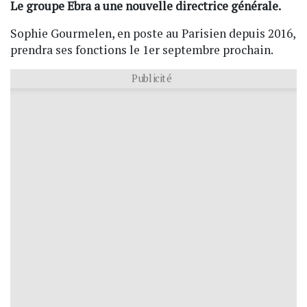
Le groupe Ebra a une nouvelle directrice générale.
Sophie Gourmelen, en poste au Parisien depuis 2016,
prendra ses fonctions le 1er septembre prochain.
Publicité