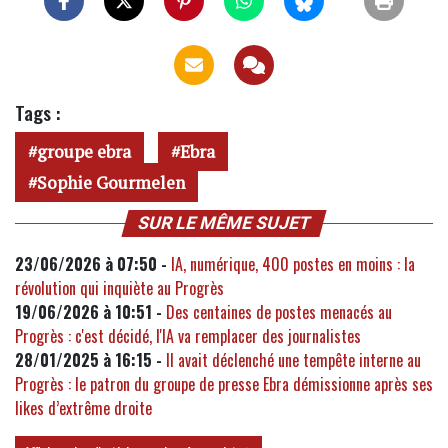
Tags :
groupe ebra
Ebra
Sophie Gourmelen
SUR LE MÊME SUJET
23/06/2026 à 07:50 -
IA, numérique, 400 postes en moins : la
révolution qui inquiète au Progrès
19/06/2026 à 10:51 -
Des centaines de postes menacés au
Progrès : c'est décidé, l'IA va remplacer des journalistes
28/01/2025 à 16:15 -
Il avait déclenché une tempête interne au
Progrès : le patron du groupe de presse Ebra démissionne après ses
likes d’extrême droite