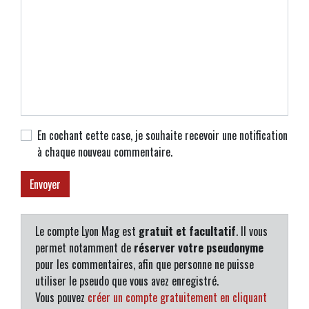
En cochant cette case, je souhaite recevoir une notification
à chaque nouveau commentaire.
Le compte Lyon Mag est
gratuit et facultatif
. Il vous
permet notamment de
réserver votre pseudonyme
pour les commentaires, afin que personne ne puisse
utiliser le pseudo que vous avez enregistré.
Vous pouvez
créer un compte gratuitement en cliquant