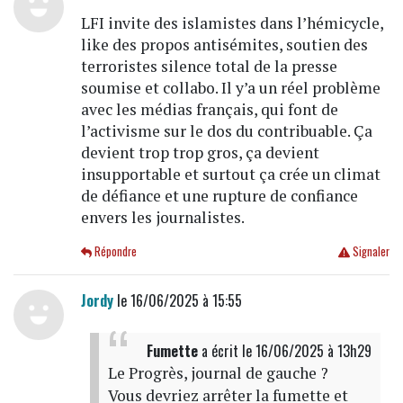
LFI invite des islamistes dans l’hémicycle,
like des propos antisémites, soutien des
terroristes silence total de la presse
soumise et collabo. Il y’a un réel problème
avec les médias français, qui font de
l’activisme sur le dos du contribuable. Ça
devient trop trop gros, ça devient
insupportable et surtout ça crée un climat
de défiance et une rupture de confiance
envers les journalistes.
Répondre
Signaler
Jordy
le 16/06/2025 à 15:55
Fumette
a écrit
le 16/06/2025 à 13h29
Le Progrès, journal de gauche ?
Vous devriez arrêter la fumette et