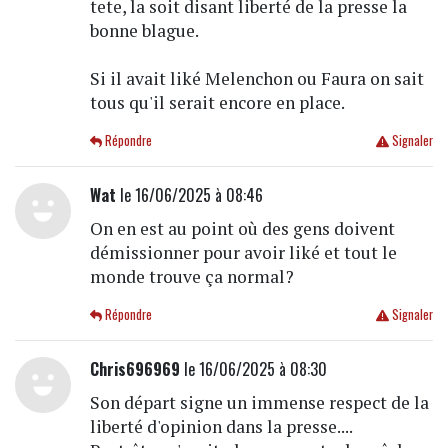
tete, la soit disant liberté de la presse la
bonne blague.
Si il avait liké Melenchon ou Faura on sait
tous qu'il serait encore en place.
Répondre
Signaler
Wat
le 16/06/2025 à 08:46
On en est au point où des gens doivent
démissionner pour avoir liké et tout le
monde trouve ça normal?
Répondre
Signaler
Chris696969
le 16/06/2025 à 08:30
Son départ signe un immense respect de la
liberté d'opinion dans la presse....