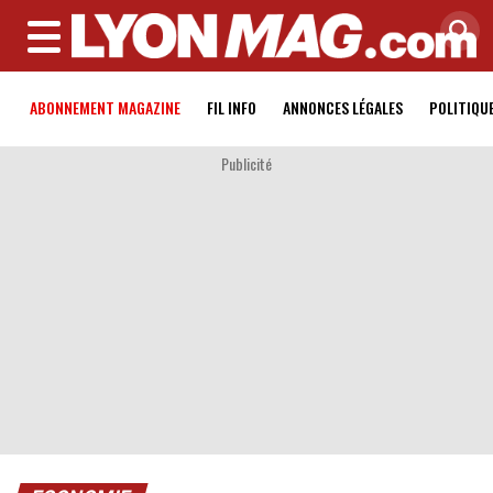
MENU
ABONNEMENT MAGAZINE
FIL INFO
ANNONCES LÉGALES
POLITIQU
Publicité