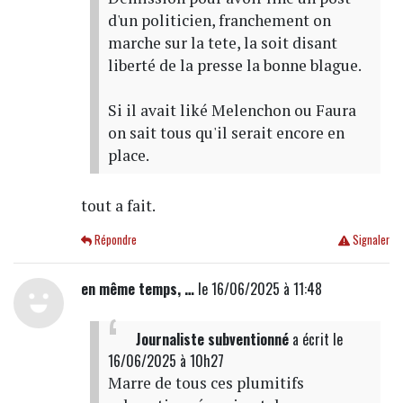
d'un politicien, franchement on
marche sur la tete, la soit disant
liberté de la presse la bonne blague.
Si il avait liké Melenchon ou Faura
on sait tous qu'il serait encore en
place.
tout a fait.
Répondre
Signaler
en même temps, …
le 16/06/2025 à 11:48
Journaliste subventionné
a écrit
le
16/06/2025 à 10h27
Marre de tous ces plumitifs