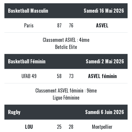
Basketball Masculin
Samedi 16 Mai 2026
Paris
87
76
ASVEL
Classement ASVEL : 4ème
Betclic Elite
Basketball Féminin
Samedi 2 Mai 2026
UFAB 49
58
73
ASVEL féminin
Classement ASVEL féminin : 9ème
Ligue Féminine
Rugby
Samedi 6 Juin 2026
LOU
25
28
Montpellier