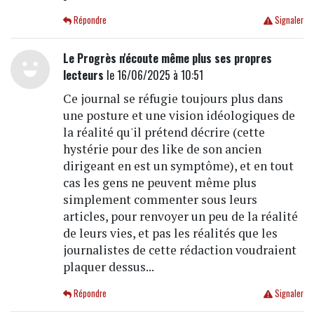
Répondre
Signaler
Le Progrès n'écoute même plus ses propres
lecteurs
le 16/06/2025 à 10:51
Ce journal se réfugie toujours plus dans
une posture et une vision idéologiques de
la réalité qu'il prétend décrire (cette
hystérie pour des like de son ancien
dirigeant en est un symptôme), et en tout
cas les gens ne peuvent même plus
simplement commenter sous leurs
articles, pour renvoyer un peu de la réalité
de leurs vies, et pas les réalités que les
journalistes de cette rédaction voudraient
plaquer dessus...
Répondre
Signaler