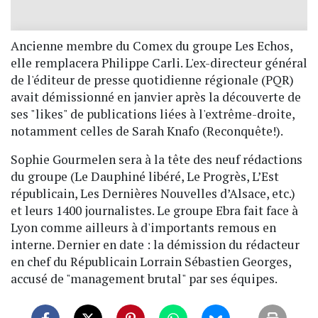
Ancienne membre du Comex du groupe Les Echos,
elle remplacera Philippe Carli. L'ex-directeur général
de l'éditeur de presse quotidienne régionale (PQR)
avait démissionné en janvier après la découverte de
ses "likes" de publications liées à l'extrême-droite,
notamment celles de Sarah Knafo (Reconquête!).
Sophie Gourmelen sera à la tête des neuf rédactions
du groupe (Le Dauphiné libéré, Le Progrès, L’Est
républicain, Les Dernières Nouvelles d’Alsace, etc.)
et leurs 1400 journalistes. Le groupe Ebra fait face à
Lyon comme ailleurs à d'importants remous en
interne. Dernier en date : la démission du rédacteur
en chef du Républicain Lorrain Sébastien Georges,
accusé de "management brutal" par ses équipes.