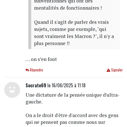
subventionnés qui ont des
mentalités de fonctionnaires !
Quand il s'agit de parler des vrais
sujets, comme par exemple, "qui
sont vraiment les Macron ?", il n'y a
plus personne !!
… on s’en fout
Répondre
Signaler
Socrate69
le 16/06/2025 à 11:18
Une dictature de la pensée unique d'ultra-
gauche.
On a le droit d'être d'accord avec des gens
qui ne pensent pas comme nous sur