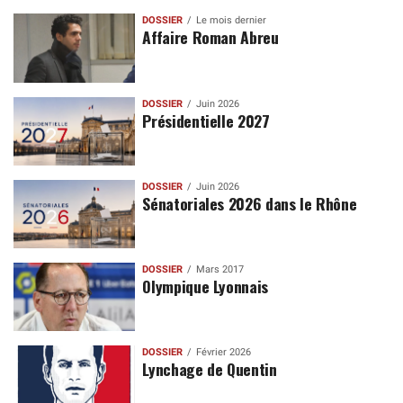
DOSSIER
Le mois dernier
Affaire Roman Abreu
DOSSIER
Juin 2026
Présidentielle 2027
DOSSIER
Juin 2026
Sénatoriales 2026 dans le Rhône
DOSSIER
Mars 2017
Olympique Lyonnais
DOSSIER
Février 2026
Lynchage de Quentin