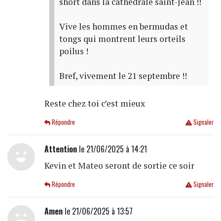
short dans la cathédrale saint-Jean !!
Vive les hommes en bermudas et
tongs qui montrent leurs orteils
poilus !
Bref, vivement le 21 septembre !!
Reste chez toi c’est mieux
Répondre
Signaler
Attention
le 21/06/2025 à 14:21
Kevin et Mateo seront de sortie ce soir
Répondre
Signaler
Amen
le 21/06/2025 à 13:57