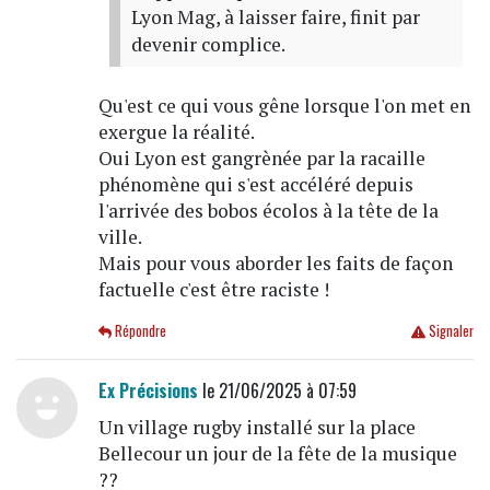
Lyon Mag, à laisser faire, finit par
devenir complice.
Qu'est ce qui vous gêne lorsque l'on met en
exergue la réalité.
Oui Lyon est gangrènée par la racaille
phénomène qui s'est accéléré depuis
l'arrivée des bobos écolos à la tête de la
ville.
Mais pour vous aborder les faits de façon
factuelle c'est être raciste !
Répondre
Signaler
Ex Précisions
le 21/06/2025 à 07:59
Un village rugby installé sur la place
Bellecour un jour de la fête de la musique
??