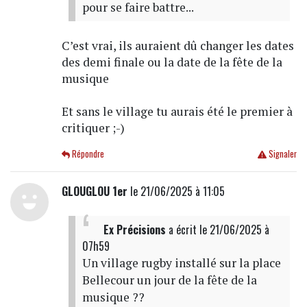
pour se faire battre...
C’est vrai, ils auraient dû changer les dates
des demi finale ou la date de la fête de la
musique
Et sans le village tu aurais été le premier à
critiquer ;-)
Répondre
Signaler
GLOUGLOU 1er
le 21/06/2025 à 11:05
Ex Précisions
a écrit
le 21/06/2025 à
07h59
Un village rugby installé sur la place
Bellecour un jour de la fête de la
musique ??