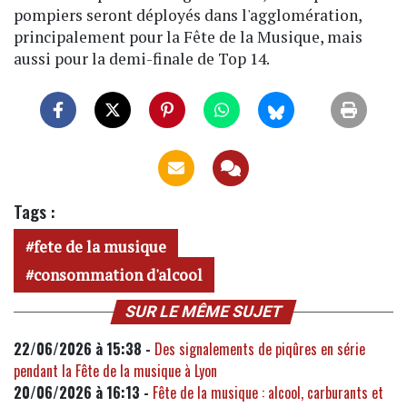
pompiers seront déployés dans l'agglomération,
principalement pour la Fête de la Musique, mais
aussi pour la demi-finale de Top 14.
Tags :
fete de la musique
consommation d'alcool
SUR LE MÊME SUJET
22/06/2026 à 15:38 -
Des signalements de piqûres en série
pendant la Fête de la musique à Lyon
20/06/2026 à 16:13 -
Fête de la musique : alcool, carburants et