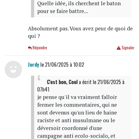
Quelle idée, ils cherchent le baton
pour se faire battre...
Absolument pas. Vous avez peur de quoi de
qui ?
Répondre
Signaler
Jordy
le 21/06/2025 à 10:02
C'est bon, Cool
a écrit
le 21/06/2025 à
07h41
je pense qu'il va vraiment falloir
fermer les commentaires, qui ne
sont devenus qu'un lieu de haine
raciste et anti musulmane ou le
déversoir coordonné d'une
campagne anti ecolo-socialo, et