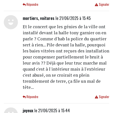
Répondre
Signaler
mortiers, voitures
le 21/06/2025 à 15:45
Et le concert que les génies de la ville ont
installé devant la halle tony garnier on en
parle ? Comme d'hab la police du quartier
sert à rien... Pile devant la halle, pourquoi
les baies vitrées ont reçues des installation
pour compenser partiellement le bruit à
leur avis ?? Déjà que leur truc marche mal
quand c'est à l'intérieur mais à l'extérieur
c'est abusé, on se croirait en plein
tremblement de terre, ça file un mal de
tête...
Répondre
Signaler
joyeux
le 21/06/2025 à 15:44