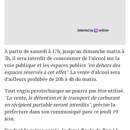
À partir de samedi à 17h, jusqu’au dimanche matin à
5h, il sera interdit de consommer de l’alcool sur la
voie publique et les espaces publics
"en dehors des
espaces réservés à cet effet"
. La vente d’alcool sera
d’ailleurs prohibée de 20h à 4h du matin.
Tout engin pyrotechnique ne pourra pas être utilisé.
"La vente, la détention et le transport de carburant
en récipient portable seront interdits"
, précise la
préfecture dans son communiqué paru ce jeudi 19
juin.