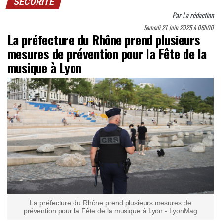
SÉCURITÉ
Par
La rédaction
Samedi 21 Juin 2025 à 06h00
La préfecture du Rhône prend plusieurs
mesures de prévention pour la Fête de la
musique à Lyon
La préfecture du Rhône prend plusieurs mesures de
prévention pour la Fête de la musique à Lyon - LyonMag