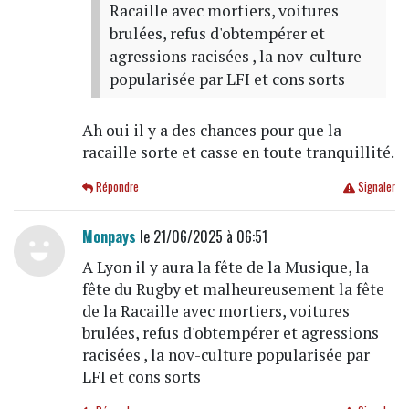
Racaille avec mortiers, voitures
brulées, refus d'obtempérer et
agressions racisées , la nov-culture
popularisée par LFI et cons sorts
Ah oui il y a des chances pour que la
racaille sorte et casse en toute tranquillité.
Répondre
Signaler
Monpays
le 21/06/2025 à 06:51
A Lyon il y aura la fête de la Musique, la
fête du Rugby et malheureusement la fête
de la Racaille avec mortiers, voitures
brulées, refus d'obtempérer et agressions
racisées , la nov-culture popularisée par
LFI et cons sorts