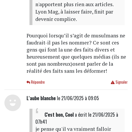
n'apportent plus rien aux articles.
Lyon Mag, à laisser faire, finit par
devenir complice.
Pourquoi lorsqu’il s’agit de musulmans ne
faudrait-il pas les nommer? Ce sont ces
gens qui font la une des faits divers et
heureusement que quelques médias (ils ne
sont pas nombreux)osent parler de la
réalité des faits sans les déformer!
Répondre
Signaler
L'aube blanche
le 21/06/2025 à 09:05
C'est bon, Cool
a écrit
le 21/06/2025 à
07h41
je pense qu'il va vraiment falloir