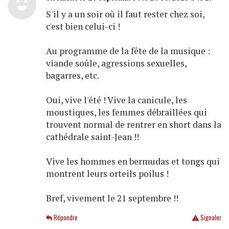
S'il y a un soir où il faut rester chez soi,
c'est bien celui-ci !
Au programme de la fête de la musique :
viande soûle, agressions sexuelles,
bagarres, etc.
Oui, vive l'été ! Vive la canicule, les
moustiques, les femmes débraillées qui
trouvent normal de rentrer en short dans la
cathédrale saint-Jean !!
Vive les hommes en bermudas et tongs qui
montrent leurs orteils poilus !
Bref, vivement le 21 septembre !!
Répondre
Signaler