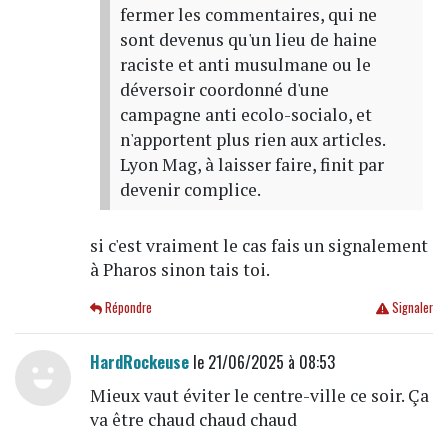
fermer les commentaires, qui ne
sont devenus qu'un lieu de haine
raciste et anti musulmane ou le
déversoir coordonné d'une
campagne anti ecolo-socialo, et
n'apportent plus rien aux articles.
Lyon Mag, à laisser faire, finit par
devenir complice.
si c'est vraiment le cas fais un signalement
à Pharos sinon tais toi.
Répondre
Signaler
HardRockeuse
le 21/06/2025 à 08:53
Mieux vaut éviter le centre-ville ce soir. Ça
va être chaud chaud chaud