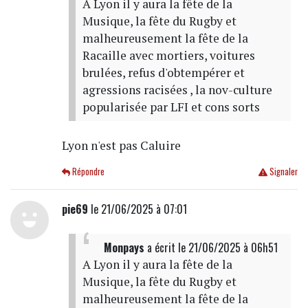
A Lyon il y aura la fête de la
Musique, la fête du Rugby et
malheureusement la fête de la
Racaille avec mortiers, voitures
brulées, refus d'obtempérer et
agressions racisées , la nov-culture
popularisée par LFI et cons sorts
Lyon n'est pas Caluire
Répondre
Signaler
pie69
le 21/06/2025 à 07:01
Monpays
a écrit
le 21/06/2025 à 06h51
A Lyon il y aura la fête de la
Musique, la fête du Rugby et
malheureusement la fête de la