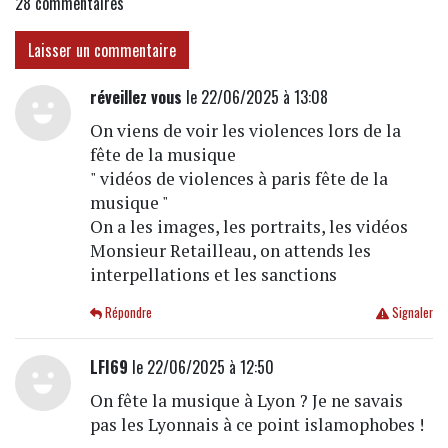
28
commentaires
Laisser un commentaire
réveillez vous
le 22/06/2025 à 13:08
On viens de voir les violences lors de la
fête de la musique
" vidéos de violences à paris fête de la
musique "
On a les images, les portraits, les vidéos
Monsieur Retailleau, on attends les
interpellations et les sanctions
Répondre
Signaler
LFI69
le 22/06/2025 à 12:50
On fête la musique à Lyon ? Je ne savais
pas les Lyonnais à ce point islamophobes !