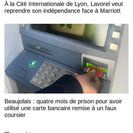
À la Cité Internationale de Lyon, Lavorel veut
reprendre son indépendance face à Marriott
Beaujolais : quatre mois de prison pour avoir
utilisé une carte bancaire remise à un faux
coursier