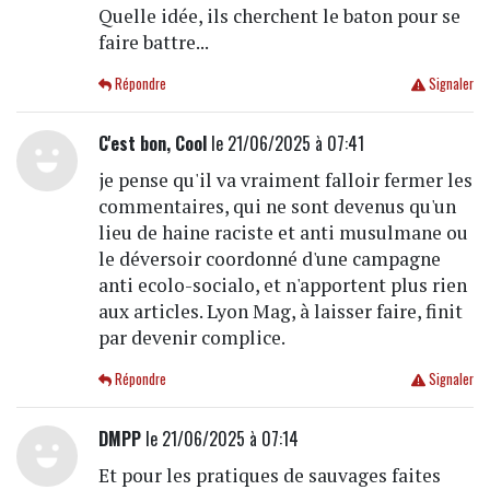
Quelle idée, ils cherchent le baton pour se
faire battre...
Répondre
Signaler
C'est bon, Cool
le 21/06/2025 à 07:41
je pense qu'il va vraiment falloir fermer les
commentaires, qui ne sont devenus qu'un
lieu de haine raciste et anti musulmane ou
le déversoir coordonné d'une campagne
anti ecolo-socialo, et n'apportent plus rien
aux articles. Lyon Mag, à laisser faire, finit
par devenir complice.
Répondre
Signaler
DMPP
le 21/06/2025 à 07:14
Et pour les pratiques de sauvages faites