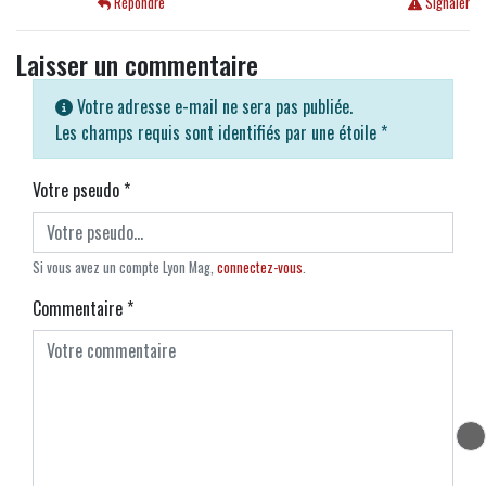
Répondre
Signaler
Laisser un commentaire
Votre adresse e-mail ne sera pas publiée.
Les champs requis sont identifiés par une étoile
*
Votre pseudo
*
Si vous avez un compte Lyon Mag,
connectez-vous
.
Commentaire
*