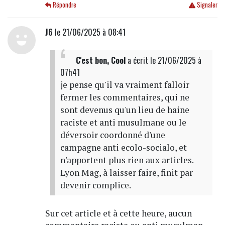
Répondre
Signaler
J6
le 21/06/2025 à 08:41
C'est bon, Cool
a écrit
le 21/06/2025 à
07h41
je pense qu'il va vraiment falloir
fermer les commentaires, qui ne
sont devenus qu'un lieu de haine
raciste et anti musulmane ou le
déversoir coordonné d'une
campagne anti ecolo-socialo, et
n'apportent plus rien aux articles.
Lyon Mag, à laisser faire, finit par
devenir complice.
Sur cet article et à cette heure, aucun