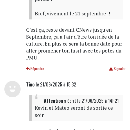
Bref, vivement le 21 septembre !!
C'est ça, reste devant CNews jusqu'en
Septembre, ça a l'air d'être ton idée de la
culture. En plus ce sera la bonne date pour
aller promener ton fusil avec tes potes du
PMU.
Répondre
Signaler
Tino
le 21/06/2025 à 15:32
Attention
a écrit
le 21/06/2025 à 14h21
Kevin et Mateo seront de sortie ce
soir