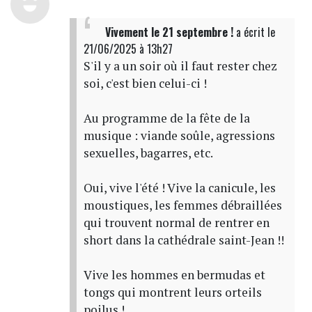
Vivement le 21 septembre !
a écrit
le
21/06/2025 à 13h27
S'il y a un soir où il faut rester chez
soi, c'est bien celui-ci !
Au programme de la fête de la
musique : viande soûle, agressions
sexuelles, bagarres, etc.
Oui, vive l'été ! Vive la canicule, les
moustiques, les femmes débraillées
qui trouvent normal de rentrer en
short dans la cathédrale saint-Jean !!
Vive les hommes en bermudas et
tongs qui montrent leurs orteils
poilus !