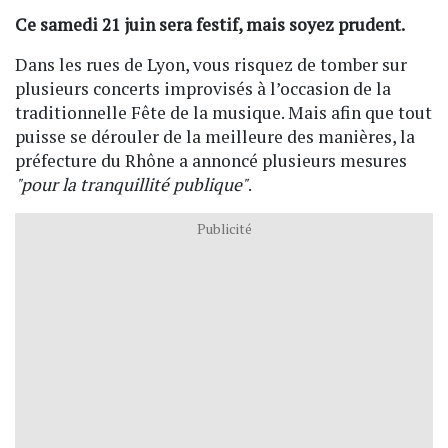
Ce samedi 21 juin sera festif, mais soyez prudent.
Dans les rues de Lyon, vous risquez de tomber sur
plusieurs concerts improvisés à l’occasion de la
traditionnelle Fête de la musique. Mais afin que tout
puisse se dérouler de la meilleure des manières, la
préfecture du Rhône a annoncé plusieurs mesures
"pour la tranquillité publique"
.
Publicité