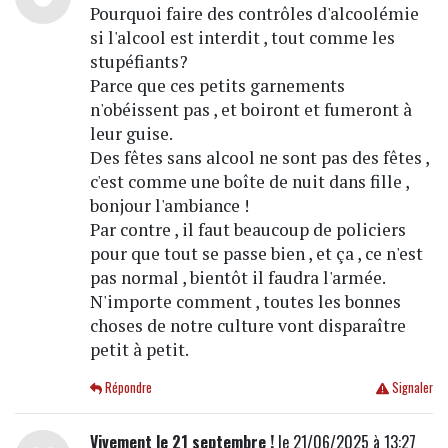
Pourquoi faire des contrôles d'alcoolémie
si l'alcool est interdit , tout comme les
stupéfiants?
Parce que ces petits garnements
n'obéissent pas , et boiront et fumeront à
leur guise.
Des fêtes sans alcool ne sont pas des fêtes ,
c'est comme une boîte de nuit dans fille ,
bonjour l'ambiance !
Par contre , il faut beaucoup de policiers
pour que tout se passe bien , et ça , ce n'est
pas normal , bientôt il faudra l'armée.
N'importe comment , toutes les bonnes
choses de notre culture vont disparaître
petit à petit.
Répondre
Signaler
Vivement le 21 septembre !
le 21/06/2025 à 13:27