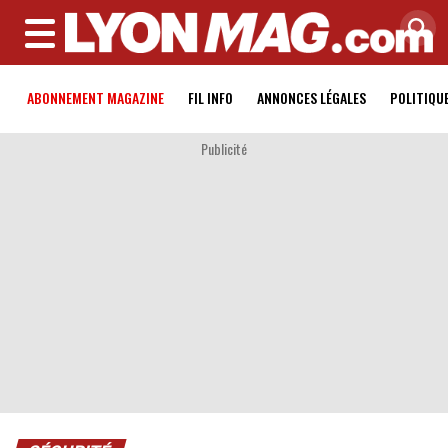
MENU
ABONNEMENT MAGAZINE
FIL INFO
ANNONCES LÉGALES
POLITIQU
Publicité