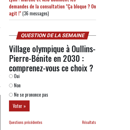
demandes de la consultation "Ça bloque ? On
agit !"
(36 messages)
QUESTION DE LA SEMAINE
Village olympique à Oullins-
Pierre-Bénite en 2030 :
comprenez-vous ce choix ?
Oui
Non
Ne se prononce pas
Questions précédentes
Résultats