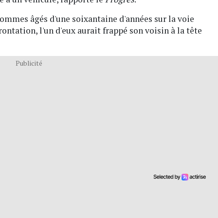
hommes âgés d'une soixantaine d'années sur la voie
ntation, l'un d'eux aurait frappé son voisin à la tête
Publicité