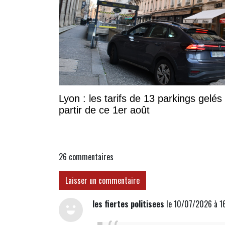
Lyon : les tarifs de 13 parkings gelés
partir de ce 1er août
26
commentaires
Laisser un commentaire
les fiertes politisees
le 10/07/2026 à 1