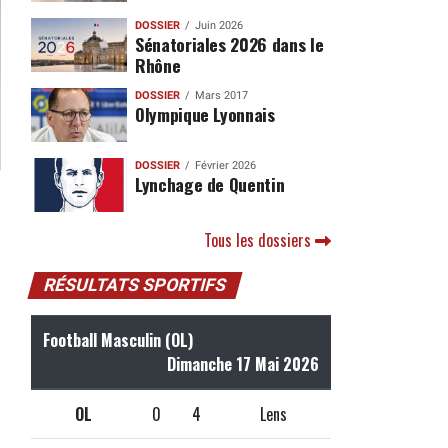
DOSSIER
Juin 2026
Sénatoriales 2026 dans le
Rhône
DOSSIER
Mars 2017
Olympique Lyonnais
DOSSIER
Février 2026
Lynchage de Quentin
Tous les dossiers
RÉSULTATS SPORTIFS
Football Masculin (OL)
Dimanche 17 Mai 2026
OL
0
4
Lens