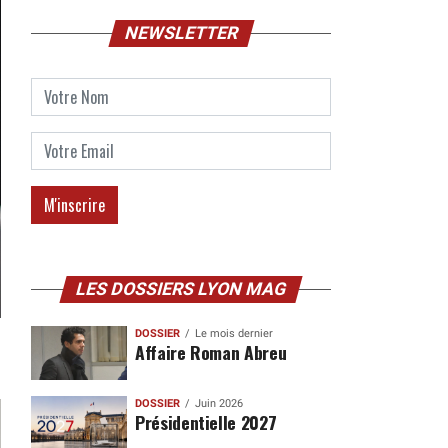
NEWSLETTER
LES DOSSIERS LYON MAG
DOSSIER
Le mois dernier
Affaire Roman Abreu
DOSSIER
Juin 2026
Présidentielle 2027