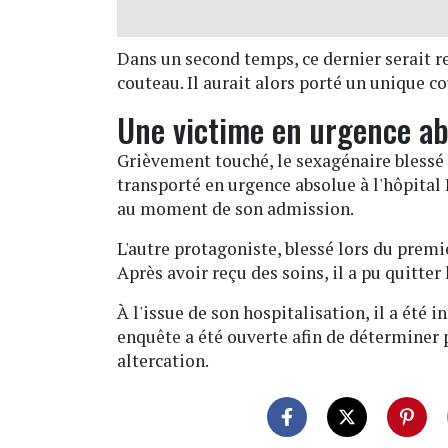
Dans un second temps, ce dernier serait r
couteau. Il aurait alors porté un unique c
Une victime en urgence ab
Grièvement touché, le sexagénaire blessé 
transporté en urgence absolue à l'hôpital 
au moment de son admission.
L'autre protagoniste, blessé lors du premie
Après avoir reçu des soins, il a pu quitter
À l'issue de son hospitalisation, il a été 
enquête a été ouverte afin de déterminer
altercation.