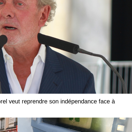
vorel veut reprendre son indépendance face à