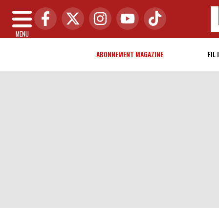
MENU
ABONNEMENT MAGAZINE
FIL 