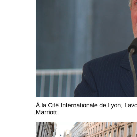
À la Cité Internationale de Lyon, La
Marriott