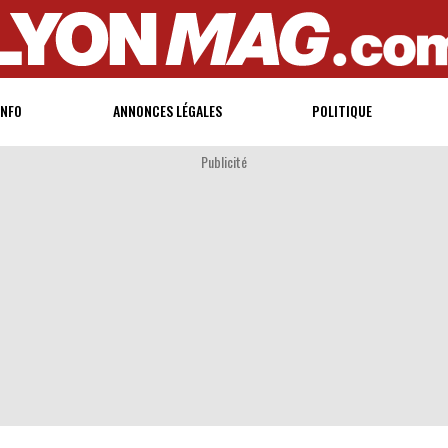
INFO
ANNONCES LÉGALES
POLITIQUE
Publicité