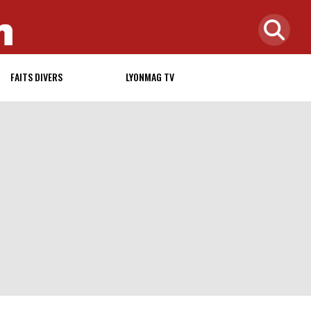
FAITS DIVERS
LYONMAG TV