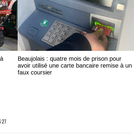
 à
Beaujolais : quatre mois de prison pour
avoir utilisé une carte bancaire remise à un
faux coursier
6:27