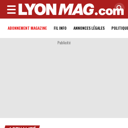
MENU
ABONNEMENT MAGAZINE
FIL INFO
ANNONCES LÉGALES
POLITIQU
Publicité