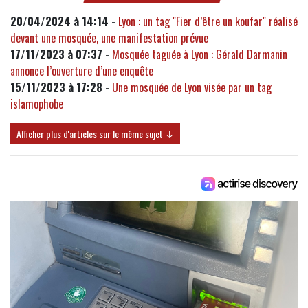
20/04/2024 à 14:14 -
Lyon : un tag "Fier d’être un koufar" réalisé
devant une mosquée, une manifestation prévue
17/11/2023 à 07:37 -
Mosquée taguée à Lyon : Gérald Darmanin
annonce l’ouverture d’une enquête
15/11/2023 à 17:28 -
Une mosquée de Lyon visée par un tag
islamophobe
Afficher plus d'articles sur le même sujet ↓