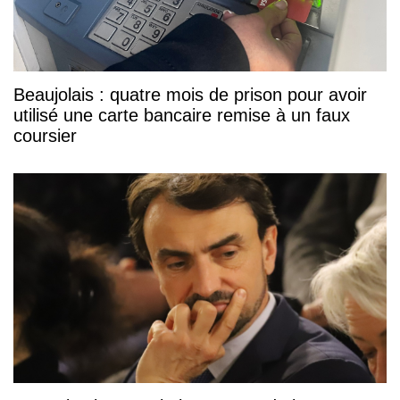
Beaujolais : quatre mois de prison pour avoir
utilisé une carte bancaire remise à un faux
coursier