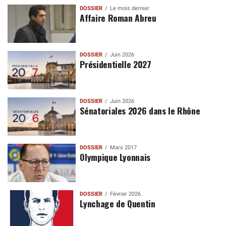
DOSSIER
Le mois dernier
Affaire Roman Abreu
DOSSIER
Juin 2026
Présidentielle 2027
DOSSIER
Juin 2026
Sénatoriales 2026 dans le Rhône
DOSSIER
Mars 2017
Olympique Lyonnais
DOSSIER
Février 2026
Lynchage de Quentin