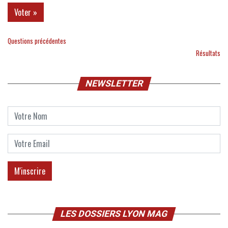
Questions précédentes
Résultats
NEWSLETTER
LES DOSSIERS LYON MAG