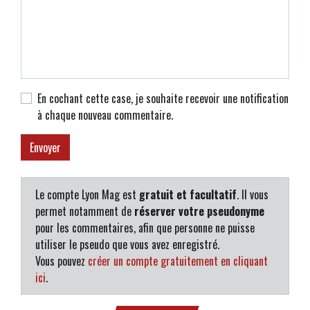
En cochant cette case, je souhaite recevoir une notification
à chaque nouveau commentaire.
Le compte Lyon Mag est
gratuit et facultatif
. Il vous
permet notamment de
réserver votre pseudonyme
pour les commentaires, afin que personne ne puisse
utiliser le pseudo que vous avez enregistré.
Vous pouvez
créer un compte gratuitement en cliquant
ici
.