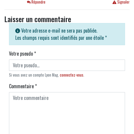
Répondre
Signaler
Laisser un commentaire
Votre adresse e-mail ne sera pas publiée.
Les champs requis sont identifiés par une étoile
*
Votre pseudo
*
Si vous avez un compte Lyon Mag,
connectez-vous
.
Commentaire
*