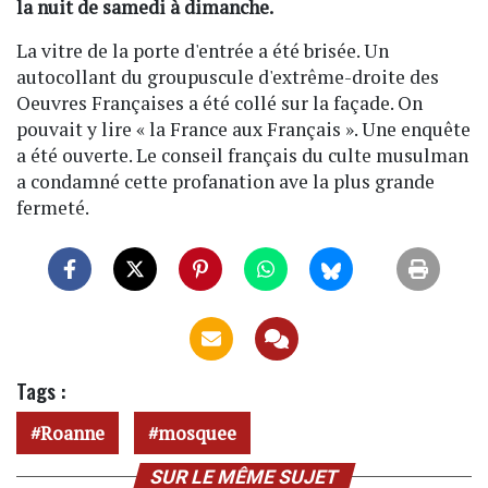
la nuit de samedi à dimanche.
La vitre de la porte d'entrée a été brisée. Un
autocollant du groupuscule d'extrême-droite des
Oeuvres Françaises a été collé sur la façade. On
pouvait y lire « la France aux Français ». Une enquête
a été ouverte. Le conseil français du culte musulman
a condamné cette profanation ave la plus grande
fermeté.
Tags :
Roanne
mosquee
SUR LE MÊME SUJET