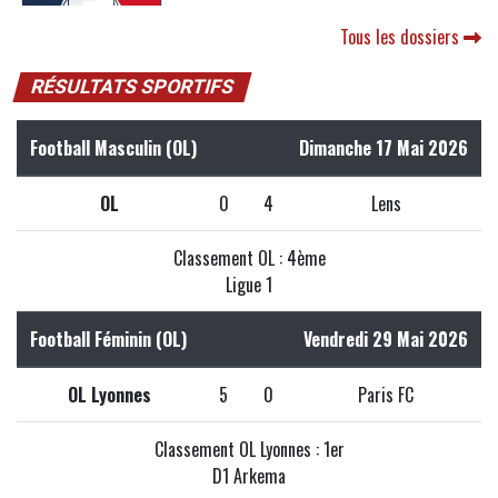
Tous les dossiers
RÉSULTATS SPORTIFS
Football Masculin (OL)
Dimanche 17 Mai 2026
OL
0
4
Lens
Classement OL : 4ème
Ligue 1
Football Féminin (OL)
Vendredi 29 Mai 2026
OL Lyonnes
5
0
Paris FC
Classement OL Lyonnes : 1er
D1 Arkema