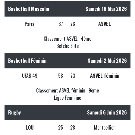
Basketball Masculin
Samedi 16 Mai 2026
Paris
87
76
ASVEL
Classement ASVEL : 4ème
Betclic Elite
Basketball Féminin
Samedi 2 Mai 2026
UFAB 49
58
73
ASVEL féminin
Classement ASVEL féminin : 9ème
Ligue Féminine
Rugby
Samedi 6 Juin 2026
LOU
25
28
Montpellier