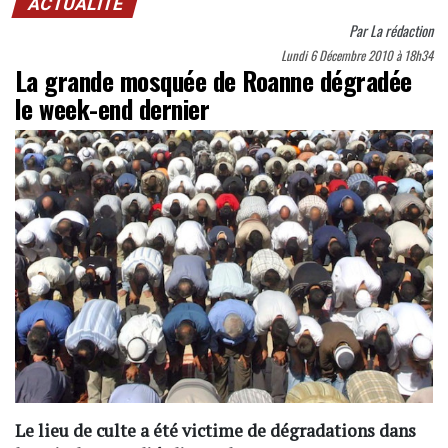
ACTUALITÉ
Par
La rédaction
Lundi 6 Décembre 2010 à 18h34
La grande mosquée de Roanne dégradée
le week-end dernier
Le lieu de culte a été victime de dégradations dans