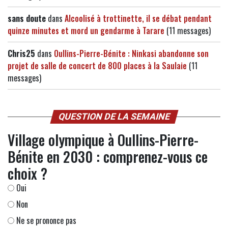
sans doute
dans
Alcoolisé à trottinette, il se débat pendant
quinze minutes et mord un gendarme à Tarare
(11 messages)
Chris25
dans
Oullins-Pierre-Bénite : Ninkasi abandonne son
projet de salle de concert de 800 places à la Saulaie
(11
messages)
QUESTION DE LA SEMAINE
Village olympique à Oullins-Pierre-
Bénite en 2030 : comprenez-vous ce
choix ?
Oui
Non
Ne se prononce pas