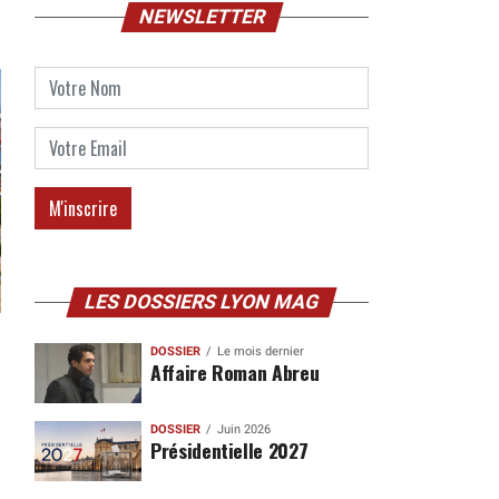
NEWSLETTER
LES DOSSIERS LYON MAG
DOSSIER
Le mois dernier
Affaire Roman Abreu
DOSSIER
Juin 2026
Présidentielle 2027