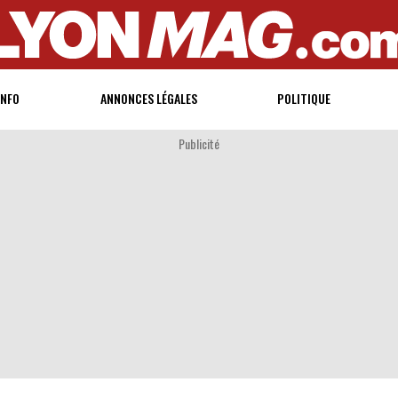
INFO
ANNONCES LÉGALES
POLITIQUE
Publicité