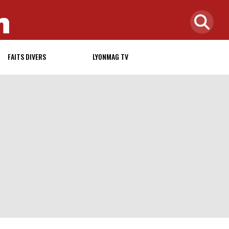
FAITS DIVERS
LYONMAG TV