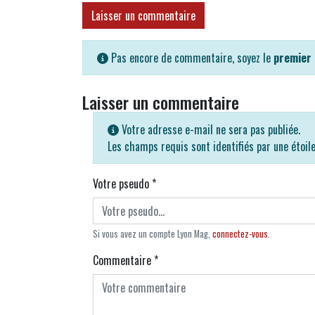
Laisser un commentaire
Pas encore de commentaire, soyez le
premier
Laisser un commentaire
Votre adresse e-mail ne sera pas publiée.
Les champs requis sont identifiés par une étoil
Votre pseudo
*
Si vous avez un compte Lyon Mag,
connectez-vous
.
Commentaire
*