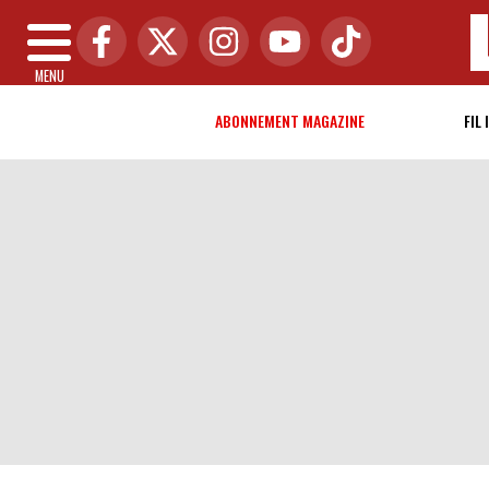
MENU
ABONNEMENT MAGAZINE
FIL 