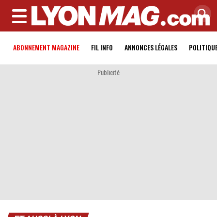
MENU
ABONNEMENT MAGAZINE
FIL INFO
ANNONCES LÉGALES
POLITIQU
Publicité