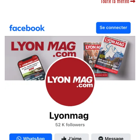
Toute la météo