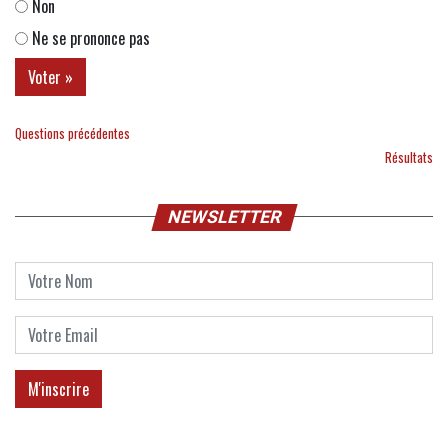
Non
Ne se prononce pas
Questions précédentes
Résultats
NEWSLETTER