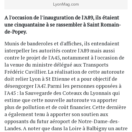
LyonMag.com
A l'occasion de l'inauguration de l'A89, ils étaient
une cinquantaine à se rassembler à Saint Romain-
de-Popey.
Munis de banderoles et d'affiches, ils entendaient
interpeller les autorités contre l'A89 mais aussi
contre le projet de l'A45, notamment à l'occasion de
la venue du ministre délégué aux Transports
Frédéric Cuvillier. La réalisation de cette autoroute
doit relier Lyon à St Etienne et a pour objectif de
désengorger l'A47. Parmi les personnes opposées à
l'A45 : la Sauvegarde des Coteaux du Lyonnais qui
estime que cette nouvelle autoroute va apporter
plus de pollution et de coût financier. Cette dernière
a également tenu à apporter son soutien aux
opposants du futur aéroport de Notre-Dame-des-
Landes. A noter que dans la Loire à Balbigny un autre