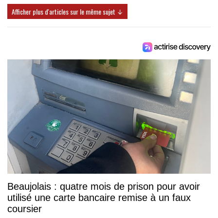
Afficher plus d'articles sur le même sujet ↓
Beaujolais : quatre mois de prison pour avoir
utilisé une carte bancaire remise à un faux
coursier