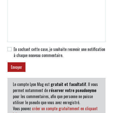
En cochant cette case, je souhaite recevoir une notification
à chaque nouveau commentaire.
Le compte Lyon Mag est
gratuit et facultatif
. Il vous
permet notamment de
réserver votre pseudonyme
pour les commentaires, afin que personne ne puisse
utiliser le pseudo que vous avez enregistré.
Vous pouvez
créer un compte gratuitement en cliquant