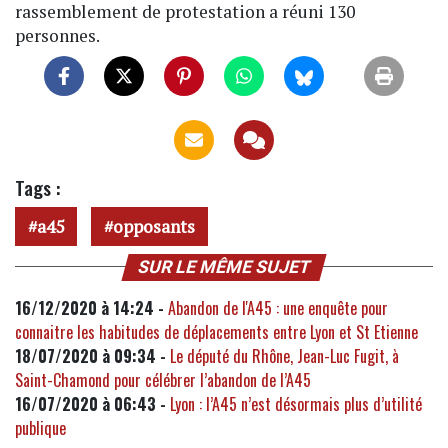
rassemblement de protestation a réuni 130
personnes.
Tags :
a45
opposants
SUR LE MÊME SUJET
16/12/2020 à 14:24 -
Abandon de l'A45 : une enquête pour
connaitre les habitudes de déplacements entre Lyon et St Etienne
18/07/2020 à 09:34 -
Le député du Rhône, Jean-Luc Fugit, à
Saint-Chamond pour célébrer l’abandon de l’A45
16/07/2020 à 06:43 -
Lyon : l’A45 n’est désormais plus d’utilité
publique