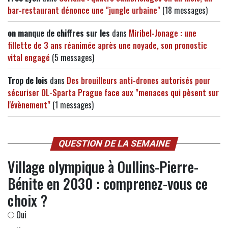
bar-restaurant dénonce une "jungle urbaine"
(18 messages)
on manque de chiffres sur les
dans
Miribel-Jonage : une
fillette de 3 ans réanimée après une noyade, son pronostic
vital engagé
(5 messages)
Trop de lois
dans
Des brouilleurs anti-drones autorisés pour
sécuriser OL-Sparta Prague face aux "menaces qui pèsent sur
l'évènement"
(1 messages)
QUESTION DE LA SEMAINE
Village olympique à Oullins-Pierre-
Bénite en 2030 : comprenez-vous ce
choix ?
Oui