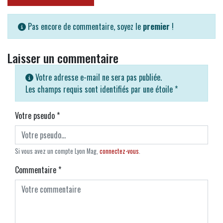
Pas encore de commentaire, soyez le
premier
!
Laisser un commentaire
Votre adresse e-mail ne sera pas publiée.
Les champs requis sont identifiés par une étoile
*
Votre pseudo
*
Si vous avez un compte Lyon Mag,
connectez-vous
.
Commentaire
*