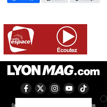
Copyright © Lyon Mag -
Mentions légales
-
Politique des