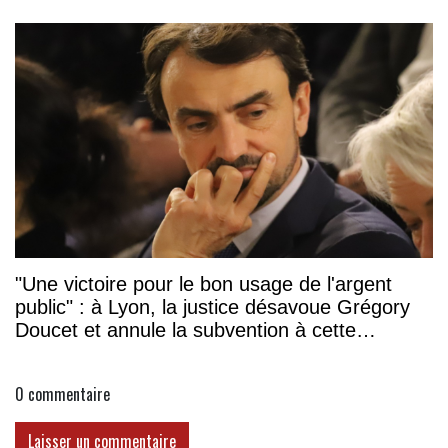
"Une victoire pour le bon usage de l'argent
public" : à Lyon, la justice désavoue Grégory
Doucet et annule la subvention à cette
association
0
commentaire
Laisser un commentaire