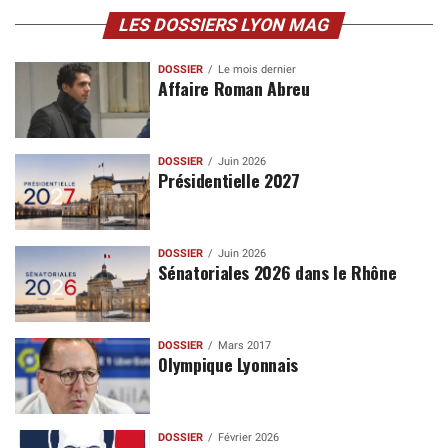
LES DOSSIERS LYON MAG
DOSSIER
Le mois dernier
Affaire Roman Abreu
DOSSIER
Juin 2026
Présidentielle 2027
DOSSIER
Juin 2026
Sénatoriales 2026 dans le Rhône
DOSSIER
Mars 2017
Olympique Lyonnais
DOSSIER
Février 2026