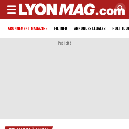
MENU
ABONNEMENT MAGAZINE
FIL INFO
ANNONCES LÉGALES
POLITIQU
Publicité