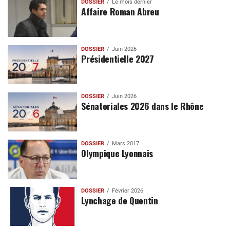
DOSSIER
Le mois dernier
Affaire Roman Abreu
DOSSIER
Juin 2026
Présidentielle 2027
DOSSIER
Juin 2026
Sénatoriales 2026 dans le Rhône
DOSSIER
Mars 2017
Olympique Lyonnais
DOSSIER
Février 2026
Lynchage de Quentin