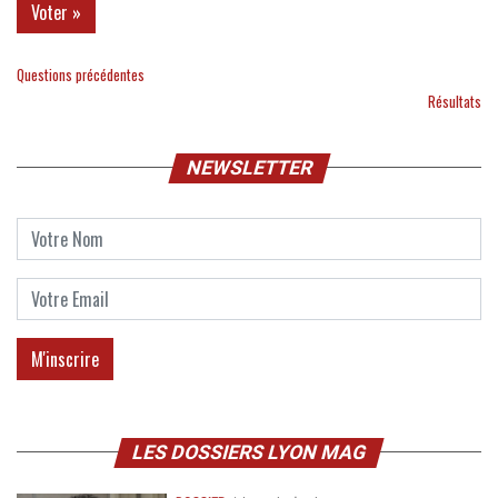
Questions précédentes
Résultats
NEWSLETTER
LES DOSSIERS LYON MAG