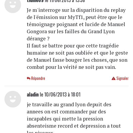
Je m'interroge sur la disparition du replay
de l'émission sur MyTf1, peut être que le
témoignage poignant et lucide de Manuel
Gongora sur les failles du Grand Lyon
dérange ?
Il faut se battre pour que cette tragédie
humaine ne soit pas oubliée et que le geste
de Manuel fasse bouger les choses, que son
combat pour la vérité ne soit pas vain.
Répondre
Signaler
aladin
le 10/06/2013 à 18:01
je travaille au grand lyon depuit des
annees on est commander par des
incapables qui mette la pression
absenteisme record et depression a tout
les niveaux