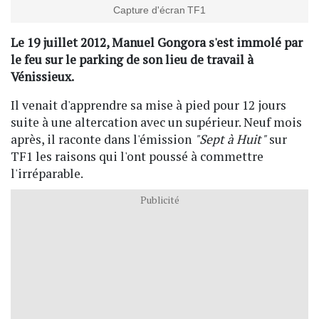
Capture d'écran TF1
Le 19 juillet 2012, Manuel Gongora s'est immolé par
le feu sur le parking de son lieu de travail à
Vénissieux.
Il venait d'apprendre sa mise à pied pour 12 jours
suite à une altercation avec un supérieur. Neuf mois
après, il raconte dans l'émission
"Sept à Huit"
sur
TF1 les raisons qui l'ont poussé à commettre
l'irréparable.
Publicité