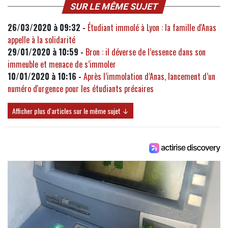
SUR LE MÊME SUJET
26/03/2020 à 09:32 -
Étudiant immolé à Lyon : la famille d'Anas
appelle à la solidarité
29/01/2020 à 10:59 -
Bron : il déverse de l’essence dans son
immeuble et menace de s’immoler
10/01/2020 à 10:16 -
Après l’immolation d’Anas, lancement d’un
numéro d'urgence pour les étudiants précaires
Afficher plus d'articles sur le même sujet ↓