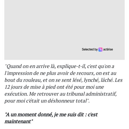
"Quand on en arrive là, explique-t-il, c'est qu'on a
l'impression de ne plus avoir de recours, on est au
bout du rouleau, et on se sent lésé, lynché, lâché. Les
12 jours de mise à pied ont été pour moi une
exécution. Me retrouver au tribunal administratif,
pour moi c'était un déshonneur total"
.
"A un moment donné, je me suis dit : c'est
maintenant"