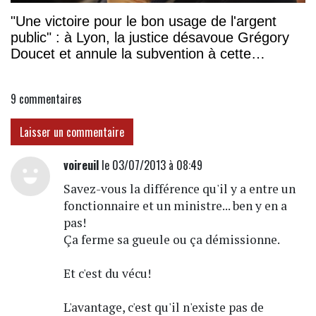
"Une victoire pour le bon usage de l'argent
public" : à Lyon, la justice désavoue Grégory
Doucet et annule la subvention à cette
association
9
commentaires
Laisser un commentaire
voireuil
le 03/07/2013 à 08:49
Savez-vous la différence qu'il y a entre un
fonctionnaire et un ministre... ben y en a
pas!
Ça ferme sa gueule ou ça démissionne.
Et c'est du vécu!
L'avantage, c'est qu'il n'existe pas de