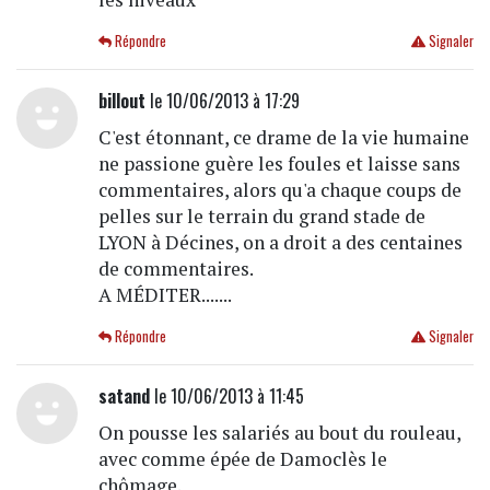
Répondre
Signaler
billout
le 10/06/2013 à 17:29
C'est étonnant, ce drame de la vie humaine
ne passione guère les foules et laisse sans
commentaires, alors qu'a chaque coups de
pelles sur le terrain du grand stade de
LYON à Décines, on a droit a des centaines
de commentaires.
A MÉDITER.......
Répondre
Signaler
satand
le 10/06/2013 à 11:45
On pousse les salariés au bout du rouleau,
avec comme épée de Damoclès le
chômage.