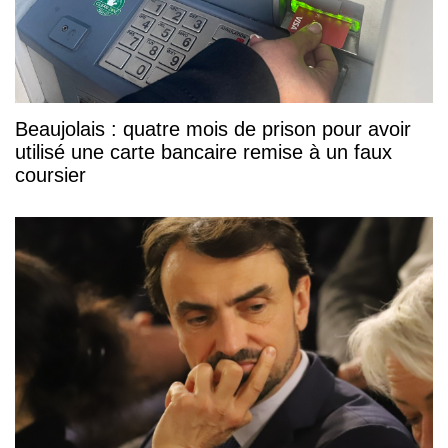
Beaujolais : quatre mois de prison pour avoir
utilisé une carte bancaire remise à un faux
coursier