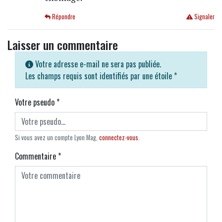
Répondre
Signaler
Laisser un commentaire
Votre adresse e-mail ne sera pas publiée.
Les champs requis sont identifiés par une étoile
*
Votre pseudo
*
Si vous avez un compte Lyon Mag,
connectez-vous
.
Commentaire
*