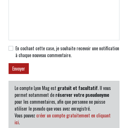
En cochant cette case, je souhaite recevoir une notification
à chaque nouveau commentaire.
Le compte Lyon Mag est
gratuit et facultatif
. Il vous
permet notamment de
réserver votre pseudonyme
pour les commentaires, afin que personne ne puisse
utiliser le pseudo que vous avez enregistré.
Vous pouvez
créer un compte gratuitement en cliquant
ici
.