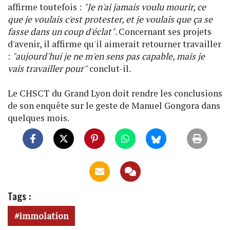
affirme toutefois :
"Je n'ai jamais voulu mourir, ce
que je voulais c'est protester, et je voulais que ça se
fasse dans un coup d'éclat"
. Concernant ses projets
d'avenir, il affirme qu'il aimerait retourner travailler
:
"aujourd'hui je ne m'en sens pas capable, mais je
vais travailler pour"
conclut-il.
Le CHSCT du Grand Lyon doit rendre les conclusions
de son enquête sur le geste de Manuel Gongora dans
quelques mois.
Tags :
immolation