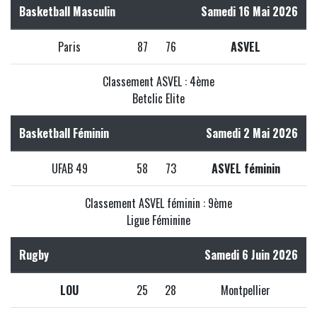
Basketball Masculin
Samedi 16 Mai 2026
Paris
87
76
ASVEL
Classement ASVEL : 4ème
Betclic Elite
Basketball Féminin
Samedi 2 Mai 2026
UFAB 49
58
73
ASVEL féminin
Classement ASVEL féminin : 9ème
Ligue Féminine
Rugby
Samedi 6 Juin 2026
LOU
25
28
Montpellier