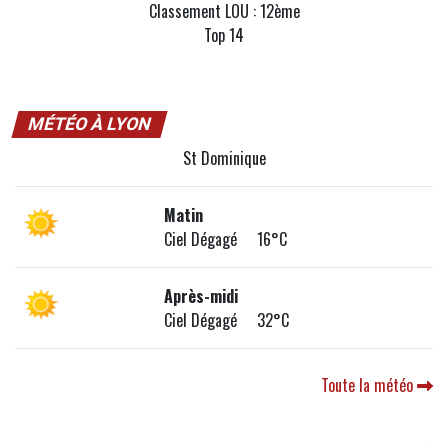
Classement LOU : 12ème
Top 14
MÉTÉO À LYON
St Dominique
Matin
Ciel Dégagé 16°C
Après-midi
Ciel Dégagé 32°C
Toute la météo