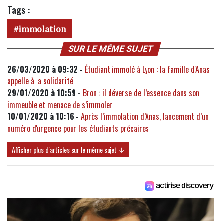
Tags :
immolation
SUR LE MÊME SUJET
26/03/2020 à 09:32 -
Étudiant immolé à Lyon : la famille d'Anas
appelle à la solidarité
29/01/2020 à 10:59 -
Bron : il déverse de l’essence dans son
immeuble et menace de s’immoler
10/01/2020 à 10:16 -
Après l’immolation d’Anas, lancement d’un
numéro d'urgence pour les étudiants précaires
Afficher plus d'articles sur le même sujet ↓