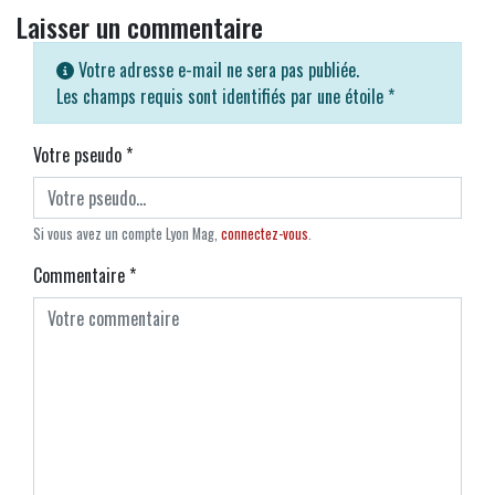
Laisser un commentaire
Votre adresse e-mail ne sera pas publiée.
Les champs requis sont identifiés par une étoile
*
Votre pseudo
*
Si vous avez un compte Lyon Mag,
connectez-vous
.
Commentaire
*