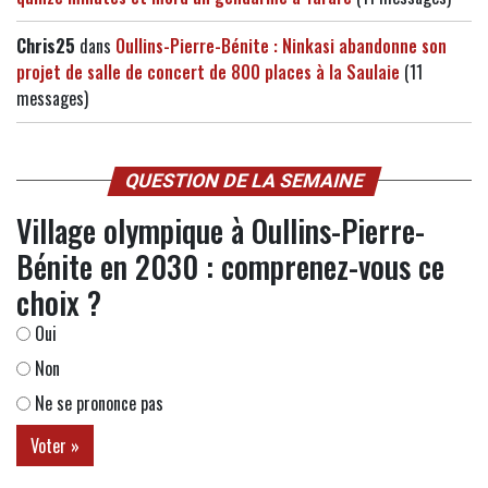
Chris25
dans
Oullins-Pierre-Bénite : Ninkasi abandonne son
projet de salle de concert de 800 places à la Saulaie
(11
messages)
QUESTION DE LA SEMAINE
Village olympique à Oullins-Pierre-
Bénite en 2030 : comprenez-vous ce
choix ?
Oui
Non
Ne se prononce pas