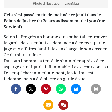
Photo d'illustration - LyonMag
Cela s'est passé en fin de matinée ce jeudi dans le
Palais de Justice du 3e arrondissement de Lyon (rue
Servient).
Selon le Progrès un homme qui souhaitait retrouver
la garde de ses enfants a demandé à être reçu par le
juge aux affaires familiales en charge de son dossier.
Ce dernier a refusé.
Du coup l'homme a tenté de s'immoler après s'être
aspergé d'un liquide inflammable. Les secours ont pu
l'en empêcher immédiatement, la victime est
indemne mais a été placée en garde à vue.