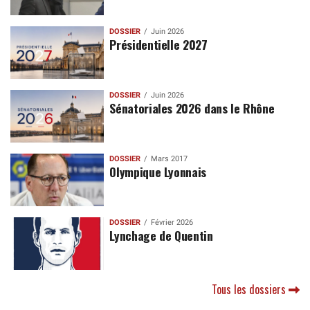
DOSSIER
Juin 2026
Présidentielle 2027
DOSSIER
Juin 2026
Sénatoriales 2026 dans le Rhône
DOSSIER
Mars 2017
Olympique Lyonnais
DOSSIER
Février 2026
Lynchage de Quentin
Tous les dossiers