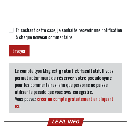
En cochant cette case, je souhaite recevoir une notification
à chaque nouveau commentaire.
Le compte Lyon Mag est
gratuit et facultatif
. Il vous
permet notamment de
réserver votre pseudonyme
pour les commentaires, afin que personne ne puisse
utiliser le pseudo que vous avez enregistré.
Vous pouvez
créer un compte gratuitement en cliquant
ici
.
LE FIL INFO