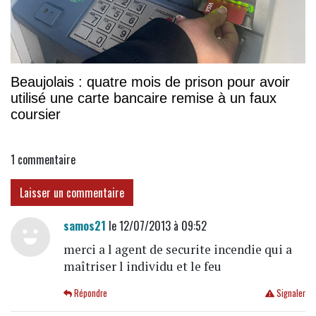
Beaujolais : quatre mois de prison pour avoir
utilisé une carte bancaire remise à un faux
coursier
1
commentaire
Laisser un commentaire
samos21
le 12/07/2013 à 09:52
merci a l agent de securite incendie qui a
maîtriser l individu et le feu
Répondre
Signaler