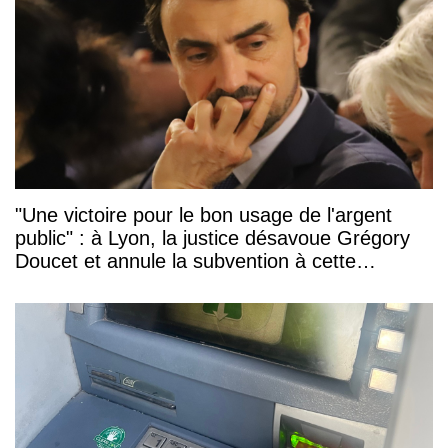
"Une victoire pour le bon usage de l'argent
public" : à Lyon, la justice désavoue Grégory
Doucet et annule la subvention à cette
association