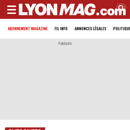
MENU
ABONNEMENT MAGAZINE
FIL INFO
ANNONCES LÉGALES
POLITIQU
Publicité