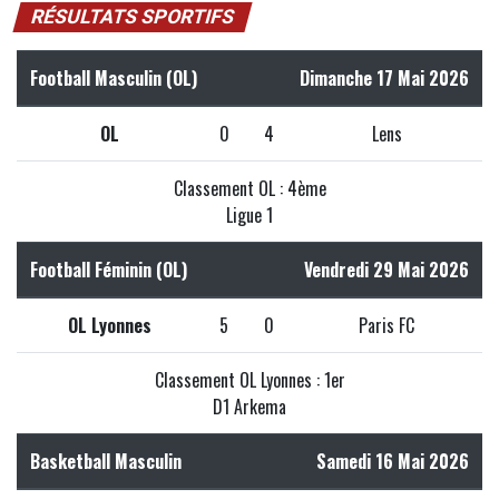
RÉSULTATS SPORTIFS
Football Masculin (OL)
Dimanche 17 Mai 2026
OL
0
4
Lens
Classement OL : 4ème
Ligue 1
Football Féminin (OL)
Vendredi 29 Mai 2026
OL Lyonnes
5
0
Paris FC
Classement OL Lyonnes : 1er
D1 Arkema
Basketball Masculin
Samedi 16 Mai 2026