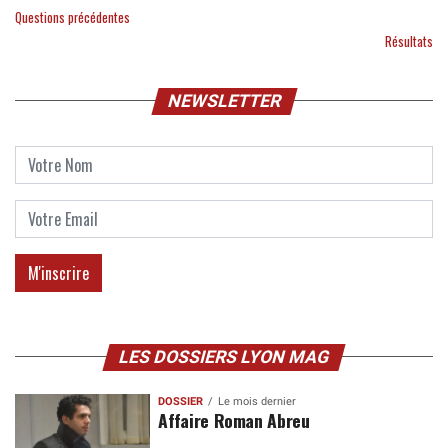
Questions précédentes
Résultats
NEWSLETTER
LES DOSSIERS LYON MAG
DOSSIER
Le mois dernier
Affaire Roman Abreu