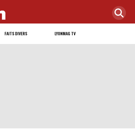
FAITS DIVERS
LYONMAG TV