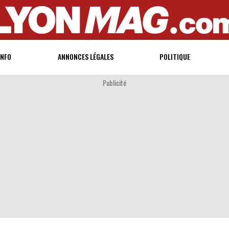
INFO
ANNONCES LÉGALES
POLITIQUE
Publicité