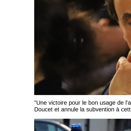
"Une victoire pour le bon usage de l'
Doucet et annule la subvention à cett