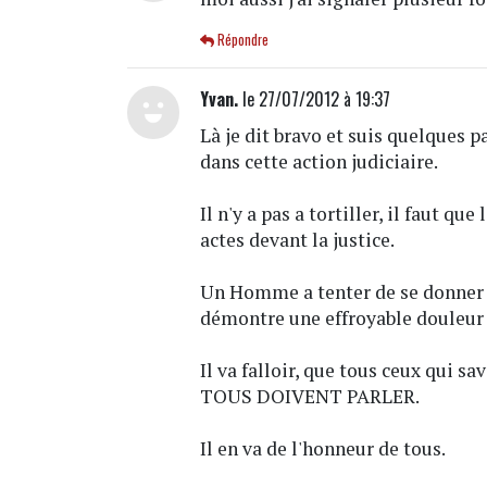
Répondre
Yvan.
le 27/07/2012 à 19:37
Là je dit bravo et suis quelques 
dans cette action judiciaire.
Il n'y a pas a tortiller, il faut q
actes devant la justice.
Un Homme a tenter de se donner 
démontre une effroyable douleur
Il va falloir, que tous ceux qui s
TOUS DOIVENT PARLER.
Il en va de l'honneur de tous.