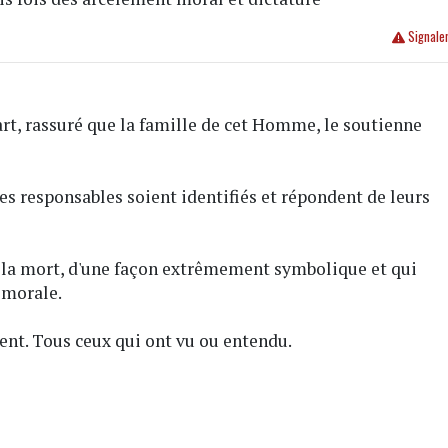
Signale
part, rassuré que la famille de cet Homme, le soutienne
ue les responsables soient identifiés et répondent de leurs
la mort, d'une façon extrêmement symbolique et qui
 morale.
avent. Tous ceux qui ont vu ou entendu.