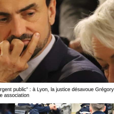
argent public" : à Lyon, la justice désavoue Grégory
e association