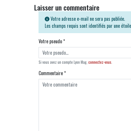
Laisser un commentaire
Votre adresse e-mail ne sera pas publiée.
Les champs requis sont identifiés par une étoil
Votre pseudo
*
Si vous avez un compte Lyon Mag,
connectez-vous
.
Commentaire
*