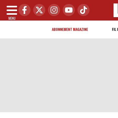
MENU
ABONNEMENT MAGAZINE
FIL 