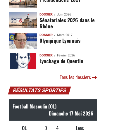
DOSSIER
Juin 2026
Sénatoriales 2026 dans le
Rhône
DOSSIER
Mars 2017
Olympique Lyonnais
DOSSIER
Février 2026
Lynchage de Quentin
Tous les dossiers
RÉSULTATS SPORTIFS
Football Masculin (OL)
Dimanche 17 Mai 2026
OL
0
4
Lens