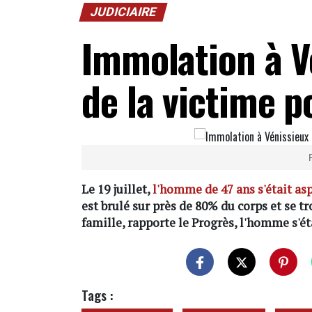
JUDICIAIRE
Immolation à Vé
de la victime p
Le 19 juillet,
l'homme de 47 ans s'était asp
est brulé sur près de 80% du corps et se tr
famille, rapporte le Progrès, l'homme s'ét
Tags :