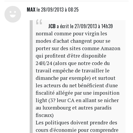
MAX
le 28/09/2013 à 08:25
JCB
a écrit
le 27/09/2013 à 14h39
normal comme pour virgin les
modes d'achat changent pour se
porter sur des sites comme Amazon
qui profitent d'être disponible
24H/24 (alors que notre code du
travail empêche de travailler le
dimanche par exemple) et surtout
les acteurs du net bénéficient d'une
fiscalité allégée par une imposition
light (3? leur CA en allant se nicher
au luxembourg et autres paradis
fiscaux)
Les politiques doivent prendre des
cours d'économie pour comprendre