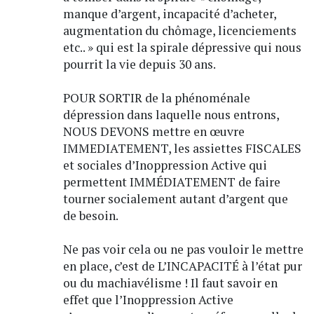
manque d’argent, incapacité d’acheter,
augmentation du chômage, licenciements
etc.. » qui est la spirale dépressive qui nous
pourrit la vie depuis 30 ans.
POUR SORTIR de la phénoménale
dépression dans laquelle nous entrons,
NOUS DEVONS mettre en œuvre
IMMEDIATEMENT, les assiettes FISCALES
et sociales d’Inoppression Active qui
permettent IMMÉDIATEMENT de faire
tourner socialement autant d’argent que
de besoin.
Ne pas voir cela ou ne pas vouloir le mettre
en place, c’est de L’INCAPACITÉ à l’état pur
ou du machiavélisme ! Il faut savoir en
effet que l’Inoppression Active