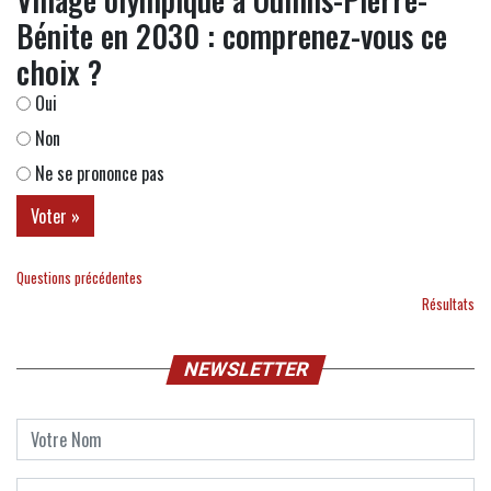
Bénite en 2030 : comprenez-vous ce
choix ?
Oui
Non
Ne se prononce pas
Questions précédentes
Résultats
NEWSLETTER