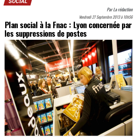
SOCIAL
Par
La rédaction
Vendredi 27 Septembre 2013 à 10h56
Plan social à la Fnac : Lyon concernée par
les suppressions de postes