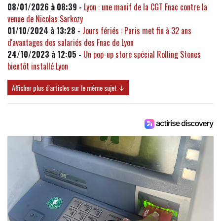
08/01/2026 à 08:39 -
Lyon : une manif de la CGT Fnac contre la
venue de Nicolas Sarkozy
01/10/2024 à 13:28 -
Jours fériés : Paris met fin à 32 ans
d'avantages des salariés des Fnac de Lyon
24/10/2023 à 12:05 -
Un pop-up store spécial Rolling Stones
bientôt installé Lyon
Afficher plus d'articles sur le même sujet ↓