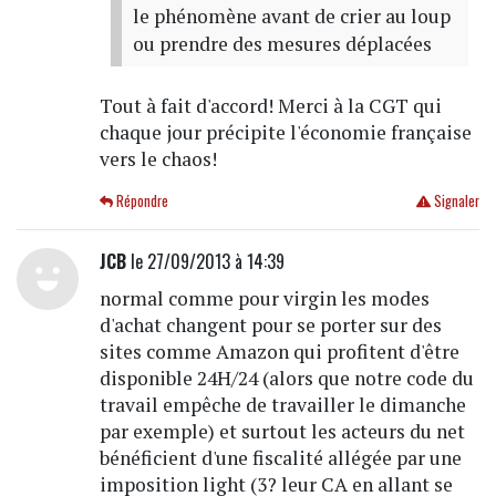
le phénomène avant de crier au loup
ou prendre des mesures déplacées
Tout à fait d'accord! Merci à la CGT qui
chaque jour précipite l'économie française
vers le chaos!
Répondre
Signaler
JCB
le 27/09/2013 à 14:39
normal comme pour virgin les modes
d'achat changent pour se porter sur des
sites comme Amazon qui profitent d'être
disponible 24H/24 (alors que notre code du
travail empêche de travailler le dimanche
par exemple) et surtout les acteurs du net
bénéficient d'une fiscalité allégée par une
imposition light (3? leur CA en allant se