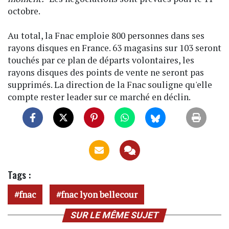
octobre.
Au total, la Fnac emploie 800 personnes dans ses
rayons disques en France. 63 magasins sur 103 seront
touchés par ce plan de départs volontaires, les
rayons disques des points de vente ne seront pas
supprimés. La direction de la Fnac souligne qu'elle
compte rester leader sur ce marché en déclin.
Tags :
fnac
fnac lyon bellecour
SUR LE MÊME SUJET