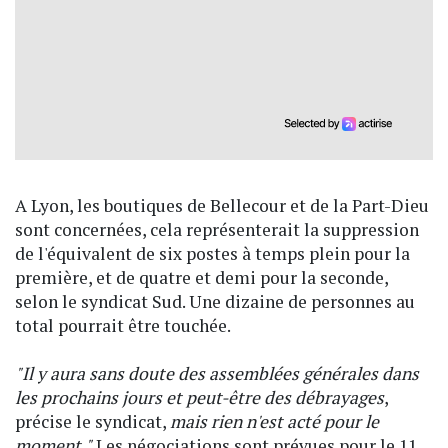
A Lyon, les boutiques de Bellecour et de la Part-Dieu
sont concernées, cela représenterait la suppression
de l'équivalent de six postes à temps plein pour la
première, et de quatre et demi pour la seconde,
selon le syndicat Sud. Une dizaine de personnes au
total pourrait être touchée.
"Il y aura sans doute des assemblées générales dans
les prochains jours et peut-être des débrayages
,
précise le syndicat,
mais rien n'est acté pour le
moment."
Les négociations sont prévues pour le 11