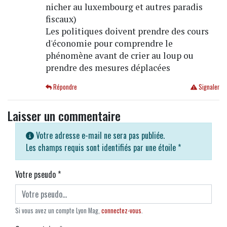
nicher au luxembourg et autres paradis
fiscaux)
Les politiques doivent prendre des cours
d'économie pour comprendre le
phénomène avant de crier au loup ou
prendre des mesures déplacées
Répondre
Signaler
Laisser un commentaire
Votre adresse e-mail ne sera pas publiée.
Les champs requis sont identifiés par une étoile
*
Votre pseudo
*
Si vous avez un compte Lyon Mag,
connectez-vous
.