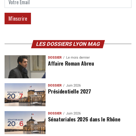
LES DOSSIERS LYON MAG
DOSSIER
Le mois dernier
Affaire Roman Abreu
DOSSIER
Juin 2026
Présidentielle 2027
DOSSIER
Juin 2026
Sénatoriales 2026 dans le Rhône