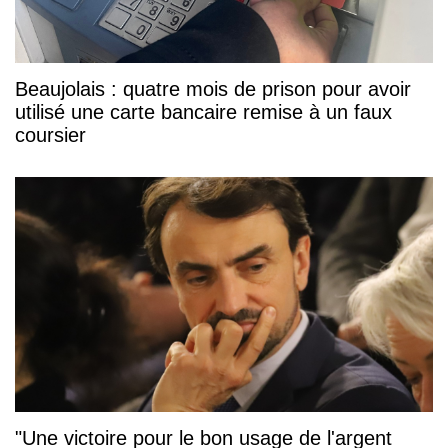
Beaujolais : quatre mois de prison pour avoir
utilisé une carte bancaire remise à un faux
coursier
"Une victoire pour le bon usage de l'argent