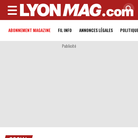
MENU
ABONNEMENT MAGAZINE
FIL INFO
ANNONCES LÉGALES
POLITIQU
Publicité