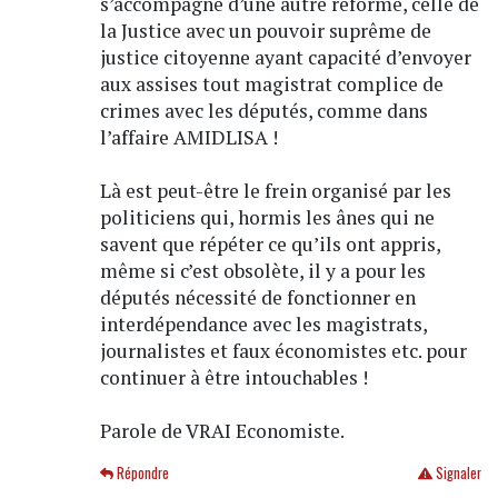
s’accompagne d’une autre réforme, celle de
la Justice avec un pouvoir suprême de
justice citoyenne ayant capacité d’envoyer
aux assises tout magistrat complice de
crimes avec les députés, comme dans
l’affaire AMIDLISA !
Là est peut-être le frein organisé par les
politiciens qui, hormis les ânes qui ne
savent que répéter ce qu’ils ont appris,
même si c’est obsolète, il y a pour les
députés nécessité de fonctionner en
interdépendance avec les magistrats,
journalistes et faux économistes etc. pour
continuer à être intouchables !
Parole de VRAI Economiste.
Répondre
Signaler