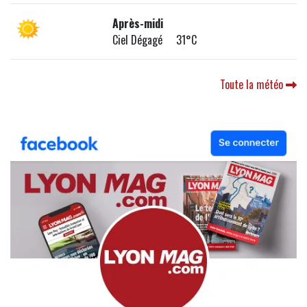
Après-midi
Ciel Dégagé 31°C
Toute la météo