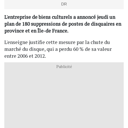
DR
L'entreprise de biens culturels a annoncé jeudi un
plan de 180 suppressions de postes de disquaires en
province et en Île-de France.
L'enseigne justifie cette mesure par la chute du
marché du disque, qui a perdu 60 % de sa valeur
entre 2006 et 2012.
Publicité