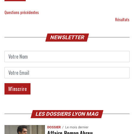
Questions précédentes
Résultats
NEWSLETTER
LES DOSSIERS LYON MAG
DOSSIER
Le mois dernier
Affaire Roman Abreu