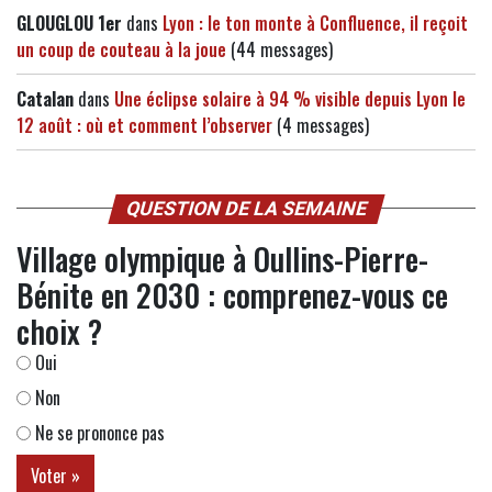
GLOUGLOU 1er
dans
Lyon : le ton monte à Confluence, il reçoit
un coup de couteau à la joue
(44 messages)
Catalan
dans
Une éclipse solaire à 94 % visible depuis Lyon le
12 août : où et comment l’observer
(4 messages)
QUESTION DE LA SEMAINE
Village olympique à Oullins-Pierre-
Bénite en 2030 : comprenez-vous ce
choix ?
Oui
Non
Ne se prononce pas