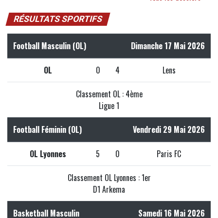
RÉSULTATS SPORTIFS
Football Masculin (OL)
Dimanche 17 Mai 2026
OL
0
4
Lens
Classement OL : 4ème
Ligue 1
Football Féminin (OL)
Vendredi 29 Mai 2026
OL Lyonnes
5
0
Paris FC
Classement OL Lyonnes : 1er
D1 Arkema
Basketball Masculin
Samedi 16 Mai 2026