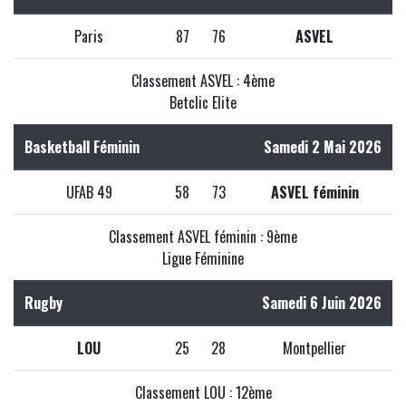
Paris
87
76
ASVEL
Classement ASVEL : 4ème
Betclic Elite
Basketball Féminin
Samedi 2 Mai 2026
UFAB 49
58
73
ASVEL féminin
Classement ASVEL féminin : 9ème
Ligue Féminine
Rugby
Samedi 6 Juin 2026
LOU
25
28
Montpellier
Classement LOU : 12ème