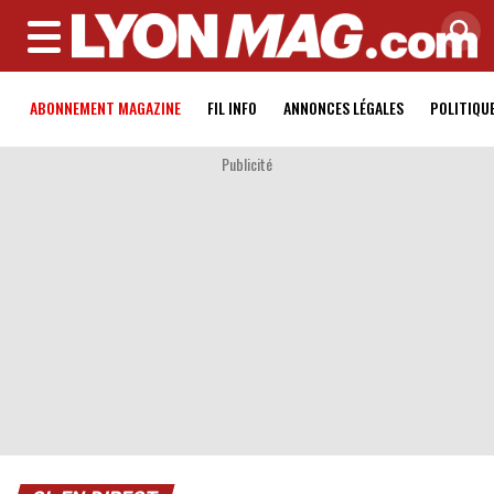
MENU
ABONNEMENT MAGAZINE
FIL INFO
ANNONCES LÉGALES
POLITIQU
Publicité