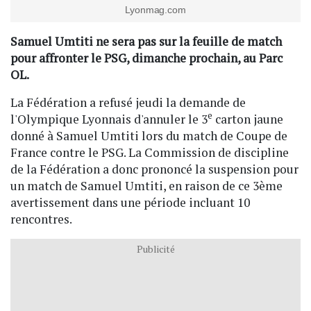
Lyonmag.com
Samuel Umtiti ne sera pas sur la feuille de match
pour affronter le PSG, dimanche prochain, au Parc
OL.
La Fédération a refusé jeudi la demande de
e
l'Olympique Lyonnais d'annuler le 3
carton jaune
donné à Samuel Umtiti lors du match de Coupe de
France contre le PSG. La Commission de discipline
de la Fédération a donc prononcé la suspension pour
un match de Samuel Umtiti, en raison de ce 3ème
avertissement dans une période incluant 10
rencontres.
Publicité