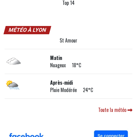
Top 14
MÉTÉO À LYON
St Amour
Matin
Nuageux 18°C
Après-midi
Pluie Modérée 24°C
Toute la météo