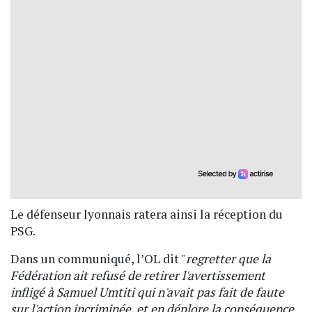
Le défenseur lyonnais ratera ainsi la réception du
PSG.
Dans un communiqué, l’OL dit "
regretter que la
Fédération ait refusé de retirer l'avertissement
infligé à Samuel Umtiti qui n'avait pas fait de faute
sur l'action incriminée, et en déplore la conséquence