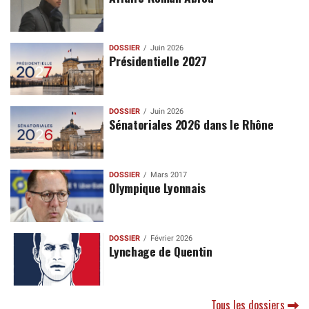
DOSSIER
Juin 2026
Présidentielle 2027
DOSSIER
Juin 2026
Sénatoriales 2026 dans le Rhône
DOSSIER
Mars 2017
Olympique Lyonnais
DOSSIER
Février 2026
Lynchage de Quentin
Tous les dossiers