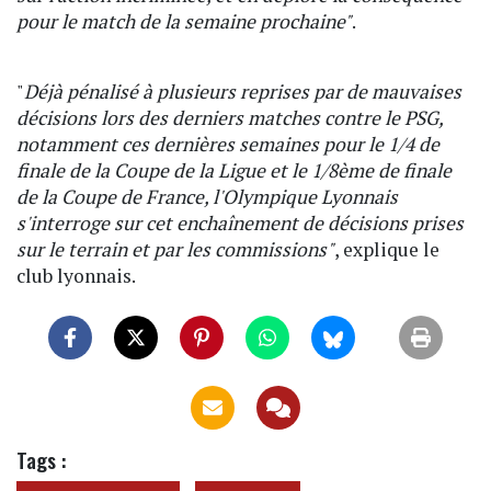
pour le match de la semaine prochaine"
.
"
Déjà pénalisé à plusieurs reprises par de mauvaises
décisions lors des derniers matches contre le PSG,
notamment ces dernières semaines pour le 1/4 de
finale de la Coupe de la Ligue et le 1/8ème de finale
de la Coupe de France, l'Olympique Lyonnais
s'interroge sur cet enchaînement de décisions prises
sur le terrain et par les commissions"
, explique le
club lyonnais.
Tags :