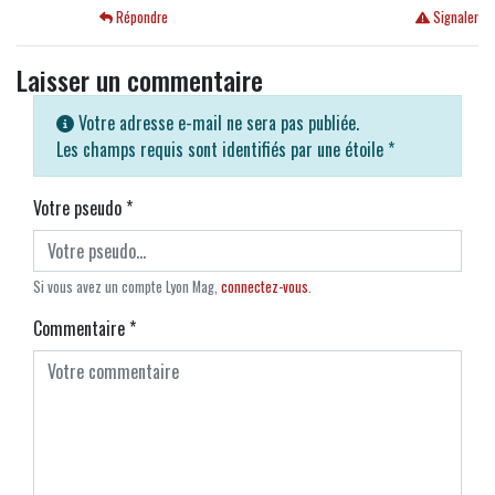
Répondre
Signaler
Laisser un commentaire
Votre adresse e-mail ne sera pas publiée.
Les champs requis sont identifiés par une étoile
*
Votre pseudo
*
Si vous avez un compte Lyon Mag,
connectez-vous
.
Commentaire
*