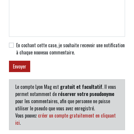
En cochant cette case, je souhaite recevoir une notification
à chaque nouveau commentaire.
Le compte Lyon Mag est
gratuit et facultatif
. Il vous
permet notamment de
réserver votre pseudonyme
pour les commentaires, afin que personne ne puisse
utiliser le pseudo que vous avez enregistré.
Vous pouvez
créer un compte gratuitement en cliquant
ici
.