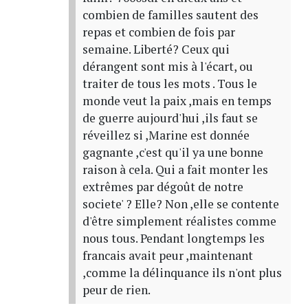
combien de familles sautent des
repas et combien de fois par
semaine. Liberté? Ceux qui
dérangent sont mis à l'écart, ou
traiter de tous les mots . Tous le
monde veut la paix ,mais en temps
de guerre aujourd'hui ,ils faut se
réveillez si ,Marine est donnée
gagnante ,c'est qu'il ya une bonne
raison à cela. Qui a fait monter les
extrêmes par dégoût de notre
societe' ? Elle? Non ,elle se contente
d'être simplement réalistes comme
nous tous. Pendant longtemps les
francais avait peur ,maintenant
,comme la délinquance ils n'ont plus
peur de rien.