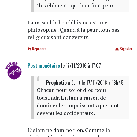
"les éléments qui leur font peur".
Faux ,seul le bouddhisme est une
philosophie . Quand à la peur ,tous ses
religieux sont dangereux.
Répondre
Signaler
Post monétaire
le 17/11/2016 à 17:07
Prophetie
a écrit
le 17/11/2016 à 16h45
Chacun pour soi et dieu pour
tous,mdr. L'islam a raison de
dominer les impuissants que sont
devenu les occidentaux .
L'islam ne domine rien. Comme la