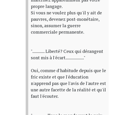
propre langage.
Si vous ne voulez plus qu'il y ait de
pauvres, devenez post-monétaire,
sinon, assumer la guerre
commerciale permanente.
"............ Liberté? Ceux qui dérangent
sont mis à l'écart.................."
Oui, comme d'habitude depuis que le
fric existe et que l'éducation
n'apprend pas que l'avis de l'autre est
une autre facette de la réalité et qu'il
faut l'écouter.