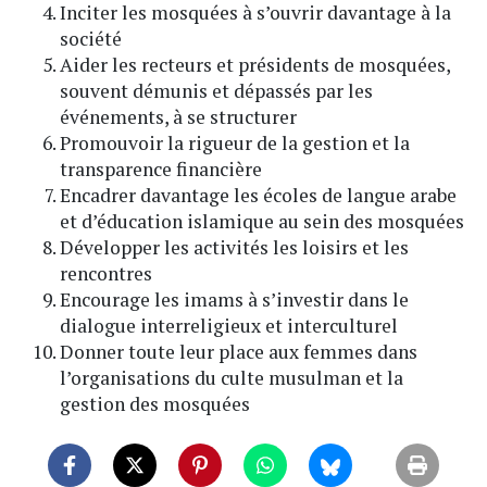
Inciter les mosquées à s’ouvrir davantage à la
société
Aider les recteurs et présidents de mosquées,
souvent démunis et dépassés par les
événements, à se structurer
Promouvoir la rigueur de la gestion et la
transparence financière
Encadrer davantage les écoles de langue arabe
et d’éducation islamique au sein des mosquées
Développer les activités les loisirs et les
rencontres
Encourage les imams à s’investir dans le
dialogue interreligieux et interculturel
Donner toute leur place aux femmes dans
l’organisations du culte musulman et la
gestion des mosquées