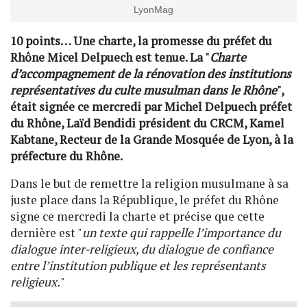
LyonMag
10 points… Une charte, la promesse du préfet du
Rhône Micel Delpuech est tenue. La "
Charte
d’accompagnement de la rénovation des institutions
représentatives du culte musulman dans le Rhône
",
était signée ce mercredi par Michel Delpuech préfet
du Rhône, Laïd Bendidi président du CRCM, Kamel
Kabtane, Recteur de la Grande Mosquée de Lyon, à la
préfecture du Rhône.
Dans le but de remettre la religion musulmane à sa
juste place dans la République, le préfet du Rhône
signe ce mercredi la charte et précise que cette
dernière est "
un texte qui rappelle l’importance du
dialogue inter-religieux, du dialogue de confiance
entre l’institution publique et les représentants
religieux.
"