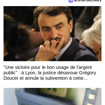
"Une victoire pour le bon usage de l'argent
public" : à Lyon, la justice désavoue Grégory
Doucet et annule la subvention à cette
association