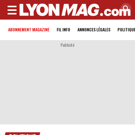
MENU
ABONNEMENT MAGAZINE
FIL INFO
ANNONCES LÉGALES
POLITIQU
Publicité