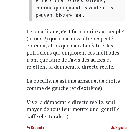
France l'élection des extrême,
comme quoi quand ils veulent ils
peuvent,bizzare non.
Le populisme, c'est faire croire au "peuple"
(à tous ?) que chacun va être respecté,
entendu, alors que dans la réalité, les
politiciens qui emploient ces méthodes
n'ont que faire de l'avis des autres et
rejettent la démocratie directe réelle.
Le populisme est une arnaque, de droite
comme de gauche (et d'extrême).
Vive la démocratie directe réelle, seul
moyen de tous leur mettre une "gentille
baffe électorale" :)
Répondre
Signaler