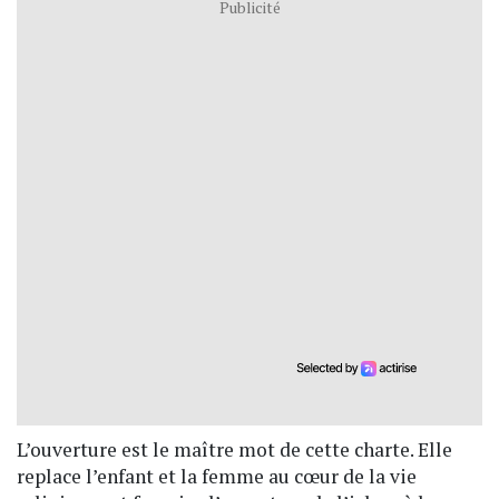
Publicité
L’ouverture est le maître mot de cette charte. Elle
replace l’enfant et la femme au cœur de la vie