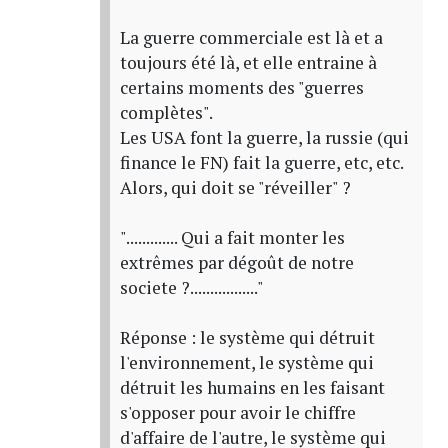
La guerre commerciale est là et a
toujours été là, et elle entraine à
certains moments des "guerres
complètes".
Les USA font la guerre, la russie (qui
finance le FN) fait la guerre, etc, etc.
Alors, qui doit se "réveiller" ?
"............. Qui a fait monter les
extrêmes par dégoût de notre
societe ?................."
Réponse : le système qui détruit
l'environnement, le système qui
détruit les humains en les faisant
s'opposer pour avoir le chiffre
d'affaire de l'autre, le système qui