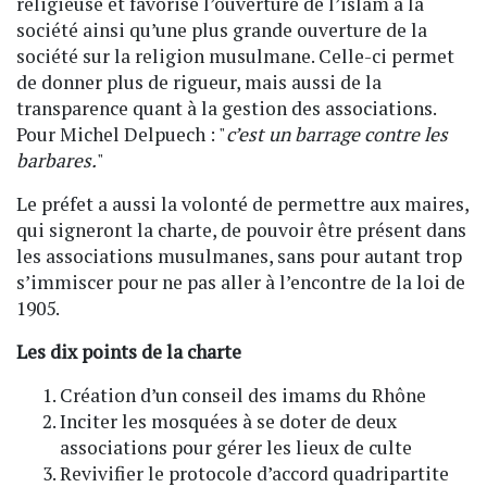
religieuse et favorise l’ouverture de l’islam à la
société ainsi qu’une plus grande ouverture de la
société sur la religion musulmane. Celle-ci permet
de donner plus de rigueur, mais aussi de la
transparence quant à la gestion des associations.
Pour Michel Delpuech : "
c’est un barrage contre les
barbares.
"
Le préfet a aussi la volonté de permettre aux maires,
qui signeront la charte, de pouvoir être présent dans
les associations musulmanes, sans pour autant trop
s’immiscer pour ne pas aller à l’encontre de la loi de
1905.
Les dix points de la charte
Création d’un conseil des imams du Rhône
Inciter les mosquées à se doter de deux
associations pour gérer les lieux de culte
Revivifier le protocole d’accord quadripartite