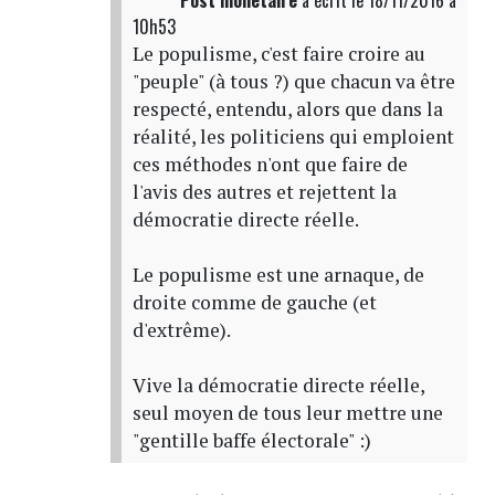
10h53
Le populisme, c'est faire croire au
"peuple" (à tous ?) que chacun va être
respecté, entendu, alors que dans la
réalité, les politiciens qui emploient
ces méthodes n'ont que faire de
l'avis des autres et rejettent la
démocratie directe réelle.
Le populisme est une arnaque, de
droite comme de gauche (et
d'extrême).
Vive la démocratie directe réelle,
seul moyen de tous leur mettre une
"gentille baffe électorale" :)