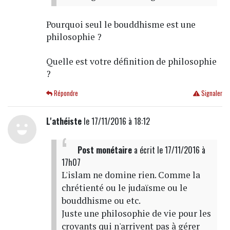
Pourquoi seul le bouddhisme est une
philosophie ?
Quelle est votre définition de philosophie
?
Répondre
Signaler
L'athéiste
le 17/11/2016 à 18:12
Post monétaire
a écrit
le 17/11/2016 à
17h07
L'islam ne domine rien. Comme la
chrétienté ou le judaïsme ou le
bouddhisme ou etc.
Juste une philosophie de vie pour les
croyants qui n'arrivent pas à gérer