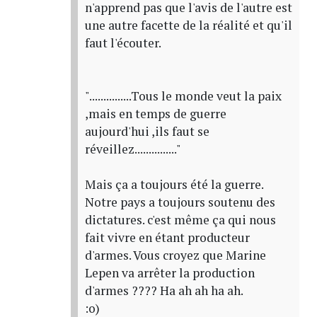
n'apprend pas que l'avis de l'autre est
une autre facette de la réalité et qu'il
faut l'écouter.
"...............Tous le monde veut la paix
,mais en temps de guerre
aujourd'hui ,ils faut se
réveillez..............."
Mais ça a toujours été la guerre.
Notre pays a toujours soutenu des
dictatures. c'est même ça qui nous
fait vivre en étant producteur
d'armes. Vous croyez que Marine
Lepen va arrêter la production
d'armes ???? Ha ah ah ha ah.
:o)