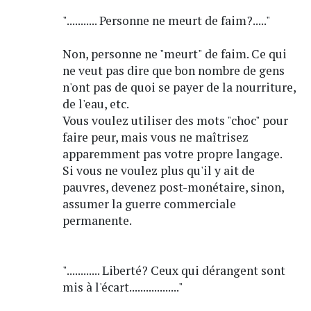
"........... Personne ne meurt de faim?....."
Non, personne ne "meurt" de faim. Ce qui
ne veut pas dire que bon nombre de gens
n'ont pas de quoi se payer de la nourriture,
de l'eau, etc.
Vous voulez utiliser des mots "choc" pour
faire peur, mais vous ne maîtrisez
apparemment pas votre propre langage.
Si vous ne voulez plus qu'il y ait de
pauvres, devenez post-monétaire, sinon,
assumer la guerre commerciale
permanente.
"............ Liberté? Ceux qui dérangent sont
mis à l'écart.................."