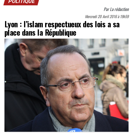
POLITIQUE
Par
La rédaction
Mercredi 20 Avril 2016 à 19h59
Lyon : l’islam respectueux des lois a sa
place dans la République