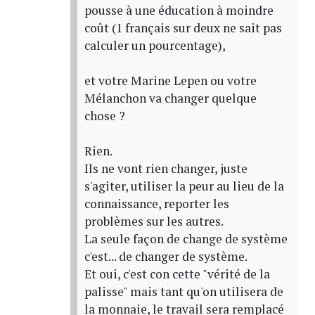
pousse à une éducation à moindre
coût (1 français sur deux ne sait pas
calculer un pourcentage),
et votre Marine Lepen ou votre
Mélanchon va changer quelque
chose ?
Rien.
Ils ne vont rien changer, juste
s'agiter, utiliser la peur au lieu de la
connaissance, reporter les
problèmes sur les autres.
La seule façon de change de système
c'est... de changer de système.
Et oui, c'est con cette "vérité de la
palisse" mais tant qu'on utilisera de
la monnaie, le travail sera remplacé