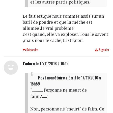
et les autres partis politiques.
Le fait est,que nous sommes assis sur un
baril de poudre et que la mèche est
allumée .le vrai problème
c'est quand, elle va exploser. Tous le savent
,mais nous le cache,triste,non.
Répondre
Signaler
J'adore
le 17/11/2016 à 16:12
Post monétaire
a écrit
le 17/11/2016 à
15h59
"........... Personne ne meurt de
faim?....."
Non, personne ne "meurt" de faim. Ce