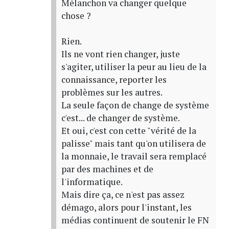
Mélanchon va changer quelque
chose ?
Rien.
Ils ne vont rien changer, juste
s'agiter, utiliser la peur au lieu de la
connaissance, reporter les
problèmes sur les autres.
La seule façon de change de système
c'est... de changer de système.
Et oui, c'est con cette "vérité de la
palisse" mais tant qu'on utilisera de
la monnaie, le travail sera remplacé
par des machines et de
l'informatique.
Mais dire ça, ce n'est pas assez
démago, alors pour l'instant, les
médias continuent de soutenir le FN