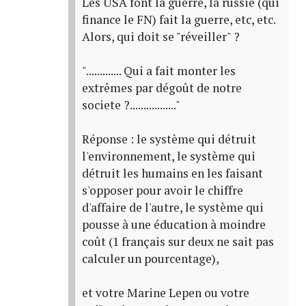
Les USA font la guerre, la russie (qui
finance le FN) fait la guerre, etc, etc.
Alors, qui doit se "réveiller" ?
"............. Qui a fait monter les
extrêmes par dégoût de notre
societe ?................."
Réponse : le système qui détruit
l'environnement, le système qui
détruit les humains en les faisant
s'opposer pour avoir le chiffre
d'affaire de l'autre, le système qui
pousse à une éducation à moindre
coût (1 français sur deux ne sait pas
calculer un pourcentage),
et votre Marine Lepen ou votre