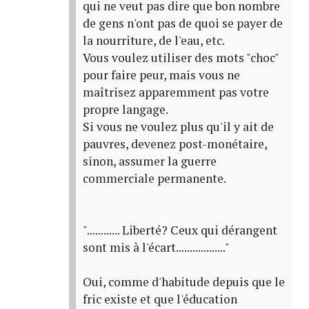
qui ne veut pas dire que bon nombre
de gens n'ont pas de quoi se payer de
la nourriture, de l'eau, etc.
Vous voulez utiliser des mots "choc"
pour faire peur, mais vous ne
maîtrisez apparemment pas votre
propre langage.
Si vous ne voulez plus qu'il y ait de
pauvres, devenez post-monétaire,
sinon, assumer la guerre
commerciale permanente.
"............ Liberté? Ceux qui dérangent
sont mis à l'écart.................."
Oui, comme d'habitude depuis que le
fric existe et que l'éducation