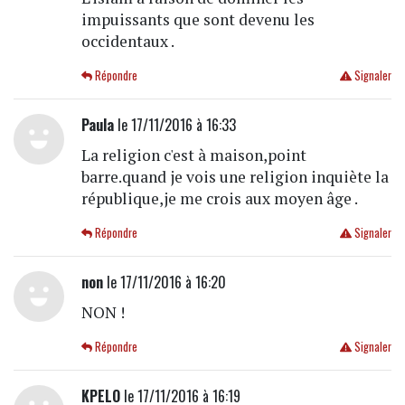
impuissants que sont devenu les
occidentaux .
Répondre
Signaler
Paula
le 17/11/2016 à 16:33
La religion c'est à maison,point
barre.quand je vois une religion inquiète la
république,je me crois aux moyen âge .
Répondre
Signaler
non
le 17/11/2016 à 16:20
NON !
Répondre
Signaler
KPELO
le 17/11/2016 à 16:19