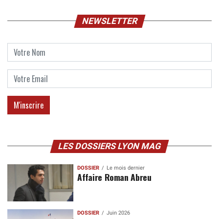
NEWSLETTER
LES DOSSIERS LYON MAG
DOSSIER
Le mois dernier
Affaire Roman Abreu
DOSSIER
Juin 2026