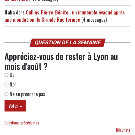
Haha
dans
Oullins-Pierre-Bénite : un immeuble évacué après
une inondation, la Grande Rue fermée
(4 messages)
QUESTION DE LA SEMAINE
Appréciez-vous de rester à Lyon au
mois d'août ?
Oui
Non
Ne se prononce pas
Questions précédentes
Résultats