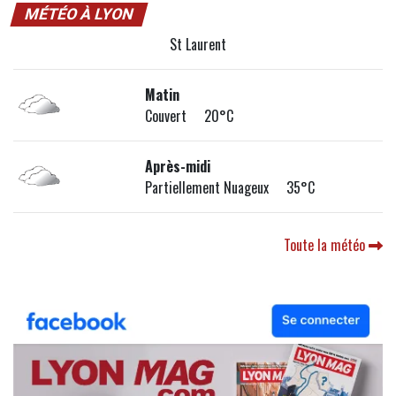
MÉTÉO À LYON
St Laurent
Matin
Couvert 20°C
Après-midi
Partiellement Nuageux 35°C
Toute la météo