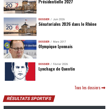
Présidentielle 2027
DOSSIER
Juin 2026
Sénatoriales 2026 dans le Rhône
DOSSIER
Mars 2017
Olympique Lyonnais
DOSSIER
Février 2026
Lynchage de Quentin
Tous les dossiers
RÉSULTATS SPORTIFS