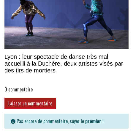
Lyon : leur spectacle de danse très mal
accueilli à la Duchère, deux artistes visés par
des tirs de mortiers
0
commentaire
Laisser un commentaire
Pas encore de commentaire, soyez le
premier
!