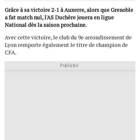
Grâce à sa victoire 2-1 à Auxerre, alors que Grenoble
a fat match nul, l'AS Duchère jouera en ligue
National dès la saison prochaine.
Avec cette victoire, le club du 9e arrondissement de
Lyon remporte également le titre de champion de
CFA.
Publicité