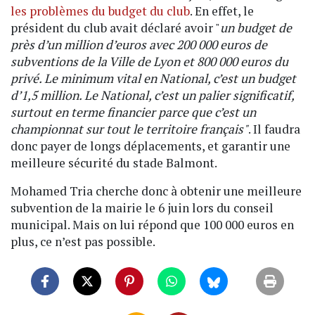
les problèmes du budget du club
. En effet, le
président du club avait déclaré avoir "
un budget de
près d’un million d’euros avec 200 000 euros de
subventions de la Ville de Lyon et 800 000 euros du
privé. Le minimum vital en National, c’est un budget
d’1,5 million. Le National, c’est un palier significatif,
surtout en terme financier parce que c’est un
championnat sur tout le territoire français"
. Il faudra
donc payer de longs déplacements, et garantir une
meilleure sécurité du stade Balmont.
Mohamed Tria cherche donc à obtenir une meilleure
subvention de la mairie le 6 juin lors du conseil
municipal. Mais on lui répond que 100 000 euros en
plus, ce n’est pas possible.