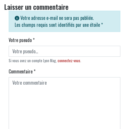
Laisser un commentaire
Votre adresse e-mail ne sera pas publiée.
Les champs requis sont identifiés par une étoile
*
Votre pseudo
*
Si vous avez un compte Lyon Mag,
connectez-vous
.
Commentaire
*