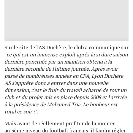
Sur le site de l'AS Duchère, le club a communiqué sur
"
ce qui est un immense exploit après la si dure saison
dernière ponctuée par un maintien obtenu à la
dernière seconde de l'ultime journée. Après avoir
passé de nombreuses années en CFA, Lyon Duchère
AS s'apprête donc à entrer dans une nouvelle
dimension, c'est le fruit du travail acharné de tout un
club et du projet mis en place depuis 2008 et l'arrivée
à la présidence de Mohamed Tria. Le bonheur est
total ce soir !".
Mais avant de réellement profiter de la montée
au 3ème niveau du football français, il faudra régler