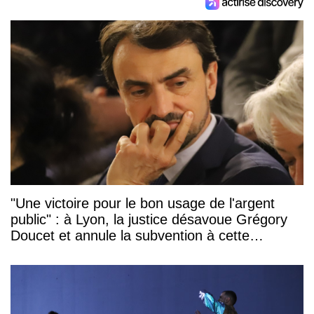
"Une victoire pour le bon usage de l'argent
public" : à Lyon, la justice désavoue Grégory
Doucet et annule la subvention à cette
association