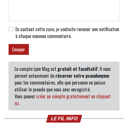
En cochant cette case, je souhaite recevoir une notification
à chaque nouveau commentaire.
Le compte Lyon Mag est
gratuit et facultatif
. Il vous
permet notamment de
réserver votre pseudonyme
pour les commentaires, afin que personne ne puisse
utiliser le pseudo que vous avez enregistré.
Vous pouvez
créer un compte gratuitement en cliquant
ici
.
LE FIL INFO