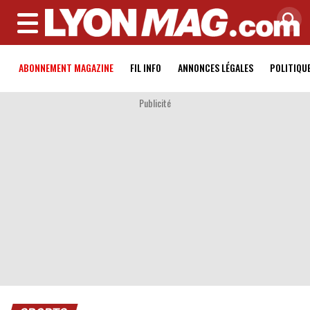
MENU
ABONNEMENT MAGAZINE
FIL INFO
ANNONCES LÉGALES
POLITIQU
Publicité