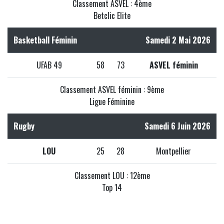
Classement ASVEL : 4ème
Betclic Elite
Basketball Féminin
Samedi 2 Mai 2026
UFAB 49
58
73
ASVEL féminin
Classement ASVEL féminin : 9ème
Ligue Féminine
Rugby
Samedi 6 Juin 2026
LOU
25
28
Montpellier
Classement LOU : 12ème
Top 14