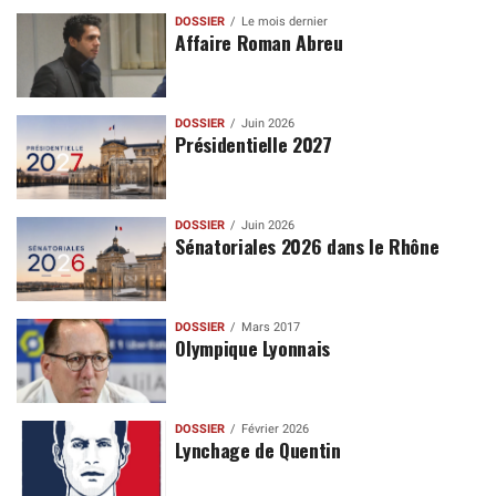
DOSSIER
Le mois dernier
Affaire Roman Abreu
DOSSIER
Juin 2026
Présidentielle 2027
DOSSIER
Juin 2026
Sénatoriales 2026 dans le Rhône
DOSSIER
Mars 2017
Olympique Lyonnais
DOSSIER
Février 2026
Lynchage de Quentin