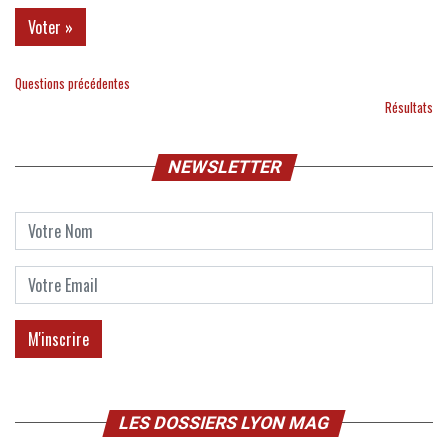
Questions précédentes
Résultats
NEWSLETTER
LES DOSSIERS LYON MAG