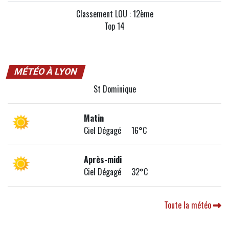
Classement LOU : 12ème
Top 14
MÉTÉO À LYON
St Dominique
Matin
Ciel Dégagé 16°C
Après-midi
Ciel Dégagé 32°C
Toute la météo