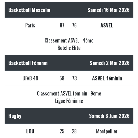
Basketball Masculin
Samedi 16 Mai 2026
Paris
87
76
ASVEL
Classement ASVEL : 4ème
Betclic Elite
Basketball Féminin
Samedi 2 Mai 2026
UFAB 49
58
73
ASVEL féminin
Classement ASVEL féminin : 9ème
Ligue Féminine
Rugby
Samedi 6 Juin 2026
LOU
25
28
Montpellier