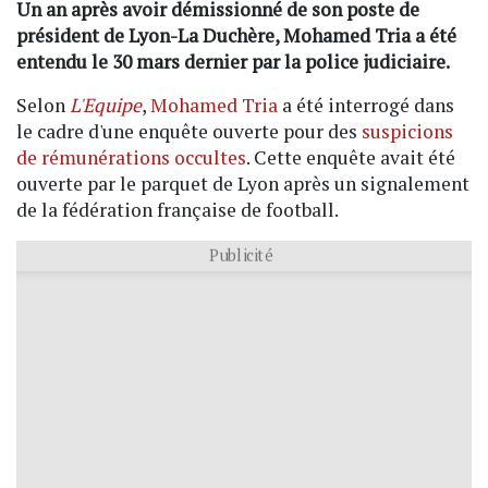
Un an après avoir démissionné de son poste de
président de Lyon-La Duchère, Mohamed Tria a été
entendu le 30 mars dernier par la police judiciaire.
Selon
L'Equipe
,
Mohamed Tria
a été interrogé dans
le cadre d'une enquête ouverte pour des
suspicions
de rémunérations occultes
. Cette enquête avait été
ouverte par le parquet de Lyon après un signalement
de la fédération française de football.
Publicité