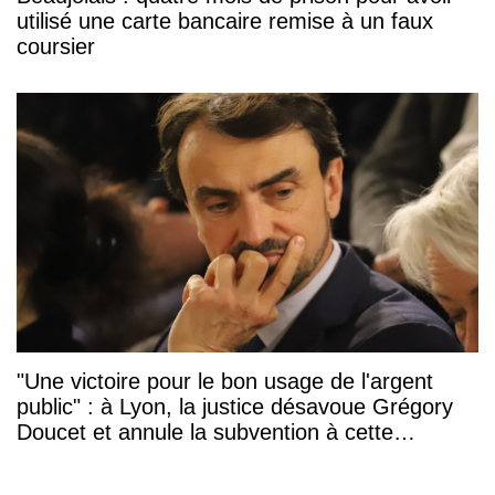
utilisé une carte bancaire remise à un faux
coursier
"Une victoire pour le bon usage de l'argent
public" : à Lyon, la justice désavoue Grégory
Doucet et annule la subvention à cette
association