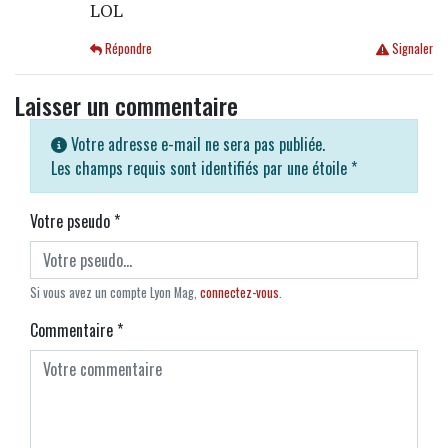
LOL
Répondre
Signaler
Laisser un commentaire
Votre adresse e-mail ne sera pas publiée.
Les champs requis sont identifiés par une étoile
*
Votre pseudo
*
Si vous avez un compte Lyon Mag,
connectez-vous
.
Commentaire
*