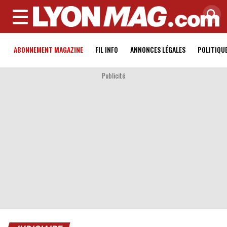
MENU
ABONNEMENT MAGAZINE
FIL INFO
ANNONCES LÉGALES
POLITIQU
Publicité