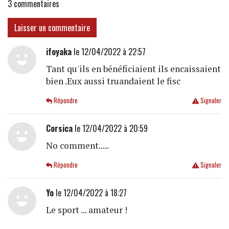
3
commentaires
Laisser un commentaire
ifoyaka
le 12/04/2022 à 22:57
Tant qu'ils en bénéficiaient ils encaissaient
bien .Eux aussi truandaient le fisc
Répondre
Signaler
Corsica
le 12/04/2022 à 20:59
No comment.....
Répondre
Signaler
Yo
le 12/04/2022 à 18:27
Le sport ... amateur !