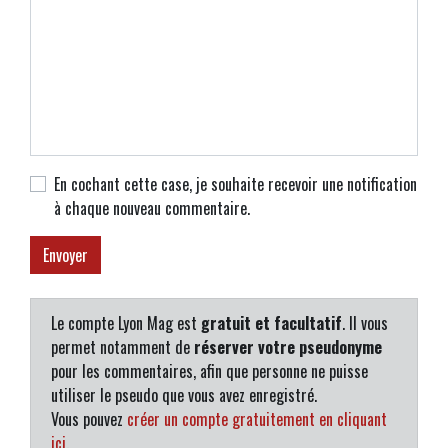
En cochant cette case, je souhaite recevoir une notification
à chaque nouveau commentaire.
Le compte Lyon Mag est
gratuit et facultatif
. Il vous
permet notamment de
réserver votre pseudonyme
pour les commentaires, afin que personne ne puisse
utiliser le pseudo que vous avez enregistré.
Vous pouvez
créer un compte gratuitement en cliquant
ici
.