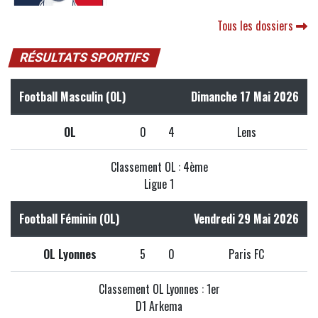
Tous les dossiers
RÉSULTATS SPORTIFS
Football Masculin (OL)
Dimanche 17 Mai 2026
OL
0
4
Lens
Classement OL : 4ème
Ligue 1
Football Féminin (OL)
Vendredi 29 Mai 2026
OL Lyonnes
5
0
Paris FC
Classement OL Lyonnes : 1er
D1 Arkema