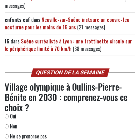
messages)
enfants caf
dans
Neuville-sur-Saône instaure un couvre-feu
nocturne pour les moins de 16 ans
(21 messages)
J6
dans
Scène surréaliste à Lyon : une trottinette circule sur
le périphérique limité à 70 km/h
(68 messages)
QUESTION DE LA SEMAINE
Village olympique à Oullins-Pierre-
Bénite en 2030 : comprenez-vous ce
choix ?
Oui
Non
Ne se prononce pas