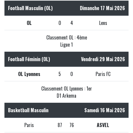
Football Masculin (OL)
Dimanche 17 Mai 2026
OL
0
4
Lens
Classement OL : 4ème
Ligue 1
Football Féminin (OL)
Vendredi 29 Mai 2026
OL Lyonnes
5
0
Paris FC
Classement OL Lyonnes : 1er
D1 Arkema
Basketball Masculin
Samedi 16 Mai 2026
Paris
87
76
ASVEL