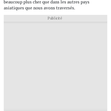
beaucoup plus cher que dans les autres pays
asiatiques que nous avons traversés.
Publicité