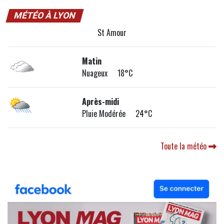
MÉTÉO À LYON
St Amour
Matin
Nuageux 18°C
Après-midi
Pluie Modérée 24°C
Toute la météo