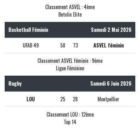
Classement ASVEL : 4ème
Betclic Elite
Basketball Féminin
Samedi 2 Mai 2026
UFAB 49
58
73
ASVEL féminin
Classement ASVEL féminin : 9ème
Ligue Féminine
Rugby
Samedi 6 Juin 2026
LOU
25
28
Montpellier
Classement LOU : 12ème
Top 14