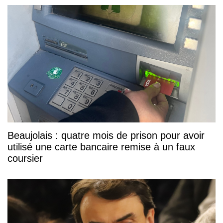
Beaujolais : quatre mois de prison pour avoir
utilisé une carte bancaire remise à un faux
coursier