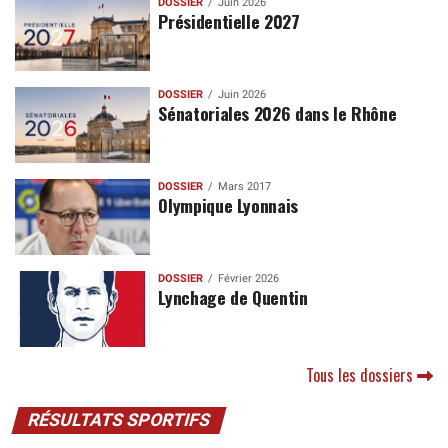
DOSSIER
Juin 2026
Présidentielle 2027
DOSSIER
Juin 2026
Sénatoriales 2026 dans le Rhône
DOSSIER
Mars 2017
Olympique Lyonnais
DOSSIER
Février 2026
Lynchage de Quentin
Tous les dossiers
RÉSULTATS SPORTIFS