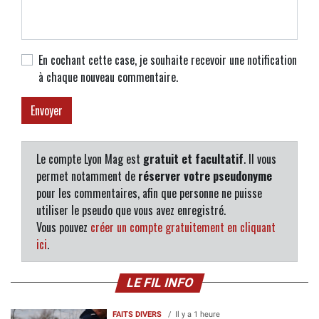
En cochant cette case, je souhaite recevoir une notification
à chaque nouveau commentaire.
Le compte Lyon Mag est
gratuit et facultatif
. Il vous
permet notamment de
réserver votre pseudonyme
pour les commentaires, afin que personne ne puisse
utiliser le pseudo que vous avez enregistré.
Vous pouvez
créer un compte gratuitement en cliquant
ici
.
LE FIL INFO
FAITS DIVERS
Il y a 1 heure