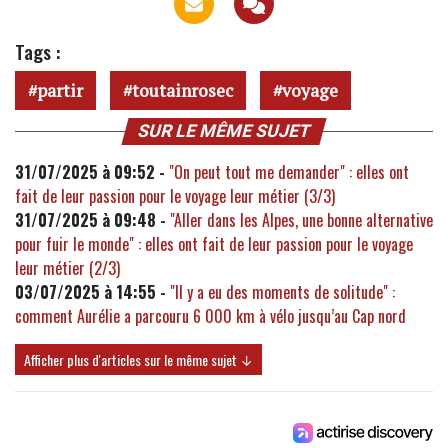
Tags :
partir
toutainrosec
voyage
SUR LE MÊME SUJET
31/07/2025 à 09:52 -
"On peut tout me demander" : elles ont
fait de leur passion pour le voyage leur métier (3/3)
31/07/2025 à 09:48 -
"Aller dans les Alpes, une bonne alternative
pour fuir le monde" : elles ont fait de leur passion pour le voyage
leur métier (2/3)
03/07/2025 à 14:55 -
"Il y a eu des moments de solitude" :
comment Aurélie a parcouru 6 000 km à vélo jusqu’au Cap nord
Afficher plus d'articles sur le même sujet ↓