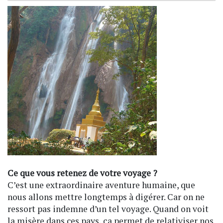
Ce que vous retenez de votre voyage ?
C’est une extraordinaire aventure humaine, que
nous allons mettre longtemps à digérer. Car on ne
ressort pas indemne d’un tel voyage. Quand on voit
la misère dans ces pays, ça permet de relativiser nos