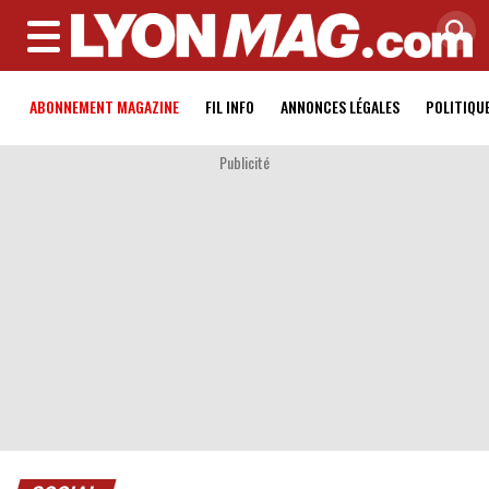
MENU
ABONNEMENT MAGAZINE
FIL INFO
ANNONCES LÉGALES
POLITIQU
Publicité