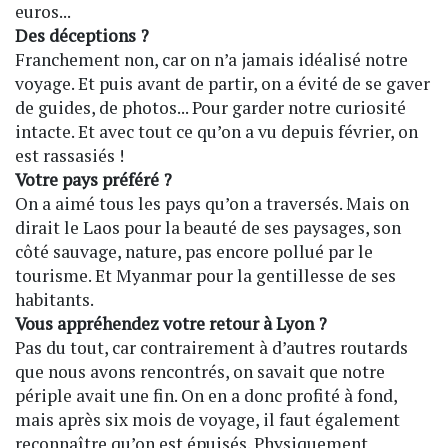
euros...
Des déceptions ?
Franchement non, car on n’a jamais idéalisé notre
voyage. Et puis avant de partir, on a évité de se gaver
de guides, de photos... Pour garder notre curiosité
intacte. Et avec tout ce qu’on a vu depuis février, on
est rassasiés !
Votre pays préféré ?
On a aimé tous les pays qu’on a traversés. Mais on
dirait le Laos pour la beauté de ses paysages, son
côté sauvage, nature, pas encore pollué par le
tourisme. Et Myanmar pour la gentillesse de ses
habitants.
Vous appréhendez votre retour à Lyon ?
Pas du tout, car contrairement à d’autres routards
que nous avons rencontrés, on savait que notre
périple avait une fin. On en a donc profité à fond,
mais après six mois de voyage, il faut également
reconnaître qu’on est épuisés. Physiquement