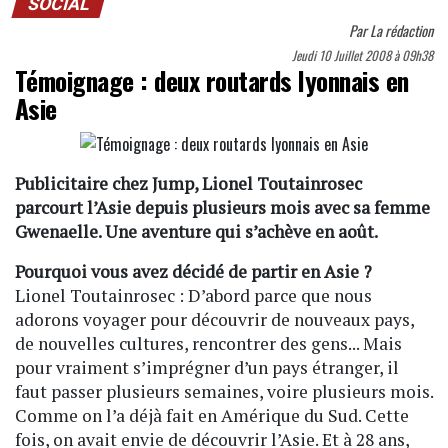
SOCIAL
Par
La rédaction
Jeudi 10 Juillet 2008 à 09h38
Témoignage : deux routards lyonnais en
Asie
Publicitaire chez Jump, Lionel Toutainrosec
parcourt l’Asie depuis plusieurs mois avec sa femme
Gwenaelle. Une aventure qui s’achève en août.
Pourquoi vous avez décidé de partir en Asie ?
Lionel Toutainrosec : D’abord parce que nous
adorons voyager pour découvrir de nouveaux pays,
de nouvelles cultures, rencontrer des gens... Mais
pour vraiment s’imprégner d’un pays étranger, il
faut passer plusieurs semaines, voire plusieurs mois.
Comme on l’a déjà fait en Amérique du Sud. Cette
fois, on avait envie de découvrir l’Asie. Et à 28 ans,