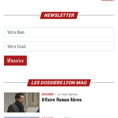
NEWSLETTER
LES DOSSIERS LYON MAG
DOSSIER
Le mois dernier
Affaire Roman Abreu