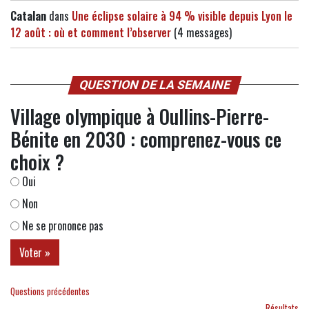
Catalan
dans
Une éclipse solaire à 94 % visible depuis Lyon le
12 août : où et comment l’observer
(4 messages)
QUESTION DE LA SEMAINE
Village olympique à Oullins-Pierre-
Bénite en 2030 : comprenez-vous ce
choix ?
Oui
Non
Ne se prononce pas
Questions précédentes
Résultats