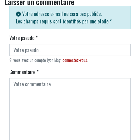
Laisser un commentaire
Votre adresse e-mail ne sera pas publiée.
Les champs requis sont identifiés par une étoile
*
Votre pseudo
*
Si vous avez un compte Lyon Mag,
connectez-vous
.
Commentaire
*