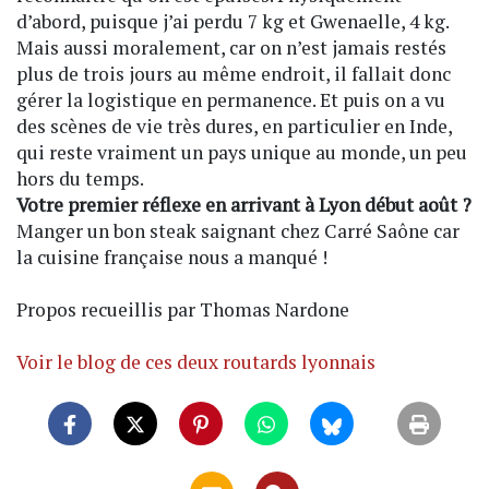
d’abord, puisque j’ai perdu 7 kg et Gwenaelle, 4 kg.
Mais aussi moralement, car on n’est jamais restés
plus de trois jours au même endroit, il fallait donc
gérer la logistique en permanence. Et puis on a vu
des scènes de vie très dures, en particulier en Inde,
qui reste vraiment un pays unique au monde, un peu
hors du temps.
Votre premier réflexe en arrivant à Lyon début août ?
Manger un bon steak saignant chez Carré Saône car
la cuisine française nous a manqué !
Propos recueillis par Thomas Nardone
Voir le blog de ces deux routards lyonnais