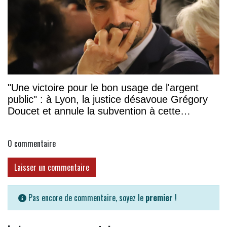
"Une victoire pour le bon usage de l'argent
public" : à Lyon, la justice désavoue Grégory
Doucet et annule la subvention à cette
association
0
commentaire
Laisser un commentaire
Pas encore de commentaire, soyez le
premier
!