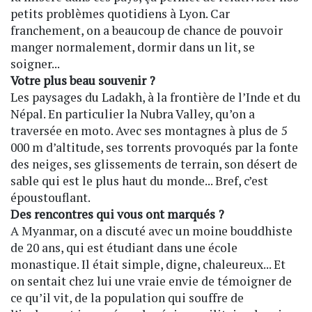
petits problèmes quotidiens à Lyon. Car
franchement, on a beaucoup de chance de pouvoir
manger normalement, dormir dans un lit, se
soigner...
Votre plus beau souvenir ?
Les paysages du Ladakh, à la frontière de l’Inde et du
Népal. En particulier la Nubra Valley, qu’on a
traversée en moto. Avec ses montagnes à plus de 5
000 m d’altitude, ses torrents provoqués par la fonte
des neiges, ses glissements de terrain, son désert de
sable qui est le plus haut du monde... Bref, c’est
époustouflant.
Des rencontres qui vous ont marqués ?
A Myanmar, on a discuté avec un moine bouddhiste
de 20 ans, qui est étudiant dans une école
monastique. Il était simple, digne, chaleureux... Et
on sentait chez lui une vraie envie de témoigner de
ce qu’il vit, de la population qui souffre de