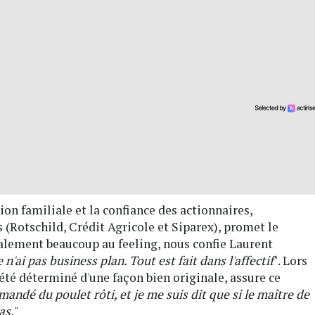
ion familiale et la confiance des actionnaires,
(Rotschild, Crédit Agricole et Siparex), promet le
alement beaucoup au feeling, nous confie Laurent
 n'ai pas business plan. Tout est fait dans l'affectif
". Lors
 été déterminé d'une façon bien originale, assure ce
mandé du poulet rôti, et je me suis dit que si le maître de
as.
"