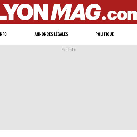
INFO
ANNONCES LÉGALES
POLITIQUE
Publicité