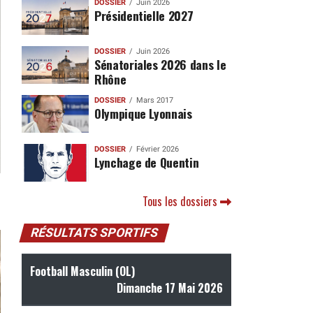
DOSSIER
Juin 2026
Présidentielle 2027
DOSSIER
Juin 2026
Sénatoriales 2026 dans le
Rhône
DOSSIER
Mars 2017
Olympique Lyonnais
DOSSIER
Février 2026
Lynchage de Quentin
Tous les dossiers
RÉSULTATS SPORTIFS
Football Masculin (OL)
Dimanche 17 Mai 2026