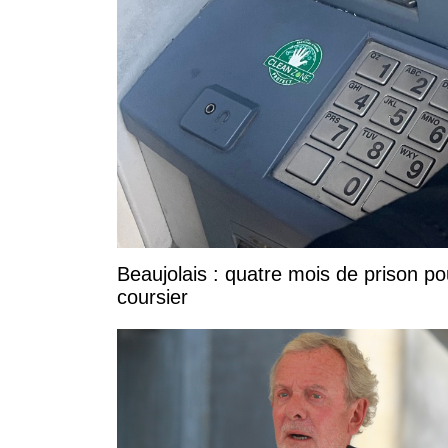
Beaujolais : quatre mois de prison po
coursier