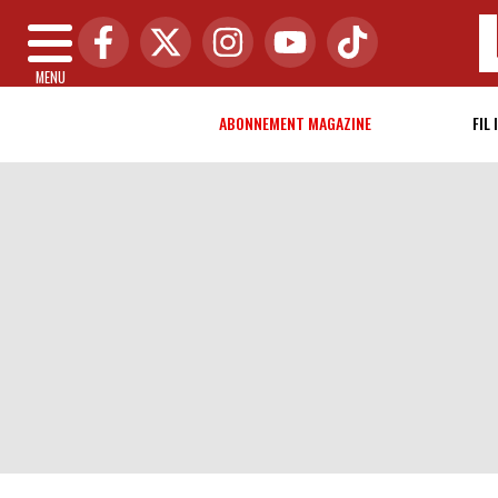
MENU
ABONNEMENT MAGAZINE
FIL 