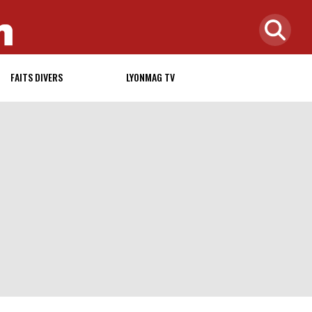
FAITS DIVERS
LYONMAG TV