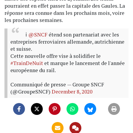
pourraient en effet passer la capitale des Gaules. La
réponse sera connue dans les prochains mois, voire
les prochaines semaines.
ℹ️
@SNCF
étend son partenariat avec les
entreprises ferroviaires allemande, autrichienne
et suisse.
Cette nouvelle offre vise à solidifier le
#TrainDeNuit
et marque le lancement de l'année
européenne du rail.
Communiqué de presse
— Groupe SNCF
(@GroupeSNCF)
December 8, 2020