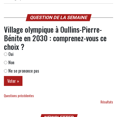
QUESTION DE LA SEMAINE
Village olympique à Oullins-Pierre-
Bénite en 2030 : comprenez-vous ce
choix ?
Oui
Non
Ne se prononce pas
Questions précédentes
Résultats