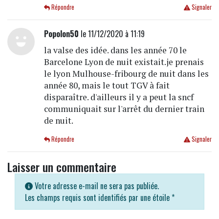
Répondre
Signaler
Popolon50
le 11/12/2020 à 11:19
la valse des idée. dans les année 70 le
Barcelone Lyon de nuit existait.je prenais
le lyon Mulhouse-fribourg de nuit dans les
année 80, mais le tout TGV à fait
disparaître. d'ailleurs il y a peut la sncf
communiquait sur l'arrêt du dernier train
de nuit.
Répondre
Signaler
Laisser un commentaire
Votre adresse e-mail ne sera pas publiée.
Les champs requis sont identifiés par une étoile
*