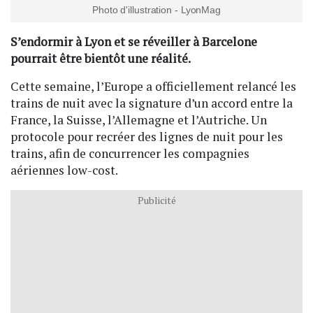
Photo d'illustration - LyonMag
S’endormir à Lyon et se réveiller à Barcelone
pourrait être bientôt une réalité.
Cette semaine, l’Europe a officiellement relancé les
trains de nuit avec la signature d’un accord entre la
France, la Suisse, l’Allemagne et l’Autriche. Un
protocole pour recréer des lignes de nuit pour les
trains, afin de concurrencer les compagnies
aériennes low-cost.
Publicité