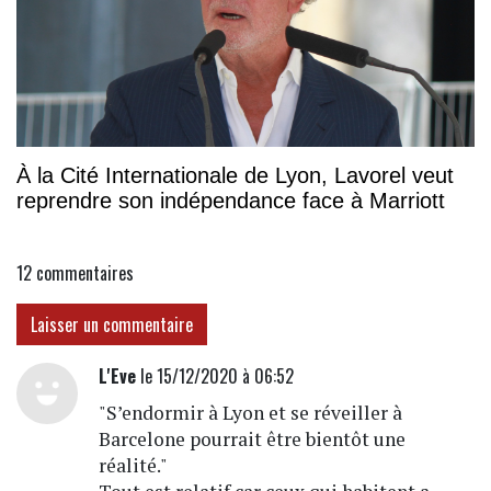
À la Cité Internationale de Lyon, Lavorel veut
reprendre son indépendance face à Marriott
12
commentaires
Laisser un commentaire
L'Eve
le 15/12/2020 à 06:52
"S’endormir à Lyon et se réveiller à
Barcelone pourrait être bientôt une
réalité."