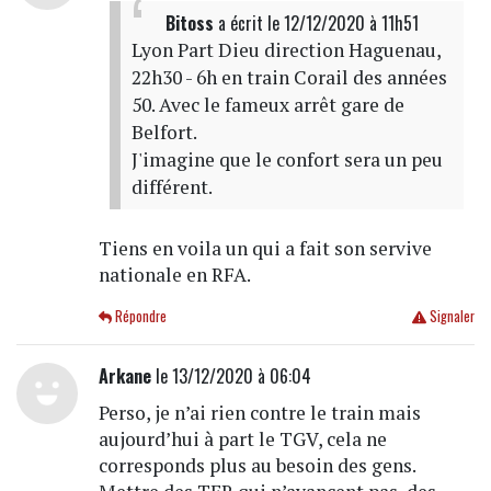
Bitoss
a écrit
le 12/12/2020 à 11h51
Lyon Part Dieu direction Haguenau,
22h30 - 6h en train Corail des années
50. Avec le fameux arrêt gare de
Belfort.
J'imagine que le confort sera un peu
différent.
Tiens en voila un qui a fait son servive
nationale en RFA.
Répondre
Signaler
Arkane
le 13/12/2020 à 06:04
Perso, je n’ai rien contre le train mais
aujourd’hui à part le TGV, cela ne
corresponds plus au besoin des gens.