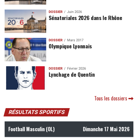
DOSSIER
Juin 2026
Sénatoriales 2026 dans le Rhône
DOSSIER
Mars 2017
Olympique Lyonnais
DOSSIER
Février 2026
Lynchage de Quentin
Tous les dossiers
RÉSULTATS SPORTIFS
Football Masculin (OL)
Dimanche 17 Mai 2026