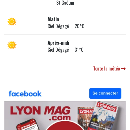
St Gaétan
Matin
Ciel Dégagé 20°C
Après-midi
Ciel Dégagé 31°C
Toute la météo