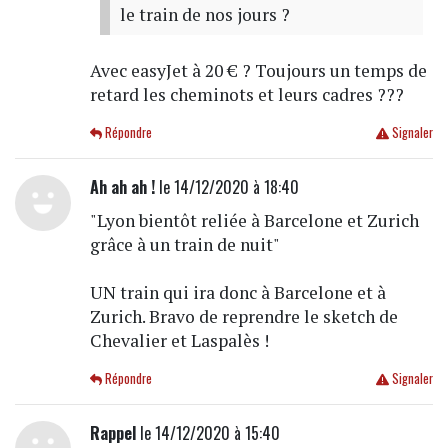
le train de nos jours ?
Avec easyJet à 20 € ? Toujours un temps de
retard les cheminots et leurs cadres ???
Répondre
Signaler
Ah ah ah !
le 14/12/2020 à 18:40
"Lyon bientôt reliée à Barcelone et Zurich
grâce à un train de nuit"
UN train qui ira donc à Barcelone et à
Zurich. Bravo de reprendre le sketch de
Chevalier et Laspalès !
Répondre
Signaler
Rappel
le 14/12/2020 à 15:40