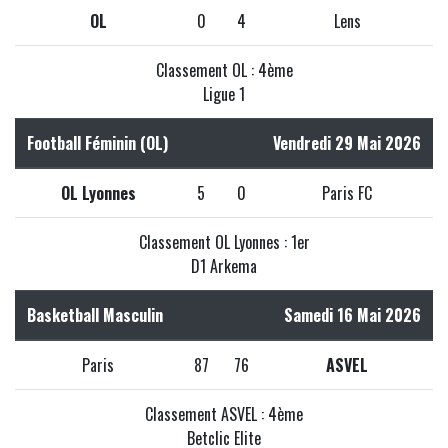
OL
0
4
Lens
Classement OL : 4ème
Ligue 1
Football Féminin (OL)
Vendredi 29 Mai 2026
OL Lyonnes
5
0
Paris FC
Classement OL Lyonnes : 1er
D1 Arkema
Basketball Masculin
Samedi 16 Mai 2026
Paris
87
76
ASVEL
Classement ASVEL : 4ème
Betclic Elite