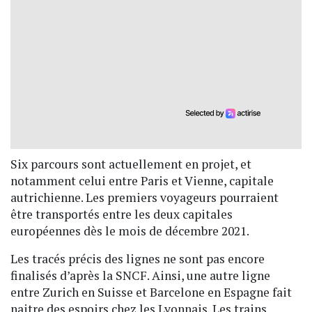
Six parcours sont actuellement en projet, et
notamment celui entre Paris et Vienne, capitale
autrichienne. Les premiers voyageurs pourraient
être transportés entre les deux capitales
européennes dès le mois de décembre 2021.
Les tracés précis des lignes ne sont pas encore
finalisés d’après la SNCF. Ainsi, une autre ligne
entre Zurich en Suisse et Barcelone en Espagne fait
naitre des espoirs chez les Lyonnais. Les trains