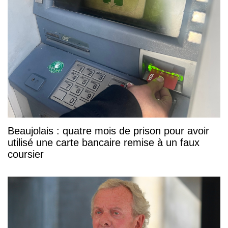
Beaujolais : quatre mois de prison pour avoir
utilisé une carte bancaire remise à un faux
coursier