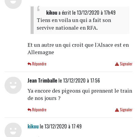
kikou
a écrit
le 13/12/2020 à 17h49
Tiens en voila un qui a fait son
servive nationale en RFA.
Et un autre un qui croit que l'Alsace est en
Allemagne
Répondre
Signaler
Jean Trimballe
le 13/12/2020 à 17:56
Ya encore des pigeons qui prennent le train
de nos jours ?
Répondre
Signaler
kikou
le 13/12/2020 à 17:49