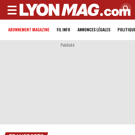
MENU
ABONNEMENT MAGAZINE
FIL INFO
ANNONCES LÉGALES
POLITIQU
Publicité