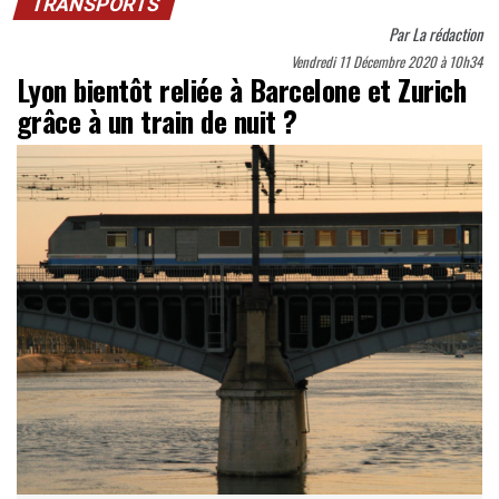
TRANSPORTS
Par
La rédaction
Vendredi 11 Décembre 2020 à 10h34
Lyon bientôt reliée à Barcelone et Zurich
grâce à un train de nuit ?