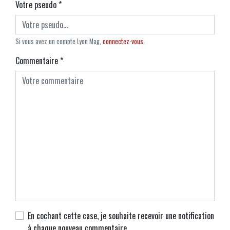
Votre pseudo
*
Si vous avez un compte Lyon Mag,
connectez-vous
.
Commentaire
*
En cochant cette case, je souhaite recevoir une notification
à chaque nouveau commentaire.