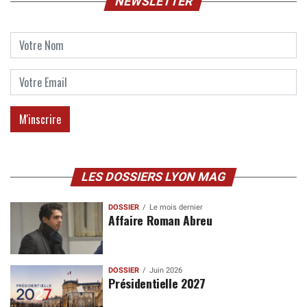
NEWSLETTER
LES DOSSIERS LYON MAG
DOSSIER
Le mois dernier
Affaire Roman Abreu
DOSSIER
Juin 2026
Présidentielle 2027