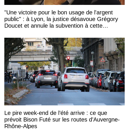
"Une victoire pour le bon usage de l'argent
public" : à Lyon, la justice désavoue Grégory
Doucet et annule la subvention à cette
association
Le pire week-end de l’été arrive : ce que
prévoit Bison Futé sur les routes d’Auvergne-
Rhône-Alpes