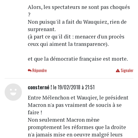
Alors, les spectateurs ne sont pas choqués
?
Non puisqu'il a fait du Wauquiez, rien de
surprenant.
(à part ce qu'il dit : menacer d'un procès
ceux qui aiment la transparence).
et que la démocratie française est morte.
Répondre
Signaler
consterné !
le 19/02/2018 à 21:51
Entre Mélenchon et Wauqier, le président
Macron n'a pas vraiment de soucis à se
faire !
Non seulement Macron mène
promptement les réformes que la droite
n'a jamais mise en oeuvre malgré leurs