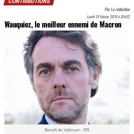
CONTRIBUTIONS
Par
La rédaction
Lundi 19 Février 2018 à 20h32
Wauquiez, le meilleur ennemi de Macron
Benoît de Valicourt - DR