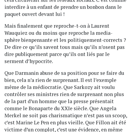
interdire à un enfant de prendre un bonbon dans le
paquet ouvert devant lui !
Mais finalement que reproche-t-on à Laurent
Wauquiez ou du moins que reproche la media-
sphère bienpensante et les politiquement-corrects ?
De dire ce qu’ils savent tous mais qu’ils n’osent pas
dire publiquement parce qu’ils ont liés par le
serment d’hypocrite.
Que Darmanin abuse de sa position pour se faire du
bien, cela n’a rien de surprenant. Il est l’exemple
même de la médiocratie. Que Sarkozy ait voulu
contrôler ses ministres rien de surprenant non plus
de la part d’un homme que la presse présentait
comme le Bonaparte du XXIe siècle. Que Angela
Merkel ne soit pas charismatique n’est pas un scoop,
c’est Marine Le Pen en plus vieille. Que Fillon ait été
victime d’un complot, c’est une évidence, en même