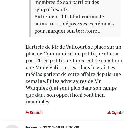
membres de son parti ou des
sympathisants...
Autrement dit il fait comme le
animaux ...il dépose ses excréments
pour marquer son territoire ...
L’article de Mr de Valicourt se place sur un
plan de Communication politique et non
pas d’Idée politique. Force est de constater
que Mr de Valicourt est dans le vrai. Les
médias parlent de cette affaire depuis une
semaine. Et les adversaires de Mr
Wauquiez (qui sont plus dans son camps
que dans son opposition) sont bien
inaudibles.
Répondre
Signaler
henon
le 22/02/2018 à 00:29