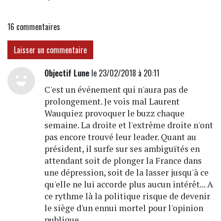
16
commentaires
Laisser un commentaire
Objectif Lune
le 23/02/2018 à 20:11
C'est un événement qui n'aura pas de
prolongement. Je vois mal Laurent
Wauquiez provoquer le buzz chaque
semaine. La droite et l'extrême droite n'ont
pas encore trouvé leur leader. Quant au
président, il surfe sur ses ambiguïtés en
attendant soit de plonger la France dans
une dépression, soit de la lasser jusqu'à ce
qu'elle ne lui accorde plus aucun intérêt... A
ce rythme là la politique risque de devenir
le siège d'un ennui mortel pour l'opinion
publique.