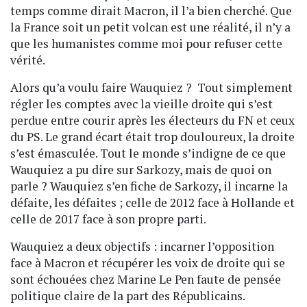
temps comme dirait Macron, il l’a bien cherché. Que
la France soit un petit volcan est une réalité, il n’y a
que les humanistes comme moi pour refuser cette
vérité.
Alors qu’a voulu faire Wauquiez ? Tout simplement
régler les comptes avec la vieille droite qui s’est
perdue entre courir après les électeurs du FN et ceux
du PS. Le grand écart était trop douloureux, la droite
s’est émasculée. Tout le monde s’indigne de ce que
Wauquiez a pu dire sur Sarkozy, mais de quoi on
parle ? Wauquiez s’en fiche de Sarkozy, il incarne la
défaite, les défaites ; celle de 2012 face à Hollande et
celle de 2017 face à son propre parti.
Wauquiez a deux objectifs : incarner l’opposition
face à Macron et récupérer les voix de droite qui se
sont échouées chez Marine Le Pen faute de pensée
politique claire de la part des Républicains.