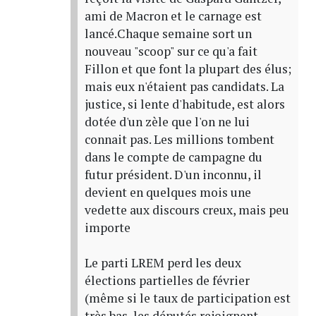
ami de Macron et le carnage est
lancé.Chaque semaine sort un
nouveau "scoop" sur ce qu'a fait
Fillon et que font la plupart des élus;
mais eux n'étaient pas candidats. La
justice, si lente d'habitude, est alors
dotée d'un zèle que l'on ne lui
connait pas. Les millions tombent
dans le compte de campagne du
futur président. D'un inconnu, il
devient en quelques mois une
vedette aux discours creux, mais peu
importe
Le parti LREM perd les deux
élections partielles de février
(même si le taux de participation est
très bas, les députés rejoignent