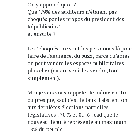
On y apprend quoi ?
Que "79% des auditeurs n’étaient pas
choqués par les propos du président des
Républicains"
et ensuite ?
Les "choqués", ce sont les personnes là pour
faire de l'audience, du buzz, parce qu'après
on peut vendre les espaces publicitaires
plus cher (ou arriver à les vendre, tout
simplement).
Moi je vais vous rappeler le même chiffre
ou presque, sauf c'est le taux d'abstention
aux dernières élections partielles
législatives : 70 % et 81 % ! cad que le
nouveau député représente au maximum
18% du peuple !