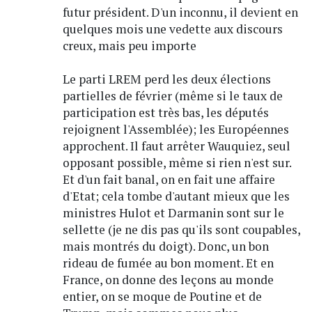
futur président. D'un inconnu, il devient en
quelques mois une vedette aux discours
creux, mais peu importe
Le parti LREM perd les deux élections
partielles de février (même si le taux de
participation est très bas, les députés
rejoignent l'Assemblée); les Européennes
approchent. Il faut arrêter Wauquiez, seul
opposant possible, même si rien n'est sur.
Et d'un fait banal, on en fait une affaire
d'Etat; cela tombe d'autant mieux que les
ministres Hulot et Darmanin sont sur le
sellette (je ne dis pas qu'ils sont coupables,
mais montrés du doigt). Donc, un bon
rideau de fumée au bon moment. Et en
France, on donne des leçons au monde
entier, on se moque de Poutine et de