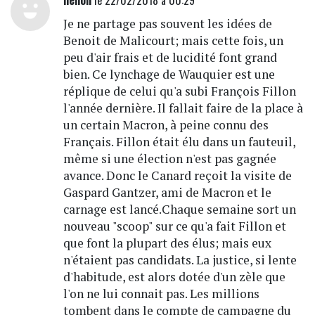
Je ne partage pas souvent les idées de
Benoit de Malicourt; mais cette fois, un
peu d'air frais et de lucidité font grand
bien. Ce lynchage de Wauquier est une
réplique de celui qu'a subi François Fillon
l'année dernière. Il fallait faire de la place à
un certain Macron, à peine connu des
Français. Fillon était élu dans un fauteuil,
même si une élection n'est pas gagnée
avance. Donc le Canard reçoit la visite de
Gaspard Gantzer, ami de Macron et le
carnage est lancé.Chaque semaine sort un
nouveau "scoop" sur ce qu'a fait Fillon et
que font la plupart des élus; mais eux
n'étaient pas candidats. La justice, si lente
d'habitude, est alors dotée d'un zèle que
l'on ne lui connait pas. Les millions
tombent dans le compte de campagne du