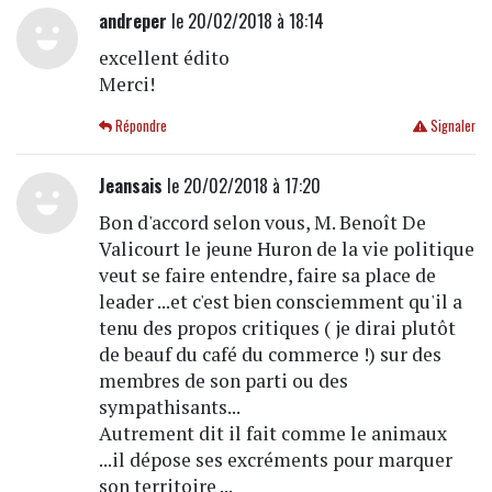
andreper
le 20/02/2018 à 18:14
excellent édito
Merci!
Répondre
Signaler
Jeansais
le 20/02/2018 à 17:20
Bon d'accord selon vous, M. Benoît De
Valicourt le jeune Huron de la vie politique
veut se faire entendre, faire sa place de
leader ...et c'est bien consciemment qu'il a
tenu des propos critiques ( je dirai plutôt
de beauf du café du commerce !) sur des
membres de son parti ou des
sympathisants...
Autrement dit il fait comme le animaux
...il dépose ses excréments pour marquer
son territoire ...