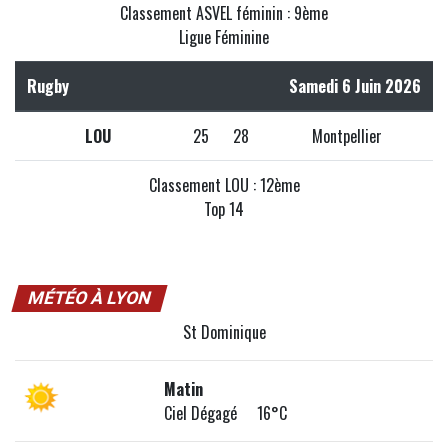
Classement ASVEL féminin : 9ème
Ligue Féminine
Rugby
Samedi 6 Juin 2026
LOU
25
28
Montpellier
Classement LOU : 12ème
Top 14
MÉTÉO À LYON
St Dominique
Matin
Ciel Dégagé 16°C