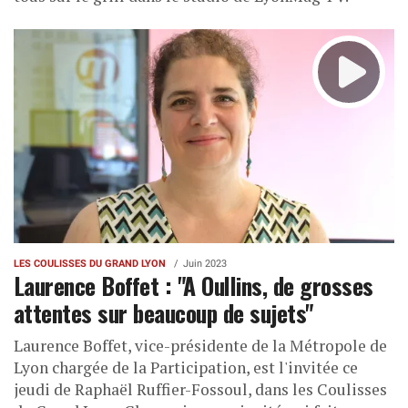
LES COULISSES DU GRAND LYON
Juin 2023
Laurence Boffet : "A Oullins, de grosses
attentes sur beaucoup de sujets"
Laurence Boffet, vice-présidente de la Métropole de
Lyon chargée de la Participation, est l'invitée ce
jeudi de Raphaël Ruffier-Fossoul, dans les Coulisses