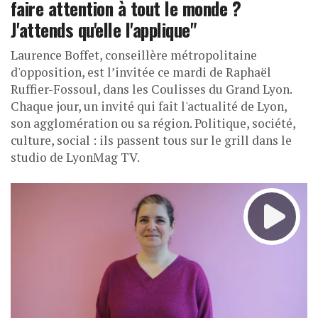
faire attention à tout le monde ?
J'attends qu'elle l'applique"
Laurence Boffet, conseillère métropolitaine
d'opposition, est l’invitée ce mardi de Raphaël
Ruffier-Fossoul, dans les Coulisses du Grand Lyon.
Chaque jour, un invité qui fait l'actualité de Lyon,
son agglomération ou sa région. Politique, société,
culture, social : ils passent tous sur le grill dans le
studio de LyonMag TV.