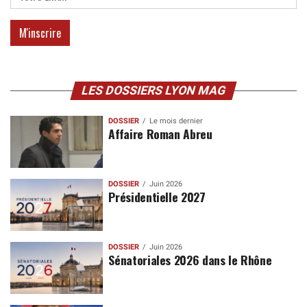
LES DOSSIERS LYON MAG
DOSSIER
Le mois dernier
Affaire Roman Abreu
DOSSIER
Juin 2026
Présidentielle 2027
DOSSIER
Juin 2026
Sénatoriales 2026 dans le Rhône