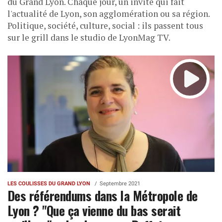
du Grand Lyon. Chaque jour, un invité qui fait
l'actualité de Lyon, son agglomération ou sa région.
Politique, société, culture, social : ils passent tous
sur le grill dans le studio de LyonMag TV.
LES COULISSES DU GRAND LYON
Septembre 2021
Des référendums dans la Métropole de
Lyon ? "Que ça vienne du bas serait