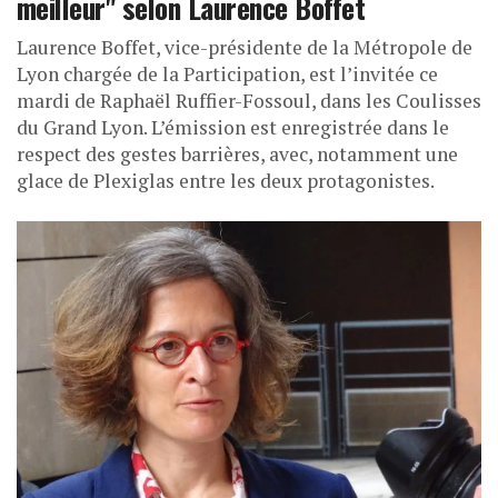
meilleur" selon Laurence Boffet
Laurence Boffet, vice-présidente de la Métropole de
Lyon chargée de la Participation, est l’invitée ce
mardi de Raphaël Ruffier-Fossoul, dans les Coulisses
du Grand Lyon. L’émission est enregistrée dans le
respect des gestes barrières, avec, notamment une
glace de Plexiglas entre les deux protagonistes.