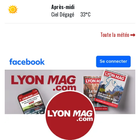
Après-midi
Ciel Dégagé 33°C
Toute la météo