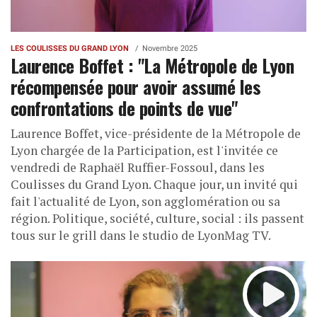
LES COULISSES DU GRAND LYON
Novembre 2025
Laurence Boffet : "La Métropole de Lyon
récompensée pour avoir assumé les
confrontations de points de vue"
Laurence Boffet, vice-présidente de la Métropole de
Lyon chargée de la Participation, est l'invitée ce
vendredi de Raphaël Ruffier-Fossoul, dans les
Coulisses du Grand Lyon. Chaque jour, un invité qui
fait l'actualité de Lyon, son agglomération ou sa
région. Politique, société, culture, social : ils passent
tous sur le grill dans le studio de LyonMag TV.