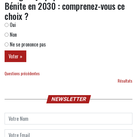
Bénite en 2030 : comprenez-vous ce
choix ?
Oui
Non
Ne se prononce pas
Questions précédentes
Résultats
NEWSLETTER