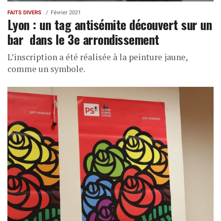
FAITS DIVERS
Février 2021
Lyon : un tag antisémite découvert sur un
bar dans le 3e arrondissement
L’inscription a été réalisée à la peinture jaune,
comme un symbole.