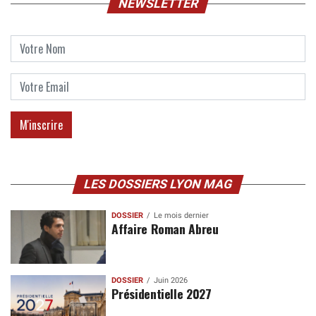
NEWSLETTER
LES DOSSIERS LYON MAG
DOSSIER
Le mois dernier
Affaire Roman Abreu
DOSSIER
Juin 2026
Présidentielle 2027