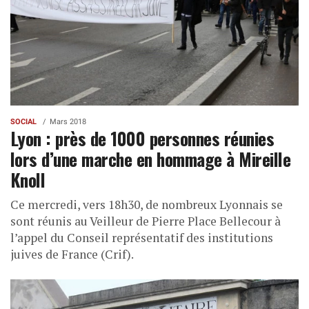
SOCIAL
Mars 2018
Lyon : près de 1000 personnes réunies
lors d’une marche en hommage à Mireille
Knoll
Ce mercredi, vers 18h30, de nombreux Lyonnais se
sont réunis au Veilleur de Pierre Place Bellecour à
l’appel du Conseil représentatif des institutions
juives de France (Crif).