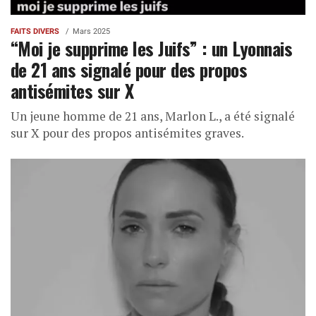
FAITS DIVERS
Mars 2025
“Moi je supprime les Juifs” : un Lyonnais
de 21 ans signalé pour des propos
antisémites sur X
Un jeune homme de 21 ans, Marlon L., a été signalé
sur X pour des propos antisémites graves.