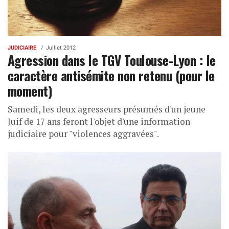
JUDICIAIRE
Juillet 2012
Agression dans le TGV Toulouse-Lyon : le
caractère antisémite non retenu (pour le
moment)
Samedi, les deux agresseurs présumés d'un jeune
Juif de 17 ans feront l'objet d'une information
judiciaire pour "violences aggravées".