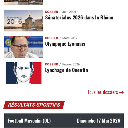
DOSSIER
Juin 2026
Sénatoriales 2026 dans le Rhône
DOSSIER
Mars 2017
Olympique Lyonnais
DOSSIER
Février 2026
Lynchage de Quentin
Tous les dossiers
RÉSULTATS SPORTIFS
Football Masculin (OL)
Dimanche 17 Mai 2026