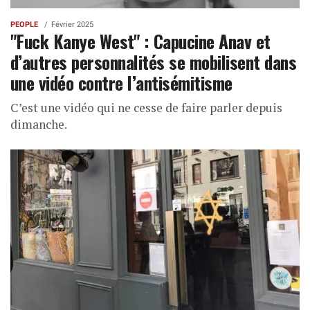
PEOPLE
Février 2025
"Fuck Kanye West" : Capucine Anav et
d’autres personnalités se mobilisent dans
une vidéo contre l’antisémitisme
C’est une vidéo qui ne cesse de faire parler depuis
dimanche.