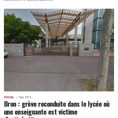
SOCIAL
Mai 2015
Bron : grève reconduite dans le lycée où
une enseignante est victime