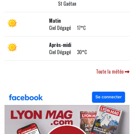
St Gaétan
Matin
Ciel Dégagé 17°C
Après-midi
Ciel Dégagé 30°C
Toute la météo