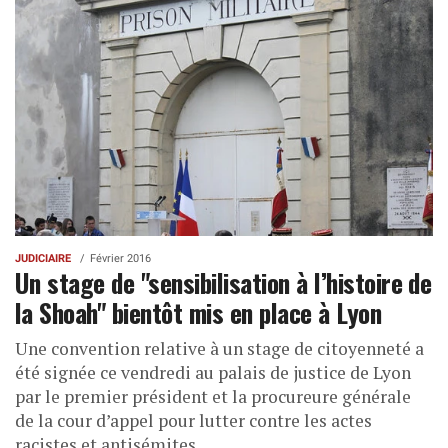
JUDICIAIRE
Février 2016
Un stage de "sensibilisation à l’histoire de
la Shoah" bientôt mis en place à Lyon
Une convention relative à un stage de citoyenneté a
été signée ce vendredi au palais de justice de Lyon
par le premier président et la procureure générale
de la cour d’appel pour lutter contre les actes
racistes et antisémites.