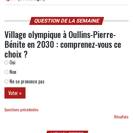
QUESTION DE LA SEMAINE
Village olympique à Oullins-Pierre-
Bénite en 2030 : comprenez-vous ce
choix ?
Oui
Non
Ne se prononce pas
Questions précédentes
Résultats