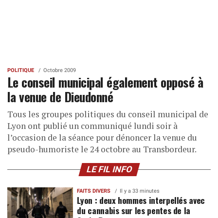
POLITIQUE
Octobre 2009
Le conseil municipal également opposé à
la venue de Dieudonné
Tous les groupes politiques du conseil municipal de
Lyon ont publié un communiqué lundi soir à
l’occasion de la séance pour dénoncer la venue du
pseudo-humoriste le 24 octobre au Transbordeur.
LE FIL INFO
FAITS DIVERS
Il y a 33 minutes
Lyon : deux hommes interpellés avec
du cannabis sur les pentes de la