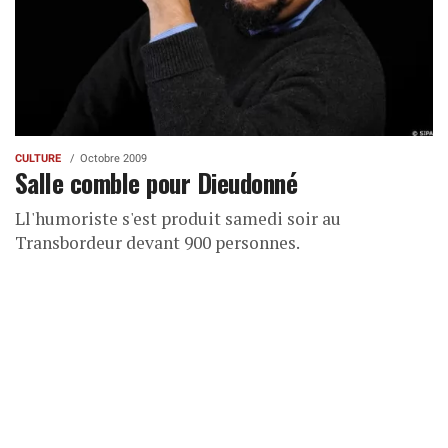
CULTURE
Octobre 2009
Salle comble pour Dieudonné
Ll'humoriste s'est produit samedi soir au
Transbordeur devant 900 personnes.