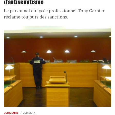
d'antisémitisme
Le personnel du lycée professionnel Tony Garnier
réclame toujours des sanctions.
JUDICIAIRE
Juin 2014