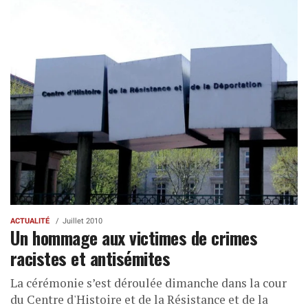
ACTUALITÉ
Juillet 2010
Un hommage aux victimes de crimes
racistes et antisémites
La cérémonie s’est déroulée dimanche dans la cour
du Centre d'Histoire et de la Résistance et de la