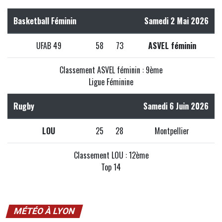
Basketball Féminin
Samedi 2 Mai 2026
UFAB 49
58
73
ASVEL féminin
Classement ASVEL féminin : 9ème
Ligue Féminine
Rugby
Samedi 6 Juin 2026
LOU
25
28
Montpellier
Classement LOU : 12ème
Top 14
MÉTÉO À LYON