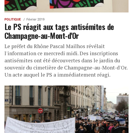
POLITIQUE
Février 2019
Le PS réagit aux tags antisémites de
Champagne-au-Mont-d'Or
Le préfet du Rhône Pascal Mailhos révélait
l'information ce mercredi midi. Des inscriptions
antisémites ont été découvertes dans le jardin du
souvenir du cimetière de Champagne-au-Mont-d'Or.
Un acte auquel le PS a immédiatement réagi.