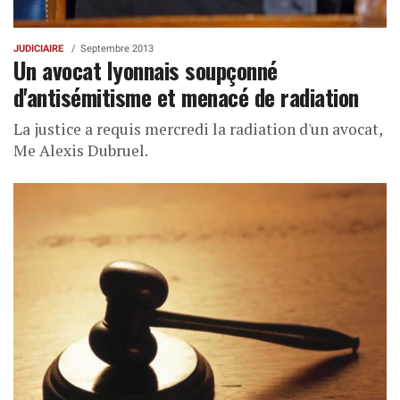
JUDICIAIRE
Septembre 2013
Un avocat lyonnais soupçonné
d'antisémitisme et menacé de radiation
La justice a requis mercredi la radiation d'un avocat,
Me Alexis Dubruel.