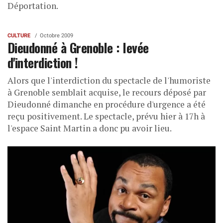
Déportation.
CULTURE
Octobre 2009
Dieudonné à Grenoble : levée
d'interdiction !
Alors que l'interdiction du spectacle de l'humoriste
à Grenoble semblait acquise, le recours déposé par
Dieudonné dimanche en procédure d'urgence a été
reçu positivement. Le spectacle, prévu hier à 17h à
l'espace Saint Martin a donc pu avoir lieu.