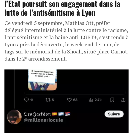
l’Etat poursuit son engagement dans la
lutte de l’antisémitisme à Lyon
Ce vendredi 5 septembre, Mathias Ott, préfet
délégué interministériel à la lutte contre le racisme,
l’antisémitisme et la haine anti-LGBT+, s’est rendu à
Lyon après la découverte, le week-end dernier, de
tags sur le mémorial de la Shoah, situé place Carnot,
dans le 2ᵉ arrondissement.