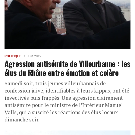
POLITIQUE
Juin 2012
Agression antisémite de Villeurbanne : les
élus du Rhône entre émotion et colère
Samedi soir, trois jeunes villeurbannais de
confession juive, identifiables à leurs kippas, ont été
invectivés puis frappés. Une agression clairement
antisémite pour le ministre de l’Intérieur Manuel
Valls, qui a suscité les réactions des élus locaux
dimanche soir.