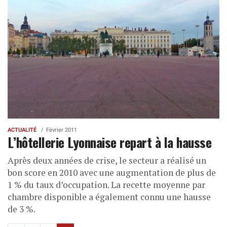
ACTUALITÉ
Février 2011
L’hôtellerie Lyonnaise repart à la hausse
Après deux années de crise, le secteur a réalisé un
bon score en 2010 avec une augmentation de plus de
1 % du taux d’occupation. La recette moyenne par
chambre disponible a également connu une hausse
de 3 %.