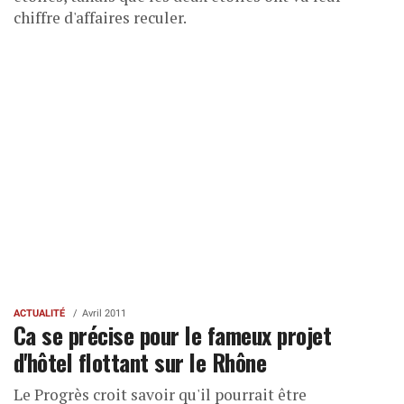
chiffre d'affaires reculer.
ACTUALITÉ
Avril 2011
Ca se précise pour le fameux projet
d'hôtel flottant sur le Rhône
Le Progrès croit savoir qu'il pourrait être