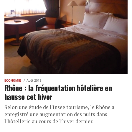
ECONOMIE
Août 2013
Rhône : la fréquentation hôtelière en
hausse cet hiver
Selon une étude de l'Insee tourisme, le Rhône a
enregistré une augmentation des nuits dans
l'hôtellerie au cours de l'hiver dernier.