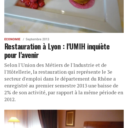
ECONOMIE
Septembre 2013
Restauration à Lyon : l'UMIH inquiète
pour l'avenir
Selon l'Union des Métiers de l'Industrie et de
l'Hôtellerie, la restauration qui représente le 3e
secteur d'emploi dans le département du Rhône a
enregistré au premier semestre 2013 une baisse de
2% de son activité, par rapport à la même période en
2012.