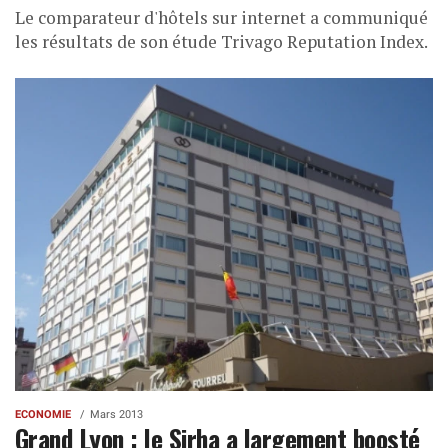
Le comparateur d'hôtels sur internet a communiqué
les résultats de son étude Trivago Reputation Index.
ECONOMIE
Mars 2013
Grand Lyon : le Sirha a largement boosté