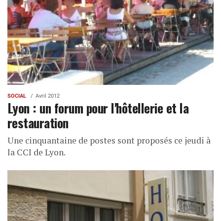
SOCIAL
Avril 2012
Lyon : un forum pour l'hôtellerie et la
restauration
Une cinquantaine de postes sont proposés ce jeudi à
la CCI de Lyon.