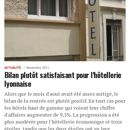
ACTUALITÉ
Novembre 2011
Bilan plutôt satisfaisant pour l'hôtellerie
lyonnaise
Alors que le mois d'aout avait été assez mitigé, le
bilan de la rentrée est plutôt positif. En tout cas pour
les hôtels haut de gamme qui voient leur chiffre
d'affaires augmenter de 9,3%. La progression a été
plus modérée pour l'hôtellerie économique et trois
étoiles, tandis que les deux étoiles ont vu leur