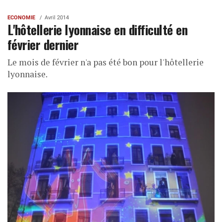
ECONOMIE
Avril 2014
L'hôtellerie lyonnaise en difficulté en
février dernier
Le mois de février n'a pas été bon pour l'hôtellerie
lyonnaise.