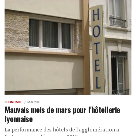
ECONOMIE
Mai 2013
Mauvais mois de mars pour l'hôtellerie
lyonnaise
La performance des hôtels de l'agglomération a