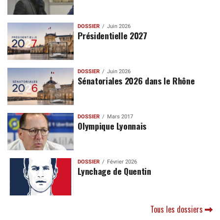
DOSSIER
Juin 2026
Présidentielle 2027
DOSSIER
Juin 2026
Sénatoriales 2026 dans le Rhône
DOSSIER
Mars 2017
Olympique Lyonnais
DOSSIER
Février 2026
Lynchage de Quentin
Tous les dossiers