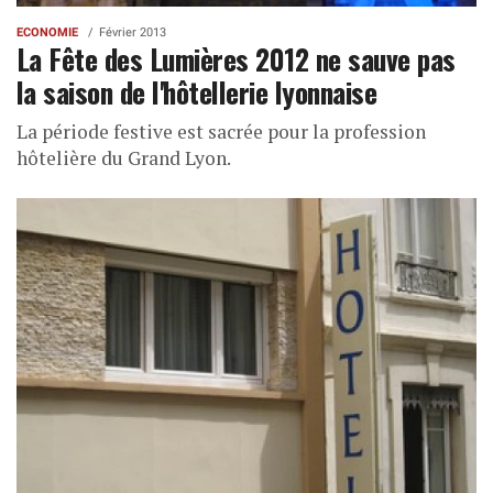
ECONOMIE
Février 2013
La Fête des Lumières 2012 ne sauve pas
la saison de l'hôtellerie lyonnaise
La période festive est sacrée pour la profession
hôtelière du Grand Lyon.