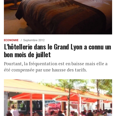
ECONOMIE
Septembre 2012
L'hôtellerie dans le Grand Lyon a connu un
bon mois de juillet
Pourtant, la fréquentation est en baisse mais elle a
été compensée par une hausse des tarifs.