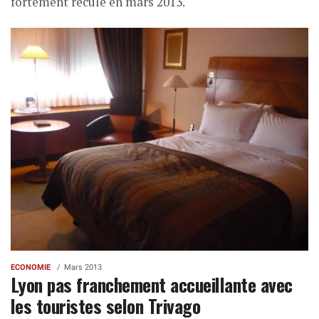
fortement reculé en mars 2013.
ECONOMIE
Mars 2013
Lyon pas franchement accueillante avec
les touristes selon Trivago