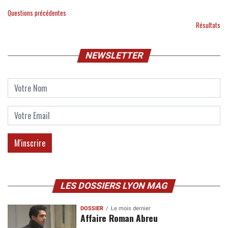
Questions précédentes
Résultats
NEWSLETTER
LES DOSSIERS LYON MAG
DOSSIER
Le mois dernier
Affaire Roman Abreu