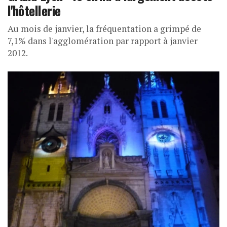
l'hôtellerie
Au mois de janvier, la fréquentation a grimpé de
7,1% dans l'agglomération par rapport à janvier
2012.