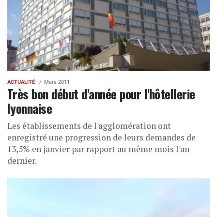
ACTUALITÉ
Mars 2011
Très bon début d'année pour l'hôtellerie
lyonnaise
Les établissements de l'agglomération ont
enregistré une progression de leurs demandes de
13,5% en janvier par rapport au même mois l'an
dernier.