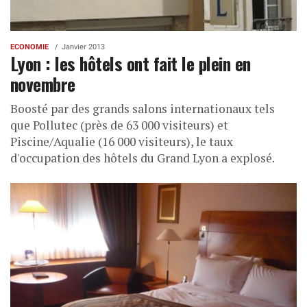
ECONOMIE
Janvier 2013
Lyon : les hôtels ont fait le plein en
novembre
Boosté par des grands salons internationaux tels
que Pollutec (près de 63 000 visiteurs) et
Piscine/Aqualie (16 000 visiteurs), le taux
d'occupation des hôtels du Grand Lyon a explosé.