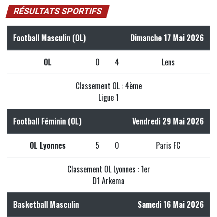
RÉSULTATS SPORTIFS
Football Masculin (OL)
Dimanche 17 Mai 2026
OL
0
4
Lens
Classement OL : 4ème
Ligue 1
Football Féminin (OL)
Vendredi 29 Mai 2026
OL Lyonnes
5
0
Paris FC
Classement OL Lyonnes : 1er
D1 Arkema
Basketball Masculin
Samedi 16 Mai 2026