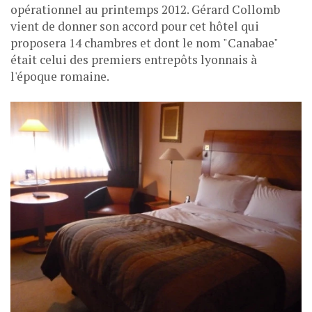
opérationnel au printemps 2012. Gérard Collomb
vient de donner son accord pour cet hôtel qui
proposera 14 chambres et dont le nom "Canabae"
était celui des premiers entrepôts lyonnais à
l'époque romaine.