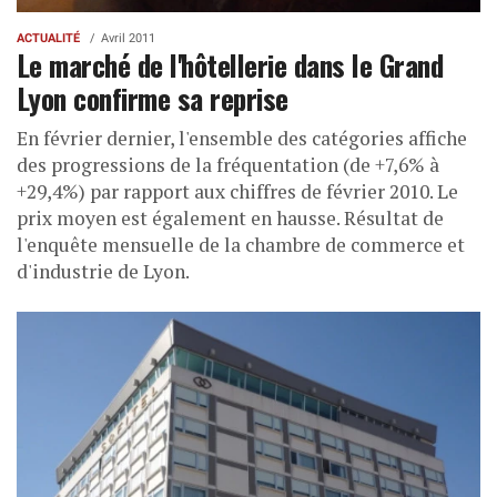
ACTUALITÉ
Avril 2011
Le marché de l'hôtellerie dans le Grand
Lyon confirme sa reprise
En février dernier, l'ensemble des catégories affiche
des progressions de la fréquentation (de +7,6% à
+29,4%) par rapport aux chiffres de février 2010. Le
prix moyen est également en hausse. Résultat de
l'enquête mensuelle de la chambre de commerce et
d'industrie de Lyon.