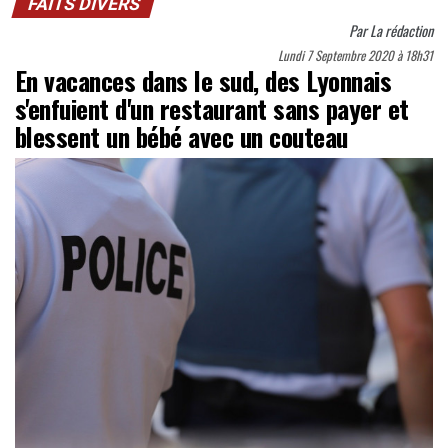
FAITS DIVERS
Par
La rédaction
Lundi 7 Septembre 2020 à 18h31
En vacances dans le sud, des Lyonnais
s'enfuient d'un restaurant sans payer et
blessent un bébé avec un couteau