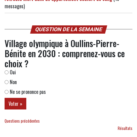
messages)
QUESTION DE LA SEMAINE
Village olympique à Oullins-Pierre-
Bénite en 2030 : comprenez-vous ce
choix ?
Oui
Non
Ne se prononce pas
Questions précédentes
Résultats