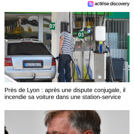
Près de Lyon : après une dispute conjugale, il
incendie sa voiture dans une station-service