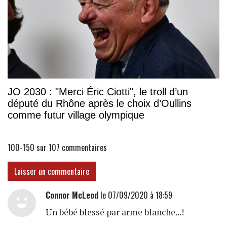
JO 2030 : "Merci Éric Ciotti", le troll d’un
député du Rhône après le choix d’Oullins
comme futur village olympique
100-150 sur 107
commentaires
Laisser un commentaire
Connor McLeod
le 07/09/2020 à 18:59
Un bébé blessé par arme blanche...!