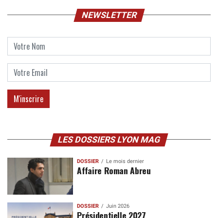
NEWSLETTER
LES DOSSIERS LYON MAG
DOSSIER
Le mois dernier
Affaire Roman Abreu
DOSSIER
Juin 2026
Présidentielle 2027