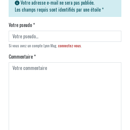
Votre adresse e-mail ne sera pas publiée.
Les champs requis sont identifiés par une étoile
*
Votre pseudo
*
Si vous avez un compte Lyon Mag,
connectez-vous
.
Commentaire
*