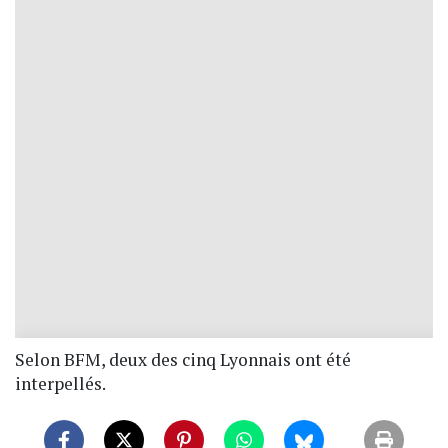
Selon BFM, deux des cinq Lyonnais ont été
interpellés.