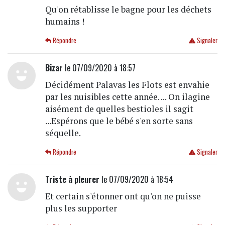
Qu'on rétablisse le bagne pour les déchets
humains !
Répondre
Signaler
Bizar
le 07/09/2020 à 18:57
Décidément Palavas les Flots est envahie
par les nuisibles cette année. ... On ilagine
aisément de quelles bestioles il sagit
...Espérons que le bébé s'en sorte sans
séquelle.
Répondre
Signaler
Triste à pleurer
le 07/09/2020 à 18:54
Et certain s'étonner ont qu'on ne puisse
plus les supporter