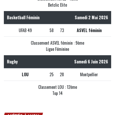
Betclic Elite
Basketball Féminin
Samedi 2 Mai 2026
UFAB 49
58
73
ASVEL féminin
Classement ASVEL féminin : 9ème
Ligue Féminine
Rugby
Samedi 6 Juin 2026
LOU
25
28
Montpellier
Classement LOU : 12ème
Top 14