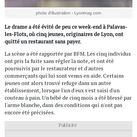
photo d'illustration - Lyonmag.com
Le drame a été évité de peu ce week-end à Palavas-
les-Flots, où cinq jeunes, originaires de Lyon, ont
quitté un restaurant sans payer.
La scène a été rapportée par BFM. Les cinq individus
ont pris la fuite sans régler la note, et ont été
poursuivis par le restaurateur et d'autres
commerçants qui lui sont venus en aide. Certains
jeunes ont alors trouvé refuge dans un autre
établissement, lorsque l'un d'eux s'est saisi d'un
couteau à pain. Un bébé de cinq mois a été blessé par
l'arme blanche, dans des conditions qui n'ont pas
encore été précisées.
Publicité