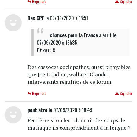
Répondre
Signaler
Des CPF
le 07/09/2020 à 18:51
chances pour la France
a écrit
le
07/09/2020 à 18h35
Et oui !!
Des cassoces sociopathes, aussi pitoyables
que Joe L' indien, walla et Glandu,
intervenants réguliers de ce forum
Répondre
Signaler
peut etre
le 07/09/2020 à 18:49
Peut être si on leur donnait des coups de
matraque ils comprendraient à la longue ?