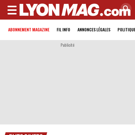
MENU
ABONNEMENT MAGAZINE
FIL INFO
ANNONCES LÉGALES
POLITIQU
Publicité