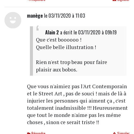
manège
le 03/11/2020 à 11:03
Alain 2
a écrit
le 03/11/2020 à 09h19
Que c'est boooooo !
Quelle belle illustration !
Rien n'est trop beau pour faire
plaisir aux bobos.
Que vous n'aimiez pas l'Art Contemporain
et le Street Art , pas de souci ! mais de là à
injurier les personnes qui aiment ça , c'est
totalement inadmissible !!! Heureusement
que tout le monde n'aime pas les méme
choses , sinon ce serait triste !!
Répondre
Signaler