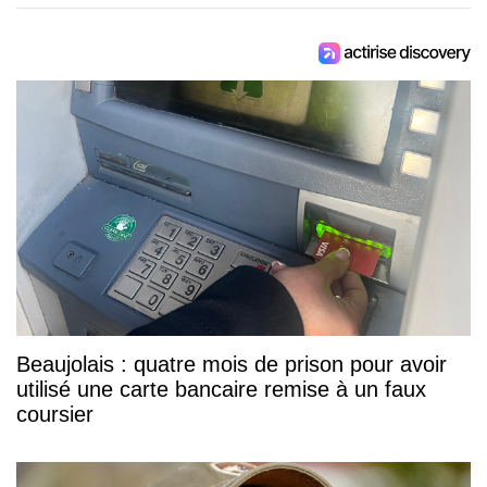
Beaujolais : quatre mois de prison pour avoir
utilisé une carte bancaire remise à un faux
coursier