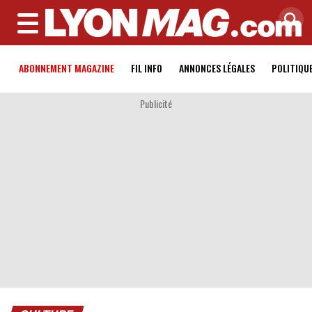
MENU
ABONNEMENT MAGAZINE
FIL INFO
ANNONCES LÉGALES
POLITIQU
Publicité