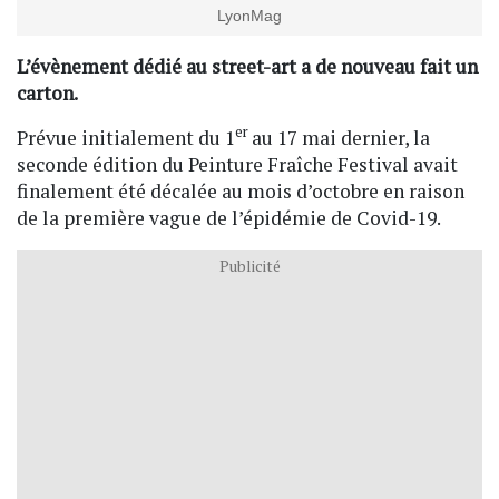
LyonMag
L’évènement dédié au street-art a de nouveau fait un
carton.
er
Prévue initialement du 1
au 17 mai dernier, la
seconde édition du Peinture Fraîche Festival avait
finalement été décalée au mois d’octobre en raison
de la première vague de l’épidémie de Covid-19.
Publicité