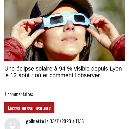
Une éclipse solaire à 94 % visible depuis Lyon
le 12 août : où et comment l’observer
7
commentaires
Laisser un commentaire
galinette
le 03/11/2020 à 11:16