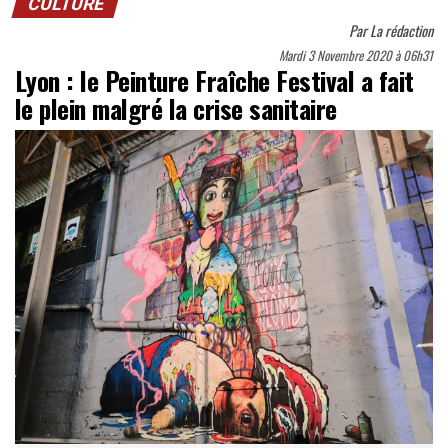
CULTURE
Par
La rédaction
Mardi 3 Novembre 2020 à 06h31
Lyon : le Peinture Fraîche Festival a fait
le plein malgré la crise sanitaire