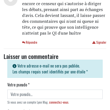
encore ce censeur qui s'autorise à diriger
les débats, prenant ainsi part au échanges
d'avis. Cela devient lassant, il laisse passer
des commentaires qui n'ont ni queue ni
tête, ce qui prouve que son intelligence
n'atteint pas le QI d'une huître
Répondre
Signaler
Laisser un commentaire
Votre adresse e-mail ne sera pas publiée.
Les champs requis sont identifiés par une étoile
*
Votre pseudo
*
Si vous avez un compte Lyon Mag,
connectez-vous
.