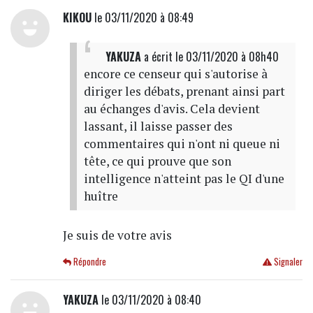
KIKOU
le 03/11/2020 à 08:49
YAKUZA
a écrit
le 03/11/2020 à 08h40
encore ce censeur qui s'autorise à
diriger les débats, prenant ainsi part
au échanges d'avis. Cela devient
lassant, il laisse passer des
commentaires qui n'ont ni queue ni
tête, ce qui prouve que son
intelligence n'atteint pas le QI d'une
huître
Je suis de votre avis
Répondre
Signaler
YAKUZA
le 03/11/2020 à 08:40