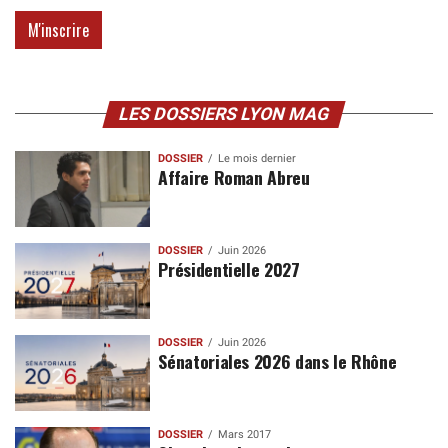
LES DOSSIERS LYON MAG
DOSSIER
Le mois dernier
Affaire Roman Abreu
DOSSIER
Juin 2026
Présidentielle 2027
DOSSIER
Juin 2026
Sénatoriales 2026 dans le Rhône
DOSSIER
Mars 2017