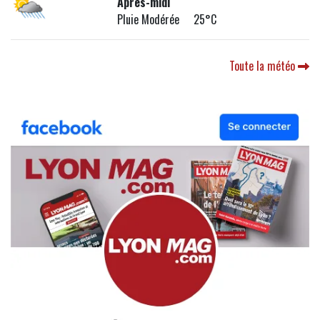
Après-midi
Pluie Modérée 25°C
Toute la météo