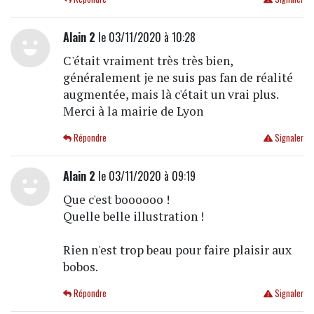
Alain 2
le 03/11/2020 à 10:28
C'était vraiment très très bien,
généralement je ne suis pas fan de réalité
augmentée, mais là c'était un vrai plus.
Merci à la mairie de Lyon
Répondre
Signaler
Alain 2
le 03/11/2020 à 09:19
Que c'est boooooo !
Quelle belle illustration !
Rien n'est trop beau pour faire plaisir aux
bobos.
Répondre
Signaler