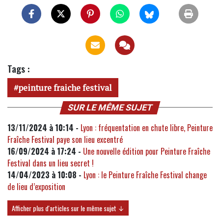
Tags :
peinture fraiche festival
SUR LE MÊME SUJET
13/11/2024 à 10:14 -
Lyon : fréquentation en chute libre, Peinture
Fraîche Festival paye son lieu excentré
16/09/2024 à 17:24 -
Une nouvelle édition pour Peinture Fraîche
Festival dans un lieu secret !
14/04/2023 à 10:08 -
Lyon : le Peinture Fraîche Festival change
de lieu d’exposition
Afficher plus d'articles sur le même sujet ↓