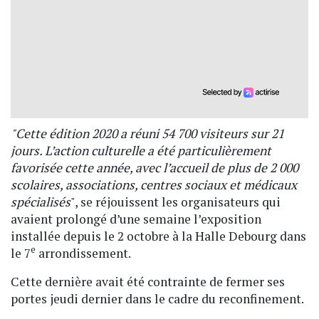
"Cette édition 2020 a réuni 54 700 visiteurs sur 21
jours. L’action culturelle a été particulièrement
favorisée cette année, avec l’accueil de plus de 2 000
scolaires, associations, centres sociaux et médicaux
spécialisés
", se réjouissent les organisateurs qui
avaient prolongé d’une semaine l’exposition
installée depuis le 2 octobre à la Halle Debourg dans
e
le 7
arrondissement.
Cette dernière avait été contrainte de fermer ses
portes jeudi dernier dans le cadre du reconfinement.