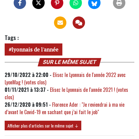
Tags :
lyonnais de l'année
SUR LE MÊME SUJET
29/10/2022 à 22:00 -
Elisez le Lyonnais de l'année 2022 avec
LyonMag ! (votes clos)
01/11/2021 à 13:37 -
Elisez le Lyonnais de l'année 2021 ! (votes
clos)
26/12/2020 à 09:51 -
Florence Ader : "Je reviendrai à ma vie
d’avant le Covid-19 en sachant que j’ai fait le job"
Afficher plus d'articles sur le même sujet ↓