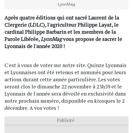
LyonMag
Après quatre éditions qui ont sacré Laurent de la
Clergerie (LDLC), l'agriculteur Philippe Layat, le
cardinal Philippe Barbarin et les membres de la
Parole Libérée,
LyonMag
vous propose de sacrer le
Lyonnais de l'année 2020 !
C'est à vous de voter sur notre site. Quinze Lyonnais
et Lyonnaises ont été retenus et nommés pour leurs
actions durant cette année particulière. Les votes
seront clos le dimanche 22 novembre à 23h59 et le
Lyonnais de l'année sera dévoilé en exclusivité dans
notre prochain numéro, disponible en kiosques le 2
décembre. A vos votes !
Publicité