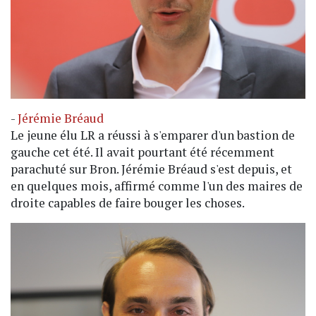
-
Jérémie Bréaud
Le jeune élu LR a réussi à s'emparer d'un bastion de
gauche cet été. Il avait pourtant été récemment
parachuté sur Bron. Jérémie Bréaud s'est depuis, et
en quelques mois, affirmé comme l'un des maires de
droite capables de faire bouger les choses.