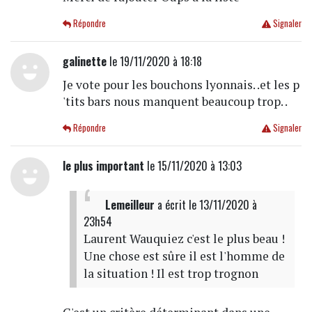
Répondre
Signaler
galinette
le 19/11/2020 à 18:18
Je vote pour les bouchons lyonnais. .et les p
'tits bars nous manquent beaucoup trop. .
Répondre
Signaler
le plus important
le 15/11/2020 à 13:03
Lemeilleur
a écrit
le 13/11/2020 à
23h54
Laurent Wauquiez c'est le plus beau !
Une chose est sûre il est l'homme de
la situation ! Il est trop trognon