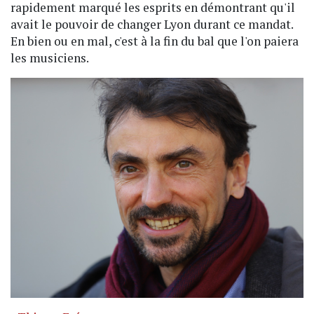
rapidement marqué les esprits en démontrant qu'il
avait le pouvoir de changer Lyon durant ce mandat.
En bien ou en mal, c'est à la fin du bal que l'on paiera
les musiciens.