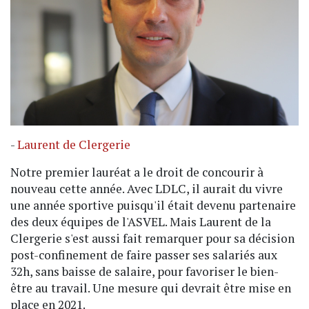
-
Laurent de Clergerie
Notre premier lauréat a le droit de concourir à
nouveau cette année. Avec LDLC, il aurait du vivre
une année sportive puisqu'il était devenu partenaire
des deux équipes de l'ASVEL. Mais Laurent de la
Clergerie s'est aussi fait remarquer pour sa décision
post-confinement de faire passer ses salariés aux
32h, sans baisse de salaire, pour favoriser le bien-
être au travail. Une mesure qui devrait être mise en
place en 2021.