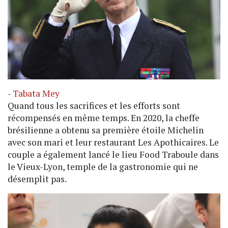
-
Tabata Mey
Quand tous les sacrifices et les efforts sont
récompensés en même temps. En 2020, la cheffe
brésilienne a obtenu sa première étoile Michelin
avec son mari et leur restaurant Les Apothicaires. Le
couple a également lancé le lieu Food Traboule dans
le Vieux-Lyon, temple de la gastronomie qui ne
désemplit pas.