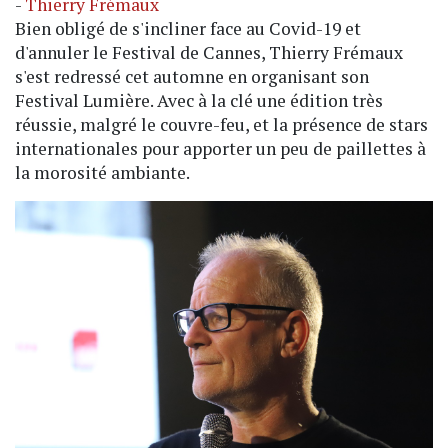
-
Thierry Frémaux
Bien obligé de s'incliner face au Covid-19 et
d'annuler le Festival de Cannes, Thierry Frémaux
s'est redressé cet automne en organisant son
Festival Lumière. Avec à la clé une édition très
réussie, malgré le couvre-feu, et la présence de stars
internationales pour apporter un peu de paillettes à
la morosité ambiante.