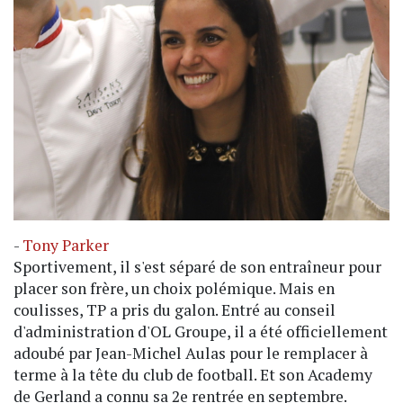
-
Tony Parker
Sportivement, il s'est séparé de son entraîneur pour
placer son frère, un choix polémique. Mais en
coulisses, TP a pris du galon. Entré au conseil
d'administration d'OL Groupe, il a été officiellement
adoubé par Jean-Michel Aulas pour le remplacer à
terme à la tête du club de football. Et son Academy
de Gerland a connu sa 2e rentrée en septembre.