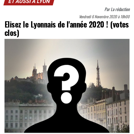
ET AUSSI À LYON
Par
La rédaction
Vendredi 6 Novembre 2020 à 18h00
Elisez le Lyonnais de l'année 2020 ! (votes
clos)