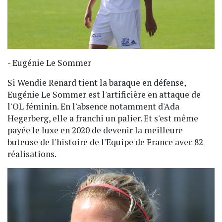
- Eugénie Le Sommer
Si Wendie Renard tient la baraque en défense,
Eugénie Le Sommer est l'artificière en attaque de
l'OL féminin. En l'absence notamment d'Ada
Hegerberg, elle a franchi un palier. Et s'est même
payée le luxe en 2020 de devenir la meilleure
buteuse de l'histoire de l'Equipe de France avec 82
réalisations.