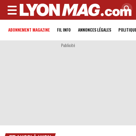
MENU
ABONNEMENT MAGAZINE
FIL INFO
ANNONCES LÉGALES
POLITIQU
Publicité