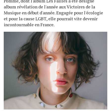
Pomme, dont l'album Les Failles a été désigné
album révélation de l'année aux Victoires de la
Musique en début d'année. Engagée pour l'écologie
et pour la cause LGBT, elle pourrait vite devenir
incontournable en France.