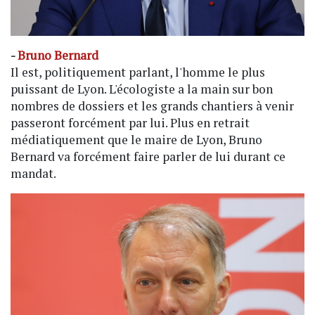
-
Bruno Bernard
Il est, politiquement parlant, l'homme le plus
puissant de Lyon. L'écologiste a la main sur bon
nombres de dossiers et les grands chantiers à venir
passeront forcément par lui. Plus en retrait
médiatiquement que le maire de Lyon, Bruno
Bernard va forcément faire parler de lui durant ce
mandat.