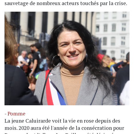
sauvetage de nombreux acteurs touchés par la crise.
-
Pomme
La jeune Caluirarde voit la vie en rose depuis des
mois. 2020 aura été l'année de la consécration pour