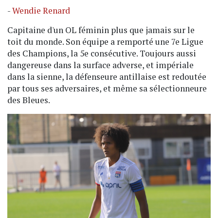
-
Wendie Renard
Capitaine d'un OL féminin plus que jamais sur le
toit du monde. Son équipe a remporté une 7e Ligue
des Champions, la 5e consécutive. Toujours aussi
dangereuse dans la surface adverse, et impériale
dans la sienne, la défenseure antillaise est redoutée
par tous ses adversaires, et même sa sélectionneure
des Bleues.