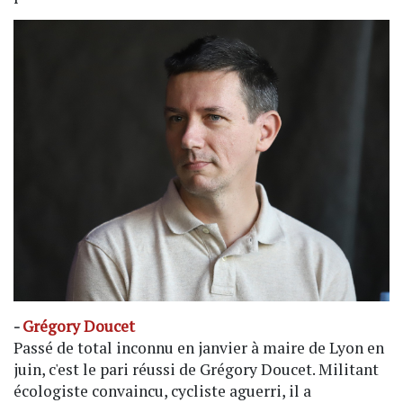
-
Grégory Doucet
Passé de total inconnu en janvier à maire de Lyon en
juin, c'est le pari réussi de Grégory Doucet. Militant
écologiste convaincu, cycliste aguerri, il a