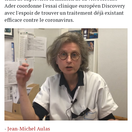
Ader coordonne l'essai clinique européen Discovery
avec l'espoir de trouver un traitement déjà existant
efficace contre le coronavirus.
-
Jean-Michel Aulas