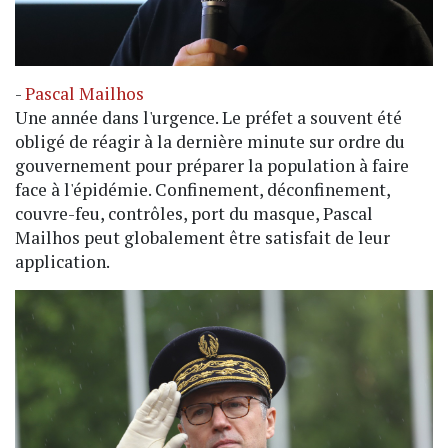
-
Pascal Mailhos
Une année dans l'urgence. Le préfet a souvent été
obligé de réagir à la dernière minute sur ordre du
gouvernement pour préparer la population à faire
face à l'épidémie. Confinement, déconfinement,
couvre-feu, contrôles, port du masque, Pascal
Mailhos peut globalement être satisfait de leur
application.