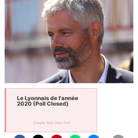
Le Lyonnais de l'année
2020 (Poll Closed)
Create Your Own Poll