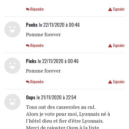
Répondre
Signaler
Poeks
le 22/11/2020 à 00:46
Pomme forever
Répondre
Signaler
Pieks
le 22/11/2020 à 00:46
Pomme forever
Répondre
Signaler
Oups
le 21/11/2020 à 22:54
Tous ont des casseroles au cul.
Alors je vote pour moi, Lyonnais né à
l'hôtel dieu et fier d'être Lyonnais.
Merci de rajouter Oups à la liste