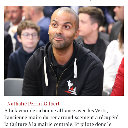
-
Nathalie Perrin-Gilbert
A la faveur de sa bonne alliance avec les Verts,
l'ancienne maire du 1er arrondissement a récupéré
la Culture à la mairie centrale. Et pilote donc le