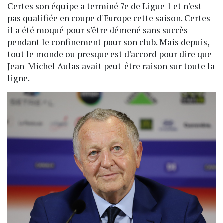
Certes son équipe a terminé 7e de Ligue 1 et n'est
pas qualifiée en coupe d'Europe cette saison. Certes
il a été moqué pour s'être démené sans succès
pendant le confinement pour son club. Mais depuis,
tout le monde ou presque est d'accord pour dire que
Jean-Michel Aulas avait peut-être raison sur toute la
ligne.