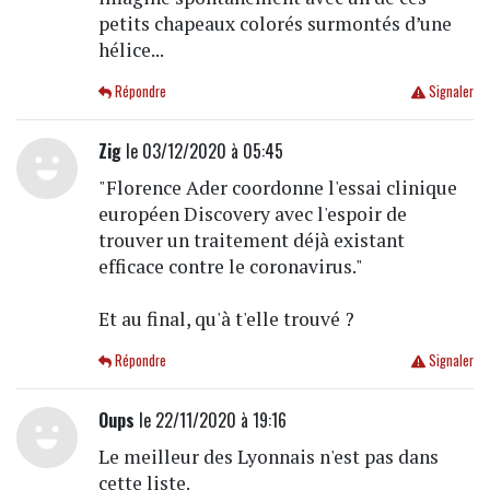
petits chapeaux colorés surmontés d’une
hélice...
Répondre
Signaler
Zig
le 03/12/2020 à 05:45
"Florence Ader coordonne l'essai clinique
européen Discovery avec l'espoir de
trouver un traitement déjà existant
efficace contre le coronavirus."
Et au final, qu'à t'elle trouvé ?
Répondre
Signaler
Oups
le 22/11/2020 à 19:16
Le meilleur des Lyonnais n'est pas dans
cette liste.