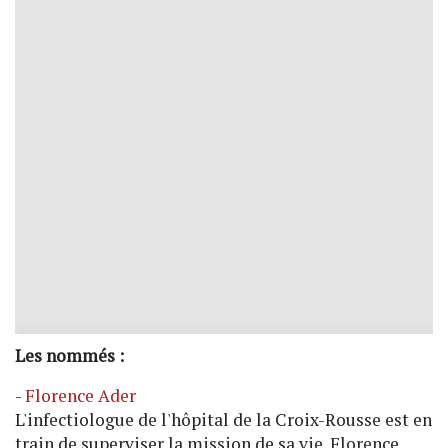
Les nommés :
-
Florence Ader
L'infectiologue de l'hôpital de la Croix-Rousse est en
train de superviser la mission de sa vie. Florence