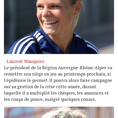
-
Laurent Wauquiez
Le président de la Région Auvergne-Rhône-Alpes va
remettre son siège en jeu au printemps prochain, si
l'épidémie le permet. Il pourra alors faire campagne
sur sa gestion de la crise cette année, durant
laquelle il a multiplié les chèques, les annonces et
les coups de pouce, malgré quelques couacs.