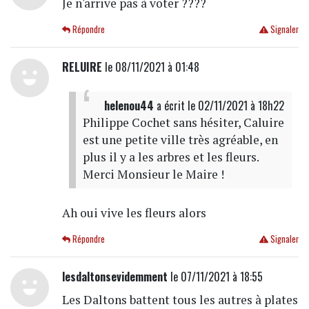
Je n'arrive pas à voter ????
Répondre
Signaler
RELUIRE
le 08/11/2021 à 01:48
helenou44
a écrit
le 02/11/2021 à 18h22
Philippe Cochet sans hésiter, Caluire
est une petite ville très agréable, en
plus il y a les arbres et les fleurs.
Merci Monsieur le Maire !
Ah oui vive les fleurs alors
Répondre
Signaler
lesdaltonsevidemment
le 07/11/2021 à 18:55
Les Daltons battent tous les autres à plates