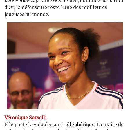
Redevenue capitaine des Bleues, nommée au Ballon
d'Or, la défenseure reste l'une des meilleures
joueuses au monde.
Véronique Sarselli
Elle porte la voix des anti-téléphérique. La maire de