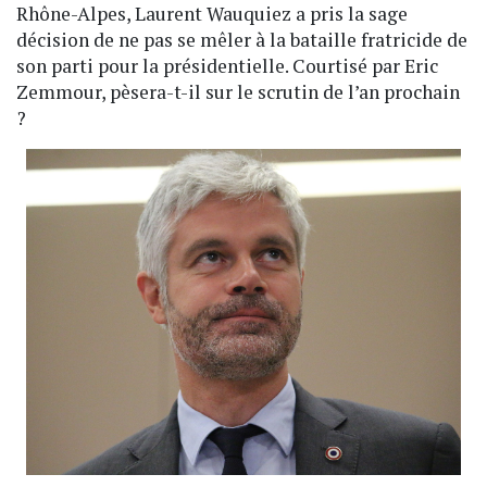
Rhône-Alpes, Laurent Wauquiez a pris la sage
décision de ne pas se mêler à la bataille fratricide de
son parti pour la présidentielle. Courtisé par Eric
Zemmour, pèsera-t-il sur le scrutin de l’an prochain
?