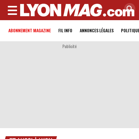
MENU
ABONNEMENT MAGAZINE
FIL INFO
ANNONCES LÉGALES
POLITIQU
Publicité