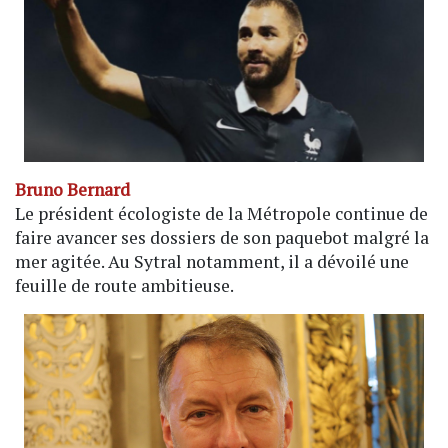
Bruno Bernard
Le président écologiste de la Métropole continue de
faire avancer ses dossiers de son paquebot malgré la
mer agitée. Au Sytral notamment, il a dévoilé une
feuille de route ambitieuse.