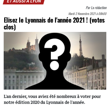
ET AUSSI À LYON
Par
La rédaction
Mardi 2 Novembre 2021 à 08h00
Elisez le Lyonnais de l'année 2021 ! (votes
clos)
L'an dernier, vous aviez été nombreux à voter pour
notre édition 2020 du Lyonnais de l'année.