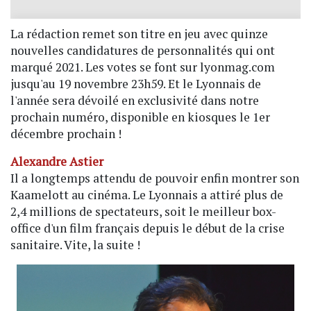
La rédaction remet son titre en jeu avec quinze
nouvelles candidatures de personnalités qui ont
marqué 2021. Les votes se font sur lyonmag.com
jusqu'au 19 novembre 23h59. Et le Lyonnais de
l'année sera dévoilé en exclusivité dans notre
prochain numéro, disponible en kiosques le 1er
décembre prochain !
Alexandre Astier
Il a longtemps attendu de pouvoir enfin montrer son
Kaamelott au cinéma. Le Lyonnais a attiré plus de
2,4 millions de spectateurs, soit le meilleur box-
office d'un film français depuis le début de la crise
sanitaire. Vite, la suite !