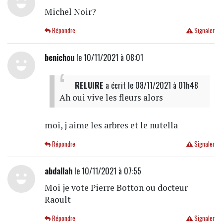
Michel Noir?
Répondre
Signaler
benichou
le 10/11/2021 à 08:01
RELUIRE
a écrit
le 08/11/2021 à 01h48
Ah oui vive les fleurs alors
moi, j aime les arbres et le nutella
Répondre
Signaler
abdallah
le 10/11/2021 à 07:55
Moi je vote Pierre Botton ou docteur
Raoult
Répondre
Signaler