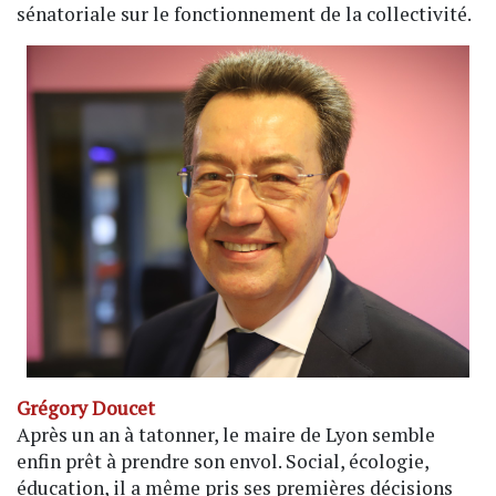
sénatoriale sur le fonctionnement de la collectivité.
Grégory Doucet
Après un an à tatonner, le maire de Lyon semble
enfin prêt à prendre son envol. Social, écologie,
éducation, il a même pris ses premières décisions