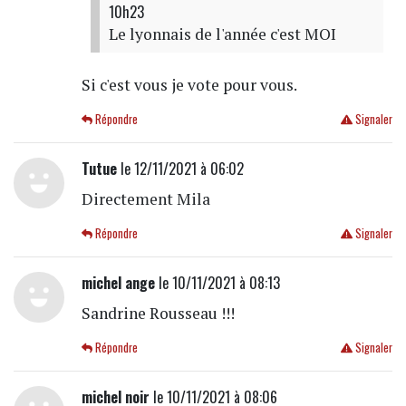
10h23
Le lyonnais de l'année c'est MOI
Si c'est vous je vote pour vous.
Répondre
Signaler
Tutue
le 12/11/2021 à 06:02
Directement Mila
Répondre
Signaler
michel ange
le 10/11/2021 à 08:13
Sandrine Rousseau !!!
Répondre
Signaler
michel noir
le 10/11/2021 à 08:06