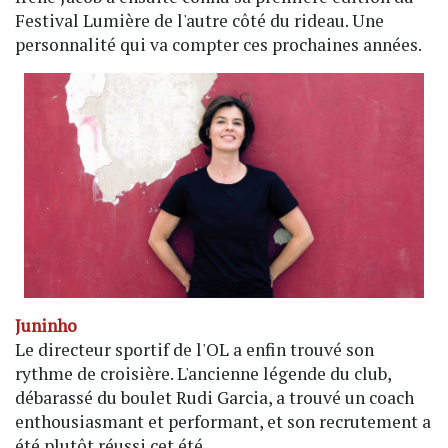
Festival Lumière de l'autre côté du rideau. Une
personnalité qui va compter ces prochaines années.
Juninho
Le directeur sportif de l'OL a enfin trouvé son
rythme de croisière. L'ancienne légende du club,
débarassé du boulet Rudi Garcia, a trouvé un coach
enthousiasmant et performant, et son recrutement a
été plutôt réussi cet été.