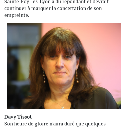
Sainte-Foy-les-Lyon a du répondant et devrait
continuer à marquer la concertation de son
empreinte.
Davy Tissot
Son heure de gloire n'aura duré que quelques