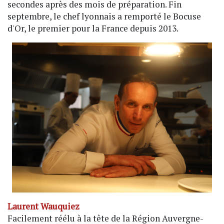
secondes après des mois de préparation. Fin
septembre, le chef lyonnais a remporté le Bocuse
d'Or, le premier pour la France depuis 2013.
Laurent Wauquiez
Facilement réélu à la tête de la Région Auvergne-