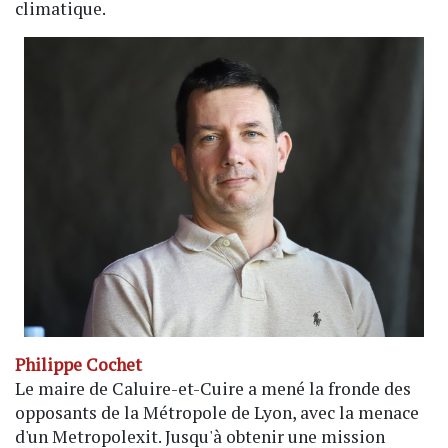
climatique.
Philippe Cochet
Le maire de Caluire-et-Cuire a mené la fronde des
opposants de la Métropole de Lyon, avec la menace
d'un Metropolexit. Jusqu'à obtenir une mission