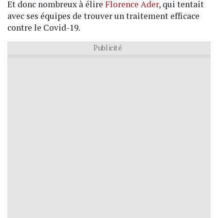
Et donc nombreux à élire
Florence Ader
, qui tentait
avec ses équipes de trouver un traitement efficace
contre le Covid-19.
Publicité