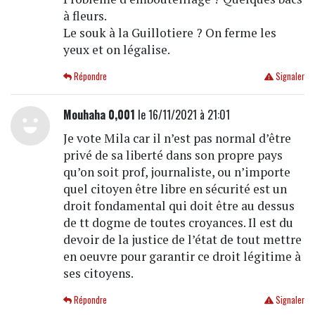
à fleurs.
Le souk à la Guillotiere ? On ferme les
yeux et on légalise.
Répondre
Signaler
Mouhaha 0,001
le 16/11/2021 à 21:01
Je vote Mila car il n’est pas normal d’être
privé de sa liberté dans son propre pays
qu’on soit prof, journaliste, ou n’importe
quel citoyen être libre en sécurité est un
droit fondamental qui doit être au dessus
de tt dogme de toutes croyances. Il est du
devoir de la justice de l’état de tout mettre
en oeuvre pour garantir ce droit légitime à
ses citoyens.
Répondre
Signaler