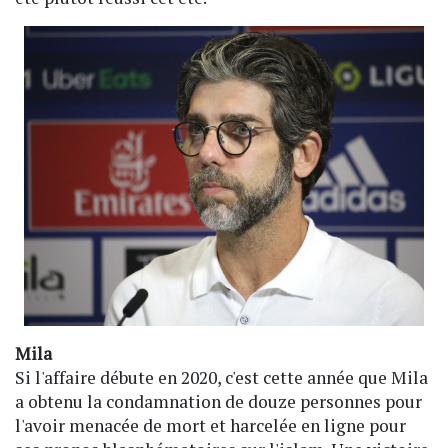
Mila
Si l'affaire débute en 2020, c'est cette année que Mila
a obtenu la condamnation de douze personnes pour
l'avoir menacée de mort et harcelée en ligne pour