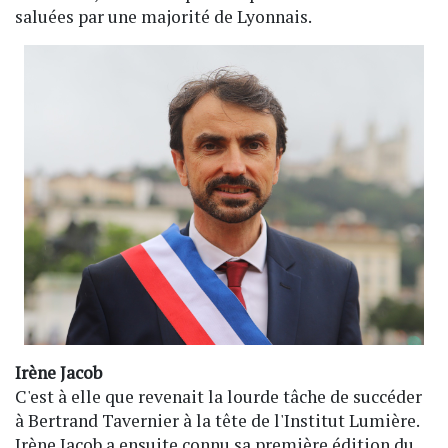
saluées par une majorité de Lyonnais.
Irène Jacob
C'est à elle que revenait la lourde tâche de succéder
à Bertrand Tavernier à la tête de l'Institut Lumière.
Irène Jacob a ensuite connu sa première édition du