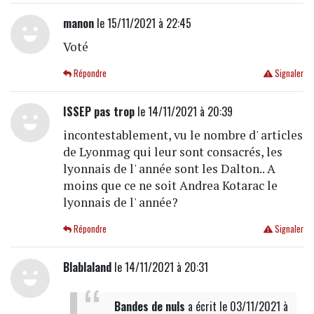
manon
le 15/11/2021 à 22:45
Voté
Répondre
Signaler
ISSEP pas trop
le 14/11/2021 à 20:39
incontestablement, vu le nombre d' articles
de Lyonmag qui leur sont consacrés, les
lyonnais de l' année sont les Dalton.. A
moins que ce ne soit Andrea Kotarac le
lyonnais de l' année?
Répondre
Signaler
Blablaland
le 14/11/2021 à 20:31
Bandes de nuls
a écrit
le 03/11/2021 à