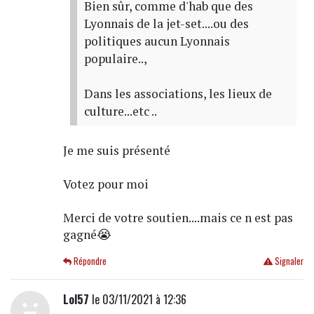
Bien sûr, comme d'hab que des
Lyonnais de la jet-set....ou des
politiques aucun Lyonnais
populaire..,
Dans les associations, les lieux de
culture...etc ..
Je me suis présenté
Votez pour moi
Merci de votre soutien....mais ce n est pas
gagné😭
Répondre
Signaler
Lol57
le 03/11/2021 à 12:36