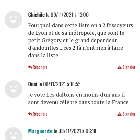
Chichile
le 09/11/2021 à 13:00
Pourquoi dans cette liste on a 2 fossoyeurs
de Lyon et de sa métropole, que sont le
petit Grégory et le grand dependeur
d'andouilles....ces 2 là n'ont rien à faire
dans la liste
Répondre
Signaler
Ouai
le 08/11/2021 à 16:55
Je vote Les daltons en moins d'un ans il
sont devenu célèbre dans toute la France
Répondre
Signaler
Marguerite
le 08/11/2021 à 06:18