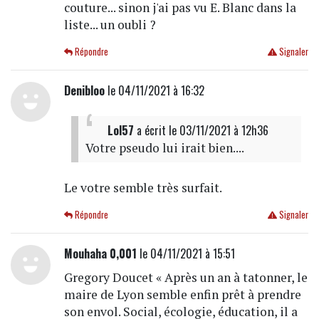
couture... sinon j'ai pas vu E. Blanc dans la
liste... un oubli ?
Répondre
Signaler
Denibloo
le 04/11/2021 à 16:32
Lol57
a écrit
le 03/11/2021 à 12h36
Votre pseudo lui irait bien....
Le votre semble très surfait.
Répondre
Signaler
Mouhaha 0,001
le 04/11/2021 à 15:51
Gregory Doucet « Après un an à tatonner, le
maire de Lyon semble enfin prêt à prendre
son envol. Social, écologie, éducation, il a