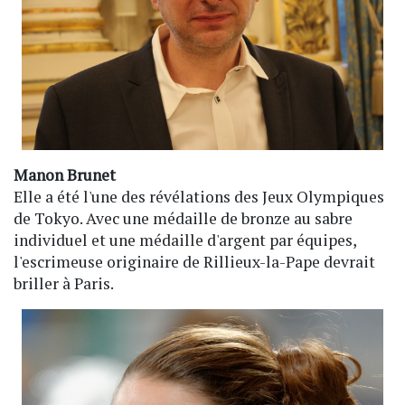
Manon Brunet
Elle a été l'une des révélations des Jeux Olympiques
de Tokyo. Avec une médaille de bronze au sabre
individuel et une médaille d'argent par équipes,
l'escrimeuse originaire de Rillieux-la-Pape devrait
briller à Paris.