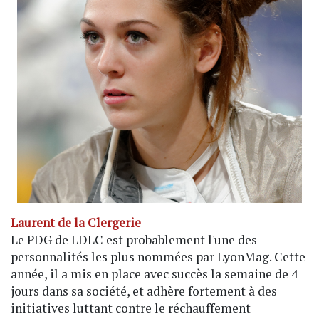
Laurent de la Clergerie
Le PDG de LDLC est probablement l'une des
personnalités les plus nommées par LyonMag. Cette
année, il a mis en place avec succès la semaine de 4
jours dans sa société, et adhère fortement à des
initiatives luttant contre le réchauffement