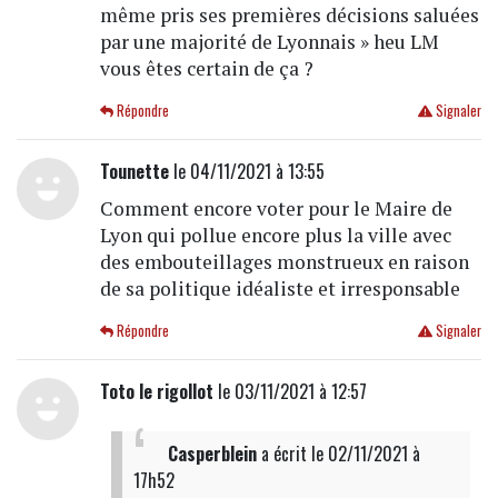
même pris ses premières décisions saluées
par une majorité de Lyonnais » heu LM
vous êtes certain de ça ?
Répondre
Signaler
Tounette
le 04/11/2021 à 13:55
Comment encore voter pour le Maire de
Lyon qui pollue encore plus la ville avec
des embouteillages monstrueux en raison
de sa politique idéaliste et irresponsable
Répondre
Signaler
Toto le rigollot
le 03/11/2021 à 12:57
Casperblein
a écrit
le 02/11/2021 à
17h52