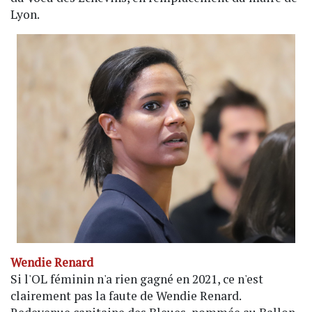
Lyon.
Wendie Renard
Si l'OL féminin n'a rien gagné en 2021, ce n'est
clairement pas la faute de Wendie Renard.