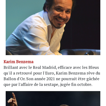
Karim Benzema
Brillant avec le Real Madrid, efficace avec les Bleus
qu'il a retrouvé pour l'Euro, Karim Benzema rêve du
Ballon d'Or. Son année 2021 ne pourrait être gâchée
que par l'affaire de la sextape, jugée fin octobre.