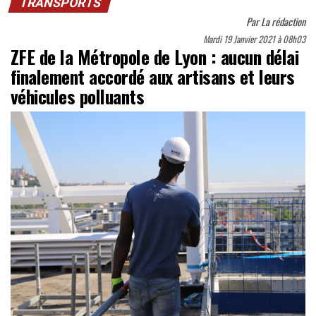
TRANSPORTS
Par
La rédaction
Mardi 19 Janvier 2021 à 08h03
ZFE de la Métropole de Lyon : aucun délai
finalement accordé aux artisans et leurs
véhicules polluants