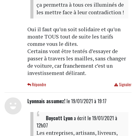
ça permettra à tous ces illuminés de
les mettre face à leur contradiction !
Oui il faut qu’on soit solidaire et qu’on
monte TOUS tout de suite les tarifs
comme vous le dites.
Certains vont être tentés d’essayer de
passer à travers les mailles, sans changer
de voiture, car franchement c’est un
investissement délirant.
Répondre
Signaler
Lyonnais assumez!
le 19/01/2021 à 19:17
Boycott Lyon
a écrit
le 19/01/2021 à
12h07
Les entreprises, artisans, livreurs,