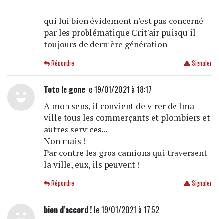
qui lui bien évidement n'est pas concerné
par les problématique Crit'air puisqu'il
toujours de dernière génération
Répondre
Signaler
Toto le gone
le 19/01/2021 à 18:17
A mon sens, il convient de virer de lma
ville tous les commerçants et plombiers et
autres services...
Non mais !
Par contre les gros camions qui traversent
la ville, eux, ils peuvent !
Répondre
Signaler
bien d'accord !
le 19/01/2021 à 17:52