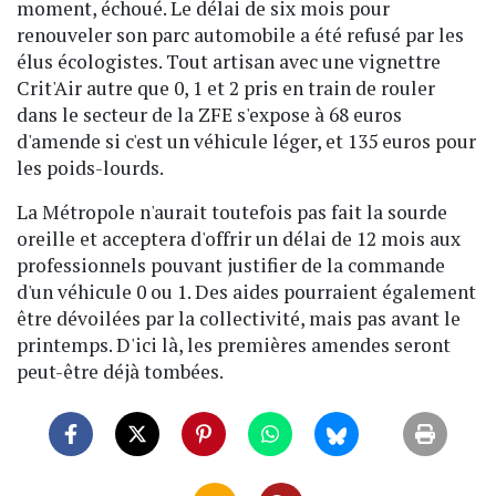
moment, échoué. Le délai de six mois pour
renouveler son parc automobile a été refusé par les
élus écologistes. Tout artisan avec une vignettre
Crit'Air autre que 0, 1 et 2 pris en train de rouler
dans le secteur de la ZFE s'expose à 68 euros
d'amende si c'est un véhicule léger, et 135 euros pour
les poids-lourds.
La Métropole n'aurait toutefois pas fait la sourde
oreille et acceptera d'offrir un délai de 12 mois aux
professionnels pouvant justifier de la commande
d'un véhicule 0 ou 1. Des aides pourraient également
être dévoilées par la collectivité, mais pas avant le
printemps. D'ici là, les premières amendes seront
peut-être déjà tombées.