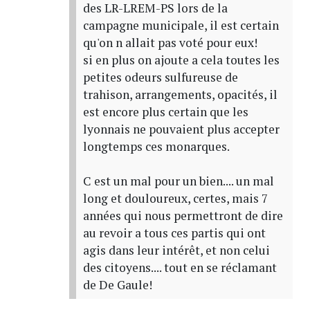
des LR-LREM-PS lors de la
campagne municipale, il est certain
qu'on n allait pas voté pour eux!
si en plus on ajoute a cela toutes les
petites odeurs sulfureuse de
trahison, arrangements, opacités, il
est encore plus certain que les
lyonnais ne pouvaient plus accepter
longtemps ces monarques.
C est un mal pour un bien.... un mal
long et douloureux, certes, mais 7
années qui nous permettront de dire
au revoir a tous ces partis qui ont
agis dans leur intérêt, et non celui
des citoyens.... tout en se réclamant
de De Gaule!