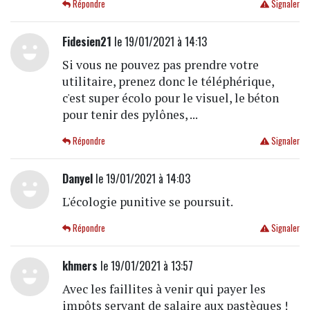
Répondre
Signaler
Fidesien21
le 19/01/2021 à 14:13
Si vous ne pouvez pas prendre votre
utilitaire, prenez donc le téléphérique,
c'est super écolo pour le visuel, le béton
pour tenir des pylônes, ...
Répondre
Signaler
Danyel
le 19/01/2021 à 14:03
L'écologie punitive se poursuit.
Répondre
Signaler
khmers
le 19/01/2021 à 13:57
Avec les faillites à venir qui payer les
impôts servant de salaire aux pastèques !