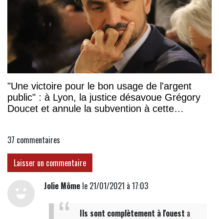
"Une victoire pour le bon usage de l'argent
public" : à Lyon, la justice désavoue Grégory
Doucet et annule la subvention à cette
association
37
commentaires
Laisser un commentaire
Jolie Môme
le 21/01/2021 à 17:03
Ils sont complètement à l'ouest
a