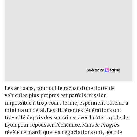
Les artisans, pour qui le rachat d'une flotte de
véhicules plus propres est parfois mission
impossible à trop court terme, espéraient obtenir a
minima un délai. Les différentes fédérations ont
travaillé depuis des semaines avec la Métropole de
Lyon pour repousser l'échéance. Mais
le Progrès
révèle ce mardi que les négociations ont, pour le