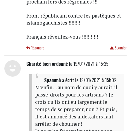
prochain lors des régionales !!!
Front républicain contre les pastèques et
islamogauchistes !!!!!!!!!
Français réveillez-vous !!!!!!!!!!!
Répondre
Signaler
Charité bien ordonné
le 19/01/2021 à 15:35
Spammb
a écrit
le 19/01/2021 à 15h02
M'enfin ... au nom de quoi y aurait-il
passe-droits pour les artisans ? Je
crois qu'ils ont eu largement le
temps de se preparer, non ? Et puis,
il est annoncé des aides,alors faut
arrêter de chouiner !