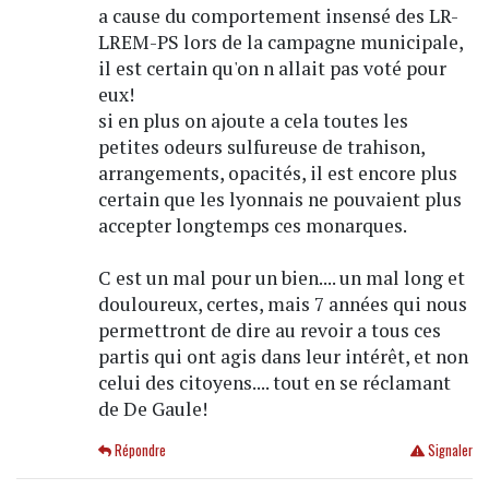
a cause du comportement insensé des LR-
LREM-PS lors de la campagne municipale,
il est certain qu'on n allait pas voté pour
eux!
si en plus on ajoute a cela toutes les
petites odeurs sulfureuse de trahison,
arrangements, opacités, il est encore plus
certain que les lyonnais ne pouvaient plus
accepter longtemps ces monarques.
C est un mal pour un bien.... un mal long et
douloureux, certes, mais 7 années qui nous
permettront de dire au revoir a tous ces
partis qui ont agis dans leur intérêt, et non
celui des citoyens.... tout en se réclamant
de De Gaule!
Répondre
Signaler