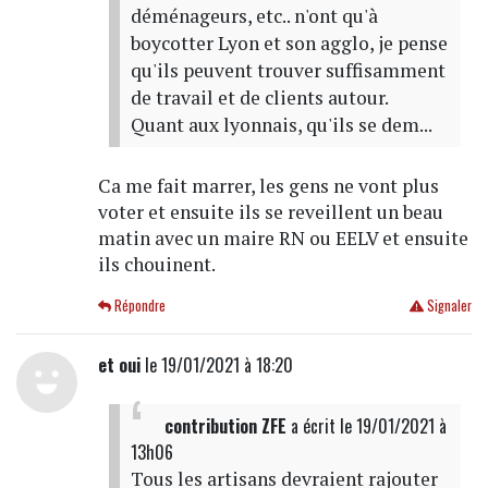
déménageurs, etc.. n'ont qu'à
boycotter Lyon et son agglo, je pense
qu'ils peuvent trouver suffisamment
de travail et de clients autour.
Quant aux lyonnais, qu'ils se dem...
Ca me fait marrer, les gens ne vont plus
voter et ensuite ils se reveillent un beau
matin avec un maire RN ou EELV et ensuite
ils chouinent.
Répondre
Signaler
et oui
le 19/01/2021 à 18:20
contribution ZFE
a écrit
le 19/01/2021 à
13h06
Tous les artisans devraient rajouter