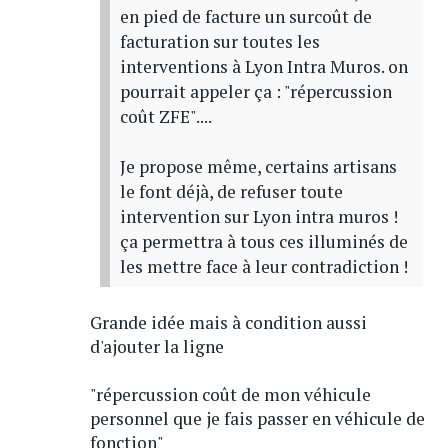
en pied de facture un surcoût de
facturation sur toutes les
interventions à Lyon Intra Muros. on
pourrait appeler ça : "répercussion
coût ZFE"....
Je propose même, certains artisans
le font déjà, de refuser toute
intervention sur Lyon intra muros !
ça permettra à tous ces illuminés de
les mettre face à leur contradiction !
Grande idée mais à condition aussi
d'ajouter la ligne
"répercussion coût de mon véhicule
personnel que je fais passer en véhicule de
fonction"