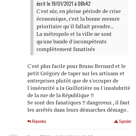
écrit
le 19/01/2021 à 08h42
C'est sûr, en pleine période de crise
économique, c'est la bonne mesure
prioritaire qu'il fallait prendre...
La métropole et la ville ne sont
qu'une bande d'incompétents
complètement fanatisés
C'est plus facile pour Bruno Bernard et le
petit Grégory de taper sur les artisans et
entreprises plutôt que de s'occuper de
l'insécurité a la Guillotière ou l'insalubrité
de la rue de la République !!
Se sont des fanatiques !! dangereux , il faut
les arrêtés dans leurs démarches démago .
Répondre
Signaler