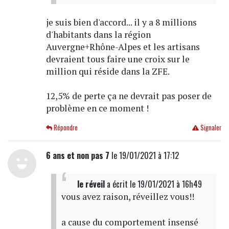
je suis bien d'accord... il y a 8 millions
d'habitants dans la région
Auvergne+Rhône-Alpes et les artisans
devraient tous faire une croix sur le
million qui réside dans la ZFE.
12,5% de perte ça ne devrait pas poser de
problème en ce moment !
Répondre
Signaler
6 ans et non pas 7
le 19/01/2021 à 17:12
le réveil
a écrit
le 19/01/2021 à 16h49
vous avez raison, réveillez vous!!
a cause du comportement insensé