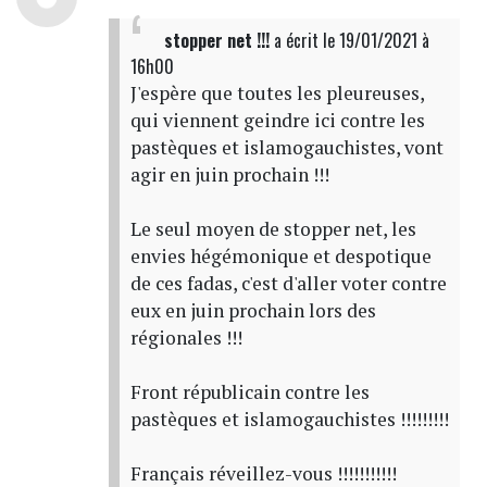
stopper net !!!
a écrit
le 19/01/2021 à
16h00
J'espère que toutes les pleureuses,
qui viennent geindre ici contre les
pastèques et islamogauchistes, vont
agir en juin prochain !!!
Le seul moyen de stopper net, les
envies hégémonique et despotique
de ces fadas, c'est d'aller voter contre
eux en juin prochain lors des
régionales !!!
Front républicain contre les
pastèques et islamogauchistes !!!!!!!!!
Français réveillez-vous !!!!!!!!!!!