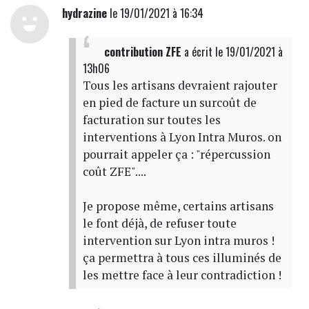
hydrazine
le 19/01/2021 à 16:34
contribution ZFE
a écrit
le 19/01/2021 à
13h06
Tous les artisans devraient rajouter
en pied de facture un surcoût de
facturation sur toutes les
interventions à Lyon Intra Muros. on
pourrait appeler ça : "répercussion
coût ZFE"....
Je propose même, certains artisans
le font déjà, de refuser toute
intervention sur Lyon intra muros !
ça permettra à tous ces illuminés de
les mettre face à leur contradiction !