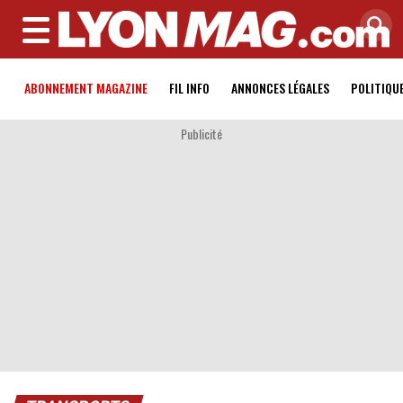
MENU
ABONNEMENT MAGAZINE
FIL INFO
ANNONCES LÉGALES
POLITIQU
Publicité