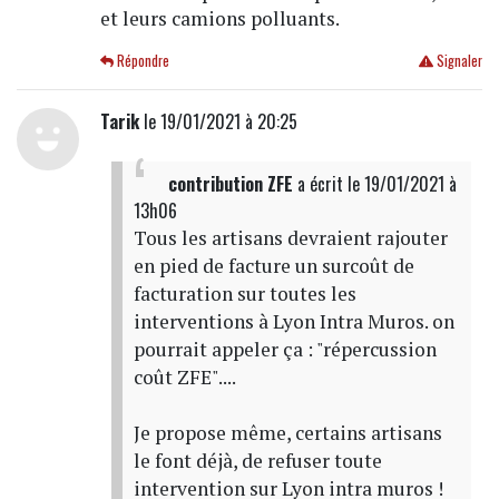
et leurs camions polluants.
Répondre
Signaler
Tarik
le 19/01/2021 à 20:25
contribution ZFE
a écrit
le 19/01/2021 à
13h06
Tous les artisans devraient rajouter
en pied de facture un surcoût de
facturation sur toutes les
interventions à Lyon Intra Muros. on
pourrait appeler ça : "répercussion
coût ZFE"....
Je propose même, certains artisans
le font déjà, de refuser toute
intervention sur Lyon intra muros !