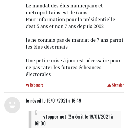
Le mandat des élus municipaux et
métropolitains est de 6 ans.
Pour information pour la présidentielle
c'est 5 ans et non 7 ans depuis 2002
Je ne connais pas de mandat de 7 ans parmi
les élus désormais
Une petite mise à jour est nécessaire pour
ne pas rater les futures échéances
électorales
Répondre
Signaler
le réveil
le 19/01/2021 à 16:49
stopper net !!!
a écrit
le 19/01/2021 à
16h00