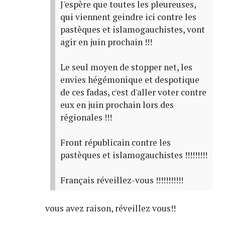
J'espère que toutes les pleureuses,
qui viennent geindre ici contre les
pastèques et islamogauchistes, vont
agir en juin prochain !!!
Le seul moyen de stopper net, les
envies hégémonique et despotique
de ces fadas, c'est d'aller voter contre
eux en juin prochain lors des
régionales !!!
Front républicain contre les
pastèques et islamogauchistes !!!!!!!!!
Français réveillez-vous !!!!!!!!!!!
vous avez raison, réveillez vous!!