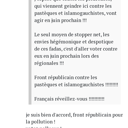
qui viennent geindre ici contre les
pastèques et islamogauchistes, vont
agir en juin prochain !!!
Le seul moyen de stopper net, les
envies hégémonique et despotique
de ces fadas, c'est d'aller voter contre
eux en juin prochain lors des
régionales !!!
Front républicain contre les
pastèques et islamogauchistes !!!!!!!!!
Français réveillez-vous !!!!!!!!!!!
je suis bien d'accord, front républicain pour
la pollution !