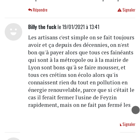
Répondre
Signaler
Billy the fuck
le 19/01/2021 à 13:41
Les artisans c'est simple on se fait toujours
avoir et ça depuis des décennies, on n'est
bon qu'à payer alors que tous ces fainéants
qui sont à la métropole ou à la mairie de
Lyon sont bons qu'à se faire mousser, et
tous ces crétins son écolo alors qu'is
connaissent rien du tout en pollution en
énergie renouvelable, parce que si c'était le
cas il ferait fermer l'usine de Feyzin
rapidement, mais on ne fait pas fermé les
lobbys.
Répondre
Signaler