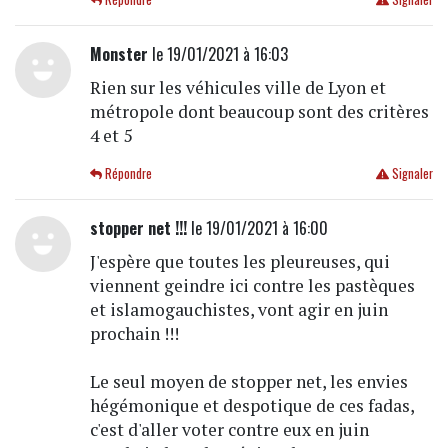
Monster
le 19/01/2021 à 16:03
Rien sur les véhicules ville de Lyon et
métropole dont beaucoup sont des critères
4 et 5
Répondre
Signaler
stopper net !!!
le 19/01/2021 à 16:00
J'espère que toutes les pleureuses, qui
viennent geindre ici contre les pastèques
et islamogauchistes, vont agir en juin
prochain !!!
Le seul moyen de stopper net, les envies
hégémonique et despotique de ces fadas,
c'est d'aller voter contre eux en juin