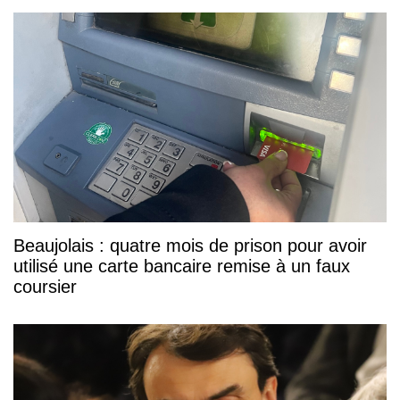
Beaujolais : quatre mois de prison pour avoir
utilisé une carte bancaire remise à un faux
coursier