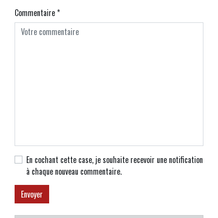
Commentaire
*
En cochant cette case, je souhaite recevoir une notification
à chaque nouveau commentaire.