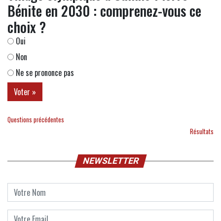
Bénite en 2030 : comprenez-vous ce
choix ?
Oui
Non
Ne se prononce pas
Questions précédentes
Résultats
NEWSLETTER