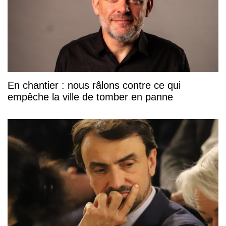
En chantier : nous râlons contre ce qui
empêche la ville de tomber en panne