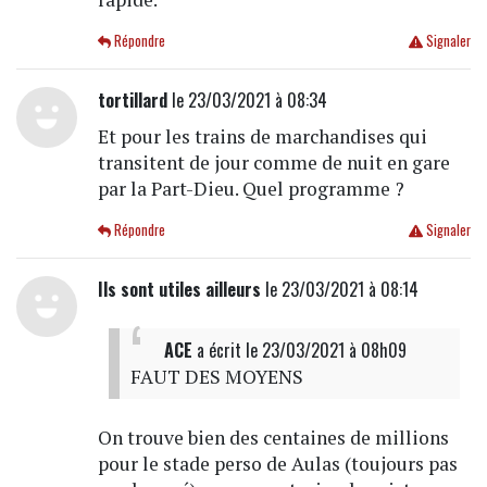
Répondre
Signaler
tortillard
le 23/03/2021 à 08:34
Et pour les trains de marchandises qui
transitent de jour comme de nuit en gare
par la Part-Dieu. Quel programme ?
Répondre
Signaler
Ils sont utiles ailleurs
le 23/03/2021 à 08:14
ACE
a écrit
le 23/03/2021 à 08h09
FAUT DES MOYENS
On trouve bien des centaines de millions
pour le stade perso de Aulas (toujours pas