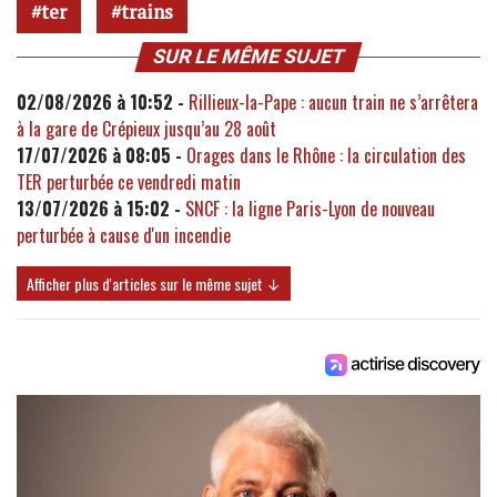
ter
trains
SUR LE MÊME SUJET
02/08/2026 à 10:52 -
Rillieux-la-Pape : aucun train ne s’arrêtera
à la gare de Crépieux jusqu’au 28 août
17/07/2026 à 08:05 -
Orages dans le Rhône : la circulation des
TER perturbée ce vendredi matin
13/07/2026 à 15:02 -
SNCF : la ligne Paris-Lyon de nouveau
perturbée à cause d'un incendie
Afficher plus d'articles sur le même sujet ↓