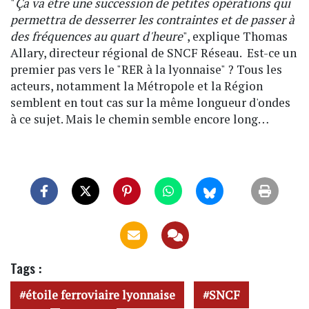
"
Ça va être une succession de petites opérations qui
permettra de desserrer les contraintes et de passer à
des fréquences au quart d'heure
", explique Thomas
Allary, directeur régional de SNCF Réseau. Est-ce un
premier pas vers le "RER à la lyonnaise" ? Tous les
acteurs, notamment la Métropole et la Région
semblent en tout cas sur la même longueur d'ondes
à ce sujet. Mais le chemin semble encore long…
Tags :
étoile ferroviaire lyonnaise
SNCF