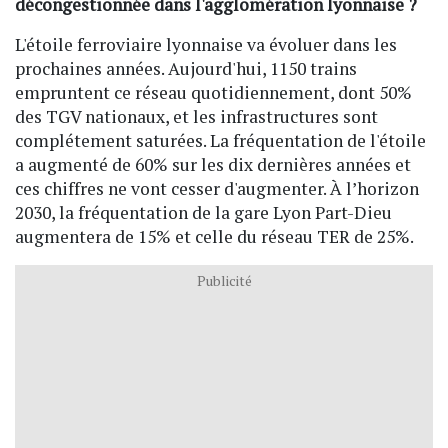
décongestionnée dans l'agglomération lyonnaise ?
L'étoile ferroviaire lyonnaise va évoluer dans les
prochaines années. Aujourd'hui, 1150 trains
empruntent ce réseau quotidiennement, dont 50%
des TGV nationaux, et les infrastructures sont
complétement saturées. La fréquentation de l'étoile
a augmenté de 60% sur les dix dernières années et
ces chiffres ne vont cesser d'augmenter. À l’horizon
2030, la fréquentation de la gare Lyon Part-Dieu
augmentera de 15% et celle du réseau TER de 25%.
Publicité