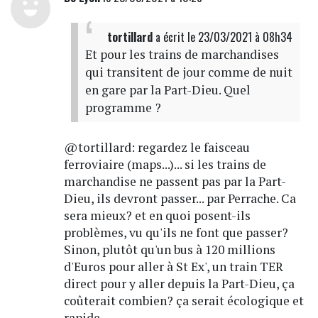
tortillard
a écrit
le 23/03/2021 à 08h34
Et pour les trains de marchandises
qui transitent de jour comme de nuit
en gare par la Part-Dieu. Quel
programme ?
@tortillard: regardez le faisceau
ferroviaire (maps...)... si les trains de
marchandise ne passent pas par la Part-
Dieu, ils devront passer... par Perrache. Ca
sera mieux? et en quoi posent-ils
problèmes, vu qu'ils ne font que passer?
Sinon, plutôt qu'un bus à 120 millions
d'Euros pour aller à St Ex', un train TER
direct pour y aller depuis la Part-Dieu, ça
coûterait combien? ça serait écologique et
rapide.