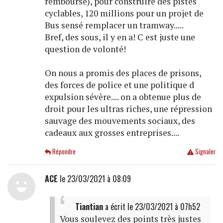
remboursé), pour construire des pistes
cyclables, 120 millions pour un projet de
Bus sensé remplacer un tramway.....
Bref, des sous, il y en a! C est juste une
question de volonté!
On nous a promis des places de prisons,
des forces de police et une politique d
expulsion sévère.... on a obtenue plus de
droit pour les ultras riches, une répression
sauvage des mouvements sociaux, des
cadeaux aux grosses entreprises....
Répondre
Signaler
ACE
le 23/03/2021 à 08:09
Tiantian
a écrit
le 23/03/2021 à 07h52
Vous soulevez des points très justes