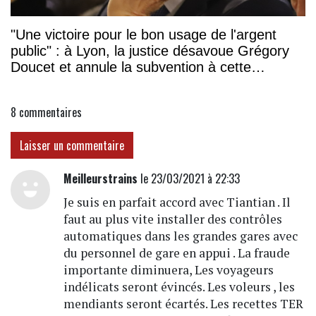
"Une victoire pour le bon usage de l'argent
public" : à Lyon, la justice désavoue Grégory
Doucet et annule la subvention à cette
association
8
commentaires
Laisser un commentaire
Meilleurstrains
le 23/03/2021 à 22:33
Je suis en parfait accord avec Tiantian . Il
faut au plus vite installer des contrôles
automatiques dans les grandes gares avec
du personnel de gare en appui . La fraude
importante diminuera, Les voyageurs
indélicats seront évincés. Les voleurs , les
mendiants seront écartés. Les recettes TER