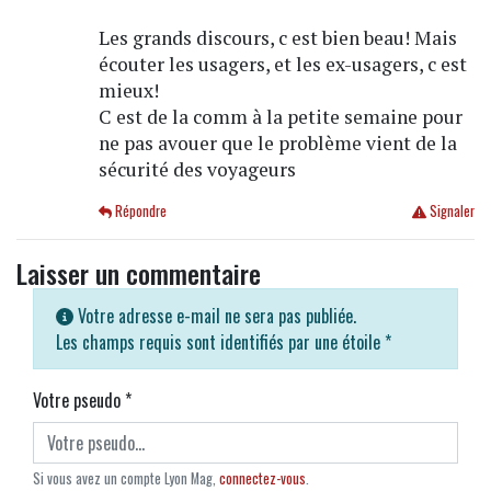
Les grands discours, c est bien beau! Mais
écouter les usagers, et les ex-usagers, c est
mieux!
C est de la comm à la petite semaine pour
ne pas avouer que le problème vient de la
sécurité des voyageurs
Répondre
Signaler
Laisser un commentaire
Votre adresse e-mail ne sera pas publiée.
Les champs requis sont identifiés par une étoile
*
Votre pseudo
*
Si vous avez un compte Lyon Mag,
connectez-vous
.