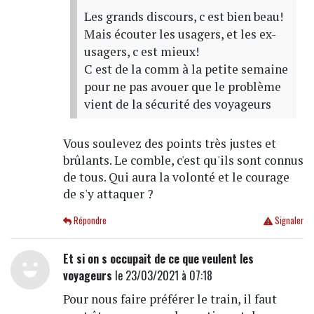
Les grands discours, c est bien beau!
Mais écouter les usagers, et les ex-
usagers, c est mieux!
C est de la comm à la petite semaine
pour ne pas avouer que le problème
vient de la sécurité des voyageurs
Vous soulevez des points très justes et
brûlants. Le comble, c'est qu'ils sont connus
de tous. Qui aura la volonté et le courage
de s'y attaquer ?
Répondre
Signaler
Et si on s occupait de ce que veulent les
voyageurs
le 23/03/2021 à 07:18
Pour nous faire préférer le train, il faut