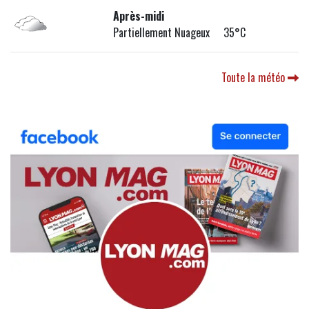
Après-midi
Partiellement Nuageux 35°C
Toute la météo