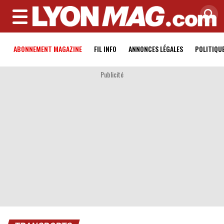
MENU
ABONNEMENT MAGAZINE
FIL INFO
ANNONCES LÉGALES
POLITIQU
Publicité