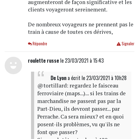
augmenteront de façon significative et les
clients voyageront sereinement.
De nombreux voyageurs ne prennent pas le
train à cause de toutes ces dérives,
Répondre
Signaler
roulette russe
le 23/03/2021 à 15:43
De Lyon
a écrit
le 23/03/2021 à 10h28
@tortillard: regardez le faisceau
ferroviaire (maps...)... si les trains de
marchandise ne passent pas par la
Part-Dieu, ils devront passer... par
Perrache. Ca sera mieux? et en quoi
posent-ils problèmes, vu qu'ils ne
font que passer?