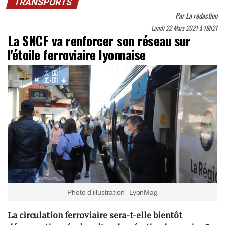
TRANSPORTS
Par
La rédaction
Lundi 22 Mars 2021 à 18h21
La SNCF va renforcer son réseau sur
l'étoile ferroviaire lyonnaise
Photo d'illustration- LyonMag
La circulation ferroviaire sera-t-elle bientôt