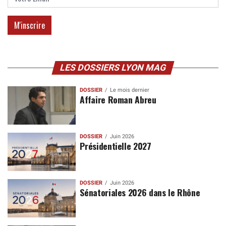
LES DOSSIERS LYON MAG
DOSSIER
Le mois dernier
Affaire Roman Abreu
DOSSIER
Juin 2026
Présidentielle 2027
DOSSIER
Juin 2026
Sénatoriales 2026 dans le Rhône