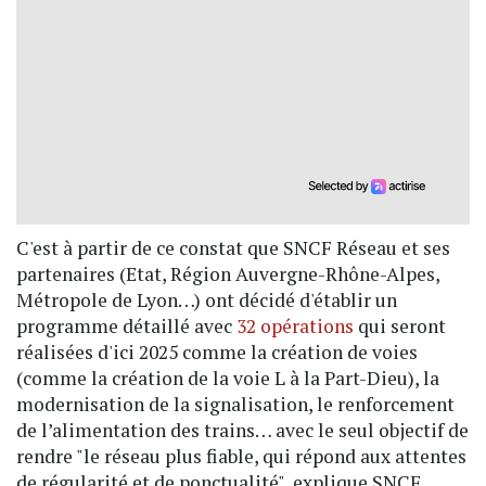
C'est à partir de ce constat que SNCF Réseau et ses
partenaires (Etat, Région Auvergne-Rhône-Alpes,
Métropole de Lyon…) ont décidé d'établir un
programme détaillé avec
32 opérations
qui seront
réalisées d'ici 2025 comme la création de voies
(comme la création de la voie L à la Part-Dieu), la
modernisation de la signalisation, le renforcement
de l’alimentation des trains… avec le seul objectif de
rendre "le réseau plus fiable, qui répond aux attentes
de régularité et de ponctualité", explique SNCF