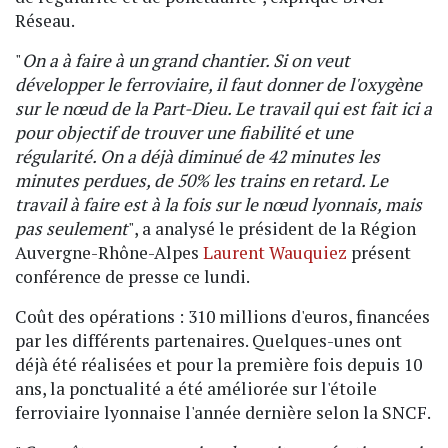
Réseau.
"
On a à faire à un grand chantier. Si on veut
développer le ferroviaire, il faut donner de l'oxygène
sur le nœud de la Part-Dieu. Le travail qui est fait ici a
pour objectif de trouver une fiabilité et une
régularité. On a déjà diminué de 42 minutes les
minutes perdues, de 50% les trains en retard. Le
travail à faire est à la fois sur le nœud lyonnais, mais
pas seulement
", a analysé le président de la Région
Auvergne-Rhône-Alpes
Laurent Wauquiez
présent
conférence de presse ce lundi.
Coût des opérations : 310 millions d'euros, financées
par les différents partenaires. Quelques-unes ont
déjà été réalisées et pour la première fois depuis 10
ans, la ponctualité a été améliorée sur l'étoile
ferroviaire lyonnaise l'année dernière selon la SNCF.