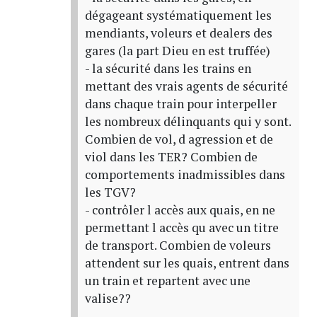
dégageant systématiquement les
mendiants, voleurs et dealers des
gares (la part Dieu en est truffée)
- la sécurité dans les trains en
mettant des vrais agents de sécurité
dans chaque train pour interpeller
les nombreux délinquants qui y sont.
Combien de vol, d agression et de
viol dans les TER? Combien de
comportements inadmissibles dans
les TGV?
- contrôler l accès aux quais, en ne
permettant l accès qu avec un titre
de transport. Combien de voleurs
attendent sur les quais, entrent dans
un train et repartent avec une
valise??