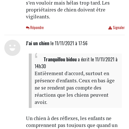
s’en vouloir mais hélas trop tard. Les
propriétaires de chien doivent être
vigileants.
Répondre
Signaler
J'ai un chien
le 11/11/2021 à 17:56
Tranquillou bidou
a écrit
le 11/11/2021 à
14h30
Entièrement d'accord, surtout en
présence d'enfants. Ceux en bas âge
ne se rendent pas compte des
réactions que les chiens peuvent
avoir.
Un chien à des réflexes, les enfants ne
comprennent pas toujours que quand un