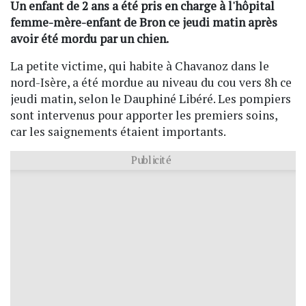
Un enfant de 2 ans a été pris en charge à l'hôpital
femme-mère-enfant de Bron ce jeudi matin après
avoir été mordu par un chien.
La petite victime, qui habite à Chavanoz dans le
nord-Isère, a été mordue au niveau du cou vers 8h ce
jeudi matin, selon le Dauphiné Libéré. Les pompiers
sont intervenus pour apporter les premiers soins,
car les saignements étaient importants.
Publicité