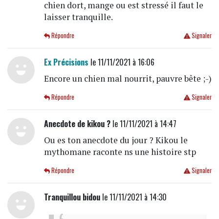
chien dort, mange ou est stressé il faut le
laisser tranquille.
Répondre
Signaler
Ex Précisions
le 11/11/2021 à 16:06
Encore un chien mal nourrit, pauvre bête ;-)
Répondre
Signaler
Anecdote de kikou ?
le 11/11/2021 à 14:47
Ou es ton anecdote du jour ? Kikou le
mythomane raconte ns une histoire stp
Répondre
Signaler
Tranquillou bidou
le 11/11/2021 à 14:30