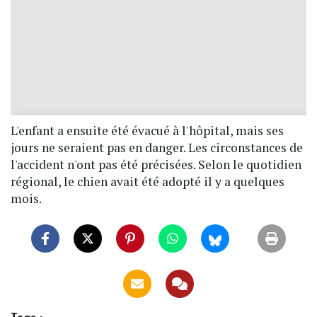
L'enfant a ensuite été évacué à l'hôpital, mais ses
jours ne seraient pas en danger. Les circonstances de
l'accident n'ont pas été précisées. Selon le quotidien
régional, le chien avait été adopté il y a quelques
mois.