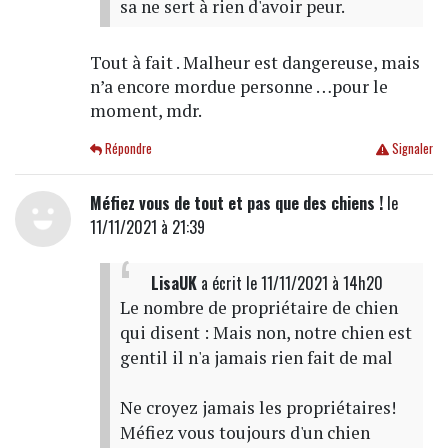
sa ne sert à rien d'avoir peur.
Tout à fait . Malheur est dangereuse, mais
n’a encore mordue personne …pour le
moment, mdr.
Répondre
Signaler
Méfiez vous de tout et pas que des chiens !
le
11/11/2021 à 21:39
LisaUK
a écrit
le 11/11/2021 à 14h20
Le nombre de propriétaire de chien
qui disent : Mais non, notre chien est
gentil il n'a jamais rien fait de mal
Ne croyez jamais les propriétaires!
Méfiez vous toujours d'un chien