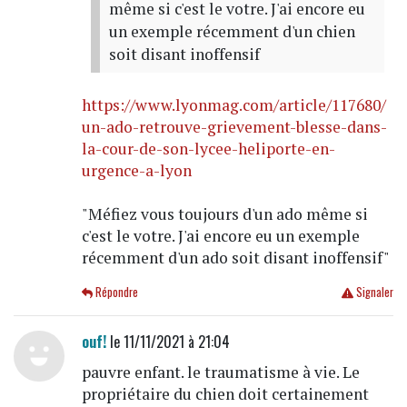
même si c'est le votre. J'ai encore eu
un exemple récemment d'un chien
soit disant inoffensif
https://www.lyonmag.com/article/117680/
un-ado-retrouve-grievement-blesse-dans-
la-cour-de-son-lycee-heliporte-en-
urgence-a-lyon
"Méfiez vous toujours d'un ado même si
c'est le votre. J'ai encore eu un exemple
récemment d'un ado soit disant inoffensif"
Répondre
Signaler
ouf!
le 11/11/2021 à 21:04
pauvre enfant. le traumatisme à vie. Le
propriétaire du chien doit certainement