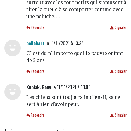
surtout avec les tout petits qui s’amusent à
tirer la queue à se comporter comme avec
une peluche….
Répondre
Signaler
polichart
le 11/11/2021 à 13:34
C" est du n" importe quoi le pauvre enfant
de 2 ans
Répondre
Signaler
Kubiak. Gouv
le 11/11/2021 à 13:08
Les chiens sont toujours inoffensif, sa ne
sert à rien d'avoir peur.
Répondre
Signaler