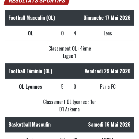
RÉSULTATS SPORTIFS
Football Masculin (OL)
Dimanche 17 Mai 2026
OL
0
4
Lens
Classement OL : 4ème
Ligue 1
Football Féminin (OL)
Vendredi 29 Mai 2026
OL Lyonnes
5
0
Paris FC
Classement OL Lyonnes : 1er
D1 Arkema
Basketball Masculin
Samedi 16 Mai 2026