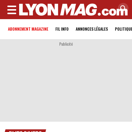
MENU
ABONNEMENT MAGAZINE
FIL INFO
ANNONCES LÉGALES
POLITIQU
Publicité