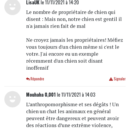
LisaUK
le 11/11/2021 à 14:20
Le nombre de propriétaire de chien qui
disent : Mais non, notre chien est gentil il
n'a jamais rien fait de mal
Ne croyez jamais les propriétaires! Méfiez
vous toujours d'un chien même si c'est le
votre. J'ai encore eu un exemple
récemment d'un chien soit disant
inoffensif
Répondre
Signaler
Mouhaha 0,001
le 11/11/2021 à 14:03
L’anthropomorphisme et ses dégâts ! Un
chien un chat les animaux en général
peuvent être dangereux et peuvent avoir
des réactions d’une extrême violence,