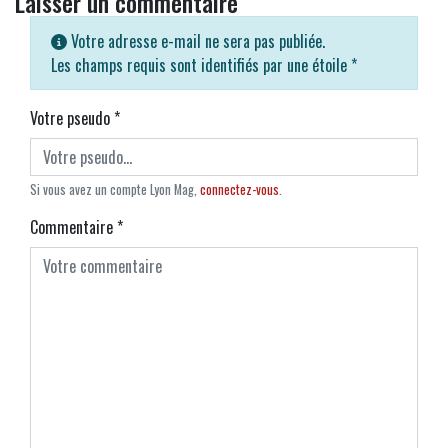
Laisser un commentaire
Votre adresse e-mail ne sera pas publiée.
Les champs requis sont identifiés par une étoile
*
Votre pseudo
*
Si vous avez un compte Lyon Mag,
connectez-vous
.
Commentaire
*