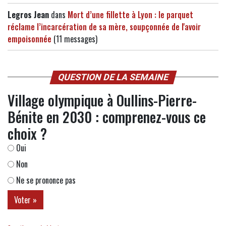
Legros Jean
dans
Mort d’une fillette à Lyon : le parquet
réclame l’incarcération de sa mère, soupçonnée de l'avoir
empoisonnée
(11 messages)
QUESTION DE LA SEMAINE
Village olympique à Oullins-Pierre-
Bénite en 2030 : comprenez-vous ce
choix ?
Oui
Non
Ne se prononce pas