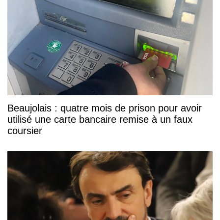
Beaujolais : quatre mois de prison pour avoir
utilisé une carte bancaire remise à un faux
coursier