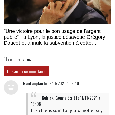
"Une victoire pour le bon usage de l'argent
public" : à Lyon, la justice désavoue Grégory
Doucet et annule la subvention à cette
association
11
commentaires
Laisser un commentaire
Rantanplan
le 12/11/2021 à 08:40
Kubiak. Gouv
a écrit
le 11/11/2021 à
13h08
Les chiens sont toujours inoffensif,