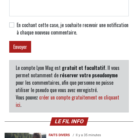
En cochant cette case, je souhaite recevoir une notification
à chaque nouveau commentaire.
Le compte Lyon Mag est
gratuit et facultatif
. Il vous
permet notamment de
réserver votre pseudonyme
pour les commentaires, afin que personne ne puisse
utiliser le pseudo que vous avez enregistré.
Vous pouvez
créer un compte gratuitement en cliquant
ici
.
LE FIL INFO
FAITS DIVERS
Il y a 35 minutes