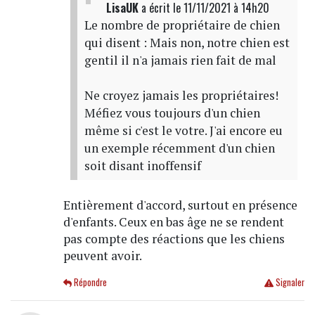
LisaUK
a écrit
le 11/11/2021 à 14h20
Le nombre de propriétaire de chien
qui disent : Mais non, notre chien est
gentil il n'a jamais rien fait de mal
Ne croyez jamais les propriétaires!
Méfiez vous toujours d'un chien
même si c'est le votre. J'ai encore eu
un exemple récemment d'un chien
soit disant inoffensif
Entièrement d'accord, surtout en présence
d'enfants. Ceux en bas âge ne se rendent
pas compte des réactions que les chiens
peuvent avoir.
Répondre
Signaler