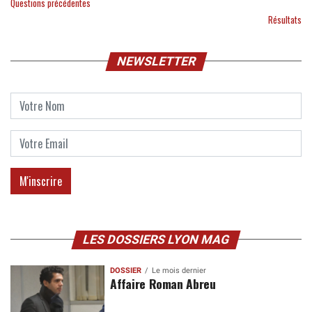
Questions précédentes
Résultats
NEWSLETTER
LES DOSSIERS LYON MAG
DOSSIER
Le mois dernier
Affaire Roman Abreu