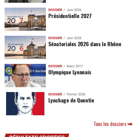
DOSSIER
Juin 2026
Présidentielle 2027
DOSSIER
Juin 2026
Sénatoriales 2026 dans le Rhône
DOSSIER
Mars 2017
Olympique Lyonnais
DOSSIER
Février 2026
Lynchage de Quentin
Tous les dossiers